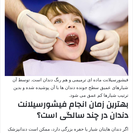
فیشورسیلانت ماده ای ترمیمی و هم رنگ دندان است. توسط آن
شیارهای عمیق سطح جونده دندان ها با آن پوشیده شده و بدین
ترتیب شیارها کم عمق می شود.
بهترین زمان انجام فیشورسیلانت
دندان در چند سالگی است؟
اگر دندان هایتان شیار یا حفره بزرگی دارد، ممکن است دندانپزشک