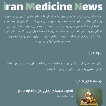
مجله اینترنتی ایران مدیسن نیوز با هدف ارتقا سطح علمی کاربران در حوزه
پزشکی سلامت دایر شده است. به همین دلیل لازم است که قبل از مطالعه و
انتشار مقالات تیم تحریریه از صحت مطالب مطمئن شوند. اما گاهی این
امکان وجود ندارد لذا از شما تقاضا داریم که حتما مواردی را که مد نظر دارید
چک کنید. برخی از مقالات جنبه تبلیغاتی دارند بنابراین نمی‌توانیم مسئولیت
صحت و سقم آنها را بپذیریم.
تبلیغات
برای سفارش بک لینک، رپورتاژ و تبلیغات در رسانه ایران مدیسن نیوز لطفا از
بخش
تماس با ما
و یا
تلگرام
در ارتباط باشید.
نوشته های تازه
تقویت سیستم ایمنی بدن با تغذیه سالم
7 ساعت پیش