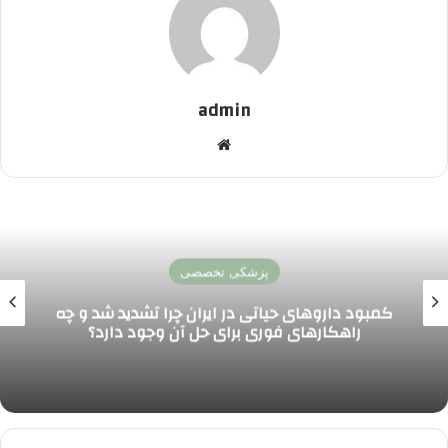
admin
وبسایت
پزشکی تخصصی
کمبود داروهای حیاتی در ایران چرا تشدید شد و چه
راهکارهای فوری برای حل آن وجود دارد؟