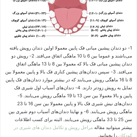
1- دو دندان پیشین میانی فک پایین معمولا اولین دندان رویش یافته
می‌باشند و عموما بین 6 تا 10 ماهگی اتفاق می‌افتد. 2- رویش دو
دندان پیشین میانی فک بالا که معمولا بین 8 تا 13 ماهگی اتفاق
می‌افتد. 3- سپس دندان‌های پیشین کناری فک بالا و پایین معمولا بین
8 تا 16 ماهگی رویش می‌یابند که در بیشتر موارد دندان‌های فک پایین
تمایل به رویش زودتر دارند. 4- دندان‌های آسیاب اول شیری فک
پایین و بالا معمولا بین سن 13 تا 19 ماهگی رویش می‌یابند. 5-
دندان‌های نیش شیری فک بالا و پایین معمولا بین سن 16 تا 23
ماهگی رویش می‌یابند. 6- و نهایتا دندان‌های آسیاب دوم شیری بین
سن 25 تا 33 ماهگی رویش می‌یابند. البته برای کسب اطلاعات
بیشتر میتوانید مقاله
مراحل رویش و تکامل دندان های شیری در
کودکان
را بخوانید.