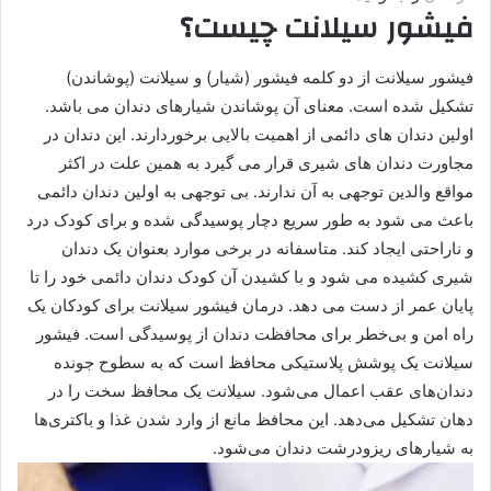
فیشور سیلانت چیست؟
فیشور سیلانت از دو کلمه فیشور (شیار) و سیلانت (پوشاندن)
تشکیل شده است. معنای آن پوشاندن شیارهای دندان می باشد.
اولین دندان های دائمی از اهمیت بالایی برخوردارند. این دندان در
مجاورت دندان های شیری قرار می گیرد به همین علت در اکثر
مواقع والدین توجهی به آن ندارند. بی توجهی به اولین دندان دائمی
باعث می شود به طور سریع دچار پوسیدگی شده و برای کودک درد
و ناراحتی ایجاد کند. متاسفانه در برخی موارد بعنوان یک دندان
شیری کشیده می شود و با کشیدن آن کودک دندان دائمی خود را تا
پایان عمر از دست می دهد. درمان فیشور سیلانت برای کودکان یک
راه امن و بی‌خطر برای محافظت دندان از پوسیدگی است. فیشور
سیلانت یک پوشش پلاستیکی محافظ است که به سطوح جونده
دندان‌های عقب اعمال می‌شود. سیلانت یک محافظ سخت را در
دهان تشکیل می‌دهد. این محافظ مانع از وارد شدن غذا و باکتری‌ها
به شیارهای ریزودرشت دندان می‌شود.