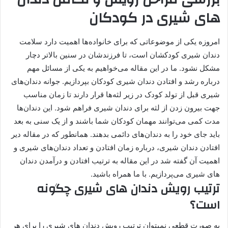
های شیری در کودکان
امروزه یکی از موضوعاتی که برای خانواده‌ها اهمیت دارد سلامت
دندان‌ شیری کودکشان است، تا فرزندشان در سنین بالا‌تر دچار
مشکل نشود. ما در این مقاله می‌خواهیم به یکی از مسائل مهم
درباره رشد و افتادن دندان شیری کودکان بپردازیم. جوانه دندان‌های
شیری قبل از تولد کودک در زیر لثه‌ها قرار دارند تا زمان مناسب
جهت بیرون زدن از لثه برای دندان شیری فراهم شود. این دندان‌ها
مدت کمی می‌توانند مهمان کودکان شما باشند و از یک سنی به بعد
باید جای خود را به دندان‌های دائمی بدهند. همانطور که در مقاله دیر
افتادن دندان شیری، درباره زمان افتادن و تعداد دندان‌های شیری و
اهمیت آن گفته شد در این مقاله به ترتیب افتادن و درآمدن دندان
های شیری می‌پردازیم. با ما همراه باشید.
ترتیب رویش دندان های شیری چگونه
است؟
به صورت قطعی نمیتوان ترتیب رویش دندان های شیری را برای هر