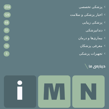
پزشکی تخصصی
204
اخبار پزشکی و سلامت
126
پزشکی زیبایی
68
دندانپزشکی
51
بیماری‌ها و درمان
18
معرفی پزشکان
10
تجهیزات پزشکی
5
درباره‌ی ما