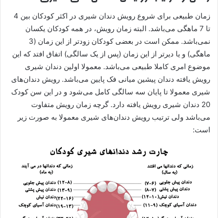
زمان طبیعی برای شروع رویش دندان شیری در اکثر کودکان بین 4
تا 7 ماهگی می‌باشد. البته زمان رویش، در همه کودکان یکسان
نمی‌باشد. ممکن است در بعضی کودکان زودتر از این زمان (3
ماهگی) و یا دیرتر از این زمان (پس از یک سالگی) اتفاق افتد که این
موضوع امری کاملا طبیعی می‌باشد. معمولا اولین دندان شیری
رویش یافته دندان پیشین میانی فک پایین می‌باشد. رویش دندان‌های
شیری معمولا تا پایان سه سالگی کامل می‌شود و در این سن کودک
20 دندان شیری رویش یافته دارد. گرچه زمان رویش متفاوت
می‌باشد ولی ترتیب رویش دندان‌های شیری معمولا به صورت زیر
است: