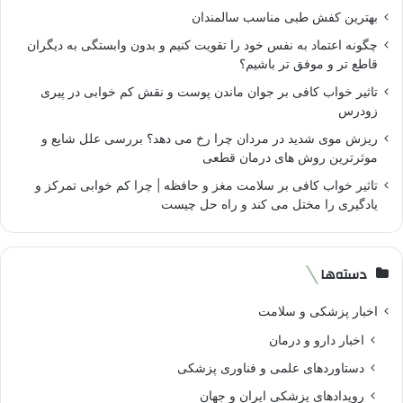
بهترین کفش طبی مناسب سالمندان
چگونه اعتماد به نفس خود را تقویت کنیم و بدون وابستگی به دیگران
قاطع تر و موفق تر باشیم؟
تاثیر خواب کافی بر جوان ماندن پوست و نقش کم خوابی در پیری
زودرس
ریزش موی شدید در مردان چرا رخ می دهد؟ بررسی علل شایع و
موثرترین روش های درمان قطعی
تاثیر خواب کافی بر سلامت مغز و حافظه | چرا کم خوابی تمرکز و
یادگیری را مختل می کند و راه حل چیست
دسته‌ها
اخبار پزشکی و سلامت
اخبار دارو و درمان
دستاوردهای علمی و فناوری پزشکی
رویدادهای پزشکی ایران و جهان