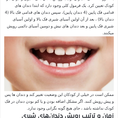
کودک تعیین کرد. یک فرمول کلی وجود دارد که ابتدا دندان های
قدامی فک پایین (4 دندان پایین)، سپس دندان های قدامی فک بالا (4
دندان بالا) ، بعد از آن اولین آسیای شیری فک بالا و اولین آسیای
شیری فک پایین و بعد دندان های نیش و دومین آسیای دائمی رویش
میکنند.
ممکن است در خیلی از کودکان این وضعیت تغییر کند و دندان ها پس
و پیش رویش کنند. اگر مشکل اضافه بودن و یا کم بودن دندان در فک
کودک نداشته باشد ، جای هیچ گونه نگرانی وجود ندارد.
زمان و ترتیب رویش دندان‌های شیری