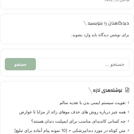
دیدگاهتان را بنویسید
برای نوشتن دیدگاه باید
وارد بشوید
.
جستجو
برای:
نوشته‌های تازه
تقویت سیستم ایمنی بدن با تغذیه سالم
همه چیز درباره روش های حذف موهای زائد از مزایا تا عوارض
چه کسانی کاندیدای مناسب برای ایمپلنت دندان هستند؟
متن کوتاه در مورد دندانپزشکی + [10 نمونه پیام آماده برای تبلیغ]