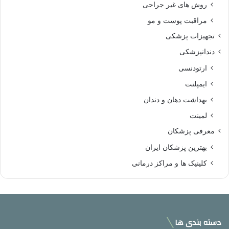
روش های غیر جراحی
مراقبت پوست و مو
تجهیزات پزشکی
دندانپزشکی
ارتودنسی
ایمپلنت
بهداشت دهان و دندان
لمینت
معرفی پزشکان
بهترین پزشکان ایران
کلینیک ها و مراکز درمانی
دسته بندی ها