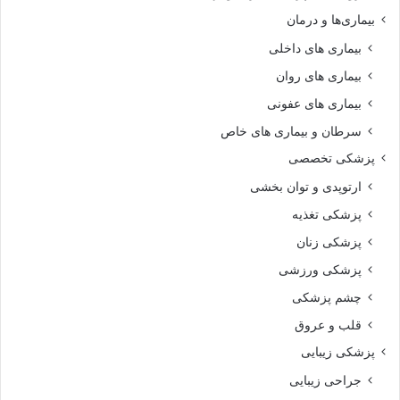
بیماری‌ها و درمان
بیماری های داخلی
بیماری های روان‌
بیماری های عفونی
سرطان و بیماری های خاص
پزشکی تخصصی
ارتوپدی و توان بخشی
پزشکی تغذیه
پزشکی زنان
پزشکی ورزشی
چشم پزشکی
قلب و عروق
پزشکی زیبایی
جراحی زیبایی