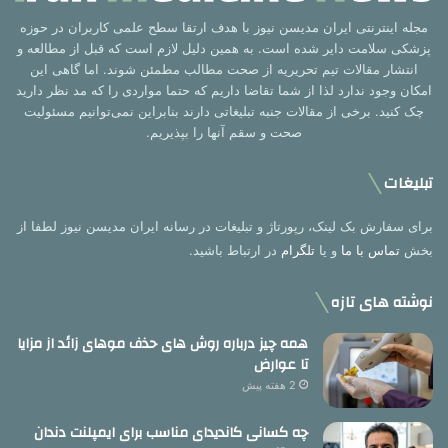
مجله اینترنتی ایران مدیسن نیوز با هدف ارتقا سطح علمی کاربران در حوزه
پزشکی سلامت دایر شده است. به همین دلیل لازم است که قبل از مطالعه و
انتشار مقالات تیم تحریریه از صحت مطالب مطمئن شوند. اما گاهی این
امکان وجود ندارد لذا از شما تقاضا داریم که حتما مواردی را که مد نظر دارید
چک کنید. برخی از مقالات جنبه تبلیغاتی دارند بنابراین نمی‌توانیم مسئولیت
صحت و سقم آنها را بپذیریم.
تبلیغات
برای سفارش بک لینک، رپورتاژ و تبلیغات در رسانه ایران مدیسن نیوز لطفا از
بخش
تماس با ما
و یا
تلگرام
در ارتباط باشید.
نوشته های تازه
همه چیز درباره روش های حذف موهای زائد از مزایا
تا عوارض
2 هفته پیش
چه کسانی کاندیدای مناسب برای ایمپلنت دندان