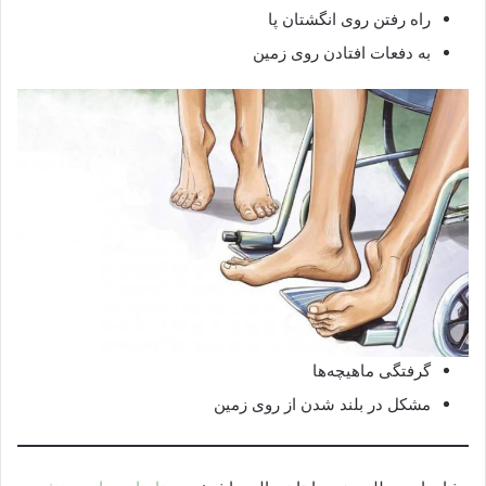
راه رفتن روی انگشتان پا
به دفعات افتادن روی زمین
گرفتگی ماهیچه‌ها
مشکل در بلند شدن از روی زمین