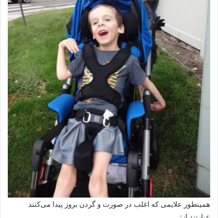
همینطور علایمی که اغلب در صورت و گردن بروز پیدا می‌کنند
عبارتند از: