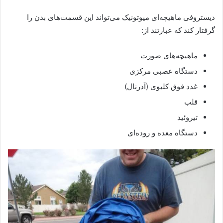
دیستروفی ماهیچه‌ای میوتونیک می‌تواند این قسمت‌های بدن را
گرفتار کند که عبارتند از:
ماهیچه‌های صورت
دستگاه عصبی مرکزی
غدد فوق کلیوی (آدرنال)
قلب
تیروئید
دستگاه معده و روده‌ای