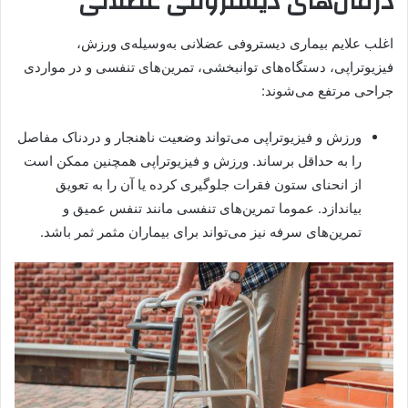
درمان‌های دیستروفی عضلانی
اغلب علایم بیماری دیستروفی عضلانی به‌وسیله‌ی ورزش،
فیزیوتراپی، دستگاه‌های توانبخشی، تمرین‌های تنفسی و در مواردی
جراحی مرتفع می‌شوند:
ورزش و فیزیوتراپی می‌تواند وضعیت ناهنجار و دردناک مفاصل
را به حداقل برساند. ورزش و فیزیوتراپی همچنین ممکن است
از انحنای ستون فقرات جلوگیری کرده یا آن را به تعویق
بیاندازد. عموما تمرین‌های تنفسی مانند تنفس عمیق و
تمرین‌های سرفه نیز می‌تواند برای بیماران مثمر ثمر باشد.