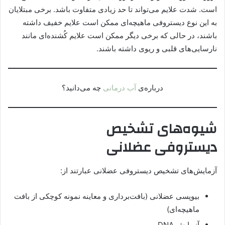
است. شدت علایم می‌تواند تا حد زیادی متفاوت باشد. برخی مبتلایان
به این نوع دیستروفی ماهیچه‌ای ممکن است علایم خفیف داشته
باشند، در حالی که برخی دیگر ممکن است علایم کُشنده‌ای مانند
نارسایی‌های قلبی و ریوی داشته باشند.
درباره‌ی
آب درمانی
چه می‌دانید؟
شیوه‌های تشخیص
دیستروفی عضلانی
آزمایش‌های تشخیص دیستروفی عضلانی عبارتند از:
بیوپسی عضلانی (بافت‌برداری و معاینه نمونه کوچکی از بافت
ماهیچه‌ای)
آزمایش DNA