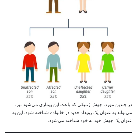
در چندین مورد، جهش ژنتیکی که باعث این بیماری می‌شود نیز،
می‌تواند به عنوان یک رویداد جدید در خانواده شناخته شود. این به
عنوان یک جهش خود به خود شناخته می‌شود.