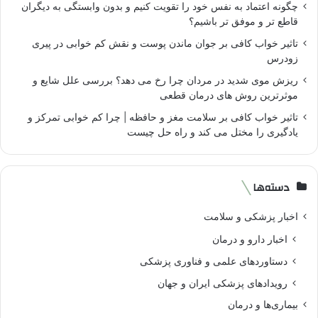
چگونه اعتماد به نفس خود را تقویت کنیم و بدون وابستگی به دیگران
قاطع تر و موفق تر باشیم؟
تاثیر خواب کافی بر جوان ماندن پوست و نقش کم خوابی در پیری
زودرس
ریزش موی شدید در مردان چرا رخ می دهد؟ بررسی علل شایع و
موثرترین روش های درمان قطعی
تاثیر خواب کافی بر سلامت مغز و حافظه | چرا کم خوابی تمرکز و
یادگیری را مختل می کند و راه حل چیست
دسته‌ها
اخبار پزشکی و سلامت
اخبار دارو و درمان
دستاوردهای علمی و فناوری پزشکی
رویدادهای پزشکی ایران و جهان
بیماری‌ها و درمان