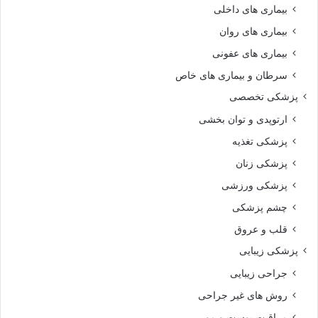
بیماری های داخلی
بیماری های روان‌
بیماری های عفونی
سرطان و بیماری های خاص
پزشکی تخصصی
ارتوپدی و توان بخشی
پزشکی تغذیه
پزشکی زنان
پزشکی ورزشی
چشم پزشکی
قلب و عروق
پزشکی زیبایی
جراحی زیبایی
روش های غیر جراحی
مراقبت پوست و مو