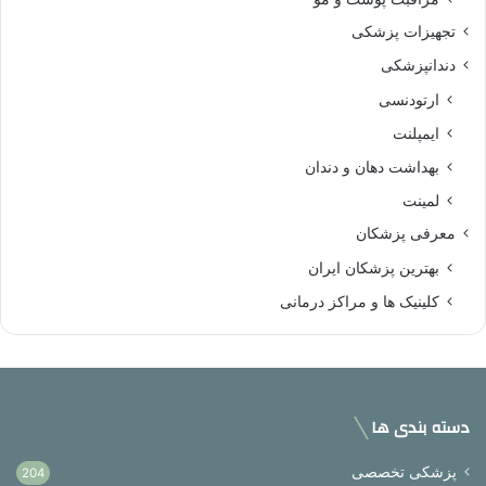
تجهیزات پزشکی
دندانپزشکی
ارتودنسی
ایمپلنت
بهداشت دهان و دندان
لمینت
معرفی پزشکان
بهترین پزشکان ایران
کلینیک ها و مراکز درمانی
دسته بندی ها
پزشکی تخصصی
204