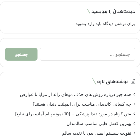
دیدگاهتان را بنویسید
برای نوشتن دیدگاه باید
وارد بشوید
.
جستجو
برای:
نوشته‌های تازه
همه چیز درباره روش های حذف موهای زائد از مزایا تا عوارض
چه کسانی کاندیدای مناسب برای ایمپلنت دندان هستند؟
متن کوتاه در مورد دندانپزشکی + [10 نمونه پیام آماده برای تبلیغ]
بهترین کفش طبی مناسب سالمندان
تقویت سیستم ایمنی بدن با تغذیه سالم