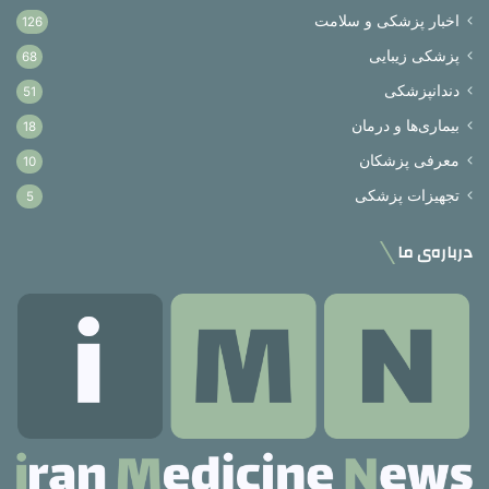
اخبار پزشکی و سلامت
126
پزشکی زیبایی
68
دندانپزشکی
51
بیماری‌ها و درمان
18
معرفی پزشکان
10
تجهیزات پزشکی
5
درباره‌ی ما