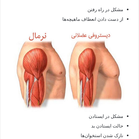
مشکل در راه رفتن
از دست دادن انعطاف ماهیچه‌ها
مشکل در ایستادن
حالت ایستادن بد
نازک شدن استخوان‌ها