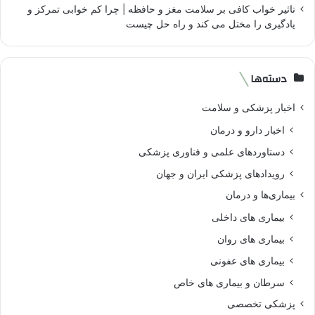
تاثیر خواب کافی بر سلامت مغز و حافظه | چرا کم خوابی تمرکز و
یادگیری را مختل می کند و راه حل چیست
دسته‌ها
اخبار پزشکی و سلامت
اخبار دارو و درمان
دستاوردهای علمی و فناوری پزشکی
رویدادهای پزشکی ایران و جهان
بیماری‌ها و درمان
بیماری های داخلی
بیماری های روان‌
بیماری های عفونی
سرطان و بیماری های خاص
پزشکی تخصصی