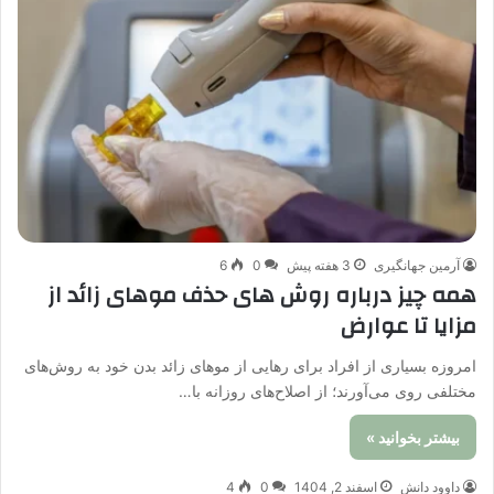
آرمین جهانگیری
3 هفته پیش
0
6
همه چیز درباره روش های حذف موهای زائد از
مزایا تا عوارض
امروزه بسیاری از افراد برای رهایی از موهای زائد بدن خود به روش‌های
مختلفی روی می‌آورند؛ از اصلاح‌های روزانه با…
بیشتر بخوانید »
داوود دانش
اسفند 2, 1404
0
4