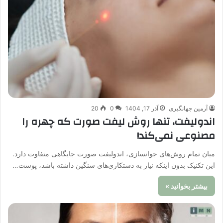
آرمین جهانگیری
آذر 17, 1404
0
20
اندولیفت، تنها روش لیفت صورت که چهره را
مصنوعی نمی‌کند!
میان تمام روش‌های جوانسازی، اندولیفت صورت جایگاهی متفاوت دارد.
این تکنیک بدون اینکه نیاز به دستکاری‌های سنگین داشته باشد، پوست…
بیشتر بخوانید »