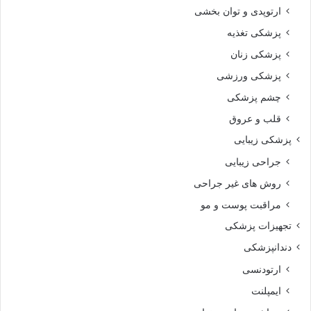
ارتوپدی و توان بخشی
پزشکی تغذیه
پزشکی زنان
پزشکی ورزشی
چشم پزشکی
قلب و عروق
پزشکی زیبایی
جراحی زیبایی
روش های غیر جراحی
مراقبت پوست و مو
تجهیزات پزشکی
دندانپزشکی
ارتودنسی
ایمپلنت