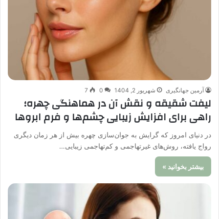
آرمین جهانگیری
شهریور 2, 1404
0
7
لیفت شقیقه و نقش آن در هماهنگی چهره؛
راهی برای افزایش زیبایی چشم‌ها و فرم ابروها
در دنیای امروز که گرایش به جوان‌سازی چهره بیش از هر زمان دیگری
رواج یافته، روش‌های غیرتهاجمی و کم‌تهاجمی زیبایی…
بیشتر بخوانید »