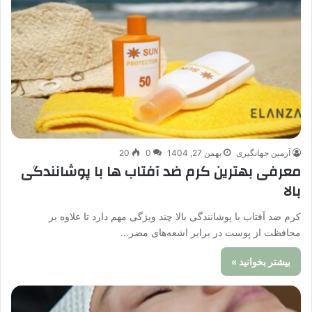
آرمین جهانگیری
بهمن 27, 1404
0
20
معرفی بهترین کرم ضد آفتاب ها با پوشانندگی
بالا
کرم ضد آفتاب با پوشانندگی بالا چند ویژگی مهم دارد تا علاوه بر
محافظت از پوست در برابر اشعه‌‌های مضر…
بیشتر بخوانید »