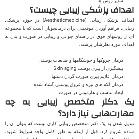
سایر روش ها
اهداف پزشکی زیبایی چیست؟
اهداف پزشکی زیبایی (Aestheticmedicine) در حوزه پزشکی
زیبایی، فراهم آوردن موقعیتی برای درمانجویان است که با مجموعه
ای از روشهای فوق در راستای جوانی و زیبایی در صورت و بدن به
اهداف مورد نظرشان برسند.
درمان چروکها و جوشگاهها و ضایعات پوستی
پیشگیری از پیری پوست Skin aging
درمان علایم پیری صورت گردن دستها
درمان لکه های تیره و عروق پوستی گشاد شده
ایجاد تناسب و هارمونی در صورت
یک دکتر متخصص زیبایی به چه
مهارت‌هایی نیاز دارد؟
تبدیل شدن به یک دکتر متخصص زیبایی کاری نیست که بتوان آن را
ساده شروع کرد. قبل از اینکه به طور کامل واجد شرایط شوید،