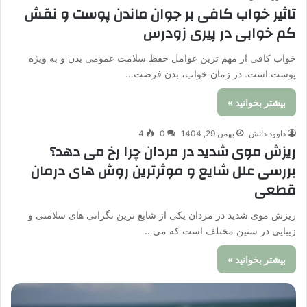
تاثیر خواب کافی بر جوان ماندن پوست و نقش
کم خوابی در پیری زودرس
خواب کافی از مهم ترین عوامل حفظ سلامت عمومی بدن و به ویژه
پوست است. در زمان خواب، بدن فرصت…
بیشتر بخوانید »
داوود دانش
بهمن 29, 1404
0
4
ریزش موی شدید در مردان چرا رخ می دهد؟
بررسی علل شایع و موثرترین روش های درمان
قطعی
ریزش موی شدید در مردان یکی از شایع ترین نگرانی های سلامتی و
زیبایی در سنین مختلف است که می…
بیشتر بخوانید »