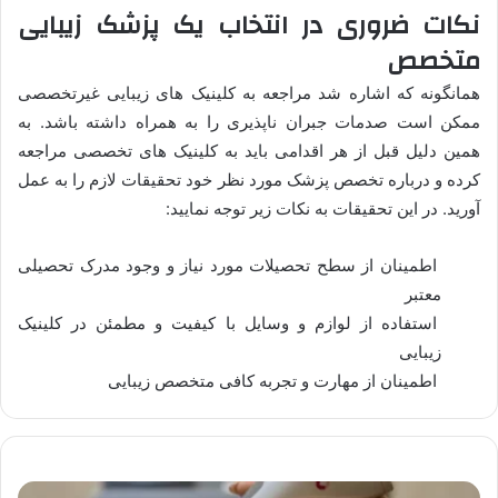
نکات ضروری در انتخاب یک پزشک زیبایی
متخصص
همانگونه که اشاره شد مراجعه به کلینیک های زیبایی غیرتخصصی
ممکن است صدمات جبران ناپذیری را به همراه داشته باشد. به
همین دلیل قبل از هر اقدامی باید به کلینیک های تخصصی مراجعه
کرده و درباره تخصص پزشک مورد نظر خود تحقیقات لازم را به عمل
آورید. در این تحقیقات به نکات زیر توجه نمایید:
اطمینان از سطح تحصیلات مورد نیاز و وجود مدرک تحصیلی
معتبر
استفاده از لوازم و وسایل با کیفیت و مطمئن در کلینیک
زیبایی
اطمینان از مهارت و تجربه کافی متخصص زیبایی