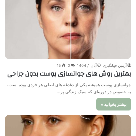
آرمین جهانگیری
آبان 1, 1404
0
15
بهترین روش های جوانسازی پوست بدون جراحی
جوانسازی پوست همیشه یکی از دغدغه های اصلی هر فردی بوده است،
به خصوص در دوره‌ای که سبک زندگی پر…
بیشتر بخوانید »