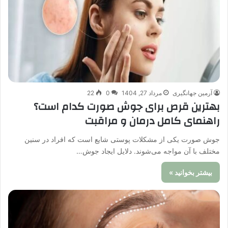
آرمین جهانگیری
مرداد 27, 1404
0
22
بهترین قرص برای جوش صورت کدام است؟
راهنمای کامل درمان و مراقبت
جوش صورت یکی از مشکلات پوستی شایع است که افراد در سنین
مختلف با آن مواجه می‌شوند. دلایل ایجاد جوش…
بیشتر بخوانید »