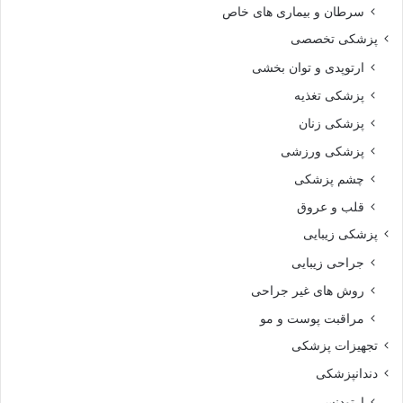
سرطان و بیماری های خاص
پزشکی تخصصی
ارتوپدی و توان بخشی
پزشکی تغذیه
پزشکی زنان
پزشکی ورزشی
چشم پزشکی
قلب و عروق
پزشکی زیبایی
جراحی زیبایی
روش های غیر جراحی
مراقبت پوست و مو
تجهیزات پزشکی
دندانپزشکی
ارتودنسی