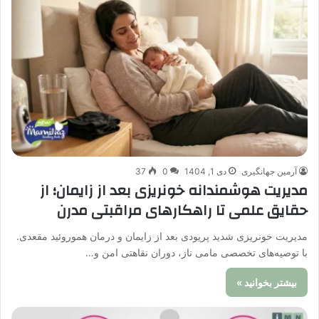
آرمین جهانگیری
دی 1, 1404
0
37
مدیریت هوشمندانه خونریزی بعد از زایمان؛ از
حقایق علمی تا راهکارهای مراقبتی مدرن
مدیریت خونریزی شدید پریودی بعد از زایمان و درمان هموروئید مقعدی.
با توصیه‌های تخصصی مامی ناز، دوران نقاهتی امن و…
بیشتر بخوانید »