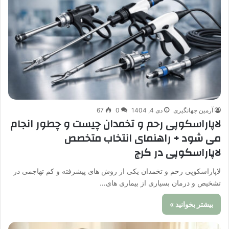
آرمین جهانگیری
دی 4, 1404
0
67
لاپاراسکوپی رحم و تخمدان چیست و چطور انجام
می شود + راهنمای انتخاب متخصص
لاپاراسکوپی در کرج
لاپاراسکوپی رحم و تخمدان یکی از روش های پیشرفته و کم تهاجمی در
تشخیص و درمان بسیاری از بیماری های…
بیشتر بخوانید »