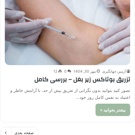
آرمین جهانگیری
مهر 30, 1404
0
12
تزریق بوتاکس زیر بغل – بررسی کامل
تصور کنید بتوانید بدون نگرانی از تعریق بیش از حد، با آرامش خاطر و
اعتماد به نفس کامل روز خود…
بیشتر بخوانید »
صفحه بعدی