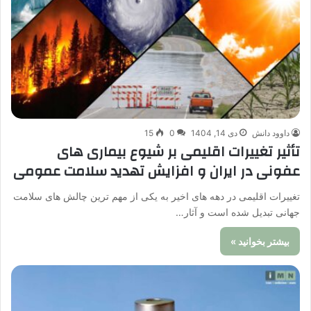
داوود دانش
دی 14, 1404
0
15
تأثیر تغییرات اقلیمی بر شیوع بیماری های
عفونی در ایران و افزایش تهدید سلامت عمومی
تغییرات اقلیمی در دهه های اخیر به یکی از مهم ترین چالش های سلامت
جهانی تبدیل شده است و آثار…
بیشتر بخوانید »