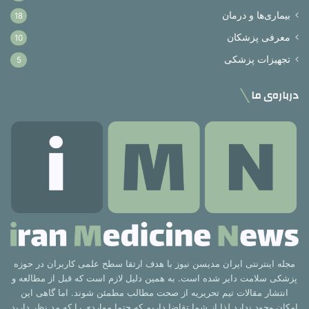
بیماری‌ها و درمان
18
معرفی پزشکان
10
تجهیزات پزشکی
5
درباره‌ی ما
مجله اینترنتی ایران مدیسن نیوز با هدف ارتقا سطح علمی کاربران در حوزه
پزشکی سلامت دایر شده است. به همین دلیل لازم است که قبل از مطالعه و
انتشار مقالات تیم تحریریه از صحت مطالب مطمئن شوند. اما گاهی این
امکان وجود ندارد لذا از شما تقاضا داریم که حتما مواردی را که مد نظر دارید