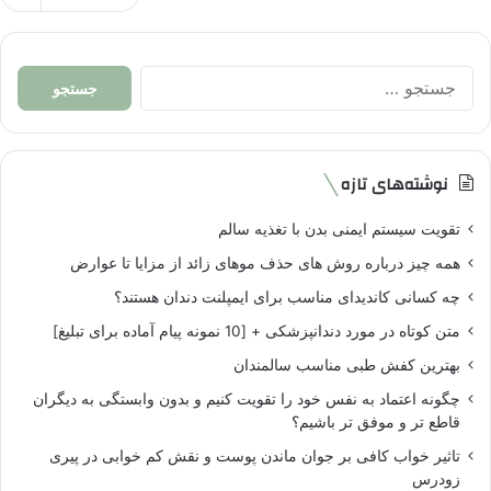
جستجو
برای:
نوشته‌های تازه
تقویت سیستم ایمنی بدن با تغذیه سالم
همه چیز درباره روش های حذف موهای زائد از مزایا تا عوارض
چه کسانی کاندیدای مناسب برای ایمپلنت دندان هستند؟
متن کوتاه در مورد دندانپزشکی + [10 نمونه پیام آماده برای تبلیغ]
بهترین کفش طبی مناسب سالمندان
چگونه اعتماد به نفس خود را تقویت کنیم و بدون وابستگی به دیگران
قاطع تر و موفق تر باشیم؟
تاثیر خواب کافی بر جوان ماندن پوست و نقش کم خوابی در پیری
زودرس