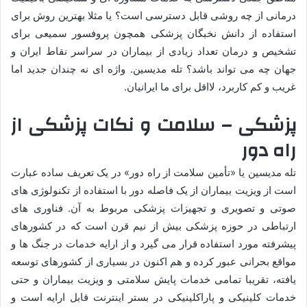
درمانی از چه روشی قابل دسترسی است؟ یا مثلا بهترین روش برای
استفاده از دانش نخبگان پزشکی همچون پروفسور سمیعی برای
تشخیص و درمان تعداد زیادی از بیماران در سراسر نقاط ایران و
جهان چه می تواند باشد؟ تله مدیسین. واژه ای نه چندان جدید اما
غریب و کم کاربرد، لااقل برای ما ایرانیان.
پزشکی – سلامت و نکات پزشکی از
راه دور
تله مدیسین یا «تأمین سلامت از راه دور» در یک تعریف ساده عبارت
است از ویزیت بیماران از یک فاصله دور با استفاده از تکنولوژی های
صوتی و تصویری و تجهیزات پزشکی مربوط به آن. فناوری های
ارتباطی در حوزه پزشکی بیش از نیم قرن است که در کشورهای
پیشرفته مورد استفاده قرار می گیرد و از ارایه خدمات در جنگ ها و
مواقع بحرانی عبور کرده و هم اکنون در بسیاری از کشورهای توسعه
یافته، تقریبا تمامی خدمات پایش سلامتی و ویزیت بیماران و حتی
خدمات کلینیکی و پاراکلینیکی در بستر اینترنت قابل ارایه است و