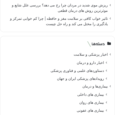
ریزش موی شدید در مردان چرا رخ می دهد؟ بررسی علل شایع و
موثرترین روش های درمان قطعی
تاثیر خواب کافی بر سلامت مغز و حافظه | چرا کم خوابی تمرکز و
یادگیری را مختل می کند و راه حل چیست
دسته‌ها
اخبار پزشکی و سلامت
اخبار دارو و درمان
دستاوردهای علمی و فناوری پزشکی
رویدادهای پزشکی ایران و جهان
بیماری‌ها و درمان
بیماری های داخلی
بیماری های روان‌
بیماری های عفونی