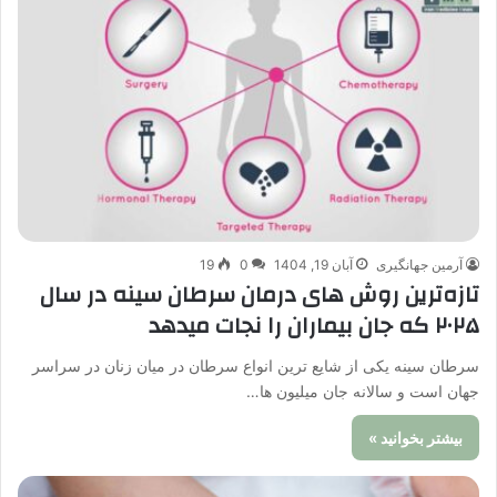
آرمین جهانگیری
آبان 19, 1404
0
19
تازه‌ترین روش های درمان سرطان سینه در سال
۲۰۲۵ که جان بیماران را نجات میدهد
سرطان سینه یکی از شایع ترین انواع سرطان در میان زنان در سراسر
جهان است و سالانه جان میلیون ها…
بیشتر بخوانید »