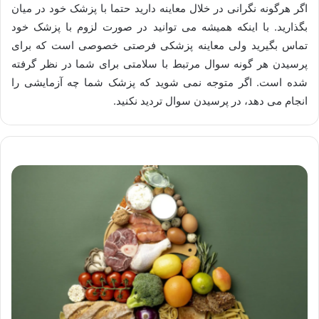
اگر هرگونه نگرانی در خلال معاینه دارید حتما با پزشک خود در میان
بگذارید. با اینکه همیشه می­ توانید در صورت لزوم با پزشک خود
تماس بگیرید ولی معاینه پزشکی فرصتی خصوصی است که برای
پرسیدن هر گونه سوال مرتبط با سلامتی برای شما در نظر گرفته
شده است. اگر متوجه نمی­ شوید که پزشک شما چه آزمایشی را
انجام می­ دهد، در پرسیدن سوال تردید نکنید.