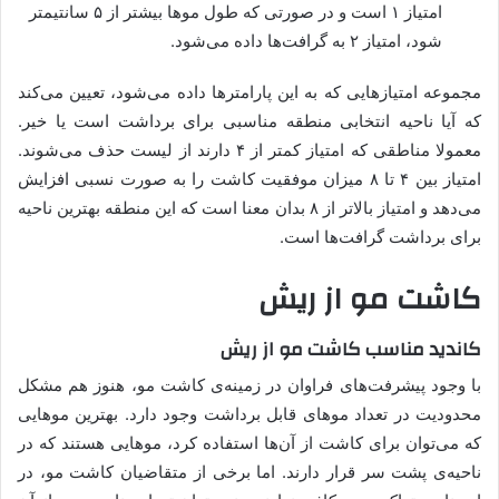
امتیاز ۱ است و در صورتی که طول موها بیشتر از ۵ سانتیمتر
شود، امتیاز ۲ به گرافت‌ها داده می‌شود.
مجموعه امتیازهایی که به این پارامترها داده می‌شود، تعیین می‌کند
که آیا ناحیه انتخابی منطقه مناسبی برای برداشت است یا خیر.
معمولا مناطقی که امتیاز کمتر از ۴ دارند از لیست حذف می‌شوند.
امتیاز بین ۴ تا ۸ میزان موفقیت کاشت را به صورت نسبی افزایش
می‌دهد و امتیاز بالاتر از ۸ بدان معنا است که این منطقه بهترین ناحیه
برای برداشت گرافت‌ها است.
کاشت مو از ریش
کاندید مناسب کاشت مو از ریش
با وجود پیشرفت‌های فراوان در زمینه‌ی کاشت مو، هنوز هم مشکل
محدودیت در تعداد موهای قابل برداشت وجود دارد. بهترین موهایی
که می‌توان برای کاشت از آن‌ها استفاده کرد، موهایی هستند که در
ناحیه‌ی پشت سر قرار دارند. اما برخی از متقاضیان کاشت مو، در