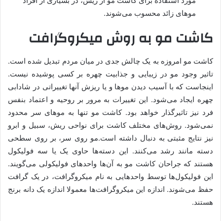
مورد استفاده برای کاشت مو از ریش، در بسیاری از افراد
موهای زائد محسوب می‌شوند.
کاشت مو به روش میکروگرافت
کاشت مو امروزه به یک چالش جدی در میان مردم تبدیل شده است.
تاثیر وجود مو در زیبایی و جذابیت چهره بر کسی پوشیده نیست.
اینجاست که با آسیب دیدن موها و یا ریزش آنها تغییراتی در شادابی
چهره ایجاد می‌شود. این تغییرات به مرور بر روحیه و اعتماد بنفس
فرد نیز تاثیرگذار خواهد بود. کاشت مو تنها به موهای سر محدود
نمی‌شود. روش‌های مختلف کاشت برای نواحی ریش، سبیل و ابرو
نیز نتایج مثبتی به دنبال داشته است.مو روی سر، بر روی سطحی
دسته مانند رشد می‌کنند. این دسته‌ها حاوی یک یا سه فولیکول
هستند که جراحان کاشت مو به آن­‌ها واحدهای فولیکولی می‌گویند.
این فولیکول‌ها توسط واحدهایی به نام میکروگرافت، در یک گرافت
حفظ می‌شوند. اندازه این میکروگرافت­‌ها معمولا اندازه یک دانه برنج
هستند.