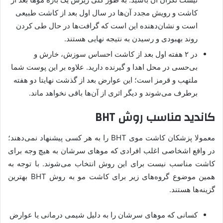
کاشت و رویش مجدد آن‌ها در سال اول بعد از کاشت طبیعی
است و نشان‌دهنده این است که گرافت‌ها در حال طی کردن
روند بهبودی و رسیدن به نتیجه نهایی هستند.
در ۲ هفته اول بعد از کاشت احساس سوزش، خارش و
بی‌حسی در محل اهدا و گیرنده دارید. علاوه بر این پوست شما
ملتهب و قرمز است؛ این عوارض بعد از گذشت نهایتا دو هفته
برطرف می‌شوند و دیگر اثری از آن‌ها باقی نخواهد ماند.
کاندید مناسب روش BHT
معمولا پزشکان کاشت موی BHT را به هر کسی پیشنهاد نمی‌دهند؛
در واقع اشخاصی اغلب افرادی که موهای سرشان به هیچ وجه برای
کاشت مناسب نیست برای این روش انتخاب می‌شوند. با توجه به
همین موضوع گروه‌های زیر برای کاشت مو به روش BHT بهترین
گزینه‌ها هستند.
کسانی که موهای سرشان را به دلیل شیمی درمانی یا عوارض