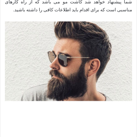
شما پیشنهاد خواهد شد کاشت مو می باشد که از راه کارهای
مناسبی است که برای اقدام باید اطلاعات کافی را داشته باشید.