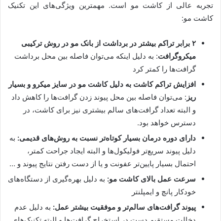
تجربه عالی از کاشت مو است. مهمترین ویژگی‌های این تکنیک
کاشت مو:
۲ برابر تراکم بیشتر در برداشت از بانک مو در روش ترکیبی
میکروگرافت
: به دلیل اینکه می‌توان فاصله بین محل برداشت
گرافت‌ها را کمتر کرد
افزایش تراکم کاشت به دلیل کاشت مو در سایز میکرو و بسیار
ریز
: می‌توان فاصله بین محل پیوند زدن گرافت‌ها را کاهش داد
و البته تعداد گرافت‌های سالم بیشتری نیز برای کاشت، در
دسترس خواهد بود.
دارای دوره درمان بسیار کوتاه‌تر نسبت به روش‌های قدیمی:
به
دلیل پیوند سریع‌تر فولیکول‌ها و البته ایجاد جراحت کمتر،
احتمال بسیار پایین‌تر عفونت و یا از دست رفتن نتایج پیوند و …
سرعت عمل بالای کاشت مو:
به دلیل بهره‌گیری از دستگاه‌های
خودکار پانچ و ایمپلنتر
پیوند گرافت‌های سالم‌تر و موفقیت بیشتر عمل:
به دلیل عدم
دخالت مستقیم دست در استخراج گرافت‌ها و البته تکنیک‌های