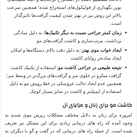
نوین نگهداری از فولیکول‌های استخراج شده؛ همچنین سرعت
بالاتر این روش نیز در بهتر شدن کیفیت گرافت‌ها تاثیرگذار
است.
زمان کمتر جراحی نسبت به دیگر تکنیک‌ها:
به دلیل سادگی
برداشت، مرتب‌سازی و کاشت گرافت‌های مو
ایجاد خواب موی بهتر:
به دلیل دقت بالای دستگاه‌ها و امکان
ایجاد ساده‌تر زوایای کاشت
نتیجه طبیعی در جراحی کاشت مو:
استفاده از تکنیک کاشت
گرافت میکرو در جلوی سر و گرافت‌های بزرگ‌تر در وسط سر؛
همچنین عدم ایجاد حالت عروسکی در خط رویش مو به دلیل
استفاده از ایمپلنتر و کاشت در سایز بسیار کوچک
کاشت مو برای زنان و مزایای آن
امروزه برای زنان به دلایل مختلف مشکلات ریزش موی شدید به
وجود آمده که راه های درمانی زیادی برای این مشکل نیز تعریف
شده است. از جمله راه های درمانی که در گفت و گو با دیگران به