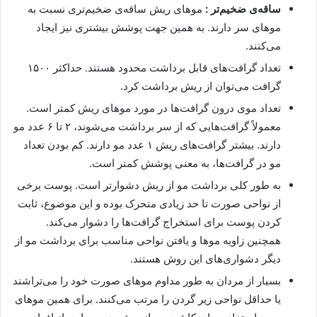
ساقه‌ی ضخیم‌تر :
موهای ریش ساقه‌ی ضخیم‌تری نسبت به
موهای سر دارند. به همین جهت پوشش بیشتری نیز ایجاد
می‌کنند.
تعداد گرافت‌های قابل برداشت محدود هستند. حداکثر ۱۵۰۰
گرافت می‌توان از ریش برداشت کرد.
تعداد موی درون گرافت‌ها در مورد موهای ریش کمتر است.
معمولاً گرافت‌هایی که از سر برداشت می‌شوند، ۲ تا ۶ عدد مو
دارند. بیشتر گرافت‌های ریش ۱ عدد مو دارند. کم بودن تعداد
مو در گرافت‌ها، به معنی پوشش کمتر است.
به طور کلی برداشت مو از ریش دشوارتر است. پوست برخی
از نواحی صورت تا حد زیادی متحرک بوده و این موضوع، ثابت
کردن پوست برای استخراج گرافت‌ها را دشوار می‌کند.
همچنین زاویه موها و یافتن نواحی مناسب برای برداشت مو از
دیگر دشواری‌های این روش هستند.
بسیار از مردان به طور مداوم موهای صورت خود را می‌تراشند
یا حداقل نواحی زیر گردن را مرتب می‌کنند. برای همین موهای