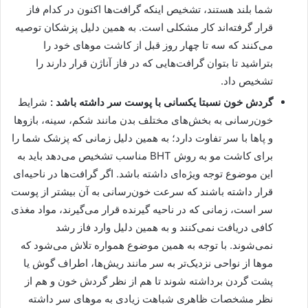
شما بلند هستند، تشخیص اینکه گرافت‌ها اکنون در کدام فاز
قرار گرفته‌اند کار مشکلی است. به همین دلیل پزشکان توصیه
می‌کنند که سه تا چهار روز قبل از کاشت موهای خود را
بتراشید تا بتوان گرافت‌هایی که در فاز آناژن قرار دارند را
تشخیص داد.
گردش خون نسبتا یکسانی با پوست سر داشته باشد :
شرایط
خون‌رسانی به بخش‌های مختلف بدن مانند شکم، سینه، بازوها
و پاها با سر تفاوت دارد؛ به همین دلیل زمانی که پزشک شما را
برای کاشت مو به روش BHT مناسب تشخیص می‌دهد باید به
این موضوع توجه ویژه‌ای داشته باشد. اگر گرافت‌ها در ناحیه‌ای
قرار داشته باشند که سرعت خون‌رسانی به آن بیشتر از پوست
سر است، زمانی که در ناحیه گیرنده قرار می‌گیرند، مواد مغذی
کافی دریافت نمی‌کنند و به همین دلیل وارد فاز رشد
نمی‌شوند. با توجه به همین موضوع همواره تلاش می‌شود که
موها از نواحی نزدیک‌تر به سر مانند ریش‌ها، اطراف گوش یا
پشت گردن برداشته شوند تا هم از نظر گردش خون و هم از
نظر مشخصات ظاهری شباهت زیادی به موهای سر داشته