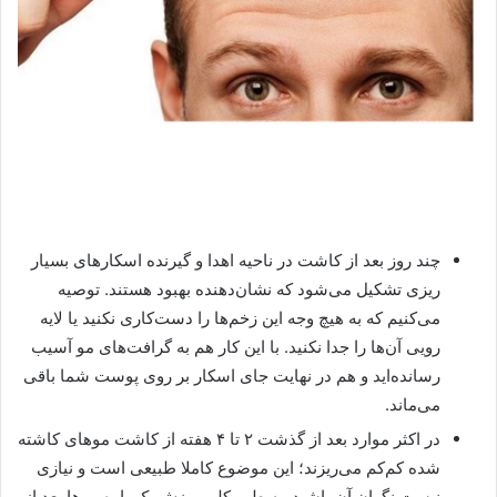
چند روز بعد از کاشت در ناحیه اهدا و گیرنده اسکارهای بسیار
ریزی تشکیل می‌شود که نشان‌دهنده بهبود هستند. توصیه
می‌کنیم که به هیچ وجه این زخم‌ها را دست‌کاری نکنید یا لایه
رویی آن‌ها را جدا نکنید. با این کار هم به گرافت‌های مو آسیب
رسانده‌اید و هم در نهایت جای اسکار بر روی پوست شما باقی
می‌ماند.
در اکثر موارد بعد از گذشت ۲ تا ۴ هفته از کاشت موهای کاشته
شده کم‌کم می‌ریزند؛ این موضوع کاملا طبیعی است و نیازی
نیست نگران آن باشید. به طور کلی ریزش یک باره موها بعد از