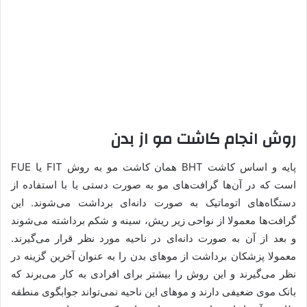
روش انجام کاشت مو از بدن
پایه و اساس کاشت BHT همان کاشت مو به روش FIT یا FUE
است که در آن‌ها گرافت‌های مو به صورت دستی یا با استفاده از
دستگاه‌های اتوماتیک به صورت دانه‌ای برداشت می‌شوند. این
گرافت‌ها معمولا از نواحی زیر ریش، سینه و شکم برداشته می‌شوند
و بعد از آن به صورت دانه‌ای در ناحیه مورد نظر قرار می‌گیرند.
معمولا پزشکان برداشت از موهای بدن را به عنوان آخرین گزینه در
نظر می‌گیرند و این روش را بیشتر برای افرادی به کار می‌برند که
بانک موی ضعیفی دارند و موهای این ناحیه نمی‌تواند جوابگوی منطقه