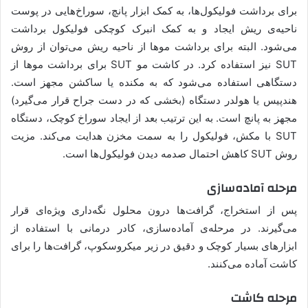
برای برداشت فولیکول‌ها، به کمک ابزار پانچ، سوراخ‌هایی در پوست
ناحیه‌ی ریش ایجاد و به کمک انبرک کوچکی فولیکول برداشت
می‌شود. البته برای برداشت موها از ناحیه ریش می‌توان از روش
SUT نیز استفاده کرد. در کاشت مو SUT برای برداشت موها از
دستگاهی استفاده می‌شود که به مکنده یا ساکشن مجهز است.
هندپیس یا هولدر دستگاه (بخشی که در دست جراح قرار می‌گیرد)
مجهز به پانچ است. به این ترتیب بعد از ایجاد سوراخ کوچک، دستگاه
SUT با مکش، فولیکول‌ را به سمت مخزن هدایت می‌کند. مزیت
روش SUT کاهش احتمال صدمه دیدن فولیکول‌ها است.
مرحله‌ آماده‌سازی
پس از استخراج، گرافت‌ها درون محلول نگه‌داری ویژه‌ای قرار
می‌گیرند. در مرحله‌ی آماده‌سازی، کادر درمانی با استفاده از
ابزارهای بسیار کوچک و دقیق در زیر میکروسکوپ، گرافت‌ها را برای
کاشت آماده می‌کنند.
مرحله‌ کاشت