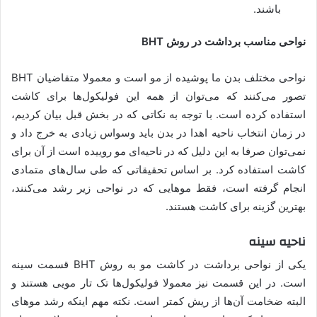
باشند.
نواحی مناسب برداشت در روش BHT
نواحی مختلف بدن ما پوشیده از مو است و معمولا متقاضیان BHT
تصور می‌کنند که می‌توان از همه این فولیکول‌ها برای کاشت
استفاده کرده است. با توجه به نکاتی که در بخش قبل بیان کردیم،
در زمان انتخاب ناحیه اهدا در بدن باید وسواس زیادی به خرج داد و
نمی‌توان صرفا به این دلیل که در ناحیه‌ای مو روییده است از آن برای
کاشت استفاده کرد. بر اساس تحقیقاتی که طی سال‌های متمادی
انجام گرفته است، فقط موهایی که در نواحی زیر رشد می‌کنند،
بهترین گزینه برای کاشت هستند.
ناحیه سینه
یکی از نواحی برداشت در کاشت مو به روش BHT قسمت سینه
است. در این قسمت نیز معمولا فولیکول‌ها تک تار مویی هستند و
البته ضخامت آن‌ها از ریش کمتر است. نکته مهم اینکه رشد موهای