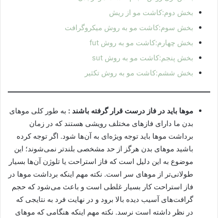
بخش دوم:کاشت مو از ریش
بخش سوم:کاشت مو به روش میکروگرافت
بخش چهارم:کاشت مو به روش fut
بخش پنجم:کاشت مو به روش sut
بخش ششم:کاشت مو به روش تکثیر
موها باید در فاز درست قرار گرفته باشند :
به طور کلی موهای
بدن ما دارای فازهای مختلف رویشی هستند که در زمان
برداشت موها باید توجه ویژه‌ای به آن‌ها شود. اگر توجه کرده
باشید موهای بدن هرگز از حد مشخصی بلندتر نمی‌شوند؛ این
موضوع به این دلیل است که فاز استراحت یا تلوژن آن‌ها بسیار
طولانی‌تر از موهای سر است. نکته مهم اینکه برداشت موها در
فاز استراحت کار بسیار غلطی است و باعث می‌شود که حجم
گرافت‌های آسیب دیده بالا برود و در نهایت فرد به نتایجی که
در نظر داشته است نرسد. نکته مهم اینکه هنگامی که موهای