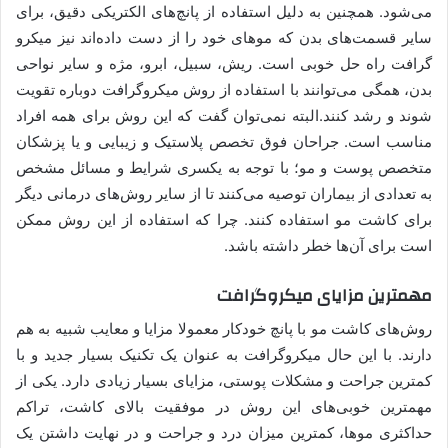
می‌شود. همچنین به دلیل استفاده از پانچ‌های الکتریکی دقیق، برای
سایر قسمت‌های بدن که موهای خود را از دست داده‌اند نیز میکرو
گرافت راه حل خوبی است. ریش، سبیل، ابرو، مژه و سایر نواحی
بدن، همگی می‌توانند با استفاده از روش میکروگرافت دوباره تقویت
شوند و رشد کنند.البته نمی‌‌توان گفت که این روش برای همه افراد
مناسب است. جراحان فوق تخصص پلاستیک و زیبایی و یا پزشکان
متخصص پوست و مو؛ با توجه به یکسری شرایط و مسائل مشخص
به تعدادی از بیماران توصیه می‌کنند تا از سایر روش‌های درمانی دیگر
برای کاشت مو استفاده کنند. چرا که استفاده از این روش ممکن
است برای آن‌‌ها خطر داشته باشد.
مهمترین مزایای میکروگرافت
روش‌های کاشت مو با پانچ خودکار معمولا مزایا و معایب شبیه به هم
دارند. با این حال میکروگرافت به عنوان یک تکنیک بسیار جدید و با
کمترین جراحت و مشکلات پوستی، مزایای بسیار زیادی دارد. یکی از
مهمترین خوبی‌های این روش در موفقیت بالای کاشت، تراکم
حداکثری موها، کمترین میزان درد و جراحت و در نهایت داشتن یک