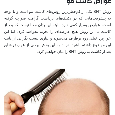
عوارض کاشت مو
روش BHT یکی از کم‌خطرترین روش‌های کاشت مو است و با توجه
به پیشرفت‌هایی که در تکنیک‌های برداشت گرافت صورت گرفته
است، عوارض بسیار کمی دارد. البته این بدان معنا نیست که بعد از
کاشت با این روش هیچ عارضه‌ای را تجربه نخواهید کرد؛ اما این
عوارض خیلی زود برطرف می‌شوند و نیازی نیست نگرانی از بابت
این موضوع داشته باشید. در ادامه این بخش برخی از عوارض شایع
بعد از کاشت به روش BHT را بیان خواهیم کرد.