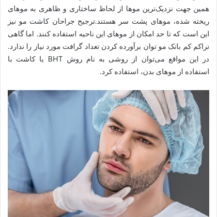
همین جهت نزدیک‌ترین موها از لحاظ ساختاری و ظاهری به موهای
ریخته شده، موهای پشت سر هستند.ترجیح جراحان کاشت مو نیز
این است که تا حد امکان از موهای این ناحیه استفاده کنند. اما گاهی
تراکم کم بانک مو توان برآورده کردن تعداد گرافت مورد نیاز را ندارد.
در این مواقع می‌توان از روشی به نام روش BHT یا کاشت با
استفاده از موهای بدن، استفاده کرد.