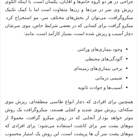
جراحی در هر دو گروه خانم‌ها و آقایان، یکسان است. با اینکه الگوی
ریزش وی سر در مردها و زن‌ها متفاوت است اما با کمک تکنیک
میکروگرافت، می‌توان از بخش‌های مختلف سر، مو استخراج کرد.
میکرو گرافت برای کسانی که در بعضی شرایط خاص، موی سرشان
دچار آسیب و ریزش شده است، بسیار کارآمد است، مانند:
وجود بیماری‌های وراثتی
آلودگی‌های ‌محیطی
برخی بیماری‌های زمینه‌ای
شیمی درمانی
آسیب‌ها و حوادث ثانویه
همچنین برای افرادی که دچار انواع طاسی منطقه‌ای، ریزش موی
سکه‌ای، ریزش موی شدید و کچلی هستند، میکروگرافت یک روش
موثر خواهد بود.از آنجایی که در روش میکرو گرافت، معمولا از
موهای پشت سر برای کاشت استفاده می‌‌شود؛ برای افرادی که
موهای پشت سر آن ‌ها پرپشت است، این روش یک امتیاز محسوب