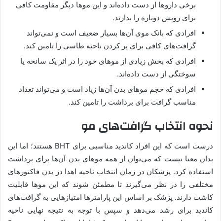
برخی داروها از دست داده‌اند و این موها دیگر مقاومت کافی
برای رویش دوباره را ندارند.
افرادی که بانک موی آن‌ها بسیار ضعیف است و نمی‌تواند
گرافت‌های کافی برای پر کردن ناحیه طاسی را تامین کند.
افرادی که بخش زیادی از موهای خود را در اثر یک سانحه یا
سوختگی از دست داده‌اند.
افرادی که حجم موهای بدن آن‌ها زیاد است و می‌تواند تعداد
مناسب گرافت برای برداشت را تامین کند.
نحوه انتخاب گرافت‌های مو
درست است که این افراد کاندید مناسبی برای BHT هستند؛ اما این
بدان معنا نیست که می‌توان از همه موهای بدن آن‌ها برای برداشت
استفاده کرد. پزشکان در زمان انتخاب ناحیه اهدا در بدن فاکتورهای
مختلفی را در نظر می‌گیرند تا مطمئن شوند که این موها قابلیت
کاشت دارند. پزشک بر اساس این پارامترها امتیازهایی به گرافت‌های
کاندید برای رشد می‌دهد و سپس با توجه به نتیجه نهایی ناحیه