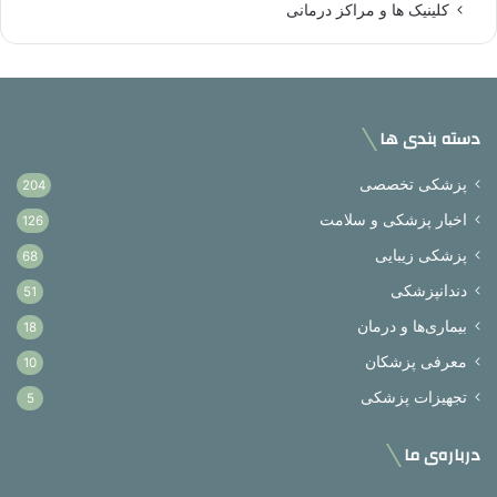
کلینیک ها و مراکز درمانی
دسته بندی ها
پزشکی تخصصی
204
اخبار پزشکی و سلامت
126
پزشکی زیبایی
68
دندانپزشکی
51
بیماری‌ها و درمان
18
معرفی پزشکان
10
تجهیزات پزشکی
5
درباره‌ی ما