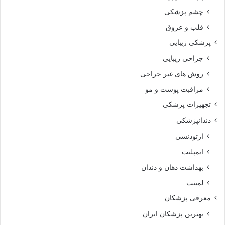
چشم پزشکی
قلب و عروق
پزشکی زیبایی
جراحی زیبایی
روش های غیر جراحی
مراقبت پوست و مو
تجهیزات پزشکی
دندانپزشکی
ارتودنسی
ایمپلنت
بهداشت دهان و دندان
لمینت
معرفی پزشکان
بهترین پزشکان ایران