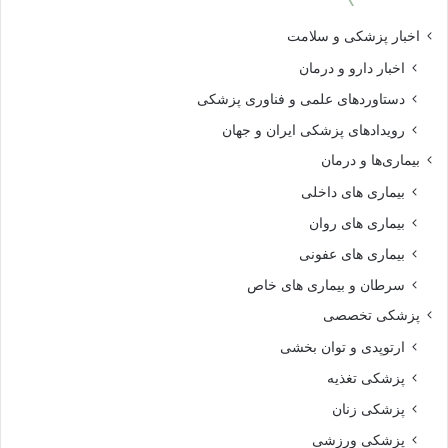
اخبار پزشکی و سلامت
اخبار دارو و درمان
دستاوردهای علمی و فناوری پزشکی
رویدادهای پزشکی ایران و جهان
بیماری‌ها و درمان
بیماری های داخلی
بیماری های روان‌
بیماری های عفونی
سرطان و بیماری های خاص
پزشکی تخصصی
ارتوپدی و توان بخشی
پزشکی تغذیه
پزشکی زنان
پزشکی ورزشی