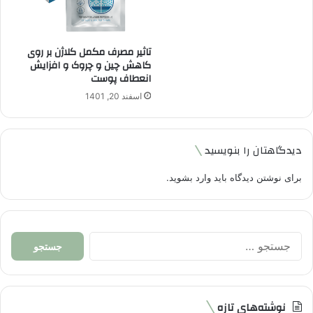
تاثیر مصرف مکمل کلاژن بر روی
کاهش چین و چروک و افزایش
انعطاف پوست
اسفند 20, 1401
دیدگاهتان را بنویسید
برای نوشتن دیدگاه باید
وارد بشوید
.
جستجو
برای:
نوشته‌های تازه