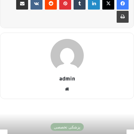
چاپ
admin
وبسایت
اخبار پزشکی و سلامت