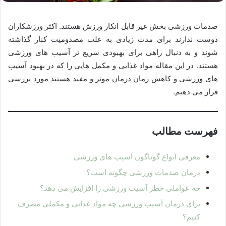
صدمات ورزشی بخش غیر قابل انکار ورزش هستند. اکثر ورزشکاران
دوست ندارند برای مدت زیادی به علت مصدومیت کنار گذاشته
شوند و به دنبال راهی برای بهبودی سریع تر آسیب های ورزشی
هستند. در این مقاله مواد غذایی و مکمل هایی را که در بهبود آسیب
های ورزشی و کاهش زمان درمان موثر و مفید هستند مورد بررسی
قرار می دهیم.
فهرست مطالب
معرفی انواع گوناگون آسیب های ورزشی
درمان صدمات ورزشی چگونه است؟
چه عواملی خطر آسیب ورزشی را افزایش می دهد؟
برای درمان آسیب ورزشی چه مواد غذایی و مکملی مصرف
کنیم؟