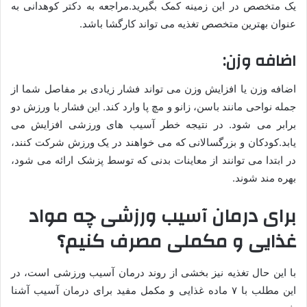
یک متخصص در این زمینه کمک بگیرید.مراجعه به دکتر کوهدانی به
عنوان بهترین متخصص تغذیه می تواند کارگشا باشد.
اضافه وزن:
اضافه وزن یا افزایش وزن می تواند فشار زیادی بر مفاصل شما از
جمله نواحی مانند باسن، زانو و مچ پا وارد کند. این فشار با ورزش دو
برابر می شود. در نتیجه خطر آسیب های ورزشی افزایش می
یابد.کودکان و بزرگسالانی که می خواهند در یک ورزش شرکت کنند،
در ابتدا می توانند از معاینات بدنی که توسط پزشک ارائه می شود،
بهره مند شوند.
برای درمان آسیب ورزشی چه مواد
غذایی و مکملی مصرف کنیم؟
با این حال تغذیه نیز بخشی از روند درمان آسیب ورزشی است، در
این مطلب با ۷ ماده غذایی و مکمل مفید برای درمان آسیب آشنا