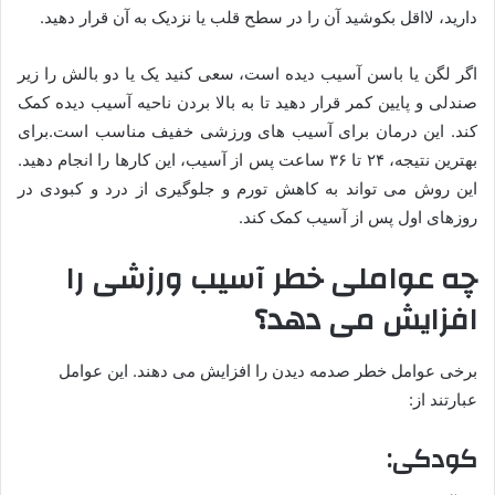
دارید، لااقل بکوشید آن را در سطح قلب یا نزدیک به آن قرار دهید.
اگر لگن یا باسن آسیب دیده است، سعی کنید یک یا دو بالش را زیر
صندلی و پایین کمر قرار دهید تا به بالا بردن ناحیه آسیب دیده کمک
کند. این درمان برای آسیب های ورزشی خفیف مناسب است.برای
بهترین نتیجه، ۲۴ تا ۳۶ ساعت پس از آسیب، این کارها را انجام دهید.
این روش می تواند به کاهش تورم و جلوگیری از درد و کبودی در
روزهای اول پس از آسیب کمک کند.
چه عواملی خطر آسیب ورزشی را
افزایش می دهد؟
برخی عوامل خطر صدمه دیدن را افزایش می دهند. این عوامل
عبارتند از:
کودکی: