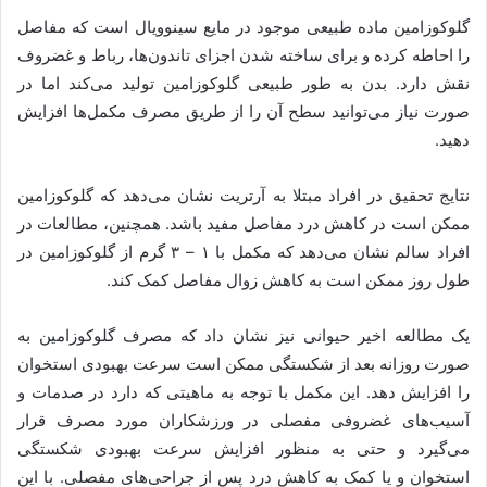
گلوکوزامین ماده طبیعی موجود در مایع سینوویال است که مفاصل
را احاطه کرده و برای ساخته شدن اجزای تاندون‌ها، رباط و غضروف
نقش دارد. بدن به طور طبیعی گلوکوزامین تولید می‌کند اما در
صورت نیاز می‌توانید سطح آن را از طریق مصرف مکمل‌ها افزایش
دهید.
نتایج تحقیق در افراد مبتلا به آرتریت نشان می‌دهد که گلوکوزامین
ممکن است در کاهش درد مفاصل مفید باشد. همچنین، مطالعات در
افراد سالم نشان می‌دهد که مکمل با ۱ – ۳ گرم از گلوکوزامین در
طول روز ممکن است به کاهش زوال مفاصل کمک کند.
یک مطالعه اخیر حیوانی نیز نشان داد که مصرف گلوکوزامین به
صورت روزانه بعد از شکستگی ممکن است سرعت بهبودی استخوان
را افزایش دهد. این مکمل با توجه به ماهیتی که دارد در صدمات و
آسیب‌های غضروفی مفصلی در ورزشکاران مورد مصرف قرار
می‌گیرد و حتی به منظور افزایش سرعت بهبودی شکستگی
استخوان و یا کمک به کاهش درد پس از جراحی‌های مفصلی. با این