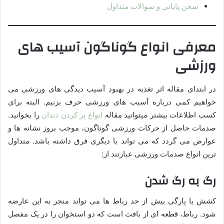
سخن پایانی و سوالات متداول
معرفی انواع گوناگون آسیب های
ورزشی
در ابتدای مقاله اثر تغذیه در بهبود آسیب دیدگی های ورزشی می
خواهیم کمی درباره آسیب های ورزشی حرف بزنیم. البته برای
کسب اطلاعات بیشتر میتوانید مقاله
انواع پر کردن دندان
را بخوانید.
صدمات حاصل از حرکات ورزشی گوناگون، موجب بروز نشانه ها و
عوارض می گردد که می تواند با دیگری فرق داشته باشد. متداول
ترین انواع صدمات ورزشی عبارتند از:
رگ به رگ شدن
کشش یا پارگی بیش از حد رباط ها می تواند منجر به این عارضه
شود. رباط، قطعه ای از بافت است که دو استخوان را در یک مفصل