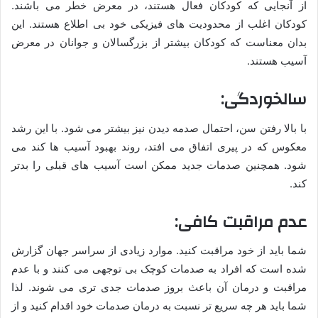
از آنجایی که کودکان فعال هستند، در معرض خطر می باشند.
کودکان اغلب از محدودیت های فیزیکی خود بی اطلاع هستند. این
بدان معناست که کودکان بیشتر از بزرگسالان و جوانان در معرض
آسیب هستند.
سالخوردگی:
با بالا رفتن سن، احتمال صدمه دیدن نیز بیشتر می شود. با این رشد
معکوس که در پیری اتفاق می افتد، روند بهبود آسیب ها کند می
شود. همچنین صدمات جدید ممکن است آسیب های قبلی را بدتر
کند.
عدم مراقبت کافی:
شما باید از خود مراقبت کنید. موارد زیادی از سراسر جهان گزارش
شده است که افراد به صدمات کوچک بی توجهی می کنند و با عدم
مراقبت و درمان آن باعث بروز صدمات جدی تری می شوند. لذا
شما باید هر چه سریع تر نسبت به درمان صدمات خود اقدام کنید و از