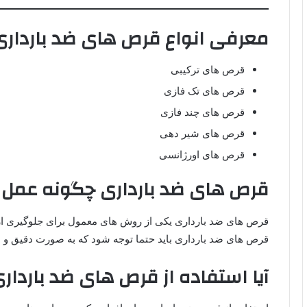
معرفی انواع قرص های ضد بارداری
قرص های ترکیبی
قرص های تک فازی
قرص های چند فازی
قرص های شیر دهی
قرص های اورژانسی
قرص های ضد بارداری چگونه عمل 
قرص های ضد بارداری یکی از روش های معمول برای جلوگیری از ب
قرص های ضد بارداری باید حتما توجه شود که به صورت دقیق
آیا استفاده از قرص های ضد بارد