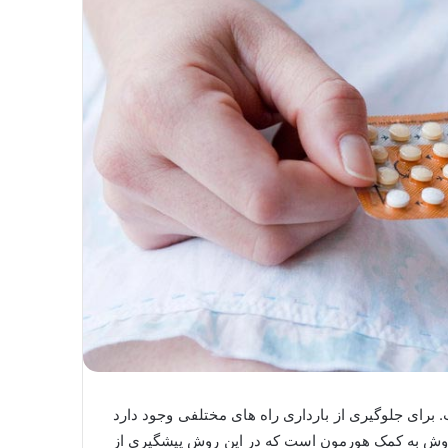
 برای جلوگیری از بارداری راه های مختلفی وجود دارد
ک روش به کمک هورمون است که در این روش پیشگیری از