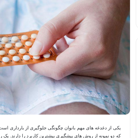
یکی از دغدغه های مهم بانوان چگونگی جلوگیری از بارداری است.
که دو نمونه از روش های پیشگیری بیشترین کاربرد را دارند. ی