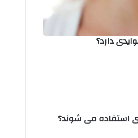
ایدی دارد؟
دی استفاده می شوند؟