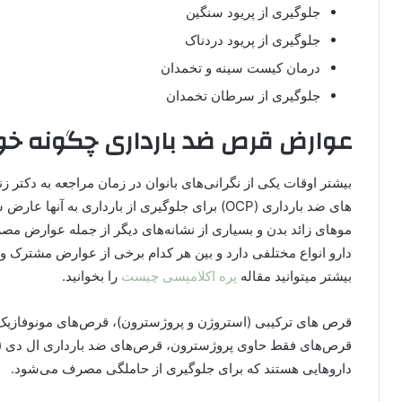
جلوگیری از پریود سنگین
جلوگیری از پریود دردناک
درمان کیست سینه و تخمدان
جلوگیری از سرطان تخمدان
عوارض قرص ضد بارداری چگونه خود
بیشتر اوقات یکی از نگرانی‌های بانوان در زمان مراجعه به دکت
های ضد بارداری (OCP) برای جلوگیری از بارداری به
موهای زائد بدن و بسیاری از نشانه‌های دیگر از جمله عوارض مصر
دارو انواع مختلفی دارد و بین هر کدام برخی از عوارض مشترک و 
بیشتر میتوانید مقاله
پره اکلامپسی چیست
را بخوانید.
قرص های ترکیبی (استروژن و پروژسترون)، قرص‌های مونوفازیک،
داروهایی هستند که برای جلوگیری از حاملگی مصرف می‌شود.