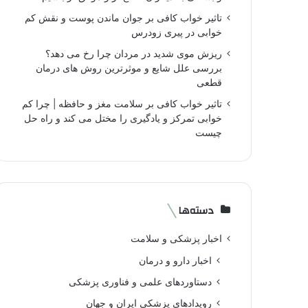
تاثیر خواب کافی بر جوان ماندن پوست و نقش کم
خوابی در پیری زودرس
ریزش موی شدید در مردان چرا رخ می دهد؟
بررسی علل شایع و موثرترین روش های درمان
قطعی
تاثیر خواب کافی بر سلامت مغز و حافظه | چرا کم
خوابی تمرکز و یادگیری را مختل می کند و راه حل
چیست
دسته‌ها
اخبار پزشکی و سلامت
اخبار دارو و درمان
دستاوردهای علمی و فناوری پزشکی
رویدادهای پزشکی ایران و جهان