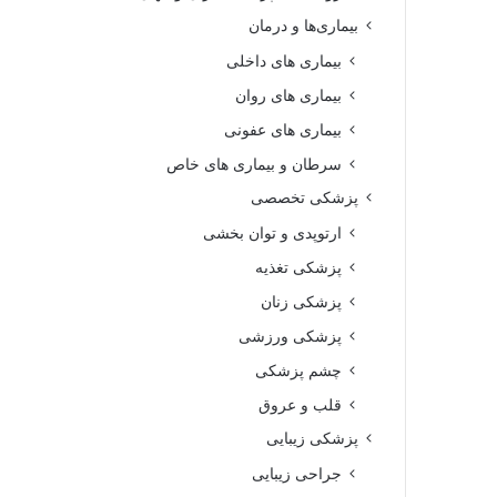
بیماری‌ها و درمان
بیماری های داخلی
بیماری های روان‌
بیماری های عفونی
سرطان و بیماری های خاص
پزشکی تخصصی
ارتوپدی و توان بخشی
پزشکی تغذیه
پزشکی زنان
پزشکی ورزشی
چشم پزشکی
قلب و عروق
پزشکی زیبایی
جراحی زیبایی