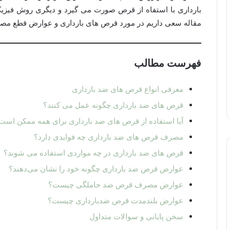
بارداری با استفاه از قرص صورت می گیرد و دیگری روش فیزیک
مقاله سعی داریم در مورد قرص های بارداری و عوارض قطع مص
فهرست مطالب
معرفی انواع قرص های ضد بارداری
قرص های ضد بارداری چگونه عمل می کنند؟
آیا استفاده از قرص های ضد بارداری برای همه ممکن است
مصرف قرص های ضد بارداری چه فوایدی دارد؟
قرص های ضد بارداری در چه مواردی استفاده می شوند؟
عوارض قرص ضد بارداری چگونه خود را نشان می‌دهند؟
عوارض مصرف قرص ضد حاملگی چیست؟
عوارض بلندمدت قرص ضدبارداری چیست؟
سخن پایانی و سوالات متداول