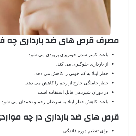
مصرف قرص های ضد بارداری چه فو
باعث کمتر شدن خونریزی پریودی می شود.
از بارداری جلوگیری می کند.
خطر ابتلا به کم خونی را کاهش می دهد.
خطر حاملگی خارج از رحم را کاهش می دهد.
در دوران شیردهی قابل استفاده است.
باعث کاهش خطر ابتلا به سرطان رحم و تخمدان می شود.
قرص های ضد بارداری در چه موار
برای تنظیم دوره قائدگی