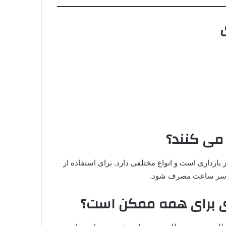
می کنند؟
ارداری است و انواع مختلفی دارد. برای استفاده از
 و سر ساعت مصرف شود.
اری برای همه ممکن است؟