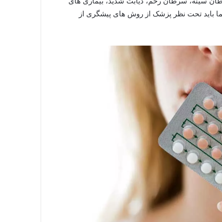
رطان سینه، سرطان رحم، دیابت شدید، بیماری های
ما باید تحت نظر پزشک از روش های پیشگری از