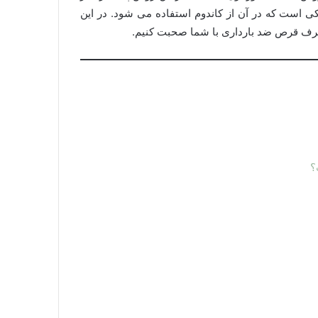
ی است که در آن از کاندوم استفاده می شود. در این
رف قرص ضد بارداری با شما صحبت کنیم.
؟