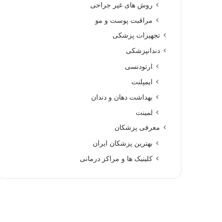
روش های غیر جراحی
مراقبت پوست و مو
تجهیزات پزشکی
دندانپزشکی
ارتودنسی
ایمپلنت
بهداشت دهان و دندان
لمینت
معرفی پزشکان
بهترین پزشکان ایران
کلینیک ها و مراکز درمانی