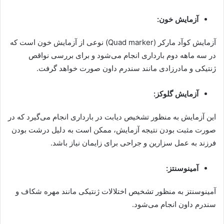
آزمایش خون:
آزمایش کوآد مارکر (Quad marker) نوعی از آزمایش خون است که
در سه ماهه دوم بارداری انجام می‌شود و برای بررسی نواقص
ژنتیکی و مادرزادی مانند سندرم داون صورت خواهد گرفت.
آزمایش گلوکز:
این آزمایش به منظور تشخیص دیابت در بارداری انجام می‌گیرد که در
صورت مثبت بودن نتیجه آزمایش، ممکن است به دلیل درشت بودن
فرزند به عمل سزارین و جراحی برای زایمان نیاز باشد.
آمینوسنتز:
آمینوسنتز به منظور تشخیص اختلالات ژنتیکی مانند مهره شکاف و
سندرم داون انجام می‌شود.