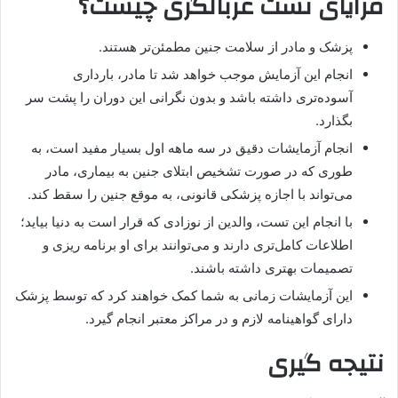
مزایای تست غربالگری چیست؟
پزشک و مادر از سلامت جنین مطمئن‌تر هستند.
انجام این آزمایش موجب خواهد شد تا مادر، بارداری
آسوده‌تری داشته باشد و بدون نگرانی این دوران را پشت سر
بگذارد.
انجام آزمایشات دقیق در سه ماهه اول بسیار مفید است، به
طوری که در صورت تشخیص ابتلای جنین به بیماری، مادر
می‌تواند با اجازه پزشکی قانونی، به موقع جنین را سقط کند.
با انجام این تست، والدین از نوزادی که قرار است به دنیا بیاید؛
اطلاعات کامل‌تری دارند و می‌توانند برای او برنامه ریزی و
تصمیمات بهتری داشته باشند.
این آزمایشات زمانی به شما کمک خواهند کرد که توسط پزشک
دارای گواهینامه‌ لازم و در مراکز معتبر انجام گیرد.
نتیجه گیری