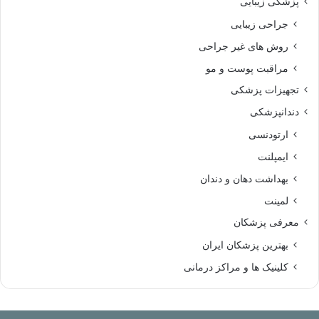
پزشکی زیبایی
جراحی زیبایی
روش های غیر جراحی
مراقبت پوست و مو
تجهیزات پزشکی
دندانپزشکی
ارتودنسی
ایمپلنت
بهداشت دهان و دندان
لمینت
معرفی پزشکان
بهترین پزشکان ایران
کلینیک ها و مراکز درمانی