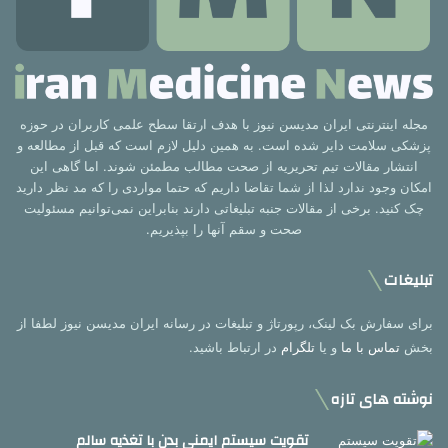
مجله اینترنتی ایران مدیسن نیوز با هدف ارتقا سطح علمی کاربران در حوزه
پزشکی سلامت دایر شده است. به همین دلیل لازم است که قبل از مطالعه و
انتشار مقالات تیم تحریریه از صحت مطالب مطمئن شوند. اما گاهی این
امکان وجود ندارد لذا از شما تقاضا داریم که حتما مواردی را که مد نظر دارید
چک کنید. برخی از مقالات جنبه تبلیغاتی دارند بنابراین نمی‌توانیم مسئولیت
صحت و سقم آنها را بپذیریم.
تبلیغات
برای سفارش بک لینک، رپورتاژ و تبلیغات در رسانه ایران مدیسن نیوز لطفا از
بخش
تماس با ما
و یا
تلگرام
در ارتباط باشید.
نوشته های تازه
تقویت سیستم ایمنی بدن با تغذیه سالم