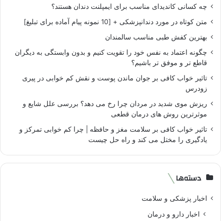
چه کسانی کاندیدای مناسب برای ایمپلنت دندان هستند؟
متن کوتاه در مورد دندانپزشکی + [10 نمونه پیام آماده برای تبلیغ]
بهترین کفش طبی مناسب سالمندان
چگونه اعتماد به نفس خود را تقویت کنیم و بدون وابستگی به دیگران
قاطع تر و موفق تر باشیم؟
تاثیر خواب کافی بر جوان ماندن پوست و نقش کم خوابی در پیری
زودرس
ریزش موی شدید در مردان چرا رخ می دهد؟ بررسی علل شایع و
موثرترین روش های درمان قطعی
تاثیر خواب کافی بر سلامت مغز و حافظه | چرا کم خوابی تمرکز و
یادگیری را مختل می کند و راه حل چیست
دسته‌ها
اخبار پزشکی و سلامت
اخبار دارو و درمان