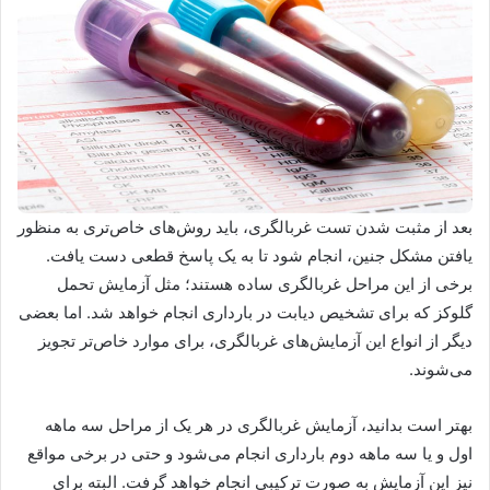
بعد از مثبت شدن تست غربالگری، باید روش‌های خاص‌تری به منظور
یافتن مشکل جنین، انجام شود تا به یک پاسخ قطعی دست یافت.
برخی از این مراحل غربالگری ساده هستند؛ مثل آزمایش تحمل
گلوکز که برای تشخیص دیابت در بارداری انجام خواهد شد. اما بعضی
دیگر از انواع این آزمایش‌های غربالگری، برای موارد خاص‌تر تجویز
می‌شوند.
بهتر است بدانید، آزمایش غربالگری در هر یک از مراحل سه ماهه
اول و یا سه ماهه دوم بارداری انجام می‌شود و حتی در برخی مواقع
نیز این آزمایش به صورت ترکیبی انجام خواهد گرفت. البته برای