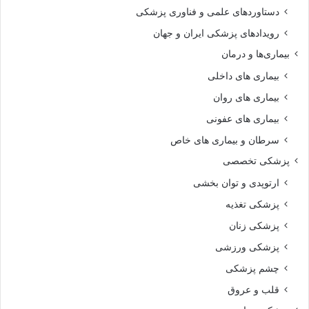
دستاوردهای علمی و فناوری پزشکی
رویدادهای پزشکی ایران و جهان
بیماری‌ها و درمان
بیماری های داخلی
بیماری های روان‌
بیماری های عفونی
سرطان و بیماری های خاص
پزشکی تخصصی
ارتوپدی و توان بخشی
پزشکی تغذیه
پزشکی زنان
پزشکی ورزشی
چشم پزشکی
قلب و عروق