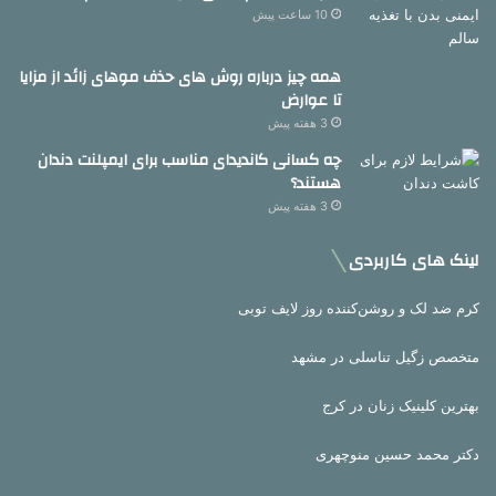
10 ساعت پیش
همه چیز درباره روش های حذف موهای زائد از مزایا
تا عوارض
3 هفته پیش
چه کسانی کاندیدای مناسب برای ایمپلنت دندان
هستند؟
3 هفته پیش
لینک های کاربردی
کرم ضد لک و روشن‌کننده روز لایف توبی
متخصص زگیل تناسلی در مشهد
بهترین کلینیک زنان در کرج
دکتر محمد حسین منوچهری