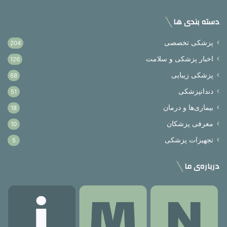
دسته بندی ها
پزشکی تخصصی
204
اخبار پزشکی و سلامت
126
پزشکی زیبایی
68
دندانپزشکی
51
بیماری‌ها و درمان
18
معرفی پزشکان
10
تجهیزات پزشکی
5
درباره‌ی ما