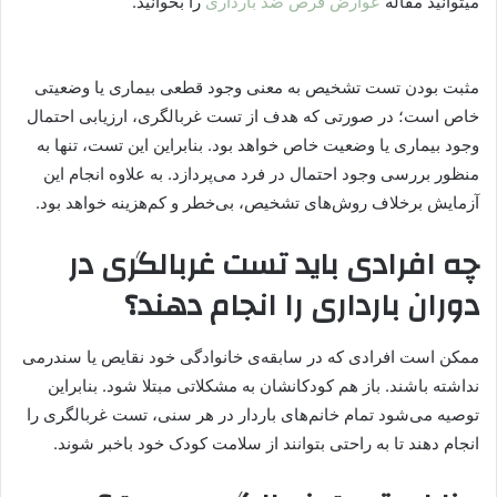
میتوانید مقاله
عوارض قرص ضد بارداری
را بخوانید.
مثبت بودن تست تشخیص به معنی وجود قطعی بیماری یا وضعیتی
خاص است؛ در صورتی که هدف از تست غربالگری، ارزیابی احتمال
وجود بیماری یا وضعیت خاص خواهد بود. بنابراین این تست، تنها به
منظور بررسی وجود احتمال در فرد می‌پردازد. به علاوه انجام این
آزمایش برخلاف روش‌های تشخیص، بی‌خطر و کم‌هزینه خواهد بود.
چه افرادی باید تست غربالگری در
دوران بارداری را انجام دهند؟
ممکن است افرادی که در سابقه‌ی خانوادگی خود نقایص یا سندرمی
نداشته باشند. باز هم کودکانشان به مشکلاتی مبتلا شود. بنابراین
توصیه می‌شود تمام خانم‌های باردار در هر سنی، تست غربالگری را
انجام دهند تا به راحتی بتوانند از سلامت کودک خود باخبر شوند.