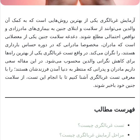
آزمایش غربالگری یکی از بهترین روش‌هایی است که به کمک آن
والدین می‌توانند از سلامت و ابتلای جنین به بیماری‌های مادرزادی و
نواقص احتمالی مطلع شوند. دغدغه‌ سلامت جنین یکی از معضلاتی
است که مادران، مخصوصا مادرانی که در دوره حساس بارداری
هستند، را نگران می‌کند. در واقع تست غربالگری یکی از بهترین راه‌ها
برای کاهش نگرانی والدین محسوب می‌شود. در این مقاله سعی
داریم مادران و پدرانی که منتظر به دنیا آمدن فرزندشان هستند؛ را با
معرفی تست غربالگری آشنا کنیم تا با انجام این تست، از سلامت
جنین خود باخبر شوند.
فهرست مطالب
تست غربالگری چیست؟
مراحل آزمایش غربالگری چیست؟