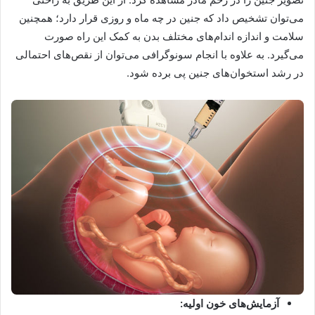
‌می‌توان تشخیص داد که جنین در چه ماه و روزی قرار دارد؛ همچنین
سلامت و اندازه اندام‌های مختلف بدن به کمک این راه صورت
می‌گیرد. به علاوه با انجام سونوگرافی می‌توان از نقص‌های احتمالی
در رشد استخوان‌های جنین پی برده شود.
آزمایش‌های خون اولیه: