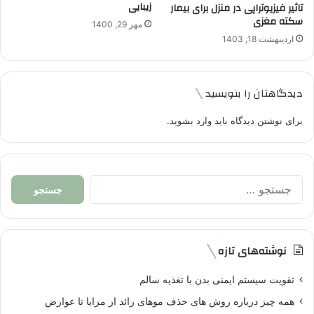
زیبایی
تاثیر فیزیوتراپی در منزل برای بیمار
سکته مغزی
مهر 29, 1400
اردیبهشت 18, 1403
دیدگاهتان را بنویسید
برای نوشتن دیدگاه باید
وارد بشوید
.
جستجو
برای:
نوشته‌های تازه
تقویت سیستم ایمنی بدن با تغذیه سالم
همه چیز درباره روش های حذف موهای زائد از مزایا تا عوارض