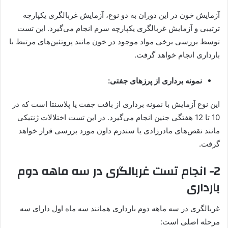
آزمایش خون در این دوران به دو نوع، آزمایش غربالگری یکپارچه
ترتیبی و آزمایش غربالگری یکپارچه سرم انجام می‌گیرد. این تست
توسط بررسی برخی مواد موجود در خون مانند پروتئین‌های مرتبط با
بارداری انجام خواهد گرفت.
نمونه برداری از پرزهای جفتی:
این نوع آزمایش با نمونه برداری از بافت جفت یا پلاسنتا است که در
10 تا 12 هفتگی جنین انجام می‌گیرد. در این تست اختلالات ژنتیکی
مانند نقص‌های مادرزادی یا سندرم داون مورد بررسی قرار خواهد
گرفت.
2- انجام تست غربالگری در سه ماهه دوم
بارداری
غربالگری در سه ماهه دوم بارداری همانند سه ماه اول دارای سه
مرحله اصلی است: