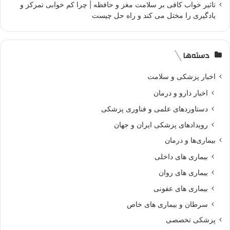
تاثیر خواب کافی بر سلامت مغز و حافظه | چرا کم خوابی تمرکز و
یادگیری را مختل می کند و راه حل چیست
دسته‌ها
اخبار پزشکی و سلامت
اخبار دارو و درمان
دستاوردهای علمی و فناوری پزشکی
رویدادهای پزشکی ایران و جهان
بیماری‌ها و درمان
بیماری های داخلی
بیماری های روان‌
بیماری های عفونی
سرطان و بیماری های خاص
پزشکی تخصصی