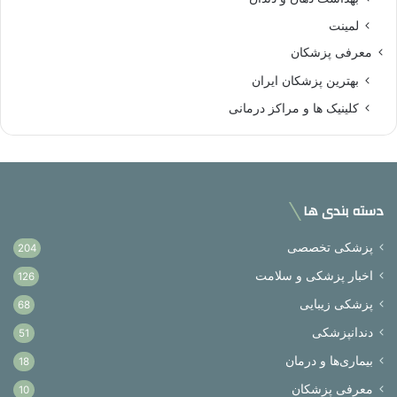
لمینت
معرفی پزشکان
بهترین پزشکان ایران
کلینیک ها و مراکز درمانی
دسته بندی ها
پزشکی تخصصی
204
اخبار پزشکی و سلامت
126
پزشکی زیبایی
68
دندانپزشکی
51
بیماری‌ها و درمان
18
معرفی پزشکان
10