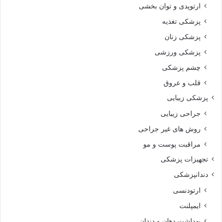
ارتوپدی و توان بخشی
پزشکی تغذیه
پزشکی زنان
پزشکی ورزشی
چشم پزشکی
قلب و عروق
پزشکی زیبایی
جراحی زیبایی
روش های غیر جراحی
مراقبت پوست و مو
تجهیزات پزشکی
دندانپزشکی
ارتودنسی
ایمپلنت
بهداشت دهان و دندان