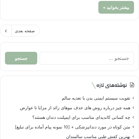
بیشتر بخوانید »
صفحه بعدی
جستجو
برای:
نوشته‌های تازه
تقویت سیستم ایمنی بدن با تغذیه سالم
همه چیز درباره روش های حذف موهای زائد از مزایا تا عوارض
چه کسانی کاندیدای مناسب برای ایمپلنت دندان هستند؟
متن کوتاه در مورد دندانپزشکی + [10 نمونه پیام آماده برای تبلیغ]
بهترین کفش طبی مناسب سالمندان