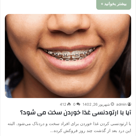
بیشتر بخوانید »
admin
شهریور 26, 1402
0
412
آیا با ارتودنسی غذا خوردن سخت می‌ شود؟
با ارتودنسی کردن غذا خوردن برای افراد سخت و دردناک می‌شود. البته
این درد بعد از گذشت چند روز فروکش کرده…