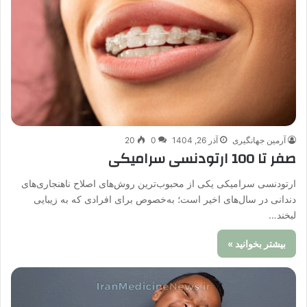
آرمین جهانگیری
آذر 26, 1404
0
20
صفر تا 100 ارتودنسی سرامیکی
ارتودنسی سرامیکی یکی از محبوب‌ترین روش‌های اصلاح ناهنجاری‌های
دندانی در سال‌های اخیر است؛ به‌خصوص برای افرادی که به زیبایی
لبخند…
بیشتر بخوانید »