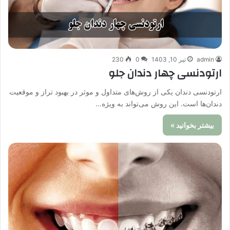
admin
تیر 10, 1403
0
230
ارتودنسی چهار دندان جلو
ارتودنسی دندان یکی از روش‌های متداول و موثر در بهبود تراز و موقعیت
دندان‌ها است. این روش می‌تواند به ویژه…
بیشتر بخوانید »