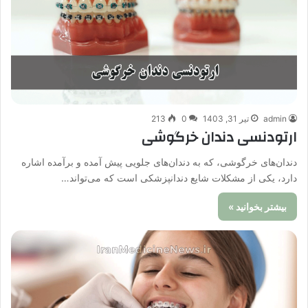
admin
تیر 31, 1403
0
213
ارتودنسی دندان خرگوشی
دندان‌های خرگوشی، که به دندان‌های جلویی پیش آمده و برآمده اشاره
دارد، یکی از مشکلات شایع دندانپزشکی است که می‌تواند…
بیشتر بخوانید »