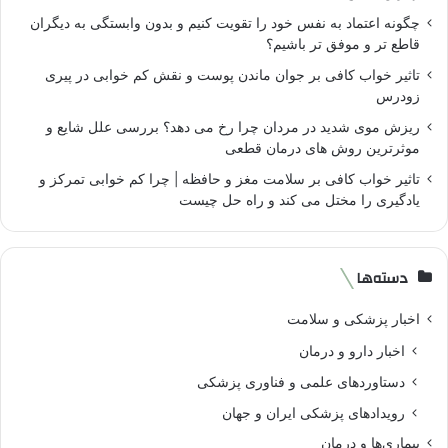
چگونه اعتماد به نفس خود را تقویت کنیم و بدون وابستگی به دیگران
قاطع تر و موفق تر باشیم؟
تاثیر خواب کافی بر جوان ماندن پوست و نقش کم خوابی در پیری
زودرس
ریزش موی شدید در مردان چرا رخ می دهد؟ بررسی علل شایع و
موثرترین روش های درمان قطعی
تاثیر خواب کافی بر سلامت مغز و حافظه | چرا کم خوابی تمرکز و
یادگیری را مختل می کند و راه حل چیست
دسته‌ها
اخبار پزشکی و سلامت
اخبار دارو و درمان
دستاوردهای علمی و فناوری پزشکی
رویدادهای پزشکی ایران و جهان
بیماری‌ها و درمان