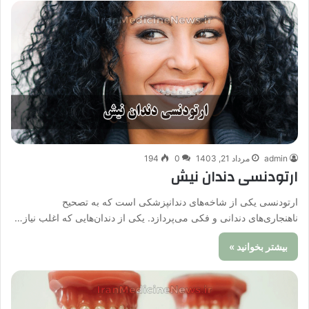
admin
مرداد 21, 1403
0
194
ارتودنسی دندان نیش
ارتودنسی یکی از شاخه‌های دندانپزشکی است که به تصحیح
ناهنجاری‌های دندانی و فکی می‌پردازد. یکی از دندان‌هایی که اغلب نیاز…
بیشتر بخوانید »