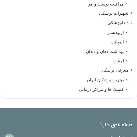
مراقبت پوست و مو
تجهیزات پزشکی
دندانپزشکی
ارتودنسی
ایمپلنت
بهداشت دهان و دندان
لمینت
معرفی پزشکان
بهترین پزشکان ایران
کلینیک ها و مراکز درمانی
دسته بندی ها