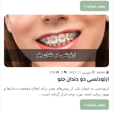
بیشتر بخوانید »
admin
شهریور 11, 1403
0
378
ارتودنسی دو دندان جلو
ارتودنسی به عنوان یکی از روش‌های موثر برای اصلاح موقعیت دندان‌ها و
بهبود زیبایی لبخند مورد توجه قرار گرفته است.…
بیشتر بخوانید »