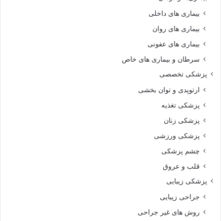
بیماری های داخلی
بیماری های روان‌
بیماری های عفونی
سرطان و بیماری های خاص
پزشکی تخصصی
ارتوپدی و توان بخشی
پزشکی تغذیه
پزشکی زنان
پزشکی ورزشی
چشم پزشکی
قلب و عروق
پزشکی زیبایی
جراحی زیبایی
روش های غیر جراحی