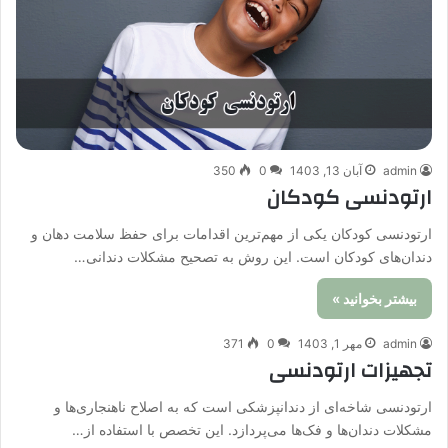
admin
آبان 13, 1403
0
350
ارتودنسی کودکان
ارتودنسی کودکان یکی از مهم‌ترین اقدامات برای حفظ سلامت دهان و
دندان‌های کودکان است. این روش به تصحیح مشکلات دندانی…
بیشتر بخوانید »
admin
مهر 1, 1403
0
371
تجهیزات ارتودنسی
ارتودنسی شاخه‌ای از دندانپزشکی است که به اصلاح ناهنجاری‌ها و
مشکلات دندان‌ها و فک‌ها می‌پردازد. این تخصص با استفاده از…