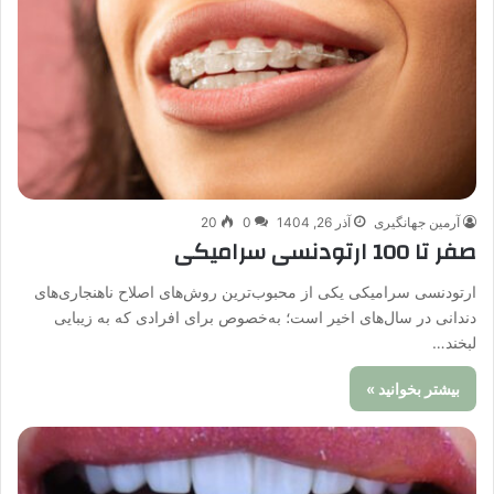
آرمین جهانگیری
آذر 26, 1404
0
20
صفر تا 100 ارتودنسی سرامیکی
ارتودنسی سرامیکی یکی از محبوب‌ترین روش‌های اصلاح ناهنجاری‌های
دندانی در سال‌های اخیر است؛ به‌خصوص برای افرادی که به زیبایی
لبخند…
بیشتر بخوانید »