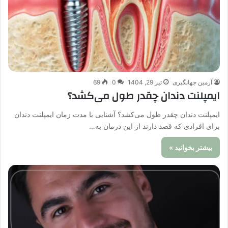
آرمین جهانگیری
تیر 29, 1404
0
69
ایمپلنت دندان چقدر طول می‌کشد؟
ایمپلنت دندان چقدر طول می‌کشد؟ آشنایی با مدت‌ زمان ایمپلنت دندان
برای افرادی که قصد دارند از این درمان به‌…
بیشتر بخوانید »