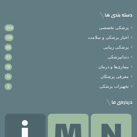
دسته بندی ها
پزشکی تخصصی
204
اخبار پزشکی و سلامت
126
پزشکی زیبایی
68
دندانپزشکی
51
بیماری‌ها و درمان
18
معرفی پزشکان
10
تجهیزات پزشکی
5
درباره‌ی ما