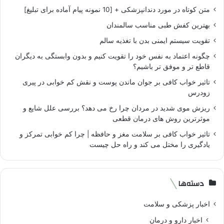
متن کوتاه در مورد دندانپزشکی + [10 نمونه پیام آماده برای تبلیغ]
بهترین کفش طبی مناسب سالمندان
تقویت سیستم ایمنی بدن با تغذیه سالم
چگونه اعتماد به نفس خود را تقویت کنیم و بدون وابستگی به دیگران
قاطع تر و موفق تر باشیم؟
تاثیر خواب کافی بر جوان ماندن پوست و نقش کم خوابی در پیری
زودرس
ریزش موی شدید در مردان چرا رخ می دهد؟ بررسی علل شایع و
موثرترین روش های درمان قطعی
تاثیر خواب کافی بر سلامت مغز و حافظه | چرا کم خوابی تمرکز و
یادگیری را مختل می کند و راه حل چیست
دسته‌ها
اخبار پزشکی و سلامت
اخبار دارو و درمان