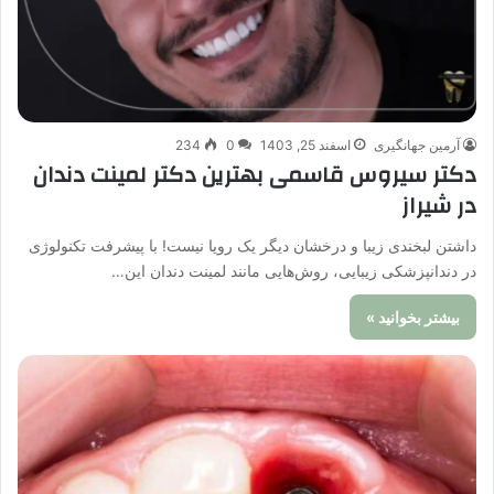
آرمین جهانگیری
اسفند 25, 1403
0
234
دکتر سیروس قاسمی بهترین دکتر لمینت دندان
در شیراز
داشتن لبخندی زیبا و درخشان دیگر یک رویا نیست! با پیشرفت تکنولوژی
در دندانپزشکی زیبایی، روش‌هایی مانند لمینت دندان این…
بیشتر بخوانید »