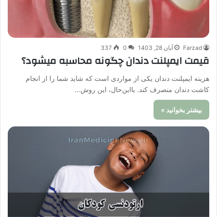
Farzad
آبان 28, 1403
0
337
قیمت ایمپلنت دندان چگونه محاسبه میشود؟
هزینه ایمپلنت دندان یکی از مواردی است که شاید شما را از انجام
کاشت دندان منصرف کند. بااین‌حال، این روش…
بیشتر بخوانید »