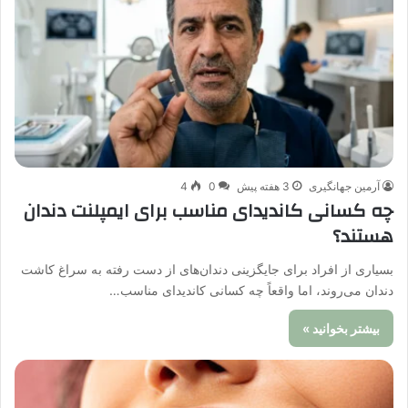
آرمین جهانگیری
3 هفته پیش
0
4
چه کسانی کاندیدای مناسب برای ایمپلنت دندان
هستند؟
بسیاری از افراد برای جایگزینی دندان‌های از دست رفته به سراغ کاشت
دندان می‌روند، اما واقعاً چه کسانی کاندیدای مناسب…
بیشتر بخوانید »