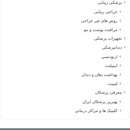
پزشکی زیبایی
جراحی زیبایی
روش های غیر جراحی
مراقبت پوست و مو
تجهیزات پزشکی
دندانپزشکی
ارتودنسی
ایمپلنت
بهداشت دهان و دندان
لمینت
معرفی پزشکان
بهترین پزشکان ایران
کلینیک ها و مراکز درمانی