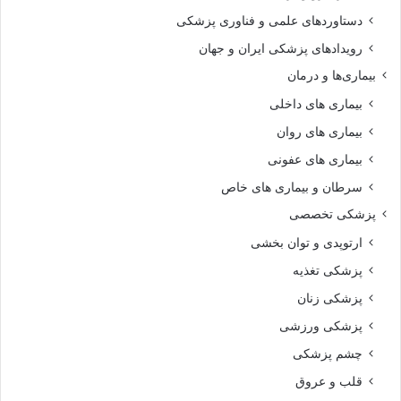
دستاوردهای علمی و فناوری پزشکی
رویدادهای پزشکی ایران و جهان
بیماری‌ها و درمان
بیماری های داخلی
بیماری های روان‌
بیماری های عفونی
سرطان و بیماری های خاص
پزشکی تخصصی
ارتوپدی و توان بخشی
پزشکی تغذیه
پزشکی زنان
پزشکی ورزشی
چشم پزشکی
قلب و عروق