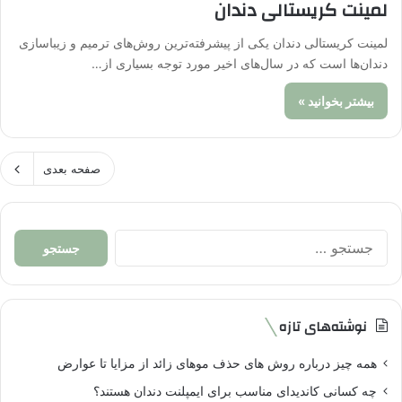
لمینت کریستالی دندان
لمینت کریستالی دندان یکی از پیشرفته‌ترین روش‌های ترمیم و زیباسازی
دندان‌ها است که در سال‌های اخیر مورد توجه بسیاری از…
بیشتر بخوانید »
صفحه بعدی
جستجو
برای:
نوشته‌های تازه
همه چیز درباره روش های حذف موهای زائد از مزایا تا عوارض
چه کسانی کاندیدای مناسب برای ایمپلنت دندان هستند؟