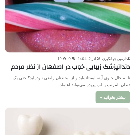
آرمین جهانگیری
آذر 2, 1404
0
19
دندانپزشک زیبایی خوب در اصفهان از نظر مردم
تا به حال جلوی آینه ایستاده‌اید و از لبخندتان راضی نبوده‌اید؟ حتی یک
دندان نامرتب یا لب ‌پریده می‌تواند اعتماد…
بیشتر بخوانید »