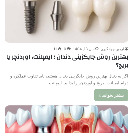
آرمین جهانگیری
آبان 13, 1404
0
11
بهترین روش جایگزینی دندان ؛ ایمپلنت، اوردنچر یا
بریج؟
اگر به دنبال بهترین روش جایگزینی دندان هستید، باید تفاوت عملکرد و
دوام ایمپلنت، بریج و اوردنچر را بدانید. ایمپلنت…
بیشتر بخوانید »