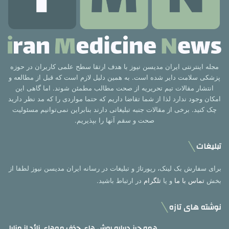
مجله اینترنتی ایران مدیسن نیوز با هدف ارتقا سطح علمی کاربران در حوزه
پزشکی سلامت دایر شده است. به همین دلیل لازم است که قبل از مطالعه و
انتشار مقالات تیم تحریریه از صحت مطالب مطمئن شوند. اما گاهی این
امکان وجود ندارد لذا از شما تقاضا داریم که حتما مواردی را که مد نظر دارید
چک کنید. برخی از مقالات جنبه تبلیغاتی دارند بنابراین نمی‌توانیم مسئولیت
صحت و سقم آنها را بپذیریم.
تبلیغات
برای سفارش بک لینک، رپورتاژ و تبلیغات در رسانه ایران مدیسن نیوز لطفا از
بخش
تماس با ما
و یا
تلگرام
در ارتباط باشید.
نوشته های تازه
همه چیز درباره روش های حذف موهای زائد از مزایا