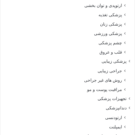
ارتوپدی و توان بخشی
پزشکی تغذیه
پزشکی زنان
پزشکی ورزشی
چشم پزشکی
قلب و عروق
پزشکی زیبایی
جراحی زیبایی
روش های غیر جراحی
مراقبت پوست و مو
تجهیزات پزشکی
دندانپزشکی
ارتودنسی
ایمپلنت