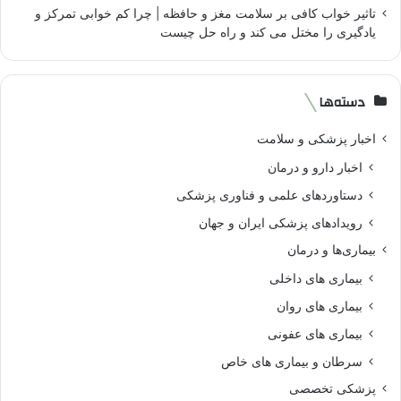
تاثیر خواب کافی بر سلامت مغز و حافظه | چرا کم خوابی تمرکز و
یادگیری را مختل می کند و راه حل چیست
دسته‌ها
اخبار پزشکی و سلامت
اخبار دارو و درمان
دستاوردهای علمی و فناوری پزشکی
رویدادهای پزشکی ایران و جهان
بیماری‌ها و درمان
بیماری های داخلی
بیماری های روان‌
بیماری های عفونی
سرطان و بیماری های خاص
پزشکی تخصصی