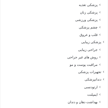
پزشکی تغذیه
پزشکی زنان
پزشکی ورزشی
چشم پزشکی
قلب و عروق
پزشکی زیبایی
جراحی زیبایی
روش های غیر جراحی
مراقبت پوست و مو
تجهیزات پزشکی
دندانپزشکی
ارتودنسی
ایمپلنت
بهداشت دهان و دندان