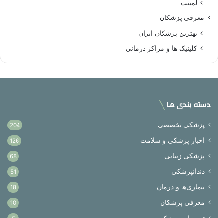
لمینت
معرفی پزشکان
بهترین پزشکان ایران
کلینیک ها و مراکز درمانی
دسته بندی ها
پزشکی تخصصی
204
اخبار پزشکی و سلامت
126
پزشکی زیبایی
68
دندانپزشکی
51
بیماری‌ها و درمان
18
معرفی پزشکان
10