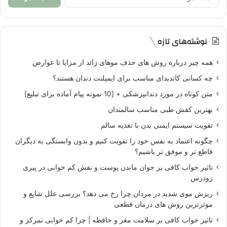
برای:
نوشته‌های تازه
همه چیز درباره روش های حذف موهای زائد از مزایا تا عوارض
چه کسانی کاندیدای مناسب برای ایمپلنت دندان هستند؟
متن کوتاه در مورد دندانپزشکی + [10 نمونه پیام آماده برای تبلیغ]
بهترین کفش طبی مناسب سالمندان
تقویت سیستم ایمنی بدن با تغذیه سالم
چگونه اعتماد به نفس خود را تقویت کنیم و بدون وابستگی به دیگران
قاطع تر و موفق تر باشیم؟
تاثیر خواب کافی بر جوان ماندن پوست و نقش کم خوابی در پیری
زودرس
ریزش موی شدید در مردان چرا رخ می دهد؟ بررسی علل شایع و
موثرترین روش های درمان قطعی
تاثیر خواب کافی بر سلامت مغز و حافظه | چرا کم خوابی تمرکز و