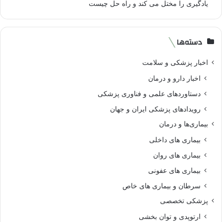
یادگیری را مختل می کند و راه حل چیست
دسته‌ها
اخبار پزشکی و سلامت
اخبار دارو و درمان
دستاوردهای علمی و فناوری پزشکی
رویدادهای پزشکی ایران و جهان
بیماری‌ها و درمان
بیماری های داخلی
بیماری های روان‌
بیماری های عفونی
سرطان و بیماری های خاص
پزشکی تخصصی
ارتوپدی و توان بخشی