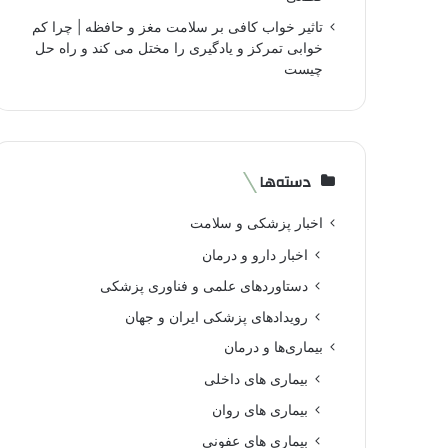
تاثیر خواب کافی بر سلامت مغز و حافظه | چرا کم
خوابی تمرکز و یادگیری را مختل می کند و راه حل
چیست
دسته‌ها
اخبار پزشکی و سلامت
اخبار دارو و درمان
دستاوردهای علمی و فناوری پزشکی
رویدادهای پزشکی ایران و جهان
بیماری‌ها و درمان
بیماری های داخلی
بیماری های روان‌
بیماری های عفونی