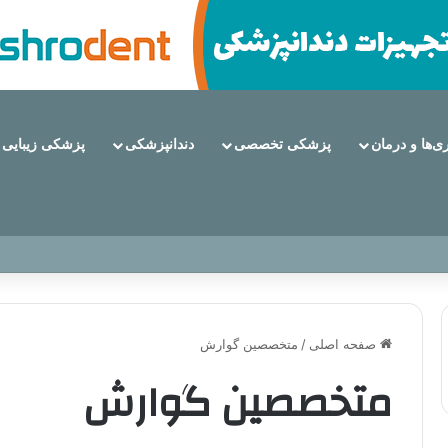
ری‌ها و درمان
پزشکی تخصصی
دندانپزشکی
پزشکی زیبایی
 از مزایا تا عوارض
صفحه اصلی
/
متخصصین گوارش
متخصصین گوارش