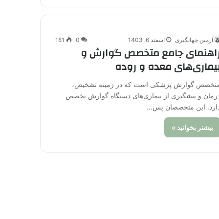
آرمین جهانگیری
اسفند 6, 1403
0
181
اهنمای جامع متخصص گوارش و
یماری‌های معده و روده
تخصص گوارش پزشکی است که در زمینه تشخیص،
رمان و پیشگیری از بیماری‌های دستگاه گوارش تخصص
ارد. این متخصصان پس…
بیشتر بخوانید »