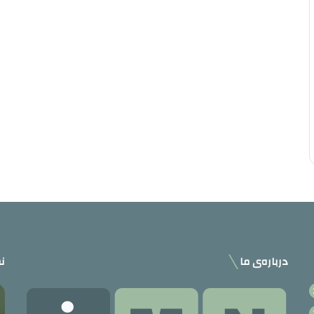
درباره‌ی ما
نو