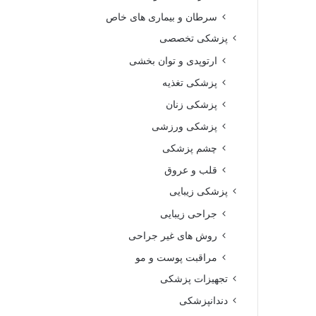
سرطان و بیماری های خاص
پزشکی تخصصی
ارتوپدی و توان بخشی
پزشکی تغذیه
پزشکی زنان
پزشکی ورزشی
چشم پزشکی
قلب و عروق
پزشکی زیبایی
جراحی زیبایی
روش های غیر جراحی
مراقبت پوست و مو
تجهیزات پزشکی
دندانپزشکی