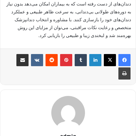
دندان‌های از دست رفته است که به بیماران امکان می‌دهد بدون نیاز
به دوره‌های طولانی بی‌دندانی، به سرعت ظاهر طبیعی و عملکرد
دندان‌های خود را بازسازی کنند. با مشاوره و انتخاب دندانپزشک
متخصص و رعایت نکات مراقبتی، می‌توان از مزایای این روش
بهره‌مند شد و لبخندی زیبا و طبیعی را بازیابی کرد.
لینکدین
‫تامبلر
پینترست
‫رددیت
‫VKontakte
اشتراک گذاری از طریق ایمیل
چاپ