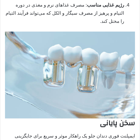
رژیم غذایی مناسب
: مصرف غذاهای نرم و مغذی در دوره
التیام و پرهیز از مصرف سیگار و الکل که می‌تواند فرآیند التیام
را مختل کند.
سخن پایانی
ایمپلنت فوری دندان جلو یک راهکار موثر و سریع برای جایگزینی