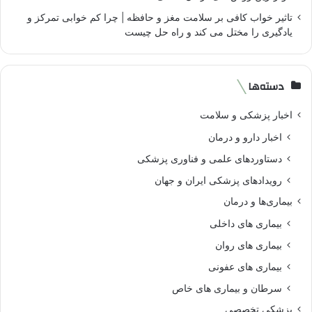
تاثیر خواب کافی بر سلامت مغز و حافظه | چرا کم خوابی تمرکز و
یادگیری را مختل می کند و راه حل چیست
دسته‌ها
اخبار پزشکی و سلامت
اخبار دارو و درمان
دستاوردهای علمی و فناوری پزشکی
رویدادهای پزشکی ایران و جهان
بیماری‌ها و درمان
بیماری های داخلی
بیماری های روان‌
بیماری های عفونی
سرطان و بیماری های خاص
پزشکی تخصصی