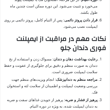
می‌خورد و تثبیت می‌شود. این دوره ممکن است چندین ماه
طول بکشد.
قرار دادن پروتز دائمی
: پس از التیام کامل، پروتز دائمی بر روی
ایمپلنت نصب می‌شود.
نکات مهم در مراقبت از ایمپلنت
فوری دندان جلو
رعایت بهداشت دهان و دندان
: مسواک زدن و استفاده از نخ
دندان به صورت منظم و دقیق برای جلوگیری از عفونت و حفظ
سلامت ایمپلنت ضروری است.
مراجعه منظم به دندانپزشک
: انجام ویزیت‌های منظم جهت
بررسی وضعیت ایمپلنت و اطمینان از سلامت لثه و استخوان
فک.
پرهیز از فشار و ضربه
: پرهیز از جویدن غذاهای سفت و ضربه
به دندان ایمپلنت شده، به ویژه در دوره التیام.