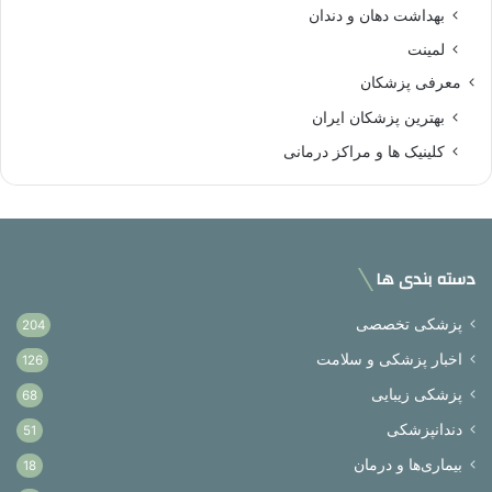
بهداشت دهان و دندان
لمینت
معرفی پزشکان
بهترین پزشکان ایران
کلینیک ها و مراکز درمانی
دسته بندی ها
پزشکی تخصصی
204
اخبار پزشکی و سلامت
126
پزشکی زیبایی
68
دندانپزشکی
51
بیماری‌ها و درمان
18