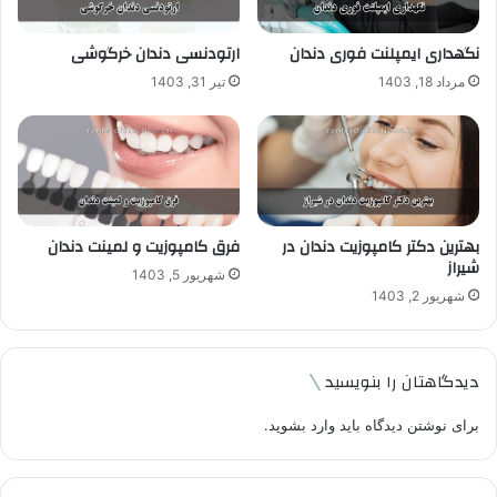
نگهداری ایمپلنت فوری دندان
ارتودنسی دندان خرگوشی
مرداد 18, 1403
تیر 31, 1403
بهترین دکتر کامپوزیت دندان در
فرق کامپوزیت و لمینت دندان
شیراز
شهریور 5, 1403
شهریور 2, 1403
دیدگاهتان را بنویسید
برای نوشتن دیدگاه باید
وارد بشوید
.