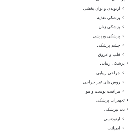
ارتوپدی و توان بخشی
پزشکی تغذیه
پزشکی زنان
پزشکی ورزشی
چشم پزشکی
قلب و عروق
پزشکی زیبایی
جراحی زیبایی
روش های غیر جراحی
مراقبت پوست و مو
تجهیزات پزشکی
دندانپزشکی
ارتودنسی
ایمپلنت