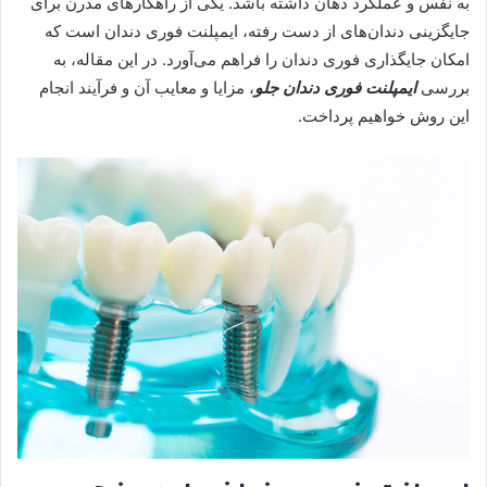
به نفس و عملکرد دهان داشته باشد. یکی از راهکارهای مدرن برای
جایگزینی دندان‌های از دست رفته، ایمپلنت فوری دندان است که
امکان جایگذاری فوری دندان را فراهم می‌آورد. در این مقاله، به
بررسی
ایمپلنت فوری دندان جلو
، مزایا و معایب آن و فرآیند انجام
این روش خواهیم پرداخت.