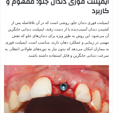
ایمپلنت فوری دندان جلو: مفهوم و
کاربرد
ایمپلنت فوری دندان جلو، روشی است که در آن بلافاصله پس از
کشیدن دندان آسیب‌دیده یا از دست رفته، ایمپلنت دندانی جایگزین
آن می‌شود. این روش به طور ویژه برای دندان‌های جلو که نقش
مهمی در زیبایی و عملکرد دهان دارند، مناسب است. ایمپلنت فوری
به بیماران امکان می‌دهد که بدون نیاز به دوره‌های طولانی انتظار، به
سرعت دندانی جایگزین و قابل استفاده داشته باشند.