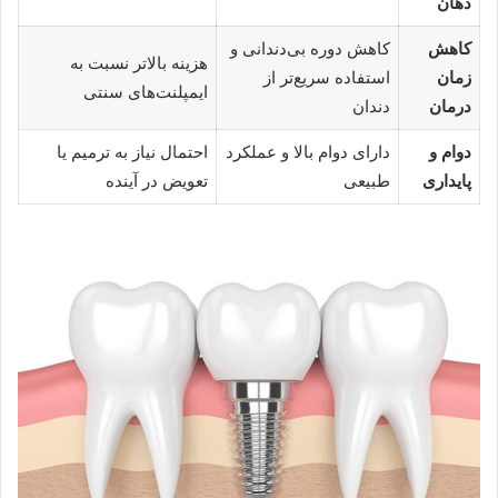
دهان
کاهش
کاهش دوره بی‌دندانی و
هزینه بالاتر نسبت به
زمان
استفاده سریع‌تر از
ایمپلنت‌های سنتی
درمان
دندان
دوام و
دارای دوام بالا و عملکرد
احتمال نیاز به ترمیم یا
پایداری
طبیعی
تعویض در آینده