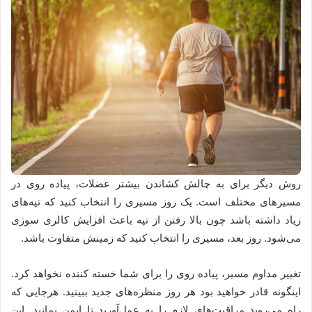
روش دیگر برای به چالش کشاندن بیشتر عضلات، پیاده روی در
مسیرهای مختلف است. یک روز مسیری را انتخاب کنید که تپه‌های
زیاد داشته باشد چون بالا رفتن از تپه باعث افزایش کالری سوزی
می‌شود. روز بعد، مسیری را انتخاب کنید که زمینش متفاوت باشد.
تغییر مداوم مسیر، پیاده روی را برای شما خسته کننده نخواهد کرد.
اینگونه قادر خواهید بود هر روز منظره‌های جدید ببینید. هرجایی که
راه می‌روید مراقبت‌های لازم را به عمل‌آورید تا ایمن بمانید. این