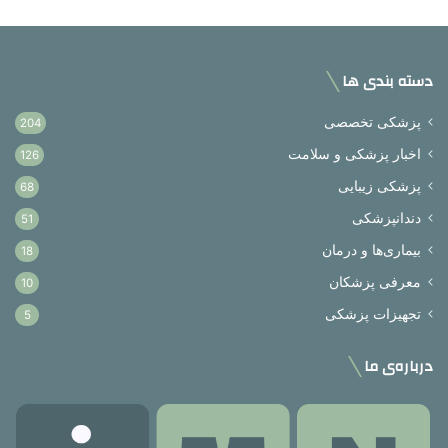
دسته بندی ها
پزشکی تخصصی
204
اخبار پزشکی و سلامت
126
پزشکی زیبایی
68
دندانپزشکی
51
بیماری‌ها و درمان
18
معرفی پزشکان
10
تجهیزات پزشکی
5
درباره‌ی ما