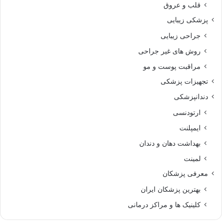
قلب و عروق
پزشکی زیبایی
جراحی زیبایی
روش های غیر جراحی
مراقبت پوست و مو
تجهیزات پزشکی
دندانپزشکی
ارتودنسی
ایمپلنت
بهداشت دهان و دندان
لمینت
معرفی پزشکان
بهترین پزشکان ایران
کلینیک ها و مراکز درمانی