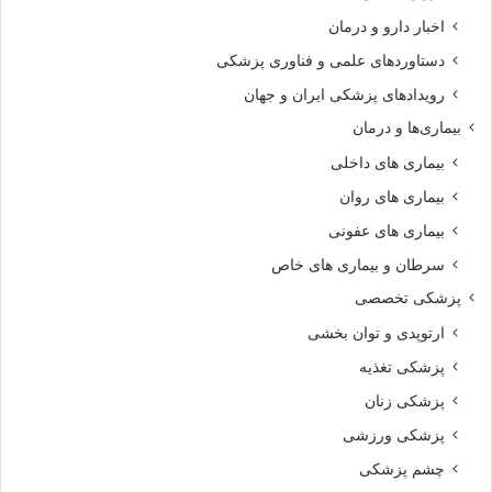
اخبار دارو و درمان
دستاوردهای علمی و فناوری پزشکی
رویدادهای پزشکی ایران و جهان
بیماری‌ها و درمان
بیماری های داخلی
بیماری های روان‌
بیماری های عفونی
سرطان و بیماری های خاص
پزشکی تخصصی
ارتوپدی و توان بخشی
پزشکی تغذیه
پزشکی زنان
پزشکی ورزشی
چشم پزشکی