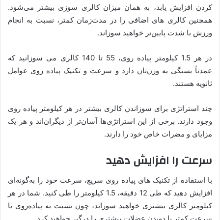
کردن افزایش یابد، به همان میزان کالری سوزی بیشتر می‌شود.
همچنین کالری های اضافی را در مدت‌زمان کمتر، نسبت به انجام
ورزش با شدت پایین‌تر خواهید سوزاند.
در هر 1.5 کیلومتر پیاده روی، 55 تا 140 کالری می سوزانید که
عمدتاً بستگی به وزن‌تان دارد و سرعت و تکنیک پیاده روی عوامل
ثانویه هستند.
چند استراتژی برای سوزاندن کالری بیشتر در هر کیلومتر پیاده روی
وجود دارند. برخی از این استراتژی‌ها آسان‌تر از دیگران‌اند و هر یک
مزایای و مضرات خاص خود را دارند.
سرعت را افزایش دهید
با استفاده از تکنیک های پیاده روی سریع، سرعت خود را به‌گونه‌ای
افزایش دهید که طی 12 دقیقه، 1.5 کیلومتر را طی کنید. شما در هر
کیلومتر کالری بیشتری خواهید سوزاند، چون نسبت به پیاده‌روی یا
سرعت کمتر یا دویدن عضلات بیشتری را درگیر خواهید کرد.