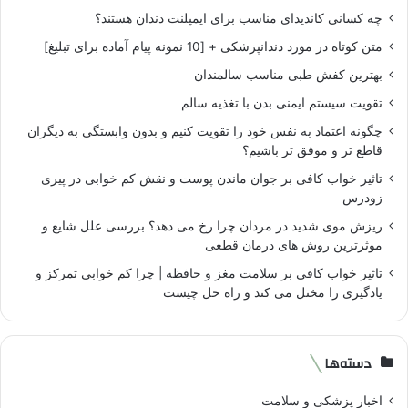
چه کسانی کاندیدای مناسب برای ایمپلنت دندان هستند؟
متن کوتاه در مورد دندانپزشکی + [10 نمونه پیام آماده برای تبلیغ]
بهترین کفش طبی مناسب سالمندان
تقویت سیستم ایمنی بدن با تغذیه سالم
چگونه اعتماد به نفس خود را تقویت کنیم و بدون وابستگی به دیگران
قاطع تر و موفق تر باشیم؟
تاثیر خواب کافی بر جوان ماندن پوست و نقش کم خوابی در پیری
زودرس
ریزش موی شدید در مردان چرا رخ می دهد؟ بررسی علل شایع و
موثرترین روش های درمان قطعی
تاثیر خواب کافی بر سلامت مغز و حافظه | چرا کم خوابی تمرکز و
یادگیری را مختل می کند و راه حل چیست
دسته‌ها
اخبار پزشکی و سلامت