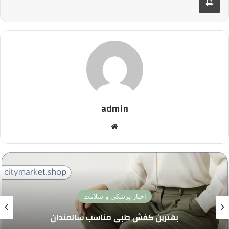
admin
وبسایت
اخبار پزشکی و سلامت
بهترین کفش طبی مناسب سالمندان