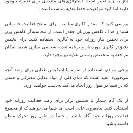
نیاز به چند تغییر است. استراتژی‌های متعددی برای تغییرات وجود
دارند اما کلید موفقیت، حفظ تغذیه مناسب است.
بررسی کنید که مقدار کالری مناسب برای سطح فعالیت جسمانی
شما و هدف کاهش وزن‌تان چقدر است. از محاسبه‌گر کاهش وزن
برای تخمین نیاز روزانه خود به کالری استفاده کنید. برای تخمین
دقیق‌تر کالری موردنیاز و برنامه تغذیه شخصی سازی شده، امکان
مراجعه به متخصص رسمی تغذیه نیز وجود دارد.
برخی مواقع، استفاده از تقویم یا اپلیکیشن غذایی برای رصد آنچه
می‌خورید مفید است که نمای کلی از مواد غذایی مصرفی و حسی
که در شما در طول روز ایجاد می‌کند به‌دست خواهید آورد.
از یک گام شمار یا فیتنس ترکر برای رصد فعالیت روزانه خود
استفاده کنید. پیاده‌روی عالی است اما شما می‌خواهید که از مجموع
فعالیت روزانه خود آگاه باشید و حتماً در طول روز تحرک منظم
داشته باشید.