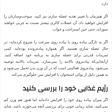
دارد.
اگر همزمان با تغییر تغذیه عضله سازی نیز کنید، سوخت‌وسازتان را
افزایش خواهید داد. آن عضلات کالری بیشتر نسبت به چربی خواهند
سوزاند، حتی حین استراحت و خواب.
اگر به تازگی پیاده روی یا پیاده روی سرعت را شروع کرده‌اید، در
حال عضله سازی هستید. اگر همواره پیاده‌رونده بوده‌اید، کمی
تمرینات قدرتی برای عضله سازی به برنامه خود اضافه کنید.
ازآنجایی‌که پیاده‌روی بالاتنه را نمی‌سازد، تمرینات بالاتنه توصیه
می‌شود. پیاده‌روی فعالیتی است که در آن وزن بدن تحمل می‌شود و
به همین دلیل از پوکی استخوان با افزایش سن جلوگیری می‌کند.
رژیم غذایی خود را بررسی کنید
اگر میزان پیاده روی خود را افزایش داده‌اید اما هنوز هم وزن کم
نمی‌کنید، شاید زمانی خوبی برای بررسی آنچه می‌خورید باشد. شاید