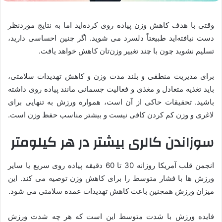
وقتی با هدف کاهش وزن پیاده روی کرده‌اید اما به نتایج موردنظر
دست‌ نیافته‌اید طبیعتاً دلسرد می شوید. اگر چنین احساسی دارید،
تسلیم نشوید چون با چند تغییر وزن‌تان کاهش خواهد یافت.
برای مدیریت منطقی و بلند مدت وزن و کاهش تهدیدات سلامتی،
باید تغذیه متعادل و مغذی و فعالیت جسمانی مانند پیاده روی داشته
باشید. تحقیقات حاکی از آن است، همواره ورزش به تنهایی برای
لاغری و وزن کم کردن کافی نیست و بیشتر مناسب حفظ وزن است.
سوزاندن کالری بیشتر در هر کیلومتر
انجمن قلب آمریکا روزانه 30 تا 60 دقیقه پیاده روی سریع یا سایر
ورزش ها با فشار متوسط را برای کاهش وزن توصیه می کند. این
میزان ورزش همچنین باعث کاهش تهدیدات عمده سلامتی می شود.
فایده ورزش با شدت متوسط این است که هر چه شدت ورزش