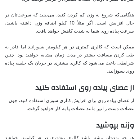
هنگامی‌که شروع به وزن کم کردن کنید، می‌بینید که سرعت‌تان در
حال افزایش است. اگر مثلاً 10 کیلو اضافه وزن داشته باشید،
سرعت پیاده روی شما به شدت کاهش خواهد یافت.
ممکن است که کالری کمتری در هر کیلومتر بسوزانید اما قادر به
طی کردن مسافت بیشتر در مدت زمان مشابه خواهید بود. چنین
شرایطی باعث می‌شود که کالری بیشتری در جریان یک جلسه پیاده
روی بسوزانید.
از عصای پیاده روی استفاده کنید
از عصای پیاده روی برای افزایش کالری سوزی استفاده کنید، چون
عضلات دست را نیز مانند عضلات پا به کار خواهید گرفت.
وزنه بپوشید
هر چه وزن‌تان بیشتر باشد کالری بیشتری در هر کیلومتر خواهید