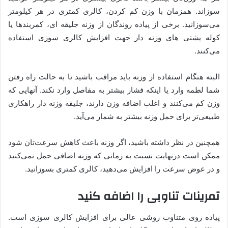
سوزاند. همزمان با وزن کم کردن، کالری کمتری در هر کیلومتر
می‌سوزانید. برخی از پیاده روندگان از وزنه جلیقه ای، کمربندها یا
کوله پشتی های وزنه دار جهت افزایش کالری سوزی استفاده
می‌کنند.
البته هنگام استفاده از وزنه باید مراقب باشید تا به حالت راه رفتن
شما لطمه وارد یا اینکه فشار بیشتر به مفاصل وارد نکند. آنهایی که
وزن کم می‌کنند و اغلب اضافه وزن دارند، جلیقه وزنه دار راهکاری
طبیعی‌تر برای حمل وزنه بیشتر به شمار می‌آید.
همچنین در نظر داشته باشید، اگر وزنه باعث کاهش سرعت‌تان شود
ممکن است درنهایت نسبت به زمانی که وزنه اضافی حمل نمی‌کنید
و در عوض سرعت را افزایش می‌دهید، کالری کمتری بسوزانید.
تمرینات تناوبی را اضافه کنید
پیاده روی متناوب روشی عالی برای افزایش کالری سوزی است.