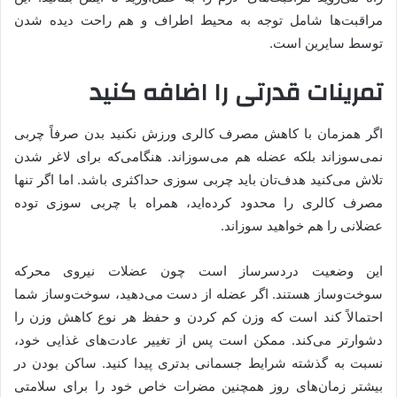
مراقبت‌ها شامل توجه به محیط اطراف و هم راحت دیده شدن
توسط سایرین است.
تمرینات قدرتی را اضافه کنید
اگر همزمان با کاهش مصرف کالری ورزش نکنید بدن صرفاً چربی
نمی‌سوزاند بلکه عضله هم می‌سوزاند. هنگامی‌که برای لاغر شدن
تلاش می‌کنید هدف‌تان باید چربی سوزی حداکثری باشد. اما اگر تنها
مصرف کالری را محدود کرده‌اید، همراه با چربی سوزی توده
عضلانی را هم خواهید سوزاند.
این وضعیت دردسرساز است چون عضلات نیروی محرکه
سوخت‌وساز هستند. اگر عضله از دست می‌دهید، سوخت‌وساز شما
احتمالاً کند است که وزن کم کردن و حفظ هر نوع کاهش وزن را
دشوارتر می‌کند. ممکن است پس از تغییر عادت‌های غذایی خود،
نسبت به گذشته شرایط جسمانی بدتری پیدا کنید. ساکن بودن در
بیشتر زمان‌های روز همچنین مضرات خاص خود را برای سلامتی