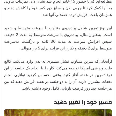
مطالعه‌ای که با حضور 15 خانم انجام شد نشان داد، تمرینات تناوبی
به آنها کمک کرد تا چربی بدن و سایز دور کمر خود را کاهش دهند و
همزمان باعث افزایش توده عضلانی آنها شد.
این نوع تمرین شامل پیاده‌روی متناوب با سرعت متوسط و شدید
است. به‌عنوان‌مثال، پیاده‌روی با سرعت متوسط به مدت 2 دقیقه،
سپس افزایش سرعت به مدت 30 ثانیه و بازگشت به‌سرعت
متوسط برای 2 دقیقه و تکرار این فرایند برای 5 بار متوالی.
ازآنجایی‌که تمرین متناوب فشار بیشتری به بدن وارد می‌کند، کالج
طب ورزشی آمریکا توصیه می‌کند، کار را با انجام یک جلسه از این
نوع تمرین در هفته آغاز کنید. وقتی احساس کردید توانایی انجام
دفعات بیشتر را دارید، آن را به دو جلسه در هفته افزایش دهید که بین
هر جلسه چند روز فرصت بازیابی کامل وجود داشته باشد.
مسیر خود را تغییر دهید