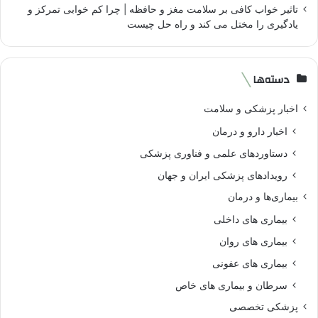
تاثیر خواب کافی بر سلامت مغز و حافظه | چرا کم خوابی تمرکز و
یادگیری را مختل می کند و راه حل چیست
دسته‌ها
اخبار پزشکی و سلامت
اخبار دارو و درمان
دستاوردهای علمی و فناوری پزشکی
رویدادهای پزشکی ایران و جهان
بیماری‌ها و درمان
بیماری های داخلی
بیماری های روان‌
بیماری های عفونی
سرطان و بیماری های خاص
پزشکی تخصصی