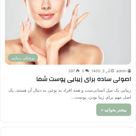
پزشکی زیبایی
admin
آذر 3, 1400
0
397
اصولی ساده برای زیبایی پوست شما
زیبایی یک میل انسانی‌ست و همه افراد به نوعی به دنبال آن هستند. یک
اصل مهم برای زیبا بودن، پوست…
بیشتر بخوانید »