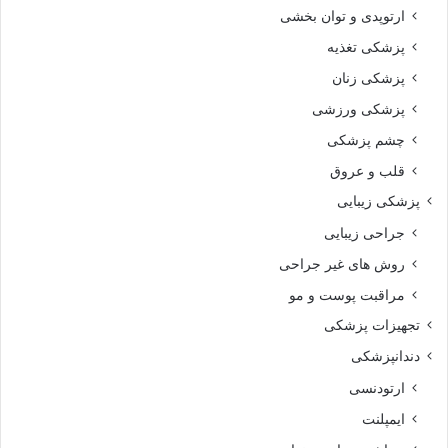
ارتوپدی و توان بخشی
پزشکی تغذیه
پزشکی زنان
پزشکی ورزشی
چشم پزشکی
قلب و عروق
پزشکی زیبایی
جراحی زیبایی
روش های غیر جراحی
مراقبت پوست و مو
تجهیزات پزشکی
دندانپزشکی
ارتودنسی
ایمپلنت