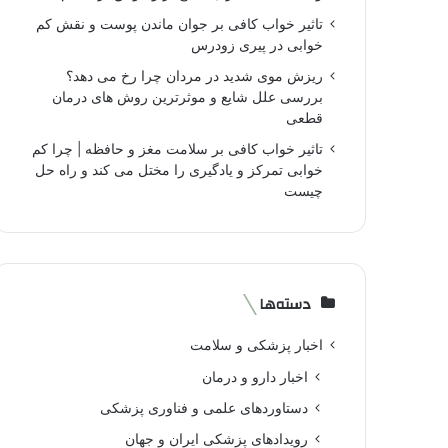
تاثیر خواب کافی بر جوان ماندن پوست و نقش کم
خوابی در پیری زودرس
ریزش موی شدید در مردان چرا رخ می دهد؟
بررسی علل شایع و موثرترین روش های درمان
قطعی
تاثیر خواب کافی بر سلامت مغز و حافظه | چرا کم
خوابی تمرکز و یادگیری را مختل می کند و راه حل
چیست
دسته‌ها
اخبار پزشکی و سلامت
اخبار دارو و درمان
دستاوردهای علمی و فناوری پزشکی
رویدادهای پزشکی ایران و جهان