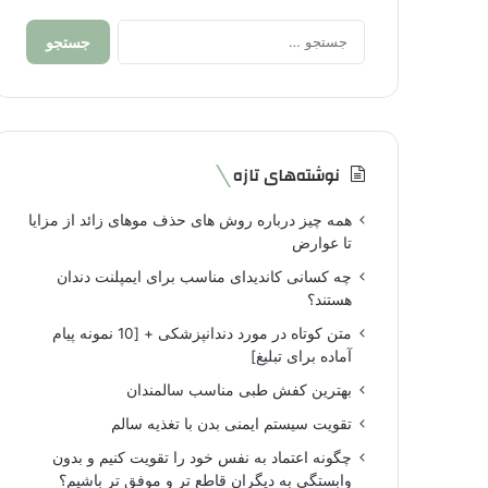
جستجو
برای:
نوشته‌های تازه
همه چیز درباره روش های حذف موهای زائد از مزایا
تا عوارض
چه کسانی کاندیدای مناسب برای ایمپلنت دندان
هستند؟
متن کوتاه در مورد دندانپزشکی + [10 نمونه پیام
آماده برای تبلیغ]
بهترین کفش طبی مناسب سالمندان
تقویت سیستم ایمنی بدن با تغذیه سالم
چگونه اعتماد به نفس خود را تقویت کنیم و بدون
وابستگی به دیگران قاطع تر و موفق تر باشیم؟