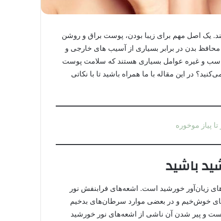
ند. یک اصل مهم برای زیبا بودن، پوست براق و روشن
حافظ بدن در برابر بسیاری از آسیب های خارجی و
ناسب و غیره عوامل بسیاری هستند که سلامت پوست
نید؟ در این مقاله با ما همراه باشید تا با نکاتی
تا پیاز موخوره
ید باشید
های زیان‌آور خورشید است. اشعه‌های فرابنفش نور
های خوش‌خیم و در بعضی موارد سرطان‌های بدخیم
ت و پیر شدن آن ناشی از اشعه‌های نور خورشید