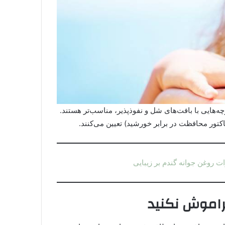
رچه‌هایی با بافت‌های شل و نفوذپذیر، مناسب‌تر هستند.
ت روغن جوانه گندم بر زیبایی
راموش نکنید