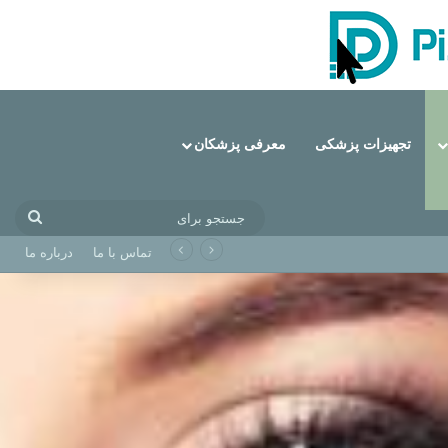
تجهیزات پزشکی
معرفی پزشکان
جستج
برای
تماس با ما
درباره ما