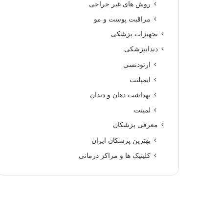
روش های غیر جراحی
مراقبت پوست و مو
تجهیزات پزشکی
دندانپزشکی
ارتودنسی
ایمپلنت
بهداشت دهان و دندان
لمینت
معرفی پزشکان
بهترین پزشکان ایران
کلینیک ها و مراکز درمانی