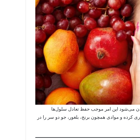
دن می‌شود این امر موجب حفظ تعادل سلول‌ها
ی کرده و موادی همچون برنج، بلغور، جو دو سر را در