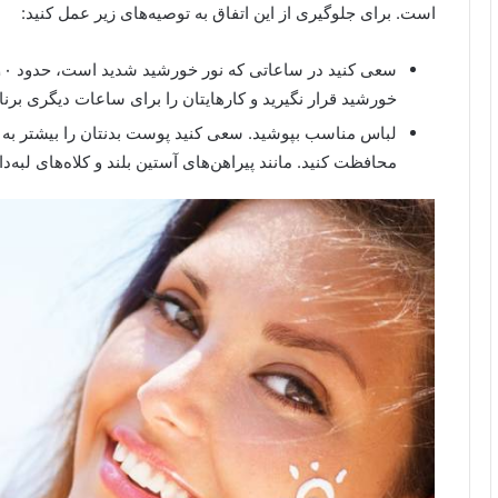
است. برای جلوگیری از این اتفاق به توصیه‌های زیر عمل کنید:
خورشید قرار نگیرید و کارهایتان را برای ساعات دیگری برنام
لباس مناسب بپوشید. سعی کنید پوست بدنتان را بیشتر به 
محافظت کنید. مانند پیراهن‌های آستین بلند و کلاه‌های لبه‌دا