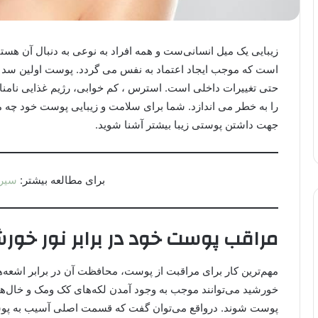
زیبایی یک میل انسانی‌ست و همه افراد به نوعی به دنبال آن هست
است که موجب ایجاد اعتماد به نفس می گردد. پوست اولین سد م
حتی تغییرات داخلی است. استرس ، کم خوابی، رژیم غذایی نام
را به خطر می اندازد. شما برای سلامت و زیبایی پوست خود چه می‌ک
جهت داشتن پوستی زیبا بیشتر آشنا شوید.
برای مطالعه بیشتر:
سیر 
مراقب پوست خود در برابر نور خورش
مهم‌ترین کار برای مراقبت از پوست، محافظت آن در برابر اشعه‌
خورشید می‌توانند موجب به وجود آمدن لکه‌های کک ومک و خال‌
پوست شوند. درواقع می‌توان گفت که قسمت اصلی آسیب به پوس