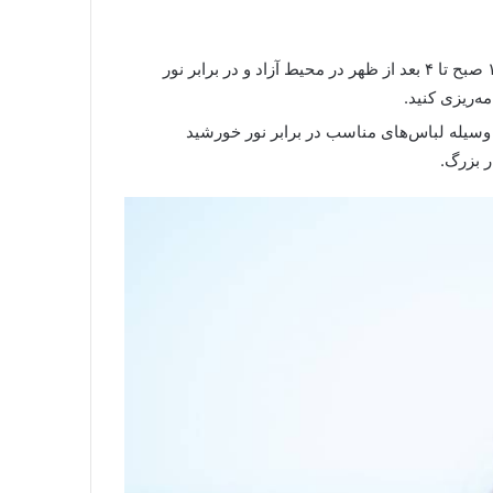
سعی کنید در ساعاتی که نور خورشید شدید است، حدود ۱۰ صبح تا ۴ بعد از ظهر در محیط آزاد و در برابر نور
ه‌ریزی کنید.
وسیله لباس‌های مناسب در برابر نور خورشید
ر بزرگ.