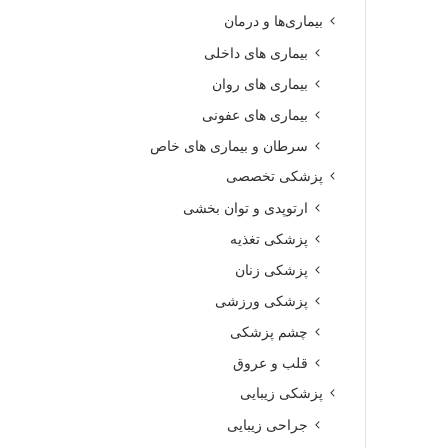
بیماری‌ها و درمان
بیماری های داخلی
بیماری های روان‌
بیماری های عفونی
سرطان و بیماری های خاص
پزشکی تخصصی
ارتوپدی و توان بخشی
پزشکی تغذیه
پزشکی زنان
پزشکی ورزشی
چشم پزشکی
قلب و عروق
پزشکی زیبایی
جراحی زیبایی