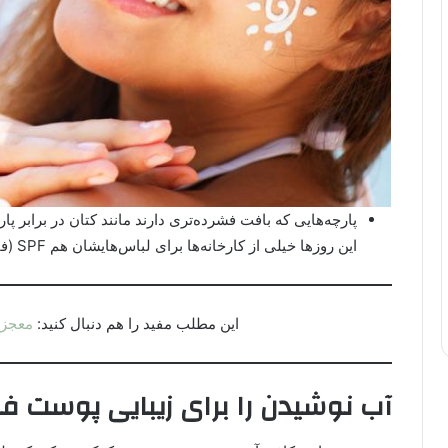
پارچه‌هایی که بافت فشرده‌تری دارند مانند کتان در برابر پا
این روزها خیلی از کارخانه‌ها برای لباس‌هایشان هم SPF (فاکتور محافظت در برابر خورشید) تعیین می‌کنند.
این مطلب مفید را هم دنبال کنید:
معجزا
آب نوشیدن را برای زیبایی پوست ف