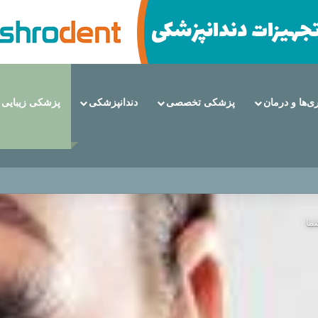
ری‌ها و درمان
پزشکی تخصصی
دندانپزشکی
پزشکی زیبایی
 دندان هستند؟
ما