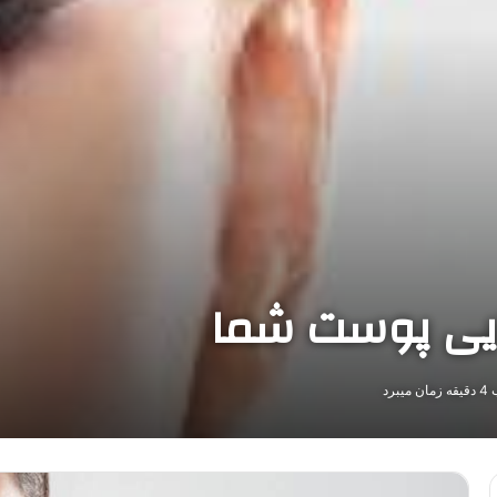
ایی پوست شما
رد