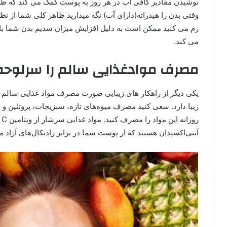
نوشیدن مقادیر کافی آب در هر روز به پوست کمک می کند که ظا
وقتی بدن را هیدراته(دارای آب) نگه میدارید ظاهر کلی شما از ن
رم می کنید ممکن است به دلیل افزایش میزان سدیم بدن شما با
می کند.
مصرف موادغذایی سالم را سرلوحه 
یکی دیگر از راهکار های زیبایی صورت مصرف مواد غذایی سالم
زیبا دارد. سعی کنید مصرف میوه‌های تازه، سبزیجات، پروتئین و وی
ر
آنتی‌اکسیدان هستند که از پوست شما در برابر رادیکال‌های آزاد 