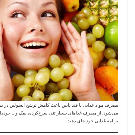
مصرف مواد غذایی با قند پایین باعث کاهش ترشح انسولین در ب
می‌شود. از مصرف غذاهای بسیار تند، سرخ‌کرده، نمک و .. خوددار
برنامه غذایی خود جای دهید.