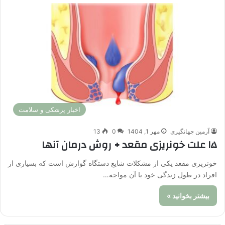
اخبار پزشکی و سلامت
آرمین جهانگیری
مهر 1, 1404
0
13
۱۵ علت خونریزی مقعد + روش درمان آنها
خونریزی مقعد یکی از مشکلات شایع دستگاه گوارش است که بسیاری از
افراد در طول زندگی خود با آن مواجه…
بیشتر بخوانید »