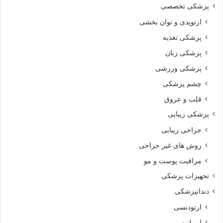
پزشکی تخصصی
ارتوپدی و توان بخشی
پزشکی تغذیه
پزشکی زنان
پزشکی ورزشی
چشم پزشکی
قلب و عروق
پزشکی زیبایی
جراحی زیبایی
روش های غیر جراحی
مراقبت پوست و مو
تجهیزات پزشکی
دندانپزشکی
ارتودنسی
ایمپلنت