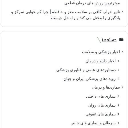
موثرترین روش های درمان قطعی
تاثیر خواب کافی بر سلامت مغز و حافظه | چرا کم خوابی تمرکز و
یادگیری را مختل می کند و راه حل چیست
دسته‌ها
اخبار پزشکی و سلامت
اخبار دارو و درمان
دستاوردهای علمی و فناوری پزشکی
رویدادهای پزشکی ایران و جهان
بیماری‌ها و درمان
بیماری های داخلی
بیماری های روان‌
بیماری های عفونی
سرطان و بیماری های خاص