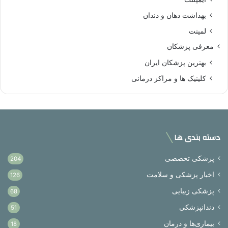
بهداشت دهان و دندان
لمینت
معرفی پزشکان
بهترین پزشکان ایران
کلینیک ها و مراکز درمانی
دسته بندی ها
پزشکی تخصصی
204
اخبار پزشکی و سلامت
126
پزشکی زیبایی
68
دندانپزشکی
51
بیماری‌ها و درمان
18