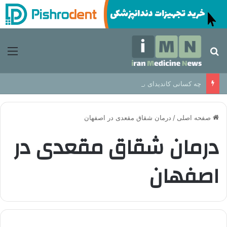
جستجو برای
منو
چه کسانی کاندیدای مناسب برای ایمپلنت دندان هستند؟
صفحه اصلی
/
درمان شقاق مقعدی در اصفهان
درمان شقاق مقعدی در
اصفهان