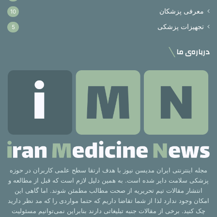
معرفی پزشکان
10
تجهیزات پزشکی
5
درباره‌ی ما
مجله اینترنتی ایران مدیسن نیوز با هدف ارتقا سطح علمی کاربران در حوزه
پزشکی سلامت دایر شده است. به همین دلیل لازم است که قبل از مطالعه و
انتشار مقالات تیم تحریریه از صحت مطالب مطمئن شوند. اما گاهی این
امکان وجود ندارد لذا از شما تقاضا داریم که حتما مواردی را که مد نظر دارید
چک کنید. برخی از مقالات جنبه تبلیغاتی دارند بنابراین نمی‌توانیم مسئولیت