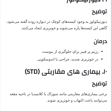
توضیح
دیورتیکولوز به وجود کیسه‌های کوچک در دیواره روده گفته می‌شود.
گاهی این کیسه‌ها پاره می‌شوند و خونریزی ایجاد می‌کنند.
درمان
رژیم پر فیبر برای جلوگیری از یبوست
در خونریزی شدید، جراحی یا اندوسکوپی
۱۰. بیماری‌ های مقاربتی (STD)
توضیح
برخی بیماری‌های مقاربتی مانند سوزاک یا کلامیدیا در ناحیه مقعد
می‌توانند باعث التهاب و خونریزی شوند.