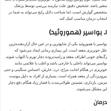
متغیر باشد. تشخیص دقیق علت نیازمند بررسی توسط پزشک
متخصص گوارش است، اما شناخت دلایل رایج می‌تواند به شما در
انتخاب درمان مناسب کمک کند.
۱. بواسیر (هموروئید)
بواسیر یا هموروئید یکی از شایع‌ترین و در عین حال آزاردهنده‌ترین
علل خونریزی مقعد است. این بیماری زمانی ایجاد می‌شود که
رگ‌های خونی اطراف مقعد و راست‌روده دچار تورم یا التهاب شوند.
بواسیر می‌تواند داخلی یا خارجی باشد و اغلب با علائمی مانند
خونریزی در هنگام اجابت مزاج، درد، خارش، احساس سنگینی و حتی
بیرون‌زدگی از مقعد همراه است. بسیاری از افراد به دلیل یبوست
مزمن، بارداری، نشستن طولانی‌مدت یا فشار زیاد هنگام دفع دچار
این مشکل می‌شوند.
درمان