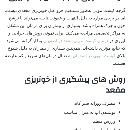
گرچه کیست مویی به‌طور مستقیم جزو علل خونریزی مقعدی نیست،
اما در برخی موارد به دلیل التهاب و عفونت ناحیه می‌تواند با ترشح
خون و چرک همراه باشد. بسیاری از بیماران برای درمان این مشکل
به مراکز تخصصی مراجعه می‌کنند. برای نمونه، روش‌های جراحی و
لیزری در
درمان کیست مویی مقعد در اصفهان
به‌کار گرفته می‌شود
که نتایج مؤثری داشته‌اند. همچنین بسیاری از بیماران به دلیل شیوع
بالای
کیست مویی در اصفهان
به دنبال درمان‌های سریع و کم‌ عارضه
هستند.
روش‌ های پیشگیری از خونریزی
مقعد
مصرف روزانه فیبر کافی
نوشیدن آب به میزان مناسب
ورزش منظم