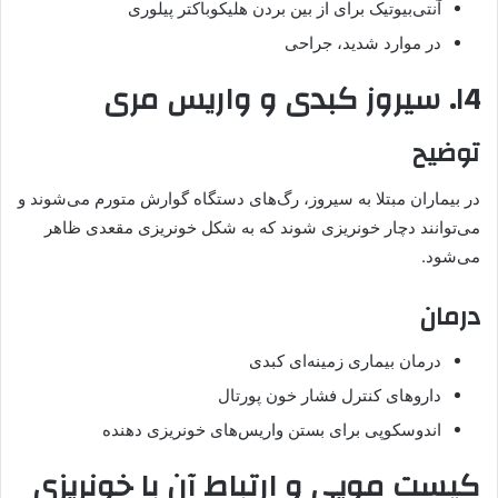
آنتی‌بیوتیک برای از بین بردن هلیکوباکتر پیلوری
در موارد شدید، جراحی
۱4. سیروز کبدی و واریس مری
توضیح
در بیماران مبتلا به سیروز، رگ‌های دستگاه گوارش متورم می‌شوند و
می‌توانند دچار خونریزی شوند که به شکل خونریزی مقعدی ظاهر
می‌شود.
درمان
درمان بیماری زمینه‌ای کبدی
داروهای کنترل فشار خون پورتال
اندوسکوپی برای بستن واریس‌های خونریزی‌ دهنده
کیست مویی و ارتباط آن با خونریزی