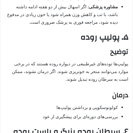
مشاوره پزشکی:
اگر اسهال بیش از دو هفته ادامه داشته
باشد، با تب و کاهش وزن همراه شود یا خون زیادی در مدفوع
دیده شود، مراجعه فوری به پزشک ضروری است.
۵. پولیپ روده
توضیح
پولیپ‌ها توده‌های غیرطبیعی در دیواره روده هستند که در برخی
موارد می‌توانند منجر به خونریزی شوند. اگر درمان نشوند، ممکن
است به سرطان روده تبدیل شوند.
درمان
کولونوسکوپی و برداشتن پولیپ‌ها
بررسی‌های دوره‌ای برای پیشگیری از عود
۶. سرطان روده بزرگ و راست‌ روده