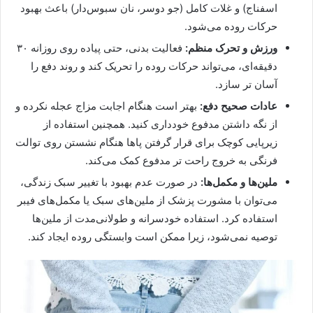
اسفناج) و غلات کامل (جو دوسر، نان سبوس‌دار) باعث بهبود
حرکات روده می‌شود.
ورزش و تحرک منظم:
فعالیت بدنی، حتی پیاده‌ روی روزانه ۳۰
دقیقه‌ای، می‌تواند حرکات روده را تحریک کند و روند دفع را
آسان‌ تر سازد.
عادات صحیح دفع:
بهتر است هنگام اجابت مزاج عجله نکرده و
از نگه‌ داشتن مدفوع خودداری کنید. همچنین استفاده از
زیرپایی کوچک برای قرار گرفتن پاها هنگام نشستن روی توالت
فرنگی به خروج راحت‌ تر مدفوع کمک می‌کند.
ملین‌ها و مکمل‌ها:
در صورت عدم بهبود با تغییر سبک زندگی،
می‌توان با مشورت پزشک از ملین‌های سبک یا مکمل‌های فیبر
استفاده کرد. استفاده خودسرانه و طولانی‌مدت از ملین‌ها
توصیه نمی‌شود، زیرا ممکن است وابستگی روده ایجاد کند.