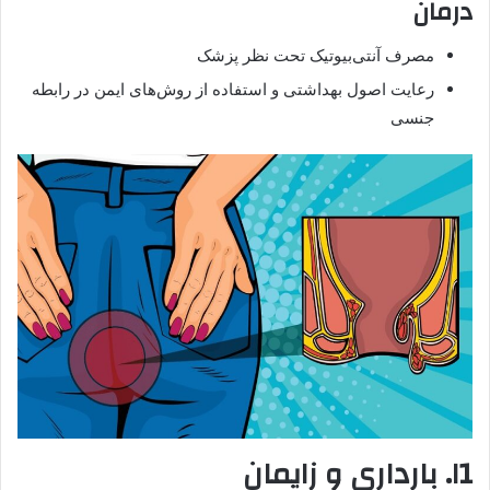
درمان
مصرف آنتی‌بیوتیک تحت نظر پزشک
رعایت اصول بهداشتی و استفاده از روش‌های ایمن در رابطه
جنسی
۱1. بارداری و زایمان