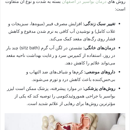
روش‌ های
درمان بواسیر در اصفهان
بسته به شدت و نوع آن متفاوت
است:
تغییر سبک زندگی:
افزایش مصرف فیبر (میوه‌ها، سبزیجات و
غلات کامل) و نوشیدن آب کافی به نرم شدن مدفوع و کاهش
فشار روی رگ‌های مقعد کمک می‌کند.
درمان‌های خانگی:
نشستن در لگن آب گرم (sitz bath) چند بار
در روز، استفاده از کمپرس سرد و رعایت بهداشت ناحیه مقعد
می‌تواند علائم را کاهش دهد.
داروهای موضعی:
کرم‌ها و شیاف‌های ضد التهاب و
بی‌حس‌کننده باعث کاهش درد و تورم می‌شوند.
روش‌های پزشکی:
در موارد پیشرفته، پزشک ممکن است لیزر
بواسیر یا جراحی هموروئیدکتومی را توصیه کند که یکی از
مؤثرترین روش‌ها برای رهایی از علائم شدید است.