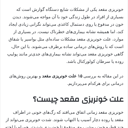
خونریزی مقعد یکی از مشکلات شایع دستگاه گوارش است که
بسیاری از افراد در طول زندگی خود با آن مواجه می‌شوند. دیدن
خون در مدفوع یا روی دستمال کاغذی می‌تواند نگرانی زیادی ایجاد
کند، اما همیشه نشانه بیماری‌های خطرناک نیست. در بسیاری از
موارد، علت خونریزی مقعد مشکلات ساده‌ای مثل بواسیر یا شقاق
است که با روش‌های درمانی ساده برطرف می‌شوند. با این حال،
گاهی خونریزی مقعد می‌تواند نشانه بیماری‌های جدی‌تر مانند پولیپ
روده یا سرطان کولورکتال باشد.
در این مقاله به بررسی
۱۵ علت خونریزی مقعد
و بهترین روش‌های
درمانی برای هرکدام می‌پردازیم.
علت خونریزی مقعد چیست؟
خونریزی مقعد زمانی اتفاق می‌افتد که رگ‌های خونی در اطراف
مقعد یا روده دچار آسیب یا التهاب شوند. شدت خونریزی می‌تواند از
چند قطره خون روشن روی مدفوع تا خونریزی شدیدتر همراه با لخته