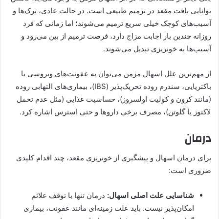
توانایی بافت مقعد در ترمیم طبیعی است. در حالت عادی، ترک‌ها و
آسیب‌های کوچک خیلی سریع ترمیم می‌شوند؛ اما زمانی که فرد
روزانه چندین بار اجابت مزاج دارد، فرصت ترمیم از بین می‌رود و
آسیب‌ها به خونریزی تبدیل می‌شوند.
از مهم‌ترین علل اسهال مزمن می‌توان به عفونت‌های ویروسی یا
باکتریایی، سندرم روده تحریک‌پذیر (IBS)، بیماری‌های التهابی روده
(مانند کرون و کولیت اولسروز)، حساسیت غذایی (مثل عدم تحمل
لاکتوز یا گلوتن)، مصرف برخی داروها و حتی استرس اشاره کرد.
درمان
برای درمان اسهال و پیشگیری از خونریزی مقعد، چند اقدام کلیدی
ضروری است:
شناسایی علت اصلی اسهال:
درمان تنها با توقف علائم
امکان‌پذیر نیست. باید علت زمینه‌ای مانند عفونت، بیماری