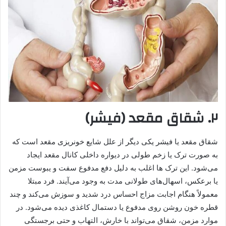
۲. شقاق مقعد (فیشر)
شقاق مقعد یا فیشر یکی دیگر از علل شایع خونریزی مقعد است که
به صورت ترک یا زخم طولی در دیواره داخلی کانال مقعد ایجاد
می‌شود. این ترک‌ ها اغلب به دلیل دفع مدفوع سفت و یبوست مزمن
یا برعکس، اسهال‌های طولانی‌ مدت به وجود می‌آیند. فرد مبتلا
معمولاً هنگام اجابت مزاج احساس درد شدید و سوزش می‌کند و چند
قطره خون روشن روی مدفوع یا دستمال کاغذی دیده می‌شود. در
موارد مزمن، شقاق می‌تواند با خارش، التهاب و حتی برجستگی