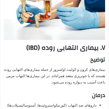
۷. بیماری التهابی روده (IBD)
توضیح
بیماری‌های کرون و کولیت اولسروز از جمله بیماری‌های التهابی روده
هستند که با خونریزی مقعد همراه‌اند. در این بیماری‌ها التهاب مزمن
باعث آسیب به دیواره روده می‌شود.
درمان
داروهای ضد التهاب (کورتیکواستروئیدها، آمینوسالیسیلات‌ها)