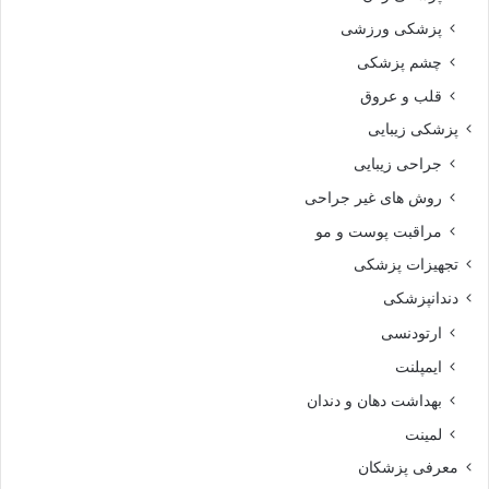
پزشکی ورزشی
چشم پزشکی
قلب و عروق
پزشکی زیبایی
جراحی زیبایی
روش های غیر جراحی
مراقبت پوست و مو
تجهیزات پزشکی
دندانپزشکی
ارتودنسی
ایمپلنت
بهداشت دهان و دندان
لمینت
معرفی پزشکان