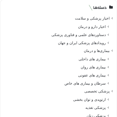
دسته‌ها
اخبار پزشکی و سلامت
اخبار دارو و درمان
دستاوردهای علمی و فناوری پزشکی
رویدادهای پزشکی ایران و جهان
بیماری‌ها و درمان
بیماری های داخلی
بیماری های روان‌
بیماری های عفونی
سرطان و بیماری های خاص
پزشکی تخصصی
ارتوپدی و توان بخشی
پزشکی تغذیه
پزشکی زنان