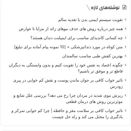
نوشته‌های تازه
تقویت سیستم ایمنی بدن با تغذیه سالم
همه چیز درباره روش های حذف موهای زائد از مزایا تا عوارض
چه کسانی کاندیدای مناسب برای ایمپلنت دندان هستند؟
متن کوتاه در مورد دندانپزشکی + [10 نمونه پیام آماده برای تبلیغ]
بهترین کفش طبی مناسب سالمندان
چگونه اعتماد به نفس خود را تقویت کنیم و بدون وابستگی به دیگران
قاطع تر و موفق تر باشیم؟
تاثیر خواب کافی بر جوان ماندن پوست و نقش کم خوابی در پیری
زودرس
ریزش موی شدید در مردان چرا رخ می دهد؟ بررسی علل شایع و
موثرترین روش های درمان قطعی
تاثیر خواب کافی بر سلامت مغز و حافظه | چرا کم خوابی تمرکز و
یادگیری را مختل می کند و راه حل چیست