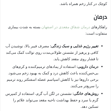
کوچک در کنار زخم همراه باشد.
درمان
راهکارهای
درمان شقاق مقعدی در اصفهان
بسته به شدت بیماری
متفاوت است:
تغییر رژیم غذایی و سبک زندگی:
مصرف فیبر بالا، نوشیدن آب
کافی و پرهیز از نشستن طولانی‌مدت روی توالت کمک می‌کند
تا فشار روی مقعد کاهش یابد.
درمان دارویی:
استفاده از پمادهای ترمیم‌کننده و کرم‌های
بی‌حس‌کننده باعث کاهش درد و کمک به بهبود زخم می‌شود.
برخی داروها نیز با کاهش اسپاسم عضله اسفنکتر روند ترمیم
را سریع‌تر می‌کنند.
روش‌های خانگی:
نشستن در لگن آب گرم، استفاده از کمپرس
گرم یا سرد و حفظ بهداشت ناحیه مقعد می‌تواند علائم را
تسکین دهد.