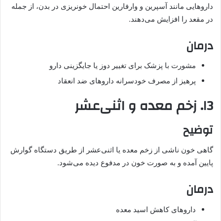
داروهایی مانند آسپرین و وارفارین احتمال خونریزی در بدن، از جمله
در مقعد را افزایش می‌دهند.
درمان
مشورت با پزشک برای تغییر دوز یا جایگزینی دارو
پرهیز از مصرف خودسرانه داروهای ضد انعقاد
۱3. زخم معده و اثنی‌عشر
توضیح
گاهی خون ناشی از زخم معده یا اثنی‌عشر از طریق دستگاه گوارش
پایین آمده و به صورت خون در مدفوع دیده می‌شود.
درمان
داروهای کاهش اسید معده