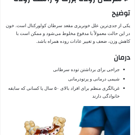
توضیح
یکی از جدی‌ترین علل خونریزی مقعد سرطان کولورکتال است. خون
در این حالت معمولاً با مدفوع مخلوط می‌شود و ممکن است با
کاهش وزن، ضعف و تغییر عادات روده همراه باشد.
درمان
جراحی برای برداشتن توده سرطانی
شیمی‌ درمانی و پرتودرمانی
غربالگری منظم برای افراد بالای ۵۰ سال یا کسانی که سابقه
خانوادگی دارند