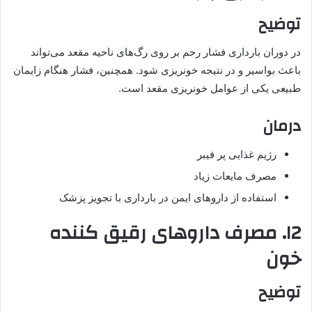
توضیح
در دوران بارداری فشار رحم بر روی رگ‌های ناحیه مقعد می‌تواند
باعث بواسیر و در نتیجه خونریزی شود. همچنین، فشار هنگام زایمان
طبیعی یکی از عوامل خونریزی مقعد است.
درمان
رژیم غذایی پر فیبر
مصرف مایعات زیاد
استفاده از داروهای ایمن در بارداری با تجویز پزشک
۱2. مصرف داروهای رقیق‌ کننده
خون
توضیح