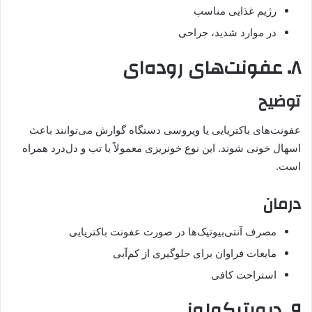
رژیم غذایی مناسب
در موارد شدید، جراحی
۸. عفونت‌های روده‌ای
توضیح
عفونت‌های باکتریایی یا ویروسی دستگاه گوارش می‌توانند باعث
اسهال خونی شوند. این نوع خونریزی معمولاً با تب و دل‌درد همراه
است.
درمان
مصرف آنتی‌بیوتیک‌ها در صورت عفونت باکتریایی
مایعات فراوان برای جلوگیری از کم‌آبی
استراحت کافی
۹. دیورتیکولوز