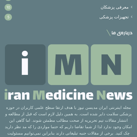
معرفی پزشکان
10
تجهیزات پزشکی
5
درباره‌ی ما
مجله اینترنتی ایران مدیسن نیوز با هدف ارتقا سطح علمی کاربران در حوزه
پزشکی سلامت دایر شده است. به همین دلیل لازم است که قبل از مطالعه و
انتشار مقالات تیم تحریریه از صحت مطالب مطمئن شوند. اما گاهی این
امکان وجود ندارد لذا از شما تقاضا داریم که حتما مواردی را که مد نظر دارید
چک کنید. برخی از مقالات جنبه تبلیغاتی دارند بنابراین نمی‌توانیم مسئولیت