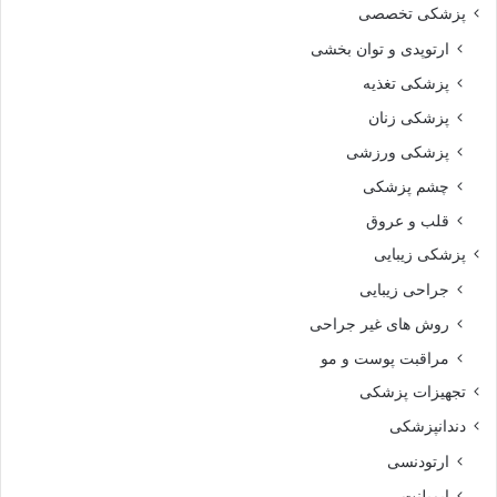
پزشکی تخصصی
ارتوپدی و توان بخشی
پزشکی تغذیه
پزشکی زنان
پزشکی ورزشی
چشم پزشکی
قلب و عروق
پزشکی زیبایی
جراحی زیبایی
روش های غیر جراحی
مراقبت پوست و مو
تجهیزات پزشکی
دندانپزشکی
ارتودنسی
ایمپلنت