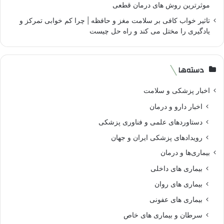
موثرترین روش های درمان قطعی
تاثیر خواب کافی بر سلامت مغز و حافظه | چرا کم خوابی تمرکز و
یادگیری را مختل می کند و راه حل چیست
دسته‌ها
اخبار پزشکی و سلامت
اخبار دارو و درمان
دستاوردهای علمی و فناوری پزشکی
رویدادهای پزشکی ایران و جهان
بیماری‌ها و درمان
بیماری های داخلی
بیماری های روان‌
بیماری های عفونی
سرطان و بیماری های خاص