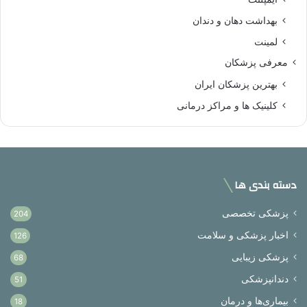
بهداشت دهان و دندان
لمینت
معرفی پزشکان
بهترین پزشکان ایران
کلینیک ها و مراکز درمانی
دسته بندی ها
پزشکی تخصصی
204
اخبار پزشکی و سلامت
126
پزشکی زیبایی
68
دندانپزشکی
51
بیماری‌ها و درمان
18