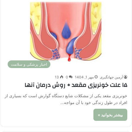
اخبار پزشکی و سلامت
آرمین جهانگیری
مهر 1, 1404
0
13
۱۵ علت خونریزی مقعد + روش درمان آنها
خونریزی مقعد یکی از مشکلات شایع دستگاه گوارش است که بسیاری از
افراد در طول زندگی خود با آن مواجه…
بیشتر بخوانید »