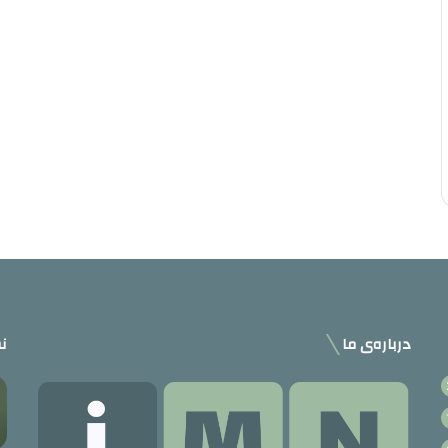
درباره‌ی ما
نو