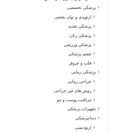
پزشکی تخصصی
ارتوپدی و توان بخشی
پزشکی تغذیه
پزشکی زنان
پزشکی ورزشی
چشم پزشکی
قلب و عروق
پزشکی زیبایی
جراحی زیبایی
روش های غیر جراحی
مراقبت پوست و مو
تجهیزات پزشکی
دندانپزشکی
ارتودنسی