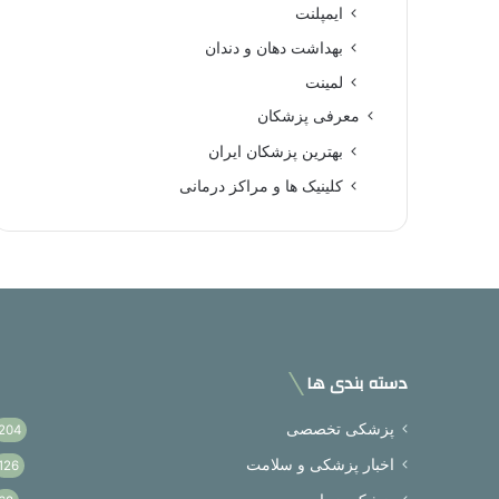
ایمپلنت
بهداشت دهان و دندان
لمینت
معرفی پزشکان
بهترین پزشکان ایران
کلینیک ها و مراکز درمانی
دسته بندی ها
پزشکی تخصصی
204
اخبار پزشکی و سلامت
126