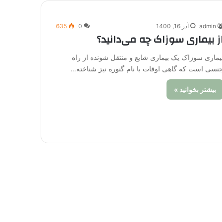
admin
آذر 16, 1400
0
635
ز بیماری سوزاک چه می‌دانید؟
یماری سوزاک یک بیماری شایع و منتقل شونده از راه
نسی است که گاهی اوقات با نام گنوره نیز شناخته…
بیشتر بخوانید »