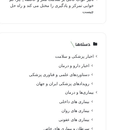
خوابی تمرکز و یادگیری را مختل می کند و راه حل
چیست
دسته‌ها
اخبار پزشکی و سلامت
اخبار دارو و درمان
دستاوردهای علمی و فناوری پزشکی
رویدادهای پزشکی ایران و جهان
بیماری‌ها و درمان
بیماری های داخلی
بیماری های روان‌
بیماری های عفونی
سرطان و بیماری های خاص