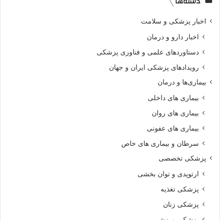
دسته‌ها
اخبار پزشکی و سلامت
اخبار دارو و درمان
دستاوردهای علمی و فناوری پزشکی
رویدادهای پزشکی ایران و جهان
بیماری‌ها و درمان
بیماری های داخلی
بیماری های روان‌
بیماری های عفونی
سرطان و بیماری های خاص
پزشکی تخصصی
ارتوپدی و توان بخشی
پزشکی تغذیه
پزشکی زنان
پزشکی ورزشی