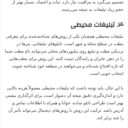
تصمیم می‌گیرد به مراقبت نیاز دارد. ثبات و اعتماد، بسیار بهتر از
حجم زیاد تبلیغات به نتیجه می‌رسند.
۴. تبلیغات محیطی
تبلیغات محیطی همچنان یکی از روش‌های شناخته‌شده برای معرفی
مطب در سطح محله و شهر است. تابلوهای تبلیغاتی، بنرها در
نزدیکی مطب و تبلیغ روی بیلبوردهای محلی می‌توانند نام مطب شما
را در ذهن عابران و رانندگان تثبیت کنند. این روش برای مطب‌هایی
که تازه افتتاح شده‌اند و می‌خواهند در منطقه خود شناخته شوند،
انتخاب خوبی است.
با این حال، باید توجه داشت که تبلیغات محیطی معمولاً هزینه بالایی
دارد و اندازه‌گیری دقیق نتیجه آن دشوار است. برای اثرگذاری بیشتر،
بهتر است طراحی تابلو ساده، خوانا و همراه با اطلاعات تماس و
آدرس باشد. ترکیب این روش با روش‌های دیجیتال می‌تواند تأثیر آن
را چند برابر کند.