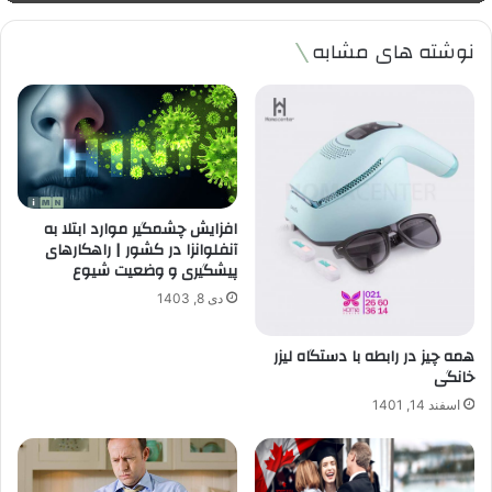
نوشته های مشابه
افزایش چشمگیر موارد ابتلا به
آنفلوانزا در کشور | راهکارهای
پیشگیری و وضعیت شیوع
دی 8, 1403
همه چیز در رابطه با دستگاه لیزر
خانگی
اسفند 14, 1401