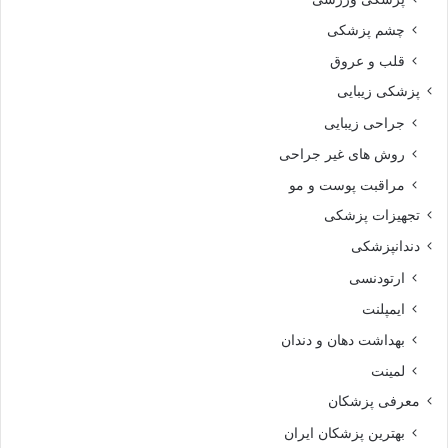
چشم پزشکی
قلب و عروق
پزشکی زیبایی
جراحی زیبایی
روش های غیر جراحی
مراقبت پوست و مو
تجهیزات پزشکی
دندانپزشکی
ارتودنسی
ایمپلنت
بهداشت دهان و دندان
لمینت
معرفی پزشکان
بهترین پزشکان ایران