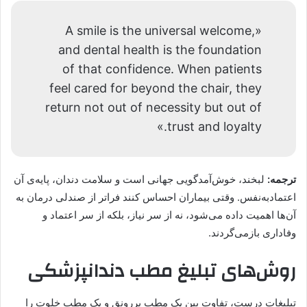
«A smile is the universal welcome,
and dental health is the foundation
of that confidence. When patients
feel cared for beyond the chair, they
return not out of necessity but out of
trust and loyalty.»
ترجمه:
لبخند، خوش‌آمدگویی جهانی است و سلامت دندان، پایه‌ی آن
اعتمادبه‌نفس. وقتی بیماران احساس کنند فراتر از صندلی درمان به
آن‌ها اهمیت داده می‌شود، نه از سر نیاز، بلکه از سر اعتماد و
وفاداری بازمی‌گردند.
روش‌های تبلیغ مطب دندانپزشکی
تبلیغات درست، تفاوت بین یک مطب پررونق و یک مطب خلوت را