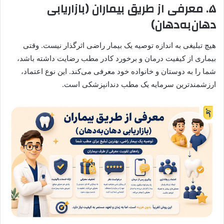
۵. معرفی از طریق بیماران (بازاریابی
دهان‌به‌دهان)
هیچ تبلیغی به اندازه توصیه یک بیمار راضی اثرگذار نیست. وقتی
بیماری از کیفیت درمان و برخورد کادر مطب رضایت داشته باشد،
شما را به دوستان و خانواده خود معرفی می‌کند. این نوع اعتماد،
ارزشمندترین سرمایه یک مطب دندانپزشکی است.