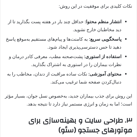
نکات کلیدی برای موفقیت در این روش:
انتشار منظم محتوا:
حداقل چند بار در هفته پست بگذارید تا از
دید مخاطبان خارج نشوید.
پاسخگویی سریع:
به کامنت‌ها و پیام‌های مستقیم به‌موقع پاسخ
دهید تا حس دسترسی‌پذیری ایجاد شود.
استفاده از استوری:
پشت‌صحنه مطب، معرفی کادر درمان و
نظرات بیماران را در استوری به اشتراک بگذارید.
محتوای آموزشی:
نکات ساده مراقبت از دندان، مخاطب را به
دنبال‌کردن صفحه شما ترغیب می‌کند.
این روش برای جذب بیماران جدید، به‌خصوص نسل جوان، بسیار مؤثر
است؛ اما به زمان و انرژی مستمر نیاز دارد تا نتیجه بدهد.
۳. طراحی سایت و بهینه‌سازی برای
موتورهای جستجو (سئو)