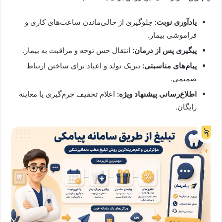
یادآوری نوبت:
جلوگیری از خالی‌ماندن ساعت‌های کاری و
فراموشی بیمار.
پیگیری پس از درمان:
انتقال حس توجه و مراقبت به بیمار.
پیام‌های مناسبتی:
تبریک تولد و اعیاد برای ساختن ارتباط
صمیمی.
اطلاع‌رسانی پیشنهاد ویژه:
اعلام تخفیف جرم‌گیری یا معاینه
رایگان.