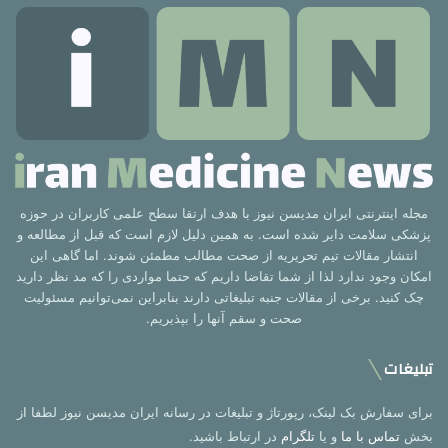
مجله اینترنتی ایران مدیسن نیوز با هدف ارتقا سطح علمی کاربران در حوزه
پزشکی سلامت دایر شده است. به همین دلیل لازم است که قبل از مطالعه و
انتشار مقالات تیم تحریریه از صحت مطالب مطمئن شوند. اما گاهی این
امکان وجود ندارد لذا از شما تقاضا داریم که حتما مواردی را که مد نظر دارید
چک کنید. برخی از مقالات جنبه تبلیغاتی دارند بنابراین نمی‌توانیم مسئولیت
صحت و سقم آنها را بپذیریم.
تبلیغات
برای سفارش بک لینک، رپورتاژ و تبلیغات در رسانه ایران مدیسن نیوز لطفا از
بخش
تماس با ما
و یا
تلگرام
در ارتباط باشید.