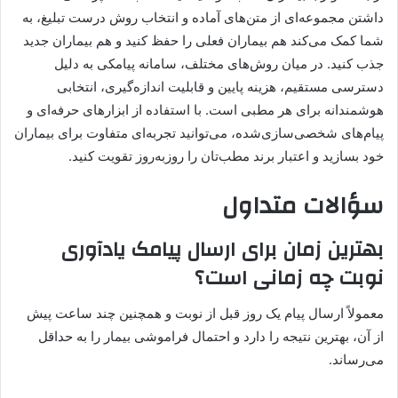
داشتن مجموعه‌ای از متن‌های آماده و انتخاب روش درست تبلیغ، به
شما کمک می‌کند هم بیماران فعلی را حفظ کنید و هم بیماران جدید
جذب کنید. در میان روش‌های مختلف، سامانه پیامکی به دلیل
دسترسی مستقیم، هزینه پایین و قابلیت اندازه‌گیری، انتخابی
هوشمندانه برای هر مطبی است. با استفاده از ابزارهای حرفه‌ای و
پیام‌های شخصی‌سازی‌شده، می‌توانید تجربه‌ای متفاوت برای بیماران
خود بسازید و اعتبار برند مطب‌تان را روزبه‌روز تقویت کنید.
سؤالات متداول
بهترین زمان برای ارسال پیامک یادآوری
نوبت چه زمانی است؟
معمولاً ارسال پیام یک روز قبل از نوبت و همچنین چند ساعت پیش
از آن، بهترین نتیجه را دارد و احتمال فراموشی بیمار را به حداقل
می‌رساند.