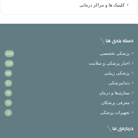
کلینیک ها و مراکز درمانی
دسته بندی ها
پزشکی تخصصی
204
اخبار پزشکی و سلامت
126
پزشکی زیبایی
68
دندانپزشکی
51
بیماری‌ها و درمان
18
معرفی پزشکان
10
تجهیزات پزشکی
5
درباره‌ی ما