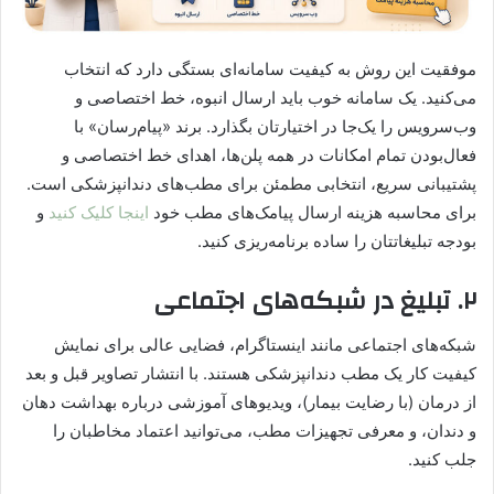
موفقیت این روش به کیفیت سامانه‌ای بستگی دارد که انتخاب
می‌کنید. یک سامانه خوب باید ارسال انبوه، خط اختصاصی و
وب‌سرویس را یک‌جا در اختیارتان بگذارد. برند «پیام‌رسان» با
فعال‌بودن تمام امکانات در همه پلن‌ها، اهدای خط اختصاصی و
پشتیبانی سریع، انتخابی مطمئن برای مطب‌های دندانپزشکی است.
برای محاسبه هزینه ارسال پیامک‌های مطب خود
اینجا کلیک کنید
و
بودجه تبلیغاتتان را ساده برنامه‌ریزی کنید.
۲. تبلیغ در شبکه‌های اجتماعی
شبکه‌های اجتماعی مانند اینستاگرام، فضایی عالی برای نمایش
کیفیت کار یک مطب دندانپزشکی هستند. با انتشار تصاویر قبل و بعد
از درمان (با رضایت بیمار)، ویدیوهای آموزشی درباره بهداشت دهان
و دندان، و معرفی تجهیزات مطب، می‌توانید اعتماد مخاطبان را
جلب کنید.