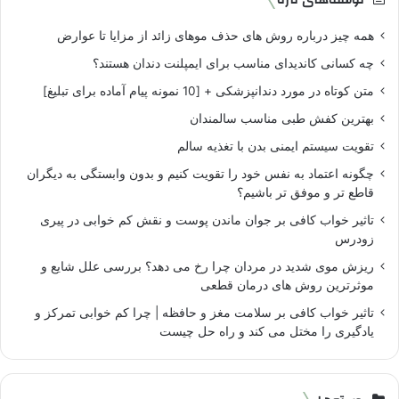
همه چیز درباره روش های حذف موهای زائد از مزایا تا عوارض
چه کسانی کاندیدای مناسب برای ایمپلنت دندان هستند؟
متن کوتاه در مورد دندانپزشکی + [10 نمونه پیام آماده برای تبلیغ]
بهترین کفش طبی مناسب سالمندان
تقویت سیستم ایمنی بدن با تغذیه سالم
چگونه اعتماد به نفس خود را تقویت کنیم و بدون وابستگی به دیگران
قاطع تر و موفق تر باشیم؟
تاثیر خواب کافی بر جوان ماندن پوست و نقش کم خوابی در پیری
زودرس
ریزش موی شدید در مردان چرا رخ می دهد؟ بررسی علل شایع و
موثرترین روش های درمان قطعی
تاثیر خواب کافی بر سلامت مغز و حافظه | چرا کم خوابی تمرکز و
یادگیری را مختل می کند و راه حل چیست