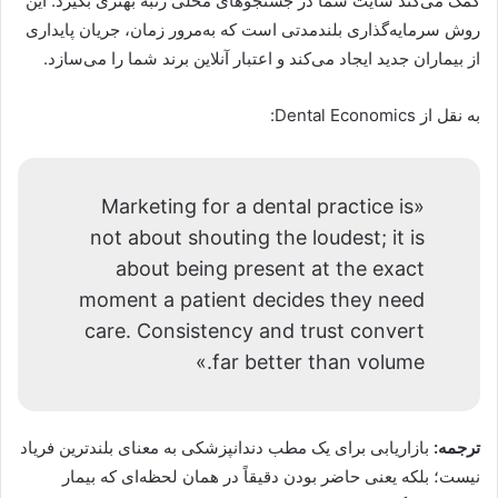
کمک می‌کند سایت شما در جستجوهای محلی رتبه بهتری بگیرد. این
روش سرمایه‌گذاری بلندمدتی است که به‌مرور زمان، جریان پایداری
از بیماران جدید ایجاد می‌کند و اعتبار آنلاین برند شما را می‌سازد.
به نقل از Dental Economics:
«Marketing for a dental practice is
not about shouting the loudest; it is
about being present at the exact
moment a patient decides they need
care. Consistency and trust convert
far better than volume.»
ترجمه:
بازاریابی برای یک مطب دندانپزشکی به معنای بلندترین فریاد
نیست؛ بلکه یعنی حاضر بودن دقیقاً در همان لحظه‌ای که بیمار