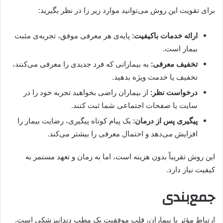
برای تقویت این روش می‌توانید موارد زیر را در نظر بگیرید:
ارائه خدمات باکیفیت:
پایه‌ی هر معرفی موفق، تجربه‌ی مثبت
بیمار است.
تخفیف معرفی:
به بیمارانی که فرد جدیدی را معرفی می‌کنند،
تخفیف یا خدمت ویژه بدهید.
درخواست نظر:
از بیماران راضی بخواهید تجربه خود را در
سایت یا صفحات اجتماعی شما ثبت کنند.
پیگیری پس از درمان:
یک پیام کوتاه پیگیری، رضایت بیمار را
افزایش می‌دهد و احتمال معرفی را بیشتر می‌کند.
این روش تقریباً بدون هزینه است، اما به زمان و تعهد مستمر به
کیفیت نیاز دارد.
جمع‌بندی
ارتباط مؤثر با بیماران، قلب موفقیت یک مطب دندانپزشکی است.