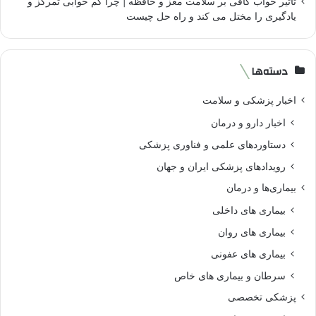
تاثیر خواب کافی بر سلامت مغز و حافظه | چرا کم خوابی تمرکز و
یادگیری را مختل می کند و راه حل چیست
دسته‌ها
اخبار پزشکی و سلامت
اخبار دارو و درمان
دستاوردهای علمی و فناوری پزشکی
رویدادهای پزشکی ایران و جهان
بیماری‌ها و درمان
بیماری های داخلی
بیماری های روان‌
بیماری های عفونی
سرطان و بیماری های خاص
پزشکی تخصصی