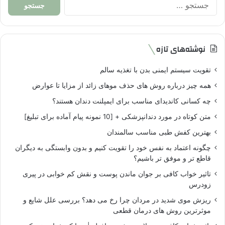
برای:
نوشته‌های تازه
تقویت سیستم ایمنی بدن با تغذیه سالم
همه چیز درباره روش های حذف موهای زائد از مزایا تا عوارض
چه کسانی کاندیدای مناسب برای ایمپلنت دندان هستند؟
متن کوتاه در مورد دندانپزشکی + [10 نمونه پیام آماده برای تبلیغ]
بهترین کفش طبی مناسب سالمندان
چگونه اعتماد به نفس خود را تقویت کنیم و بدون وابستگی به دیگران
قاطع تر و موفق تر باشیم؟
تاثیر خواب کافی بر جوان ماندن پوست و نقش کم خوابی در پیری
زودرس
ریزش موی شدید در مردان چرا رخ می دهد؟ بررسی علل شایع و
موثرترین روش های درمان قطعی