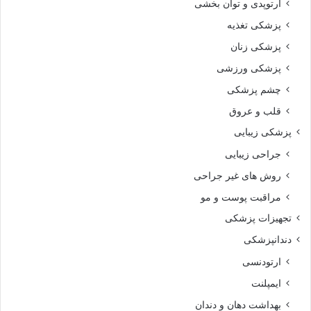
ارتوپدی و توان بخشی
پزشکی تغذیه
پزشکی زنان
پزشکی ورزشی
چشم پزشکی
قلب و عروق
پزشکی زیبایی
جراحی زیبایی
روش های غیر جراحی
مراقبت پوست و مو
تجهیزات پزشکی
دندانپزشکی
ارتودنسی
ایمپلنت
بهداشت دهان و دندان