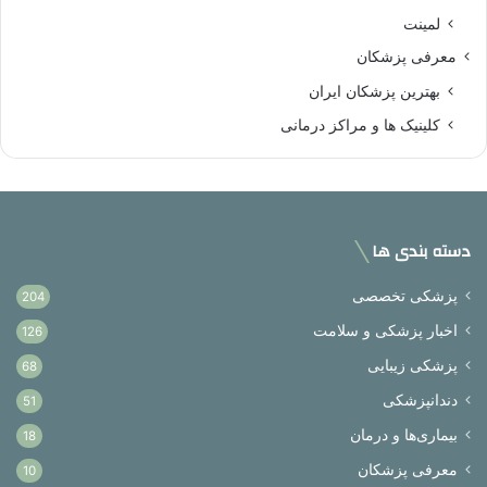
لمینت
معرفی پزشکان
بهترین پزشکان ایران
کلینیک ها و مراکز درمانی
دسته بندی ها
پزشکی تخصصی
204
اخبار پزشکی و سلامت
126
پزشکی زیبایی
68
دندانپزشکی
51
بیماری‌ها و درمان
18
معرفی پزشکان
10