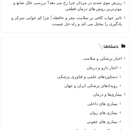
ریزش موی شدید در مردان چرا رخ می دهد؟ بررسی علل شایع و
موثرترین روش های درمان قطعی
تاثیر خواب کافی بر سلامت مغز و حافظه | چرا کم خوابی تمرکز و
یادگیری را مختل می کند و راه حل چیست
دسته‌ها
اخبار پزشکی و سلامت
اخبار دارو و درمان
دستاوردهای علمی و فناوری پزشکی
رویدادهای پزشکی ایران و جهان
بیماری‌ها و درمان
بیماری های داخلی
بیماری های روان‌
بیماری های عفونی