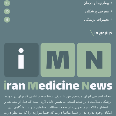
بیماری‌ها و درمان
18
معرفی پزشکان
10
تجهیزات پزشکی
5
درباره‌ی ما
مجله اینترنتی ایران مدیسن نیوز با هدف ارتقا سطح علمی کاربران در حوزه
پزشکی سلامت دایر شده است. به همین دلیل لازم است که قبل از مطالعه و
انتشار مقالات تیم تحریریه از صحت مطالب مطمئن شوند. اما گاهی این
امکان وجود ندارد لذا از شما تقاضا داریم که حتما مواردی را که مد نظر دارید