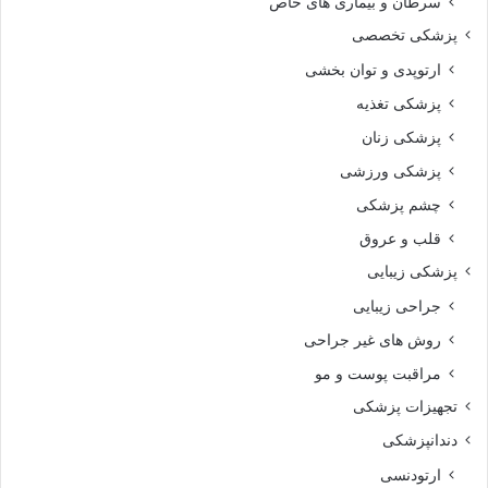
سرطان و بیماری های خاص
پزشکی تخصصی
ارتوپدی و توان بخشی
پزشکی تغذیه
پزشکی زنان
پزشکی ورزشی
چشم پزشکی
قلب و عروق
پزشکی زیبایی
جراحی زیبایی
روش های غیر جراحی
مراقبت پوست و مو
تجهیزات پزشکی
دندانپزشکی
ارتودنسی