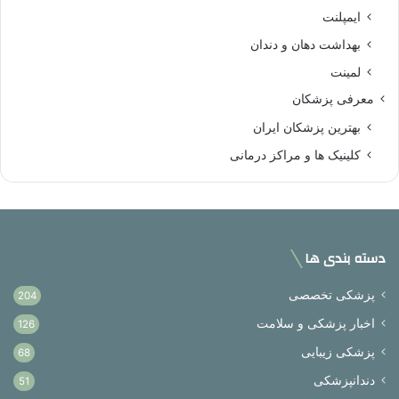
ایمپلنت
بهداشت دهان و دندان
لمینت
معرفی پزشکان
بهترین پزشکان ایران
کلینیک ها و مراکز درمانی
دسته بندی ها
پزشکی تخصصی
204
اخبار پزشکی و سلامت
126
پزشکی زیبایی
68
دندانپزشکی
51