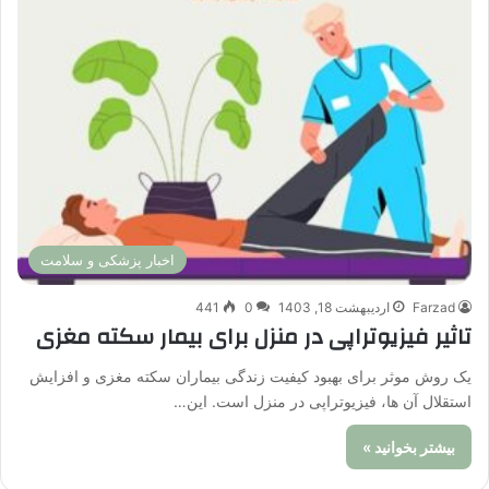
اخبار پزشکی و سلامت
Farzad
اردیبهشت 18, 1403
0
441
تاثیر فیزیوتراپی در منزل برای بیمار سکته مغزی
یک روش موثر برای بهبود کیفیت زندگی بیماران سکته مغزی و افزایش
استقلال آن ها، فیزیوتراپی در منزل است. این…
بیشتر بخوانید »