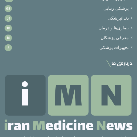
پزشکی زیبایی
68
دندانپزشکی
51
بیماری‌ها و درمان
18
معرفی پزشکان
10
تجهیزات پزشکی
5
درباره‌ی ما