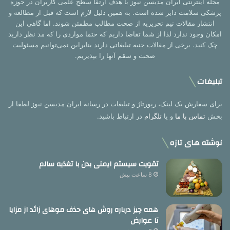
مجله اینترنتی ایران مدیسن نیوز با هدف ارتقا سطح علمی کاربران در حوزه
پزشکی سلامت دایر شده است. به همین دلیل لازم است که قبل از مطالعه و
انتشار مقالات تیم تحریریه از صحت مطالب مطمئن شوند. اما گاهی این
امکان وجود ندارد لذا از شما تقاضا داریم که حتما مواردی را که مد نظر دارید
چک کنید. برخی از مقالات جنبه تبلیغاتی دارند بنابراین نمی‌توانیم مسئولیت
صحت و سقم آنها را بپذیریم.
تبلیغات
برای سفارش بک لینک، رپورتاژ و تبلیغات در رسانه ایران مدیسن نیوز لطفا از
بخش
تماس با ما
و یا
تلگرام
در ارتباط باشید.
نوشته های تازه
تقویت سیستم ایمنی بدن با تغذیه سالم
8 ساعت پیش
همه چیز درباره روش های حذف موهای زائد از مزایا
تا عوارض