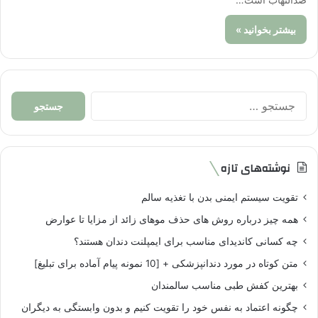
بیشتر بخوانید »
جستجو
برای:
نوشته‌های تازه
تقویت سیستم ایمنی بدن با تغذیه سالم
همه چیز درباره روش های حذف موهای زائد از مزایا تا عوارض
چه کسانی کاندیدای مناسب برای ایمپلنت دندان هستند؟
متن کوتاه در مورد دندانپزشکی + [10 نمونه پیام آماده برای تبلیغ]
بهترین کفش طبی مناسب سالمندان
چگونه اعتماد به نفس خود را تقویت کنیم و بدون وابستگی به دیگران