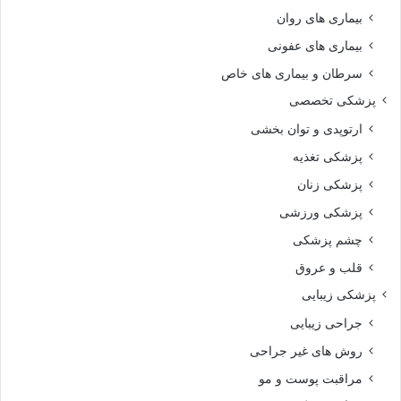
بیماری های روان‌
بیماری های عفونی
سرطان و بیماری های خاص
پزشکی تخصصی
ارتوپدی و توان بخشی
پزشکی تغذیه
پزشکی زنان
پزشکی ورزشی
چشم پزشکی
قلب و عروق
پزشکی زیبایی
جراحی زیبایی
روش های غیر جراحی
مراقبت پوست و مو