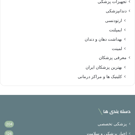
تجهیزات پزشکی
دندانپزشکی
ارتودنسی
ایمپلنت
بهداشت دهان و دندان
لمینت
معرفی پزشکان
بهترین پزشکان ایران
کلینیک ها و مراکز درمانی
دسته بندی ها
پزشکی تخصصی
204
اخبار پزشکی و سلامت
126