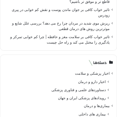
قاطع تر و موفق تر باشیم؟
تاثیر خواب کافی بر جوان ماندن پوست و نقش کم خوابی در پیری
زودرس
ریزش موی شدید در مردان چرا رخ می دهد؟ بررسی علل شایع و
موثرترین روش های درمان قطعی
تاثیر خواب کافی بر سلامت مغز و حافظه | چرا کم خوابی تمرکز و
یادگیری را مختل می کند و راه حل چیست
دسته‌ها
اخبار پزشکی و سلامت
اخبار دارو و درمان
دستاوردهای علمی و فناوری پزشکی
رویدادهای پزشکی ایران و جهان
بیماری‌ها و درمان
بیماری های داخلی