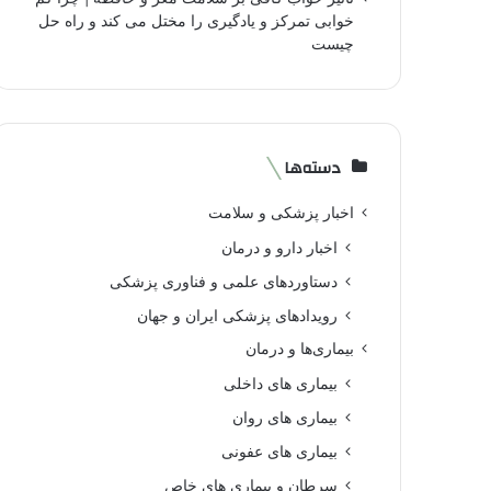
خوابی تمرکز و یادگیری را مختل می کند و راه حل
چیست
دسته‌ها
اخبار پزشکی و سلامت
اخبار دارو و درمان
دستاوردهای علمی و فناوری پزشکی
رویدادهای پزشکی ایران و جهان
بیماری‌ها و درمان
بیماری های داخلی
بیماری های روان‌
بیماری های عفونی
سرطان و بیماری های خاص