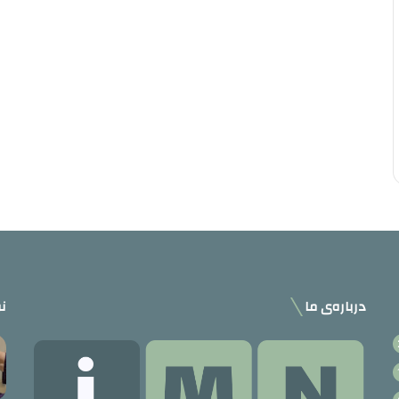
درباره‌ی ما
نو