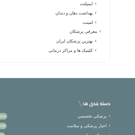
ایمپلنت
بهداشت دهان و دندان
لمینت
معرفی پزشکان
بهترین پزشکان ایران
کلینیک ها و مراکز درمانی
دسته بندی ها
پزشکی تخصصی
204
اخبار پزشکی و سلامت
126