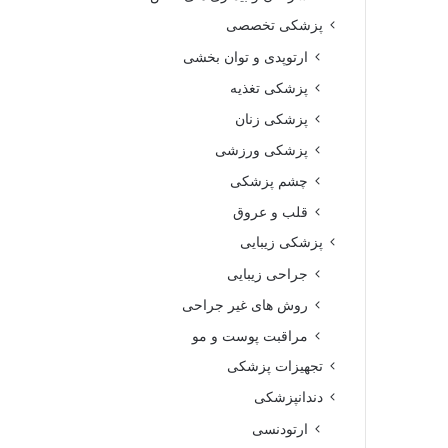
پزشکی تخصصی
ارتوپدی و توان بخشی
پزشکی تغذیه
پزشکی زنان
پزشکی ورزشی
چشم پزشکی
قلب و عروق
پزشکی زیبایی
جراحی زیبایی
روش های غیر جراحی
مراقبت پوست و مو
تجهیزات پزشکی
دندانپزشکی
ارتودنسی