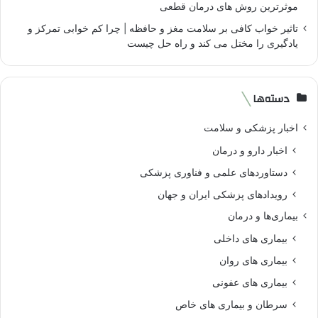
موثرترین روش های درمان قطعی
تاثیر خواب کافی بر سلامت مغز و حافظه | چرا کم خوابی تمرکز و
یادگیری را مختل می کند و راه حل چیست
دسته‌ها
اخبار پزشکی و سلامت
اخبار دارو و درمان
دستاوردهای علمی و فناوری پزشکی
رویدادهای پزشکی ایران و جهان
بیماری‌ها و درمان
بیماری های داخلی
بیماری های روان‌
بیماری های عفونی
سرطان و بیماری های خاص