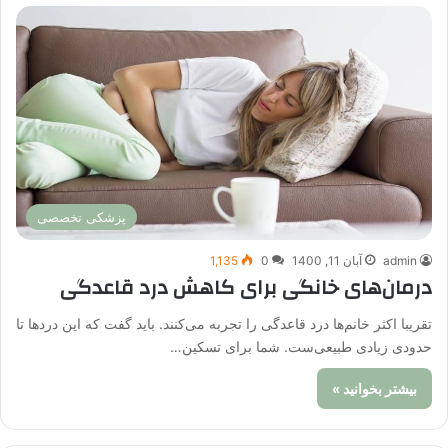
پزشکی تخصصی
admin
آبان 11, 1400
0
1,135
درمان‌های خانگی برای کاهش درد قاعدگی
تقریبا اکثر خانم‌ها درد قاعدگی را تجربه می‌کنند. باید گفت که این دردها تا
حدودی زیادی طبیعی‌ست. شما برای تسکین…
بیشتر بخوانید »