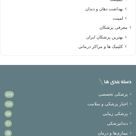
بهداشت دهان و دندان
لمینت
معرفی پزشکان
بهترین پزشکان ایران
کلینیک ها و مراکز درمانی
دسته بندی ها
پزشکی تخصصی
204
اخبار پزشکی و سلامت
126
پزشکی زیبایی
68
دندانپزشکی
51
بیماری‌ها و درمان
18