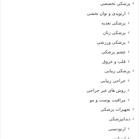
پزشکی تخصصی
ارتوپدی و توان بخشی
پزشکی تغذیه
پزشکی زنان
پزشکی ورزشی
چشم پزشکی
قلب و عروق
پزشکی زیبایی
جراحی زیبایی
روش های غیر جراحی
مراقبت پوست و مو
تجهیزات پزشکی
دندانپزشکی
ارتودنسی
ایمپلنت