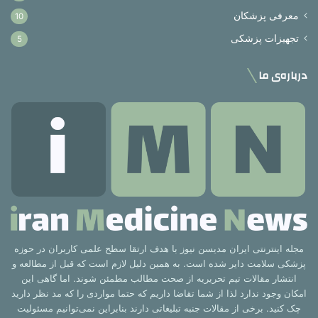
معرفی پزشکان
10
تجهیزات پزشکی
5
درباره‌ی ما
مجله اینترنتی ایران مدیسن نیوز با هدف ارتقا سطح علمی کاربران در حوزه
پزشکی سلامت دایر شده است. به همین دلیل لازم است که قبل از مطالعه و
انتشار مقالات تیم تحریریه از صحت مطالب مطمئن شوند. اما گاهی این
امکان وجود ندارد لذا از شما تقاضا داریم که حتما مواردی را که مد نظر دارید
چک کنید. برخی از مقالات جنبه تبلیغاتی دارند بنابراین نمی‌توانیم مسئولیت