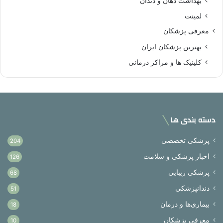
بهداشت دهان و دندان
لمینت
معرفی پزشکان
بهترین پزشکان ایران
کلینیک ها و مراکز درمانی
دسته بندی ها
پزشکی تخصصی
204
اخبار پزشکی و سلامت
126
پزشکی زیبایی
68
دندانپزشکی
51
بیماری‌ها و درمان
18
معرفی پزشکان
10