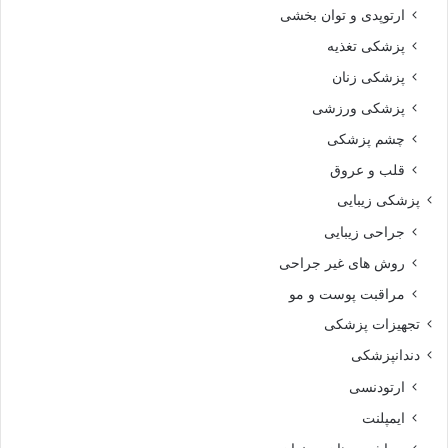
ارتوپدی و توان بخشی
پزشکی تغذیه
پزشکی زنان
پزشکی ورزشی
چشم پزشکی
قلب و عروق
پزشکی زیبایی
جراحی زیبایی
روش های غیر جراحی
مراقبت پوست و مو
تجهیزات پزشکی
دندانپزشکی
ارتودنسی
ایمپلنت