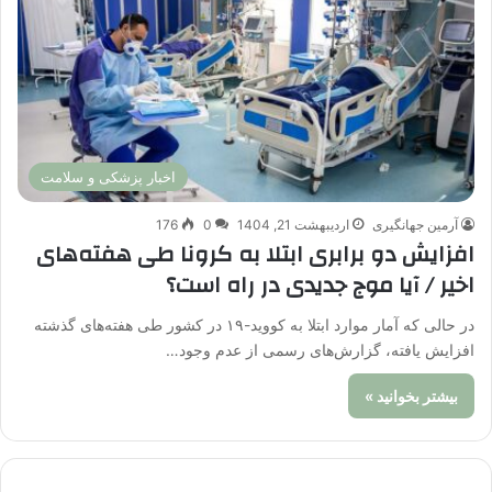
اخبار پزشکی و سلامت
آرمین جهانگیری
اردیبهشت 21, 1404
0
176
افزایش دو برابری ابتلا به کرونا طی هفته‌های
اخیر / آیا موج جدیدی در راه است؟
در حالی که آمار موارد ابتلا به کووید-۱۹ در کشور طی هفته‌های گذشته
افزایش یافته، گزارش‌های رسمی از عدم وجود…
بیشتر بخوانید »