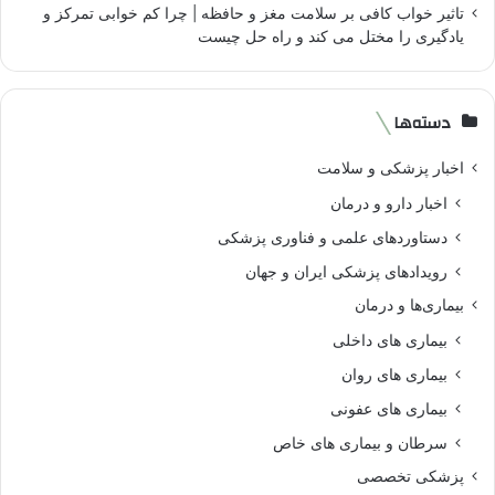
تاثیر خواب کافی بر سلامت مغز و حافظه | چرا کم خوابی تمرکز و
یادگیری را مختل می کند و راه حل چیست
دسته‌ها
اخبار پزشکی و سلامت
اخبار دارو و درمان
دستاوردهای علمی و فناوری پزشکی
رویدادهای پزشکی ایران و جهان
بیماری‌ها و درمان
بیماری های داخلی
بیماری های روان‌
بیماری های عفونی
سرطان و بیماری های خاص
پزشکی تخصصی