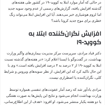
در حالی که آمار موارد ابتلا به کووید-۱۹ در کشور طی هفته‌های
گذشته افزایش یافته، گزارش‌های رسمی از عدم وجود سویه جدید
اما لزوم هوشیاری خبر می‌دهند. آیا این افزایش ابتلا می‌تواند زنگ
خطری برای موج جدید کرونا باشد؟
افزایش نگران‌کننده ابتلا به
کووید-۱۹
دکتر قباد مرادی، سرپرست مرکز مدیریت بیماری‌های واگیر وزارت
بهداشت، در گفت‌وگو با ایسنا اعلام کرد: «در هفته‌های گذشته نسبت
ابتلا به کووید-۱۹ از ۲ درصد به ۴ درصد افزایش یافته است.» وی با
این حال تاکید کرد که این افزایش، از نظر سویه‌های ویروس و شرایط
کلی، نگران‌کننده یا اضطراری نیست.
مرادی یادآور شد که رصد آمار عفونت‌های تنفسی همواره توسط
وزارت بهداشت انجام می‌شود و نتایج این پایش‌ها به صورت هفتگی
یا دو هفته یکبار منتشر می‌شود. او افزود: «هدف از این اطلاع‌رسانی،