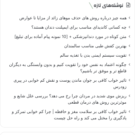
نوشته‌های تازه
همه چیز درباره روش های حذف موهای زائد از مزایا تا عوارض
چه کسانی کاندیدای مناسب برای ایمپلنت دندان هستند؟
متن کوتاه در مورد دندانپزشکی + [10 نمونه پیام آماده برای تبلیغ]
بهترین کفش طبی مناسب سالمندان
تقویت سیستم ایمنی بدن با تغذیه سالم
چگونه اعتماد به نفس خود را تقویت کنیم و بدون وابستگی به دیگران
قاطع تر و موفق تر باشیم؟
تاثیر خواب کافی بر جوان ماندن پوست و نقش کم خوابی در پیری
زودرس
ریزش موی شدید در مردان چرا رخ می دهد؟ بررسی علل شایع و
موثرترین روش های درمان قطعی
تاثیر خواب کافی بر سلامت مغز و حافظه | چرا کم خوابی تمرکز و
یادگیری را مختل می کند و راه حل چیست