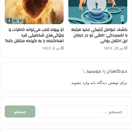
کشف عوامل ژنتیکی جدید مرتبط
آیا پیوند قلب می‌تواند خاطرات و
با افسردگی: افقی نو در درمان
ویژگی‌های شخصیتی فرد
این اختلال روانی
اهداکننده را به گیرنده منتقل کند؟
دی 29, 1403
دی 6, 1403
دیدگاهتان را بنویسید
برای نوشتن دیدگاه باید
وارد بشوید
.
جستجو
برای: