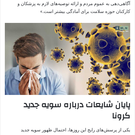
آگاهی‌دهی به عموم مردم و ارائه توصیه‌های لازم به پزشکان و
کارکنان حوزه سلامت برای آمادگی بیشتر است.»
پایان شایعات درباره سویه جدید
کرونا
یکی از پرسش‌های رایج این روزها، احتمال ظهور سویه جدید