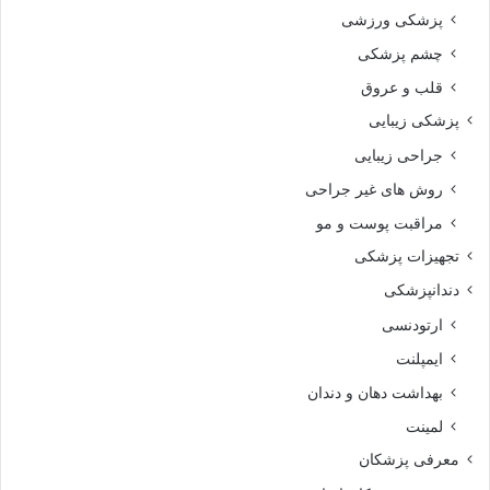
پزشکی ورزشی
چشم پزشکی
قلب و عروق
پزشکی زیبایی
جراحی زیبایی
روش های غیر جراحی
مراقبت پوست و مو
تجهیزات پزشکی
دندانپزشکی
ارتودنسی
ایمپلنت
بهداشت دهان و دندان
لمینت
معرفی پزشکان