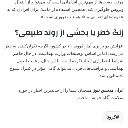
مرتب دست‌ها از مهم‌ترین اقداماتی است که می‌تواند از انتقال
ویروس جلوگیری کند. همچنین استفاده از ماسک برای افرادی که به
عفونت‌های تنفسی مبتلا هستند ضروری است.»
زنگ خطر یا بخشی از روند طبیعی؟
افزایش دو برابری آمار کووید-۱۹ در کشور، اگرچه نگران‌کننده به نظر
می‌رسد، اما بر اساس توضیحات وزارت بهداشت، در حال حاضر
شرایط اضطراری ایجاد نکرده است. با این حال، رعایت اصول
بهداشتی و مراقبت‌های فردی می‌تواند گامی مؤثر در کنترل شیوع
احتمالی باشد.
ایران مدیسن نیوز
همچنان شما را از جدیدترین اخبار در حوزه
سلامت آگاه خواهد ساخت.
کرونا