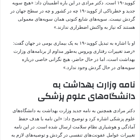
کووید-۱۹ است. دکتر مرادی در این باره اطمینان داد: «هیچ سویه
جدید و خطرناکی از کووید-۱۹ چه در کشور و چه در سطح جهان در
گردش نیست. سویه‌های شایع کنونی همان سویه‌های معمولی
هستند که نیاز به واکنش اضطراری ندارند.»
او با اشاره به تبدیل کووید-۱۹ به یک بیماری بومی در جهان گفت:
«رصد تغییرات رفتاری ویروس به‌طور مداوم از برنامه‌های وزارت
بهداشت است، اما در حال حاضر، هیچ نگرانی خاصی درباره
سویه‌های در حال گردش وجود ندارد.»
نامه وزارت بهداشت به
دانشگاه‌های علوم پزشکی
دکتر مرادی همچنین به نامه جدید وزارت بهداشت به دانشگاه‌های
علوم پزشکی اشاره کرد و توضیح داد: «این نامه با هدف حفظ
آمادگی و هوشیاری نظام سلامت ارسال شده است. در این نامه
تغییرات عوامل عفونت‌های تنفسی در گردش و توصیه‌های لازم به