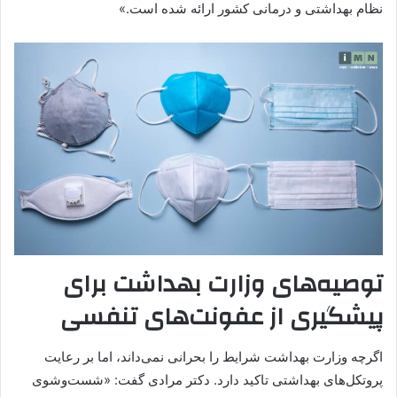
نظام بهداشتی و درمانی کشور ارائه شده است.»
توصیه‌های وزارت بهداشت برای
پیشگیری از عفونت‌های تنفسی
اگرچه وزارت بهداشت شرایط را بحرانی نمی‌داند، اما بر رعایت
پروتکل‌های بهداشتی تاکید دارد. دکتر مرادی گفت: «شست‌وشوی