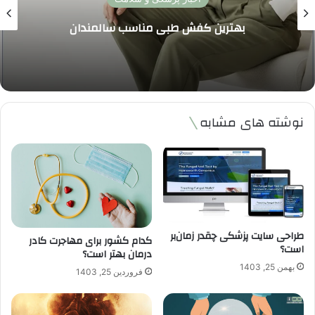
بهترین کفش طبی مناسب سالمندان
نوشته های مشابه
طراحی سایت پزشکی چقدر زمان‌بر
کدام کشور برای مهاجرت کادر
است؟
درمان بهتر است؟
بهمن 25, 1403
فروردین 25, 1403