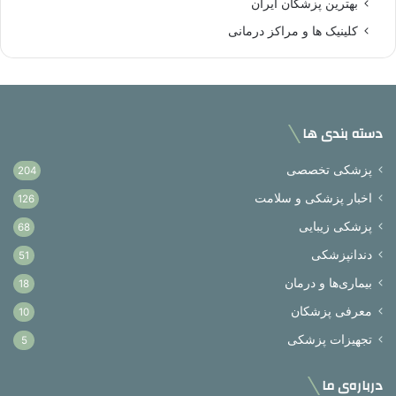
بهترین پزشکان ایران
کلینیک ها و مراکز درمانی
دسته بندی ها
پزشکی تخصصی
204
اخبار پزشکی و سلامت
126
پزشکی زیبایی
68
دندانپزشکی
51
بیماری‌ها و درمان
18
معرفی پزشکان
10
تجهیزات پزشکی
5
درباره‌ی ما