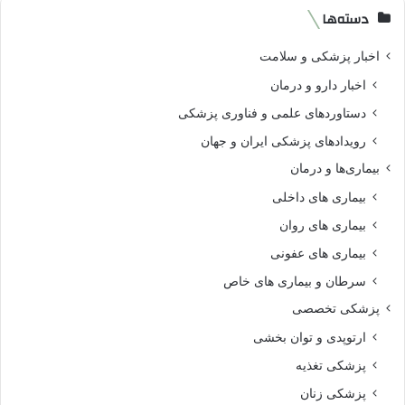
دسته‌ها
اخبار پزشکی و سلامت
اخبار دارو و درمان
دستاوردهای علمی و فناوری پزشکی
رویدادهای پزشکی ایران و جهان
بیماری‌ها و درمان
بیماری های داخلی
بیماری های روان‌
بیماری های عفونی
سرطان و بیماری های خاص
پزشکی تخصصی
ارتوپدی و توان بخشی
پزشکی تغذیه
پزشکی زنان