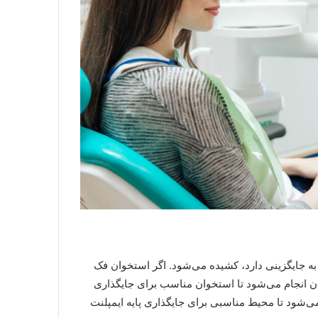
 به جایگزینی دارد، کشیده می‌شود. اگر استخوان فک
ان انجام می‌شود تا استخوان مناسب برای جایگذاری
می‌شود تا محیط مناسبی برای جایگذاری پایه ایمپلنت