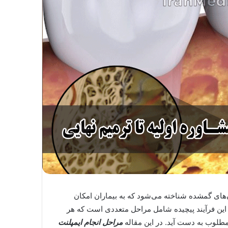
ن‌های گمشده شناخته می‌شود که به بیماران امکان
د. این فرآیند پیچیده شامل مراحل متعددی است که هر
 مطلوب به دست آید. در این مقاله
مراحل انجام ایمپلنت