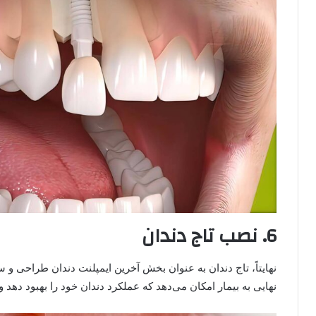
6. نصب تاج دندان
نهایتاً، تاج دندان به عنوان بخش آخرین ایمپلنت دندان طراحی و 
نهایی به بیمار امکان می‌دهد که عملکرد دندان خود را بهبود دهد و