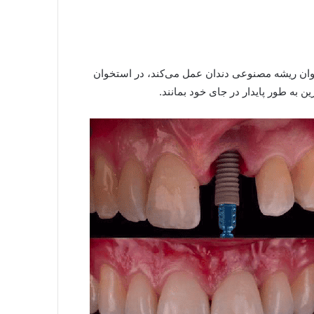
نوان ریشه مصنوعی دندان عمل می‌کند، در استخوان
ن به طور پایدار در جای خود بمانند.