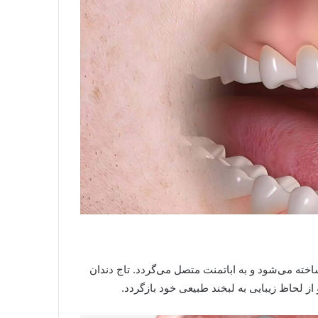
ساخته می‌شود و به اباتمنت متصل می‌گردد. تاج دندان
 از لحاظ زیبایی به لبخند طبیعی خود بازگردد.