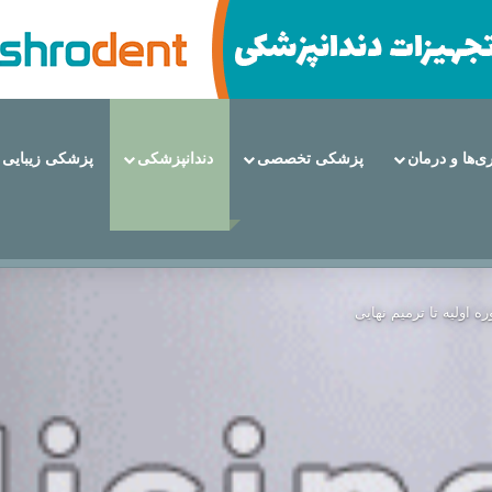
ری‌ها و درمان
پزشکی تخصصی
دندانپزشکی
پزشکی زیبایی
 دندان هستند؟
ه اولیه تا ترمیم نهایی