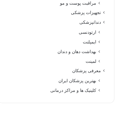
مراقبت پوست و مو
تجهیزات پزشکی
دندانپزشکی
ارتودنسی
ایمپلنت
بهداشت دهان و دندان
لمینت
معرفی پزشکان
بهترین پزشکان ایران
کلینیک ها و مراکز درمانی