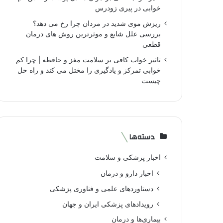
خوابی در پیری زودرس
ریزش موی شدید در مردان چرا رخ می دهد؟
بررسی علل شایع و موثرترین روش های درمان
قطعی
تاثیر خواب کافی بر سلامت مغز و حافظه | چرا کم
خوابی تمرکز و یادگیری را مختل می کند و راه حل
چیست
دسته‌ها
اخبار پزشکی و سلامت
اخبار دارو و درمان
دستاوردهای علمی و فناوری پزشکی
رویدادهای پزشکی ایران و جهان
بیماری‌ها و درمان