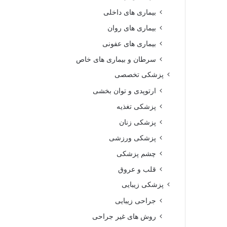
بیماری های داخلی
بیماری های روان‌
بیماری های عفونی
سرطان و بیماری های خاص
پزشکی تخصصی
ارتوپدی و توان بخشی
پزشکی تغذیه
پزشکی زنان
پزشکی ورزشی
چشم پزشکی
قلب و عروق
پزشکی زیبایی
جراحی زیبایی
روش های غیر جراحی