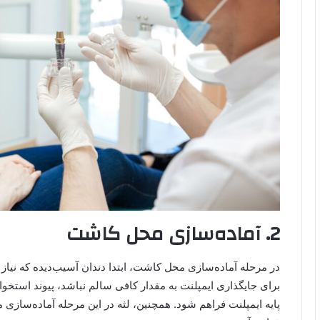
2. آماده‌سازی محل کاشت
در مرحله آماده‌سازی محل کاشت، ابتدا دندان آسیب‌دیده که نیاز
برای جایگذاری ایمپلنت به مقدار کافی سالم نباشد، پیوند استخو
پایه ایمپلنت فراهم شود. همچنین، لثه در این مرحله آماده‌سازی 