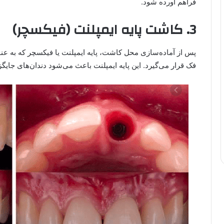
فراهم آورده شود.
3. کاشت پایه ایمپلنت (فیکسچر)
پس از آماده‌سازی محل کاشت، پایه ایمپلنت یا فیکسچر که به ع
فک قرار می‌گیرد. این پایه ایمپلنت باعث می‌شود دندان‌های جایگزی