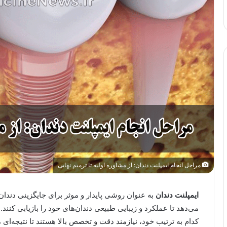
مراحل انجام ایمپلنت دندان: از مشاوره اولیه تا ترمیم نهایی
ایمپلنت دندان
به عنوان روشی پایدار و موثر برای جایگزینی دندا
می‌دهد تا عملکرد و زیبایی طبیعی دندان‌های خود را بازیابی کنن
کدام به ترتیب خود، نیازمند دقت و تخصص بالا هستند تا نتیجه‌ای