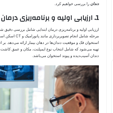
دندان
را بررسی خواهیم کرد.
1. ارزیابی اولیه و برنامه‌ریزی درمان
ارزیابی اولیه و برنامه‌ریزی درمان ابتدایی شامل بررسی دقیق ش
مرحله شامل انجام ت
استخوان فک و موقعیت دندان‌ها در دهان بیمار ارائه می‌دهد. 
تهیه می‌شود که شامل انتخاب نوع ایمپلنت، مکان و عمق کاشت، 
دندان آسیب‌دیده و پیوند استخوان می‌باشد.