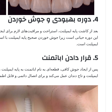
4. دوره بهبودی و جوش خوردن
بعد از کاشت پایه ایمپلنت، استراحت و مراقبت‌های لازم برای ایج
این دوره حیاتی است زیرا جوش خوردن صحیح پایه ایمپلنت با است
ایمپلنت است.
5. قرار دادن اباتمنت
پس از ایجاد جوش کافی، قطعه‌ای به نام اباتمنت به پایه ایمپلنت 
ایمپلنت و تاج دندان عمل می‌کند و برای اتصال دائمی و قابل اطم