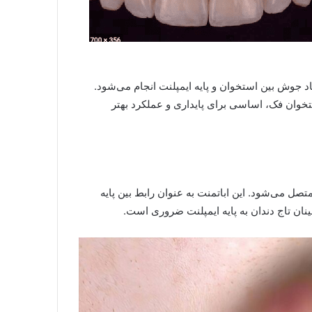
اد جوش بین استخوان و پایه ایمپلنت انجام می‌شود.
خوان فک، اساسی برای پایداری و عملکرد بهتر
متصل می‌شود. این اباتمنت به عنوان رابط بین پایه
ینان تاج دندان به پایه ایمپلنت ضروری است.