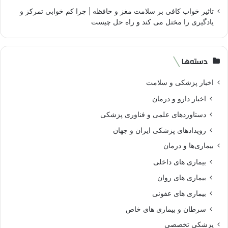
تاثیر خواب کافی بر سلامت مغز و حافظه | چرا کم خوابی تمرکز و
یادگیری را مختل می کند و راه حل چیست
دسته‌ها
اخبار پزشکی و سلامت
اخبار دارو و درمان
دستاوردهای علمی و فناوری پزشکی
رویدادهای پزشکی ایران و جهان
بیماری‌ها و درمان
بیماری های داخلی
بیماری های روان‌
بیماری های عفونی
سرطان و بیماری های خاص
پزشکی تخصصی