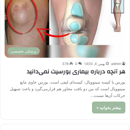
پزشکی تخصصی
admin
بهمن 4, 1400
0
378
هر آنچه درباره بیماری بورسیت نمی‌دانید
بورس یا کیسه سینوویال، کیسه‌ای لیفی است. بورس حاوی مایع
سینوویال است که بین دو بافت مجاور هم قرارمی‌گیرد و باعث تسهیل
حرکات آن‌ها نسبت…
بیشتر بخوانید »