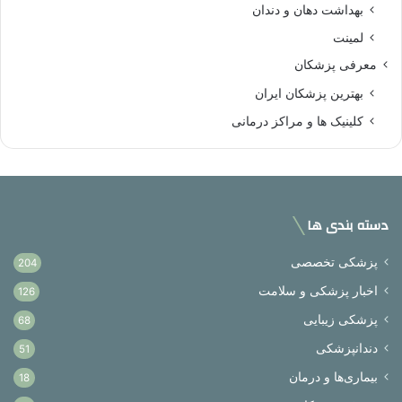
بهداشت دهان و دندان
لمینت
معرفی پزشکان
بهترین پزشکان ایران
کلینیک ها و مراکز درمانی
دسته بندی ها
پزشکی تخصصی
204
اخبار پزشکی و سلامت
126
پزشکی زیبایی
68
دندانپزشکی
51
بیماری‌ها و درمان
18