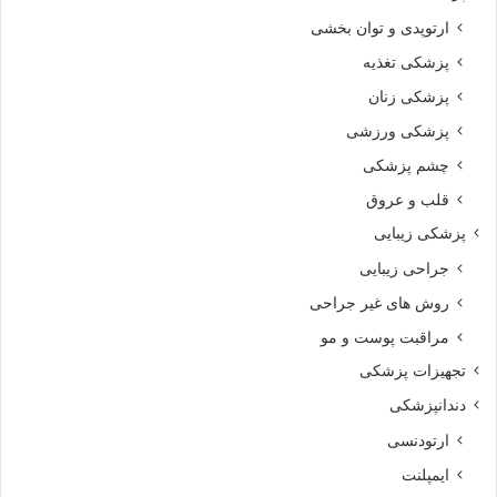
ارتوپدی و توان بخشی
پزشکی تغذیه
پزشکی زنان
پزشکی ورزشی
چشم پزشکی
قلب و عروق
پزشکی زیبایی
جراحی زیبایی
روش های غیر جراحی
مراقبت پوست و مو
تجهیزات پزشکی
دندانپزشکی
ارتودنسی
ایمپلنت