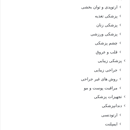
ارتوپدی و توان بخشی
پزشکی تغذیه
پزشکی زنان
پزشکی ورزشی
چشم پزشکی
قلب و عروق
پزشکی زیبایی
جراحی زیبایی
روش های غیر جراحی
مراقبت پوست و مو
تجهیزات پزشکی
دندانپزشکی
ارتودنسی
ایمپلنت