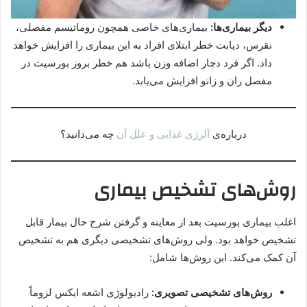
دیگر بیماری‌ها:
بیماری‌های خاصی همچون روماتیسم مفصلی،
نقرس، دیابت خطر ابتلای افراد به این بیماری را افزایش خواهد
داد. اگر فرد دچار اضافه وزن باشد هم خطر بروز بورسیت در
مفصل ران و زانو افزایش می‌یابد.
درباره‌ی
آلرژی غذایی و علل آن
چه می‌دانید؟
روش‌های تشخیص بیماری
اغلب بیماری بورسیت بعد از معاینه و گرفتن شرح حال بیمار قابل
تشخیص خواهد بود. ولی روش‌های تشخیصی دیگری هم به تشخیص
آن کمک می‌کند. این روش‌ها شامل:
روش‌های تشخیصی تصویری:
رادیولوژی اشعه ایکس لزوماً