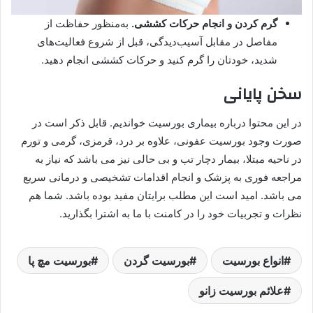
گرم کردن و انجام حرکات کششی.
به‌منظور حفاظت از
مفاصل در مقابل آسیب‌دیدگی، قبل از شروع فعالیت‌های
شدید، خودتان را گرم کنید و حرکات کششی انجام دهید.
سخن پایانی
در این محتوا درباره بیماری بورسیت خواندیم. قابل ذکر است در
صورت وجود بورسیت عفونی، علاوه بر درد، قرمزی، گرمی و تورم
در ناحیه مبتلا، بیمار دچار تب و بی حالی نیز می باشد که نیاز به
مراجعه فوری به پزشک و انجام اقدامات تشخیصی و درمانی سریع
می باشد. امید است این مطلب برایتان مفید بوده باشد. شما هم
نظرات و تجربیات خود را در کامنت با ما به اشترا بگذارید.
انواع بورسیت
بورسیت گردن
بورسیت مچ پا
علائم بورسیت زانو