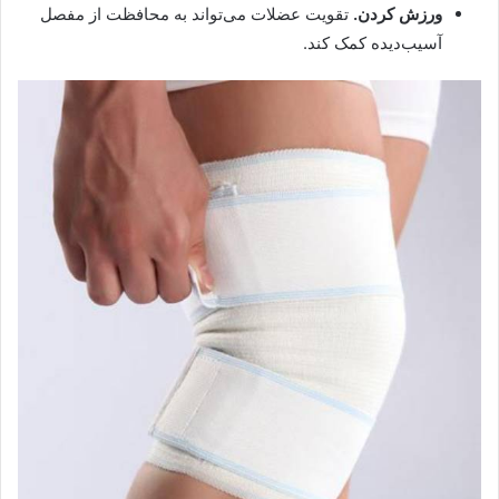
ورزش کردن.
تقویت عضلات می‌تواند به محافظت از مفصل
آسیب‌دیده کمک کند.