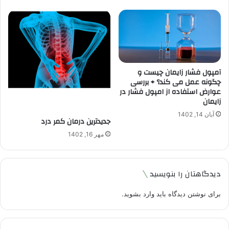
آمپول فشار زایمان چیست و
چگونه عمل می کند؟ + بررسی
عوارض استفاده از امپول فشار در
زایمان
آبان 14, 1402
جدیدترین درمان کمر درد
مهر 16, 1402
دیدگاهتان را بنویسید
برای نوشتن دیدگاه باید
وارد بشوید
.