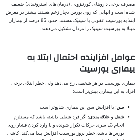
مصرف برخی داروهای کورتیزونی (درمان‌های استروئیدی) ضعیف
شده است و آنهایی که روی بورس دچار زخم هستند بیشتر در معرض
ابتلا به بورسیت عفونی یا سپتیک هستند. حدود 85 درصد از بیماران
مبتلا به بورسیت سپتیک را مردان تشکیل می‌دهند.
عوامل افزاینده احتمال ابتلا به
بیماری بورسیت
بیماری بورسیت در هر شخصی رخ می‌دهد ولی خطر ابتلای برخی
افراد به این بیماری بیش‌تر است:
سن:
با افزایش سن این بیماری شایع‌تر است
شغل و علاقه‌مندی:
اگر فرد شغلی داشته باشد که مستلزم
انجام یک سری حرکات تکرار شونده و یا وارد کردن فشار روی
بورس‌ها باشد، خطر بروز بورسیت افزایش پیدا می‌کند. کاشی