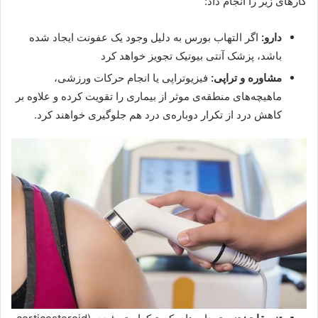
کارهای زیر را انجام داد:
دارو:
اگر التهاب بورس به دلیل وجود یک عفونت ایجاد شده
باشد، پزشک آنتی بیوتیک تجویز خواهد کرد
مشاوره و تراپی:
فیزیوتراپی یا انجام حرکات ورزشی،
ماهیچه‌های منطقه‌ی موثر از بیماری را تقویت کرده و علاوه بر
کاهش درد از تکرار دوباره‌ی درد هم جلوگیری خواهند کرد.