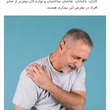
کاران، باغبانان، نقاشان ساختمان و نوازندگان بیش‌تر از سایر
افراد در معرض این بیماری هستند.