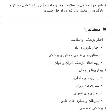
تاثیر خواب کافی بر سلامت مغز و حافظه | چرا کم خوابی تمرکز و
یادگیری را مختل می کند و راه حل چیست
دسته‌ها
اخبار پزشکی و سلامت
اخبار دارو و درمان
دستاوردهای علمی و فناوری پزشکی
رویدادهای پزشکی ایران و جهان
بیماری‌ها و درمان
بیماری های داخلی
بیماری های روان‌
بیماری های عفونی
سرطان و بیماری های خاص
پزشکی تخصصی