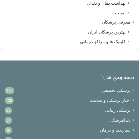
بهداشت دهان و دندان
لمینت
معرفی پزشکان
بهترین پزشکان ایران
کلینیک ها و مراکز درمانی
دسته بندی ها
پزشکی تخصصی
204
اخبار پزشکی و سلامت
126
پزشکی زیبایی
68
دندانپزشکی
51
بیماری‌ها و درمان
18