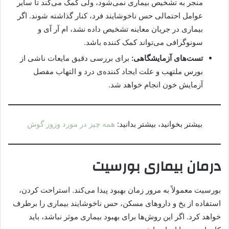
منجر به تشخیص بیماری نمی‌شود، ولی کمک می‌کند تا سایر
عوامل احتمالی حس ناخوشایند فرد، کنار گذاشته شوند. اگر
بیماری در جریان معاینه تشخیص داده نشد، ام آر آی و
سونوگرافی می‌تواند کمک کننده باشد.
تست‌های آزمایشگاهی:
برای بررسی دقیق مایعات ناشی از
بورس ملتهب و علت ایجاد کننده‌ی درد و التهاب مفصل
آزمایش خون انجام خواهد شد.
بیشتر بخوانید، بیشتر بدانید:
همه چیز در مورد وزوز گوش
درمان بیماری بورسیت
بورسیت معمولاً به مرور زمان بهبود پیدا می‌کند. استراحت کردن،
استفاده از یخ و داروهای مسکن، حس ناخوشایند بیماری را برطرف
خواهد کرد. اگر این روش‌ها برای بهبود بیماری موثر نباشد، باید