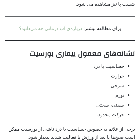
شست پا نیز مشاهده می شود.
برای مطالعه بیشتر:
درباره‌‌ی آب درمانی چه می‌دانید؟
نشانه‌های معمول بیماری بورسیت
حساسیت یا درد
حرارت
سرخی
تورم
سفتی، سختی
حرکت محدود.
برخی از علائم به خصوص حساسیت یا درد ناشی از بورسیت ممکن
است صبح‌ها یا بعد از ورزش یا فعالیت شدید پدیدار شود.