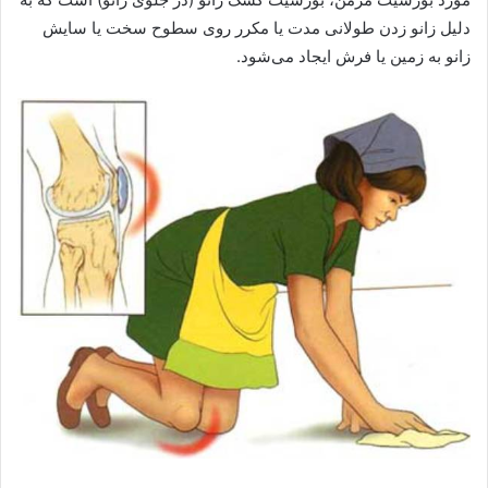
دلیل زانو زدن طولانی مدت یا مکرر روی سطوح سخت یا سایش
زانو به زمین یا فرش ایجاد می‌شود.