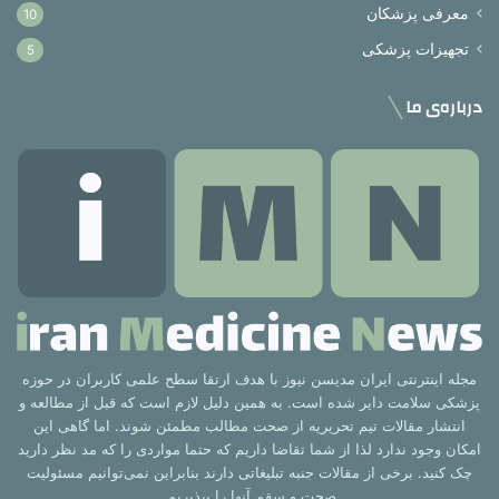
معرفی پزشکان
10
تجهیزات پزشکی
5
درباره‌ی ما
مجله اینترنتی ایران مدیسن نیوز با هدف ارتقا سطح علمی کاربران در حوزه
پزشکی سلامت دایر شده است. به همین دلیل لازم است که قبل از مطالعه و
انتشار مقالات تیم تحریریه از صحت مطالب مطمئن شوند. اما گاهی این
امکان وجود ندارد لذا از شما تقاضا داریم که حتما مواردی را که مد نظر دارید
چک کنید. برخی از مقالات جنبه تبلیغاتی دارند بنابراین نمی‌توانیم مسئولیت
صحت و سقم آنها را بپذیریم.