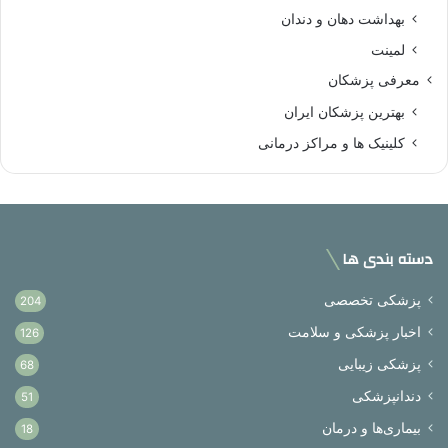
بهداشت دهان و دندان
لمینت
معرفی پزشکان
بهترین پزشکان ایران
کلینیک ها و مراکز درمانی
دسته بندی ها
پزشکی تخصصی
204
اخبار پزشکی و سلامت
126
پزشکی زیبایی
68
دندانپزشکی
51
بیماری‌ها و درمان
18