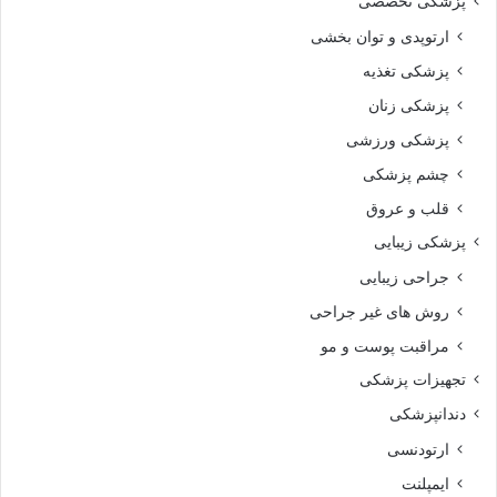
پزشکی تخصصی
ارتوپدی و توان بخشی
پزشکی تغذیه
پزشکی زنان
پزشکی ورزشی
چشم پزشکی
قلب و عروق
پزشکی زیبایی
جراحی زیبایی
روش های غیر جراحی
مراقبت پوست و مو
تجهیزات پزشکی
دندانپزشکی
ارتودنسی
ایمپلنت