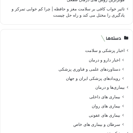
تاثیر خواب کافی بر سلامت مغز و حافظه | چرا کم خوابی تمرکز و
یادگیری را مختل می کند و راه حل چیست
دسته‌ها
اخبار پزشکی و سلامت
اخبار دارو و درمان
دستاوردهای علمی و فناوری پزشکی
رویدادهای پزشکی ایران و جهان
بیماری‌ها و درمان
بیماری های داخلی
بیماری های روان‌
بیماری های عفونی
سرطان و بیماری های خاص