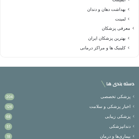
بهداشت دهان و دندان
لمینت
معرفی پزشکان
بهترین پزشکان ایران
کلینیک ها و مراکز درمانی
دسته بندی ها
پزشکی تخصصی
204
اخبار پزشکی و سلامت
126
پزشکی زیبایی
68
دندانپزشکی
51
بیماری‌ها و درمان
18