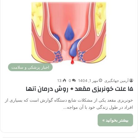
اخبار پزشکی و سلامت
آرمین جهانگیری
مهر 1, 1404
0
13
۱۵ علت خونریزی مقعد + روش درمان آنها
خونریزی مقعد یکی از مشکلات شایع دستگاه گوارش است که بسیاری از
افراد در طول زندگی خود با آن مواجه…
بیشتر بخوانید »