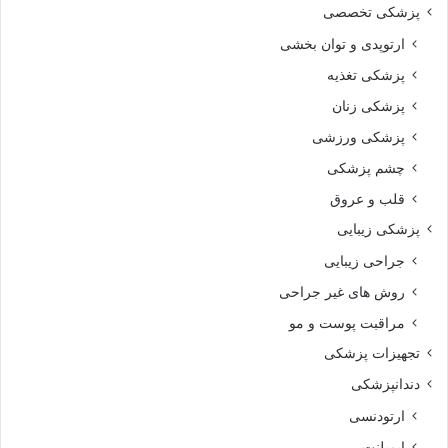
پزشکی تخصصی
ارتوپدی و توان بخشی
پزشکی تغذیه
پزشکی زنان
پزشکی ورزشی
چشم پزشکی
قلب و عروق
پزشکی زیبایی
جراحی زیبایی
روش های غیر جراحی
مراقبت پوست و مو
تجهیزات پزشکی
دندانپزشکی
ارتودنسی
ایمپلنت