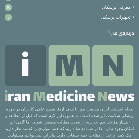
معرفی پزشکان
10
تجهیزات پزشکی
5
درباره‌ی ما
مجله اینترنتی ایران مدیسن نیوز با هدف ارتقا سطح علمی کاربران در حوزه
پزشکی سلامت دایر شده است. به همین دلیل لازم است که قبل از مطالعه و
انتشار مقالات تیم تحریریه از صحت مطالب مطمئن شوند. اما گاهی این
امکان وجود ندارد لذا از شما تقاضا داریم که حتما مواردی را که مد نظر دارید
چک کنید. برخی از مقالات جنبه تبلیغاتی دارند بنابراین نمی‌توانیم مسئولیت