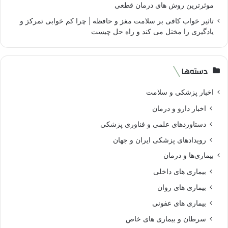
موثرترین روش های درمان قطعی
تاثیر خواب کافی بر سلامت مغز و حافظه | چرا کم خوابی تمرکز و
یادگیری را مختل می کند و راه حل چیست
دسته‌ها
اخبار پزشکی و سلامت
اخبار دارو و درمان
دستاوردهای علمی و فناوری پزشکی
رویدادهای پزشکی ایران و جهان
بیماری‌ها و درمان
بیماری های داخلی
بیماری های روان‌
بیماری های عفونی
سرطان و بیماری های خاص