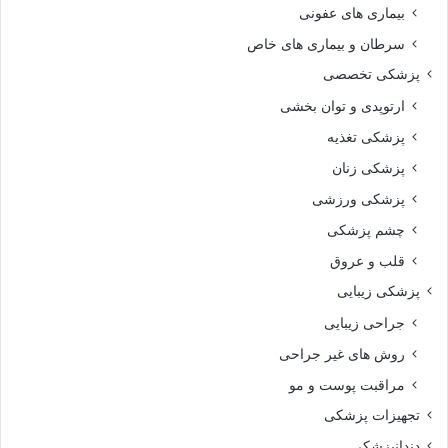
بیماری های عفونی
سرطان و بیماری های خاص
پزشکی تخصصی
ارتوپدی و توان بخشی
پزشکی تغذیه
پزشکی زنان
پزشکی ورزشی
چشم پزشکی
قلب و عروق
پزشکی زیبایی
جراحی زیبایی
روش های غیر جراحی
مراقبت پوست و مو
تجهیزات پزشکی
دندانپزشکی