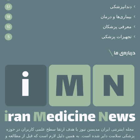
دندانپزشکی
51
بیماری‌ها و درمان
18
معرفی پزشکان
10
تجهیزات پزشکی
5
درباره‌ی ما
مجله اینترنتی ایران مدیسن نیوز با هدف ارتقا سطح علمی کاربران در حوزه
پزشکی سلامت دایر شده است. به همین دلیل لازم است که قبل از مطالعه و