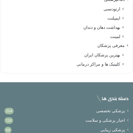
ارتودنسی
ایمپلنت
بهداشت دهان و دندان
لمینت
معرفی پزشکان
بهترین پزشکان ایران
کلینیک ها و مراکز درمانی
دسته بندی ها
پزشکی تخصصی
204
اخبار پزشکی و سلامت
126
پزشکی زیبایی
68