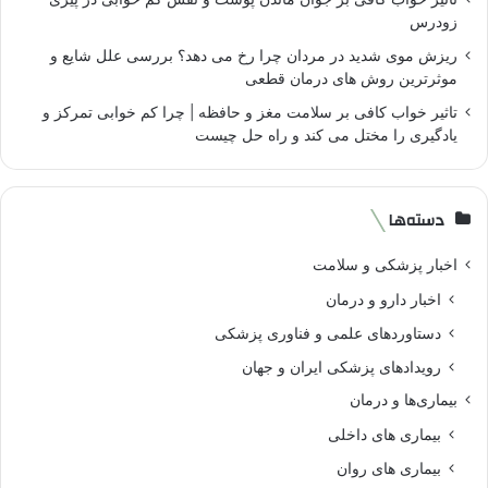
زودرس
ریزش موی شدید در مردان چرا رخ می دهد؟ بررسی علل شایع و
موثرترین روش های درمان قطعی
تاثیر خواب کافی بر سلامت مغز و حافظه | چرا کم خوابی تمرکز و
یادگیری را مختل می کند و راه حل چیست
دسته‌ها
اخبار پزشکی و سلامت
اخبار دارو و درمان
دستاوردهای علمی و فناوری پزشکی
رویدادهای پزشکی ایران و جهان
بیماری‌ها و درمان
بیماری های داخلی
بیماری های روان‌