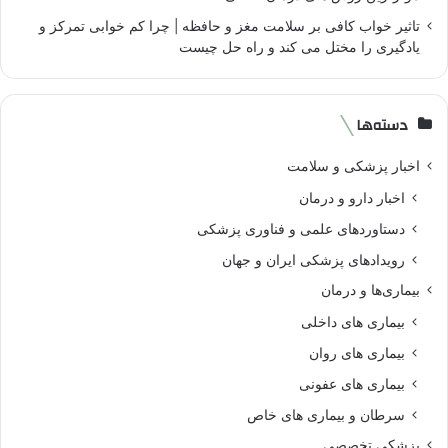
تاثیر خواب کافی بر سلامت مغز و حافظه | چرا کم خوابی تمرکز و
یادگیری را مختل می کند و راه حل چیست
دسته‌ها
اخبار پزشکی و سلامت
اخبار دارو و درمان
دستاوردهای علمی و فناوری پزشکی
رویدادهای پزشکی ایران و جهان
بیماری‌ها و درمان
بیماری های داخلی
بیماری های روان‌
بیماری های عفونی
سرطان و بیماری های خاص
پزشکی تخصصی