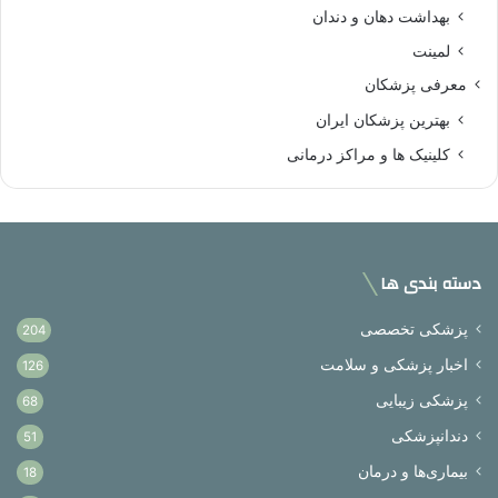
بهداشت دهان و دندان
لمینت
معرفی پزشکان
بهترین پزشکان ایران
کلینیک ها و مراکز درمانی
دسته بندی ها
پزشکی تخصصی
204
اخبار پزشکی و سلامت
126
پزشکی زیبایی
68
دندانپزشکی
51
بیماری‌ها و درمان
18