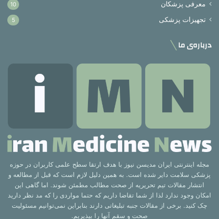
معرفی پزشکان
10
تجهیزات پزشکی
5
درباره‌ی ما
مجله اینترنتی ایران مدیسن نیوز با هدف ارتقا سطح علمی کاربران در حوزه
پزشکی سلامت دایر شده است. به همین دلیل لازم است که قبل از مطالعه و
انتشار مقالات تیم تحریریه از صحت مطالب مطمئن شوند. اما گاهی این
امکان وجود ندارد لذا از شما تقاضا داریم که حتما مواردی را که مد نظر دارید
چک کنید. برخی از مقالات جنبه تبلیغاتی دارند بنابراین نمی‌توانیم مسئولیت
صحت و سقم آنها را بپذیریم.