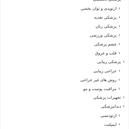
ارتوپدی و توان بخشی
پزشکی تغذیه
پزشکی زنان
پزشکی ورزشی
چشم پزشکی
قلب و عروق
پزشکی زیبایی
جراحی زیبایی
روش های غیر جراحی
مراقبت پوست و مو
تجهیزات پزشکی
دندانپزشکی
ارتودنسی
ایمپلنت