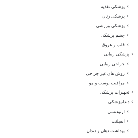
پزشکی تغذیه
پزشکی زنان
پزشکی ورزشی
چشم پزشکی
قلب و عروق
پزشکی زیبایی
جراحی زیبایی
روش های غیر جراحی
مراقبت پوست و مو
تجهیزات پزشکی
دندانپزشکی
ارتودنسی
ایمپلنت
بهداشت دهان و دندان