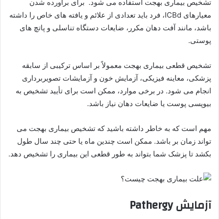
تشخیص بیماری بهجت استفاده می شود. برای برآورده شدن
معیارهای ICBd، فرد باید تعدادی از علائم و یافته های خاص را داشته
باشد، مانند آفت دهان مکرر، ضایعات دستگاه تناسلی و پاتچ های
پوستی.
تشخیص قطعی بیماری بهجت معمولاً بر اساس ترکیبی از سابقه
پزشکی، معاینه فیزیکی، آزمایش خون و آزمایشات تصویربرداری
انجام می شود. در برخی موارد، ممکن است برای تأیید تشخیص به
بیوپسی پوست یا ضایعات دهان نیاز باشد.
مهم است که به خاطر داشته باشید که تشخیص بیماری بهجت می
تواند زمان بر باشد. ممکن است چندین ماه یا حتی چند سال طول
بکشد تا پزشک شما بتواند به طور قطعی این بیماری را تشخیص دهد.
آزمایش Pathergy