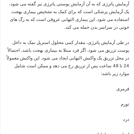
آزمایش پاترژی که به آن آزمایش پوستی پاترژی نیز گفته می شود،
یک آزمایش پزشکی است که برای کمک به تشخیص بیماری بهجت
استفاده می شود. این بیماری التهابی عروقی است که به رگ های
خونی در سراسر بدن حمله می کند.
در طی آزمایش پاترژی، مقدار کمی محلول استریل نمک به داخل
پوست تزریق می شود. اگر فرد مبتلا به بیماری بهجت باشد، احتمالاً
در محل تزریق یک واکنش التهابی ایجاد می شود. این واکنش معمولاً
24 تا 48 ساعت پس از تزریق رخ می دهد و ممکن است شامل
موارد زیر باشد:
قرمزی
تورم
درد