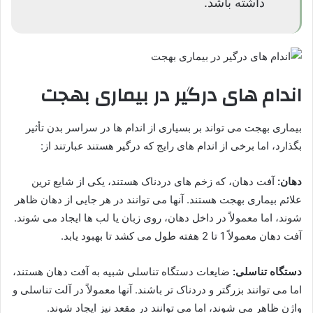
داشته باشد.
اندام های درگیر در بیماری بهجت
بیماری بهجت می تواند بر بسیاری از اندام ها در سراسر بدن تأثیر
بگذارد، اما برخی از اندام های رایج که درگیر هستند عبارتند از:
دهان:
آفت دهان، که زخم های دردناک هستند، یکی از شایع ترین
علائم بیماری بهجت هستند. آنها می توانند در هر جایی از دهان ظاهر
شوند، اما معمولاً در داخل دهان، روی زبان یا لب ها ایجاد می شوند.
آفت دهان معمولاً 1 تا 2 هفته طول می کشد تا بهبود یابد.
دستگاه تناسلی:
ضایعات دستگاه تناسلی شبیه به آفت دهان هستند،
اما می توانند بزرگتر و دردناک تر باشند. آنها معمولاً در آلت تناسلی و
واژن ظاهر می شوند، اما می توانند در مقعد نیز ایجاد شوند.