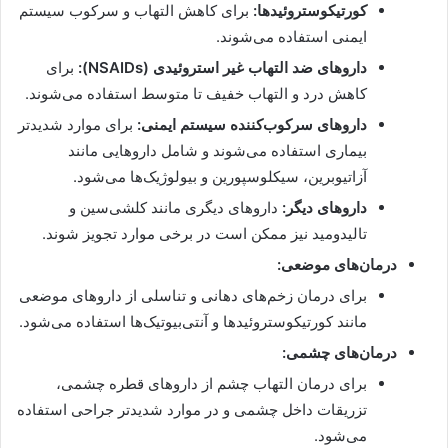
کورتیکوستروئیدها:
برای کاهش التهاب و سرکوب سیستم
ایمنی استفاده می‌شوند.
داروهای ضد التهاب غیر استروئیدی (NSAIDs):
برای
کاهش درد و التهاب خفیف تا متوسط استفاده می‌شوند.
داروهای سرکوب‌کننده سیستم ایمنی:
برای موارد شدیدتر
بیماری استفاده می‌شوند و شامل داروهایی مانند
آزاتیوبرین، سیکلوسپورین و بیولوژیک‌ها می‌شود.
داروهای دیگر:
داروهای دیگری مانند کلشی‌سین و
تالیدومید نیز ممکن است در برخی موارد تجویز شوند.
درمان‌های موضعی:
برای درمان زخم‌های دهانی و تناسلی از داروهای موضعی
مانند کورتیکوستروئیدها و آنتی‌بیوتیک‌ها استفاده می‌شود.
درمان‌های چشمی:
برای درمان التهاب چشم از داروهای قطره چشمی،
تزریقات داخل چشمی و در موارد شدیدتر جراحی استفاده
می‌شود.