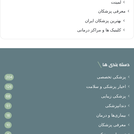
لمینت
معرفی پزشکان
بهترین پزشکان ایران
کلینیک ها و مراکز درمانی
دسته بندی ها
پزشکی تخصصی
204
اخبار پزشکی و سلامت
126
پزشکی زیبایی
68
دندانپزشکی
51
بیماری‌ها و درمان
18
معرفی پزشکان
10