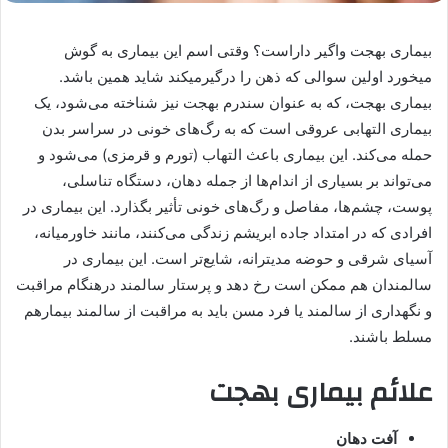
بیماری بهجت واگیر داراست؟ وقتی اسم این بیماری به گوش
میخورد اولین سوالی که ذهن را درگیرمیکند شاید همین باشد.
بیماری بهجت، که به عنوان سندرم بهجت نیز شناخته می‌شود، یک
بیماری التهابی عروقی است که به رگ‌های خونی در سراسر بدن
حمله می‌کند. این بیماری باعث التهاب (تورم و قرمزی) می‌شود و
می‌تواند بر بسیاری از اندام‌ها از جمله دهان، دستگاه تناسلی،
پوست، چشم‌ها، مفاصل و رگ‌های خونی تأثیر بگذارد. این بیماری در
افرادی که در امتداد جاده ابریشم زندگی می‌کنند، مانند خاورمیانه،
آسیای شرقی و حوضه مدیترانه، شایع‌تر است. این بیماری در
سالمندان هم ممکن است رخ دهد و پرستار سالمند درهنگام مراقبت
و نگهداری از سالمند یا فرد مسن باید به مراقبت از سالمند بیمارهم
مسلط باشند.
علائم بیماری بهجت
آفت دهان