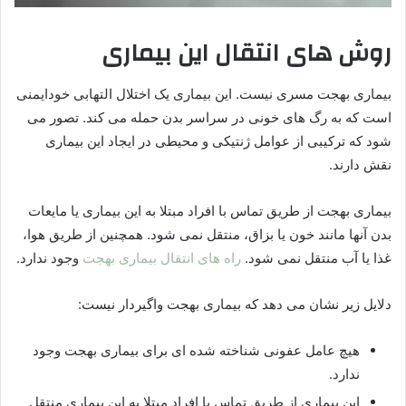
روش های انتقال این بیماری
بیماری بهجت مسری نیست. این بیماری یک اختلال التهابی خودایمنی
است که به رگ های خونی در سراسر بدن حمله می کند. تصور می
شود که ترکیبی از عوامل ژنتیکی و محیطی در ایجاد این بیماری
نقش دارند.
بیماری بهجت از طریق تماس با افراد مبتلا به این بیماری یا مایعات
بدن آنها مانند خون یا بزاق، منتقل نمی شود. همچنین از طریق هوا،
غذا یا آب منتقل نمی شود.
راه های انتقال بیماری بهجت
وجود ندارد.
دلایل زیر نشان می دهد که بیماری بهجت واگیردار نیست:
هیچ عامل عفونی شناخته شده ای برای بیماری بهجت وجود
ندارد.
این بیماری از طریق تماس با افراد مبتلا به این بیماری منتقل