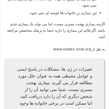
نمی شود.
این بیماری در خانواده ها خوشه ای نمی شود.
اگرچه بیماری بهجت مسری نیست، اما می تواند یک بیماری جدی
باشد. اگرعلائم این بیماری را دارید حتما به پزشک متخصص مراجعه
کنید.
به نقل از www.cedars-sinai.org
تغییرات در ژن ها، مشکلات در پاسخ ایمنی
و عوامل محیطی همه به عنوان علل مورد
مطالعه قرار می گیرند. بیماری بهجت
مسری نیست. شما نمی توانید آن را از
شخص دیگری که آن را دارد دریافت کنید.
اما ممکن است در برخی خانواده ها وجود