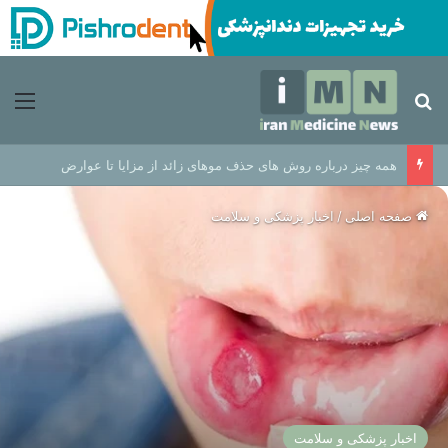
جستجو برای
منو
همه چیز درباره روش های حذف موهای زائد از مزایا تا عوارض
صفحه اصلی
/
اخبار پزشکی و سلامت
اخبار پزشکی و سلامت