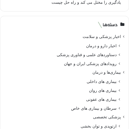
یادگیری را مختل می کند و راه حل چیست
دسته‌ها
اخبار پزشکی و سلامت
اخبار دارو و درمان
دستاوردهای علمی و فناوری پزشکی
رویدادهای پزشکی ایران و جهان
بیماری‌ها و درمان
بیماری های داخلی
بیماری های روان‌
بیماری های عفونی
سرطان و بیماری های خاص
پزشکی تخصصی
ارتوپدی و توان بخشی