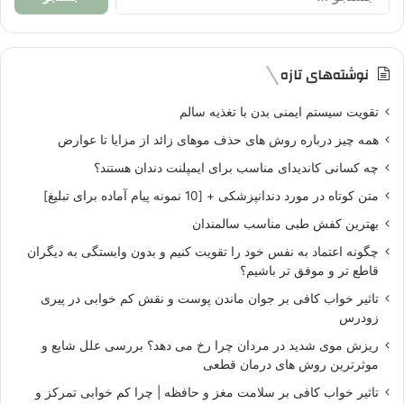
برای:
نوشته‌های تازه
تقویت سیستم ایمنی بدن با تغذیه سالم
همه چیز درباره روش های حذف موهای زائد از مزایا تا عوارض
چه کسانی کاندیدای مناسب برای ایمپلنت دندان هستند؟
متن کوتاه در مورد دندانپزشکی + [10 نمونه پیام آماده برای تبلیغ]
بهترین کفش طبی مناسب سالمندان
چگونه اعتماد به نفس خود را تقویت کنیم و بدون وابستگی به دیگران
قاطع تر و موفق تر باشیم؟
تاثیر خواب کافی بر جوان ماندن پوست و نقش کم خوابی در پیری
زودرس
ریزش موی شدید در مردان چرا رخ می دهد؟ بررسی علل شایع و
موثرترین روش های درمان قطعی
تاثیر خواب کافی بر سلامت مغز و حافظه | چرا کم خوابی تمرکز و