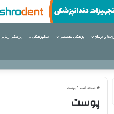
ری‌ها و درمان
پزشکی تخصصی
دندانپزشکی
پزشکی زیبایی
 دندان هستند؟
صفحه اصلی
/
پوست
پوست