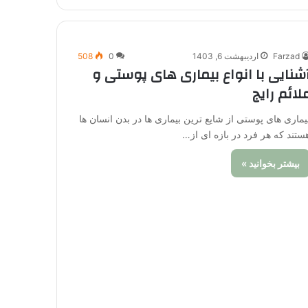
Farzad
اردیبهشت 6, 1403
0
508
شنایی با انواع بیماری های پوستی و
لائم رایج
یماری های پوستی از شایع ترین بیماری ها در بدن انسان ها
ستند که هر فرد در بازه ای از…
بیشتر بخوانید »