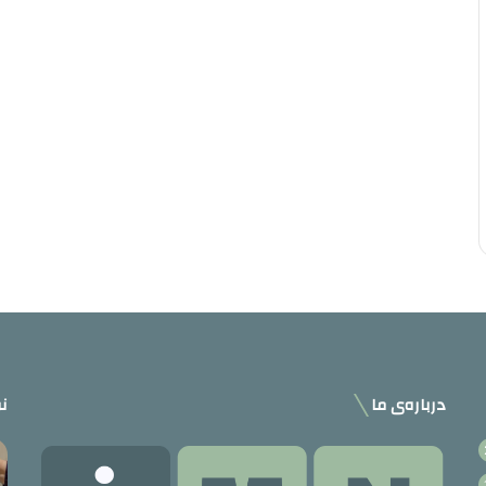
درباره‌ی ما
نو