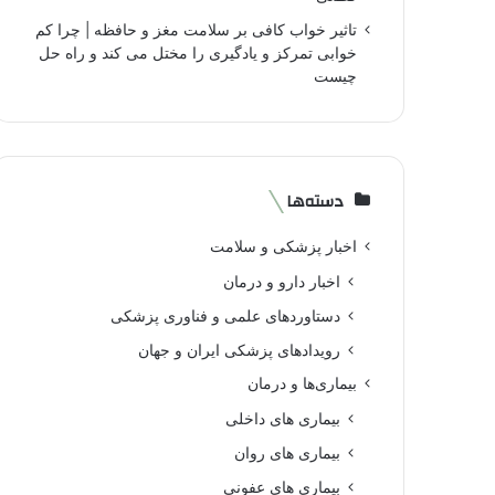
تاثیر خواب کافی بر سلامت مغز و حافظه | چرا کم
خوابی تمرکز و یادگیری را مختل می کند و راه حل
چیست
دسته‌ها
اخبار پزشکی و سلامت
اخبار دارو و درمان
دستاوردهای علمی و فناوری پزشکی
رویدادهای پزشکی ایران و جهان
بیماری‌ها و درمان
بیماری های داخلی
بیماری های روان‌
بیماری های عفونی