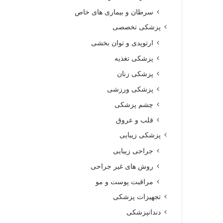
سرطان و بیماری های خاص
پزشکی تخصصی
ارتوپدی و توان بخشی
پزشکی تغذیه
پزشکی زنان
پزشکی ورزشی
چشم پزشکی
قلب و عروق
پزشکی زیبایی
جراحی زیبایی
روش های غیر جراحی
مراقبت پوست و مو
تجهیزات پزشکی
دندانپزشکی