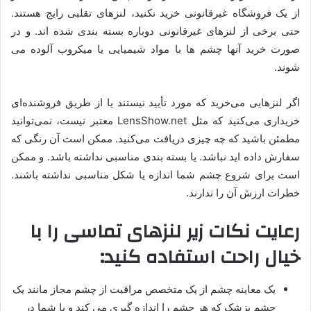
از یک فروشگاه غیرقانونی خرید نکنید، لنزهای تقلبی رایج هستند.
حتی برخی از لنزهای غیرقانونی دوباره بسته بندی شده اند. و در
صورت خرید آنها چشم ها با مواد شیمیایی یا میکروب آلوده می
شوند.
اگر لنزهایی می‌خرید که مورد تأیید نیستند یا از طریق فروشنده‌ای
خریداری می‌کنید که مثل LensShow.net معتبر نیست، نمی‌توانید
مطمئن باشید که چه چیزی دریافت می‌کنید. ممکن است آن رنگی که
سفارش داده اید نباشد. یا بسته بندی مناسبی نداشته باشد. و ممکن
است برای شروع چشم شما اندازه یا شکل مناسبی نداشته باشند.
خطرات ارزش آن را ندارند.
رعایت نکات زیر لنزهای تماسی را با
خیال راحت استفاده کنید:
یک معاینه چشم از یک متخصص مراقبت از چشم مجاز مانند یک
چشم پزشک که هر چشم را اندازه گیری می کند و با شما در