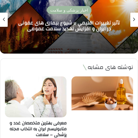
اخبار پزشکی و سلامت
تأثیر تغییرات اقلیمی بر شیوع بیماری های عفونی
در ایران و افزایش تهدید سلامت عمومی
نوشته های مشابه
معرفی بهترین متخصصان غدد و
متابولیسم ایران به انتخاب مجله
پزشکی – سلامت