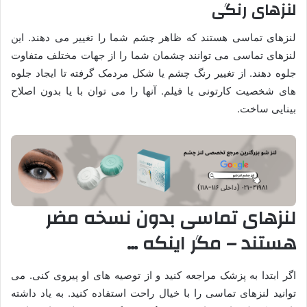
لنزهای رنگی
لنزهای تماسی هستند که ظاهر چشم شما را تغییر می دهند. این
لنزهای تماسی می توانند چشمان شما را از جهات مختلف متفاوت
جلوه دهند. از تغییر رنگ چشم یا شکل مردمک گرفته تا ایجاد جلوه
های شخصیت کارتونی یا فیلم. آنها را می توان با یا بدون اصلاح
بینایی ساخت.
لنزهای تماسی بدون نسخه مضر
هستند – مگر اینکه …
اگر ابتدا به پزشک مراجعه کنید و از توصیه های او پیروی کنی. می
توانید لنزهای تماسی را با خیال راحت استفاده کنید. به یاد داشته