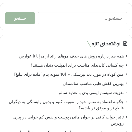
جستجو
برای:
نوشته‌های تازه
همه چیز درباره روش های حذف موهای زائد از مزایا تا عوارض
چه کسانی کاندیدای مناسب برای ایمپلنت دندان هستند؟
متن کوتاه در مورد دندانپزشکی + [10 نمونه پیام آماده برای تبلیغ]
بهترین کفش طبی مناسب سالمندان
تقویت سیستم ایمنی بدن با تغذیه سالم
چگونه اعتماد به نفس خود را تقویت کنیم و بدون وابستگی به دیگران
قاطع تر و موفق تر باشیم؟
تاثیر خواب کافی بر جوان ماندن پوست و نقش کم خوابی در پیری
زودرس