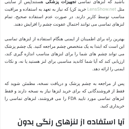
باشید که لنزهای تماسی
تجهیزات پزشکی
هستند(پس از سایتی
مثل
LensShow.net
خرید کن) که نیاز به تعهد به استفاده و مراقبت
مناسب توسط کاربر دارند. در صورت عدم استفاده صحیح، تمام
لنزهای تماسی می توانند احتمال عفونت چشم را افزایش دهند.
بهترین راه برای اطمینان از ایمنی هنگام استفاده از لنزهای تماسی
این است که ابتدا به یک متخصص چشم مراجعه کنید. یک چشم پزشک
می تواند چشم های شما را برای لنزهای مناسب اندازه گیری کند،
ارزیابی کند که آیا شما کاندید مناسبی برای لنز هستید یا نه، و نکات
ایمنی را ارائه دهد.
پس از مراجعه به چشم پزشک و دریافت نسخه، مطمئن شوید که
فقط از فروشندگانی که برای خرید لنزها نیاز به نسخه دارند و فقط
لنزهای تماسی مورد تایید FDA را می فروشند، لنزهای تماسی را
خریداری کنید.
آیا استفاده از لنزهای رنگی بدون