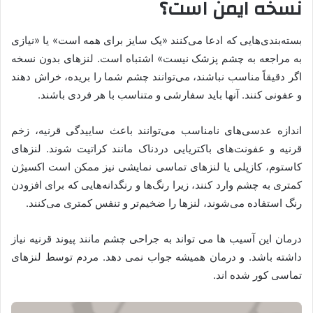
نسخه ایمن است؟
بسته‌بندی‌هایی که ادعا می‌کنند «یک سایز برای همه است» یا «نیازی
به مراجعه به چشم پزشک نیست» اشتباه است. لنزهای بدون نسخه
اگر دقیقاً مناسب نباشند، می‌توانند چشم شما را بریده، خراش دهند
و عفونی کنند. آنها باید سفارشی و متناسب با هر فردی باشند.
اندازه عدسی‌های نامناسب می‌توانند باعث ساییدگی قرنیه، زخم
قرنیه و عفونت‌های باکتریایی دردناک مانند کراتیت شوند. لنزهای
کاستوم، کازپلی یا لنزهای تماسی نمایشی نیز ممکن است اکسیژن
کمتری به چشم وارد کنند، زیرا رنگ‌ها و رنگدانه‌هایی که برای افزودن
رنگ استفاده می‌شوند، لنزها را ضخیم‌تر و تنفس کمتری می‌کنند.
درمان این آسیب ها می تواند به جراحی چشم مانند پیوند قرنیه نیاز
داشته باشد. و درمان همیشه جواب نمی دهد. مردم توسط لنزهای
تماسی کور شده اند.