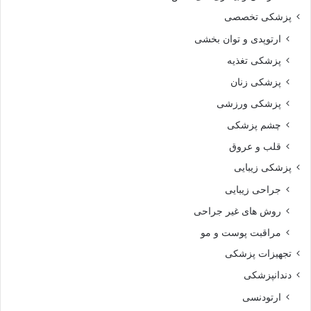
پزشکی تخصصی
ارتوپدی و توان بخشی
پزشکی تغذیه
پزشکی زنان
پزشکی ورزشی
چشم پزشکی
قلب و عروق
پزشکی زیبایی
جراحی زیبایی
روش های غیر جراحی
مراقبت پوست و مو
تجهیزات پزشکی
دندانپزشکی
ارتودنسی