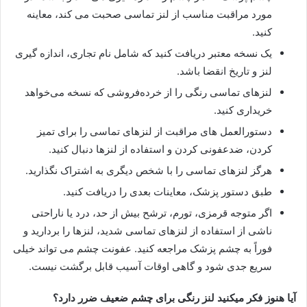
مورد مراقبت مناسب از لنز تماسی صحبت می کند، معاینه
کنید.
یک نسخه معتبر دریافت کنید که شامل نام تجاری، اندازه گیری
لنز و تاریخ انقضا باشد.
لنزهای تماسی رنگی را از خرده‌فروشی که نسخه می‌خواهد
خریداری کنید.
دستورالعمل های مراقبت از لنزهای تماسی را برای تمیز
کردن، ضدعفونی کردن و استفاده از لنزها دنبال کنید.
هرگز لنزهای تماسی را با شخص دیگری به اشتراک نگذارید.
طبق دستور پزشک، معاینات بعدی را دریافت کنید.
اگر متوجه قرمزی، تورم، ترشح بیش از حد، درد یا ناراحتی
ناشی از استفاده از لنزهای تماسی شدید، لنزها را بردارید و
فوراً به چشم پزشک مراجعه کنید. عفونت چشم می تواند خیلی
سریع جدی شود و گاهی اوقات آسیب قابل برگشت نیست.
آیا هنوز فکر میکنید لنز رنگی برای چشم ضعیف ضرر دارد؟