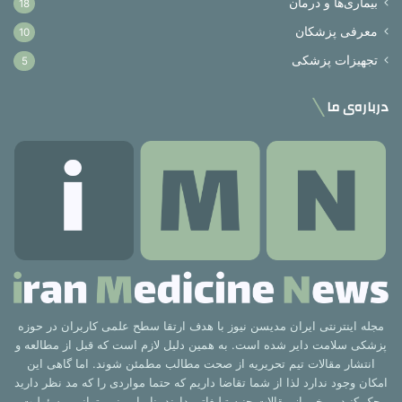
بیماری‌ها و درمان
18
معرفی پزشکان
10
تجهیزات پزشکی
5
درباره‌ی ما
مجله اینترنتی ایران مدیسن نیوز با هدف ارتقا سطح علمی کاربران در حوزه
پزشکی سلامت دایر شده است. به همین دلیل لازم است که قبل از مطالعه و
انتشار مقالات تیم تحریریه از صحت مطالب مطمئن شوند. اما گاهی این
امکان وجود ندارد لذا از شما تقاضا داریم که حتما مواردی را که مد نظر دارید
چک کنید. برخی از مقالات جنبه تبلیغاتی دارند بنابراین نمی‌توانیم مسئولیت