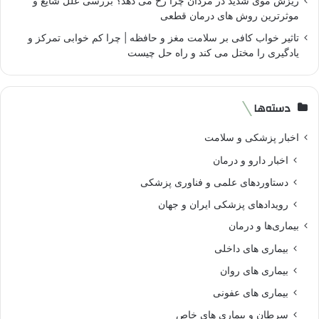
ریزش موی شدید در مردان چرا رخ می دهد؟ بررسی علل شایع و
موثرترین روش های درمان قطعی
تاثیر خواب کافی بر سلامت مغز و حافظه | چرا کم خوابی تمرکز و
یادگیری را مختل می کند و راه حل چیست
دسته‌ها
اخبار پزشکی و سلامت
اخبار دارو و درمان
دستاوردهای علمی و فناوری پزشکی
رویدادهای پزشکی ایران و جهان
بیماری‌ها و درمان
بیماری های داخلی
بیماری های روان‌
بیماری های عفونی
سرطان و بیماری های خاص