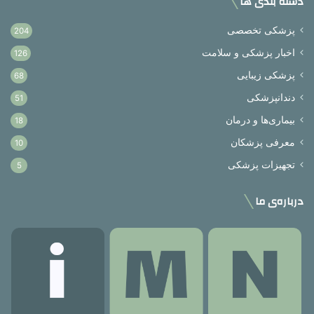
دسته بندی ها
پزشکی تخصصی
204
اخبار پزشکی و سلامت
126
پزشکی زیبایی
68
دندانپزشکی
51
بیماری‌ها و درمان
18
معرفی پزشکان
10
تجهیزات پزشکی
5
درباره‌ی ما