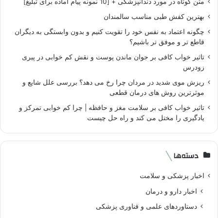
متن کوتاه در مورد دندانپزشکی + [10 نمونه پیام آماده برای تبلیغ]
بهترین کفش طبی مناسب سالمندان
چگونه اعتماد به نفس خود را تقویت کنیم و بدون وابستگی به دیگران
قاطع تر و موفق تر باشیم؟
تاثیر خواب کافی بر جوان ماندن پوست و نقش کم خوابی در پیری
زودرس
ریزش موی شدید در مردان چرا رخ می دهد؟ بررسی علل شایع و
موثرترین روش های درمان قطعی
تاثیر خواب کافی بر سلامت مغز و حافظه | چرا کم خوابی تمرکز و
یادگیری را مختل می کند و راه حل چیست
دسته‌ها
اخبار پزشکی و سلامت
اخبار دارو و درمان
دستاوردهای علمی و فناوری پزشکی