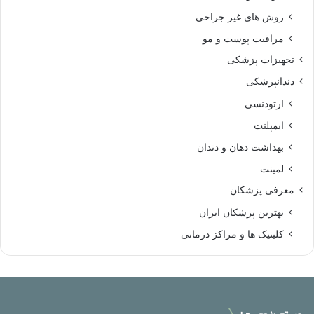
روش های غیر جراحی
مراقبت پوست و مو
تجهیزات پزشکی
دندانپزشکی
ارتودنسی
ایمپلنت
بهداشت دهان و دندان
لمینت
معرفی پزشکان
بهترین پزشکان ایران
کلینیک ها و مراکز درمانی