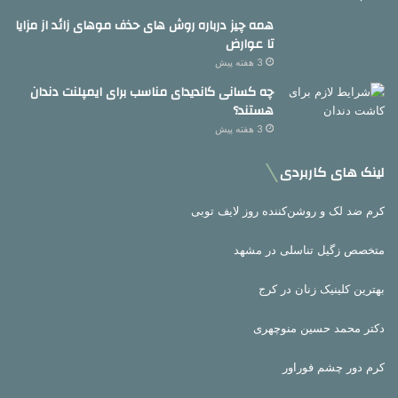
همه چیز درباره روش های حذف موهای زائد از مزایا
تا عوارض
3 هفته پیش
چه کسانی کاندیدای مناسب برای ایمپلنت دندان
هستند؟
3 هفته پیش
لینک های کاربردی
کرم ضد لک و روشن‌کننده روز لایف توبی
متخصص زگیل تناسلی در مشهد
بهترین کلینیک زنان در کرج
دکتر محمد حسین منوچهری
کرم دور چشم فوراور