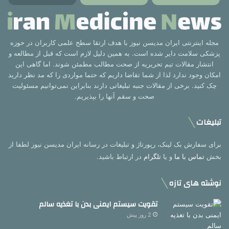
مجله اینترنتی ایران مدیسن نیوز با هدف ارتقا سطح علمی کاربران در حوزه
پزشکی سلامت دایر شده است. به همین دلیل لازم است که قبل از مطالعه و
انتشار مقالات تیم تحریریه از صحت مطالب مطمئن شوند. اما گاهی این
امکان وجود ندارد لذا از شما تقاضا داریم که حتما مواردی را که مد نظر دارید
چک کنید. برخی از مقالات جنبه تبلیغاتی دارند بنابراین نمی‌توانیم مسئولیت
صحت و سقم آنها را بپذیریم.
تبلیغات
برای سفارش بک لینک، رپورتاژ و تبلیغات در رسانه ایران مدیسن نیوز لطفا از
بخش
تماس با ما
و یا
تلگرام
در ارتباط باشید.
نوشته های تازه
تقویت سیستم ایمنی بدن با تغذیه سالم
2 روز پیش