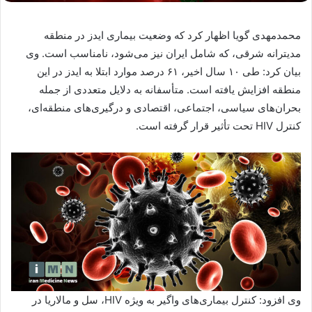
محمدمهدی گویا اظهار کرد که وضعیت بیماری ایدز در منطقه
مدیترانه شرقی، که شامل ایران نیز می‌شود، نامناسب است. وی
بیان کرد: طی ۱۰ سال اخیر، ۶۱ درصد موارد ابتلا به ایدز در این
منطقه افزایش یافته است. متأسفانه به دلایل متعددی از جمله
بحران‌های سیاسی، اجتماعی، اقتصادی و درگیری‌های منطقه‌ای،
کنترل HIV تحت تأثیر قرار گرفته است.
وی افزود: کنترل بیماری‌های واگیر به ویژه HIV، سل و مالاریا در