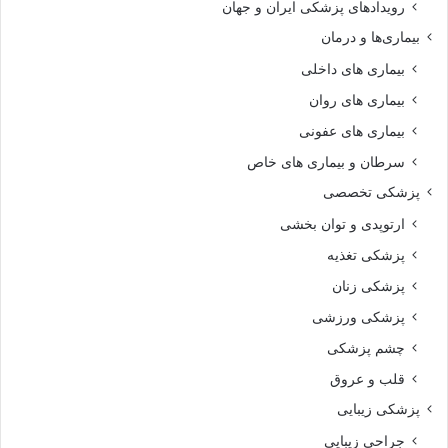
رویدادهای پزشکی ایران و جهان
بیماری‌ها و درمان
بیماری های داخلی
بیماری های روان‌
بیماری های عفونی
سرطان و بیماری های خاص
پزشکی تخصصی
ارتوپدی و توان بخشی
پزشکی تغذیه
پزشکی زنان
پزشکی ورزشی
چشم پزشکی
قلب و عروق
پزشکی زیبایی
جراحی زیبایی