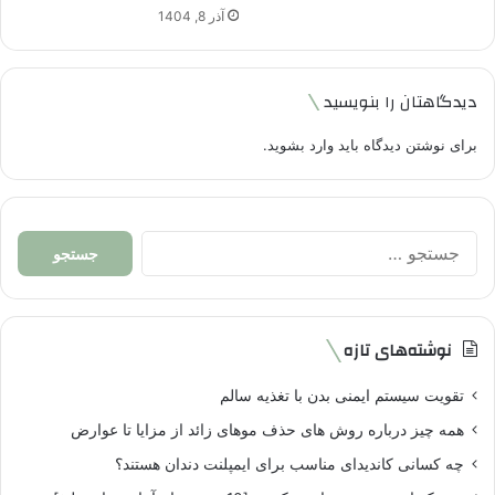
آذر 8, 1404
دیدگاهتان را بنویسید
برای نوشتن دیدگاه باید
وارد بشوید
.
جستجو
برای:
نوشته‌های تازه
تقویت سیستم ایمنی بدن با تغذیه سالم
همه چیز درباره روش های حذف موهای زائد از مزایا تا عوارض
چه کسانی کاندیدای مناسب برای ایمپلنت دندان هستند؟