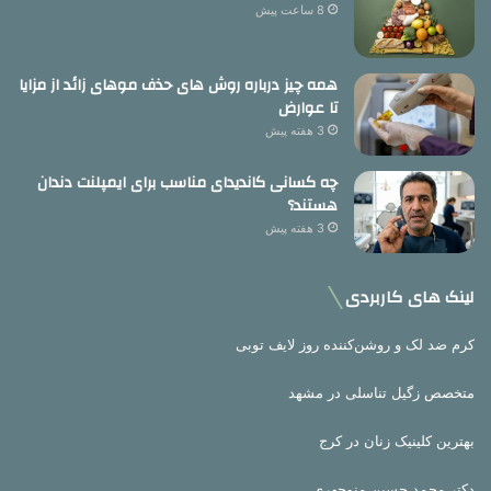
8 ساعت پیش
همه چیز درباره روش های حذف موهای زائد از مزایا
تا عوارض
3 هفته پیش
چه کسانی کاندیدای مناسب برای ایمپلنت دندان
هستند؟
3 هفته پیش
لینک های کاربردی
کرم ضد لک و روشن‌کننده روز لایف توبی
متخصص زگیل تناسلی در مشهد
بهترین کلینیک زنان در کرج
دکتر محمد حسین منوچهری