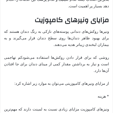
دهد بسیار پر اهمیت است.
مزایای ونیرهای کامپوزیت
ونیرها روکش‌های دندانی پوسته‌های نازکی به رنگ دندان هستند که
برای بهبود ظاهر دندان‌ها روی سطح دندان قرار می‌گیرند و به
بیماران لبخندی زیباتر هدیه می‌دهند.
روشی که برای قرار دادن روکش‌ها استفاده می‌شودکم تهاجمی
است و نیاز به برداشتن مقدار کمی از مینای دندان برای جا افتادن
آن‌ها دارد.
از مزایای ونیرهای کامپوزیتی می‌توان به موارد زیر اشاره کرد:
* هزینه
ونیزهای کامپوزیت مزایای زیادی نسبت به لمینت دارند که مهم‌ترین