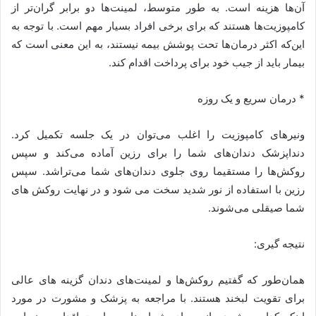
آن‌ها هزینه است. به طور متوسط، لمینت‌ها دو برابر گران‌تر از
کامپوزیت‌ها هستند که برای برخی افراد بسیار مهم است. با توجه به
این‌که اکثر درمان‌ها تحت پوشش بیمه نیستند، به این معنی است که
بیمار باید از جیب خود برای پرداخت اقدام ‌کند.
* درمان سریع و یک روزه
ونیرهای کامپوزیت را اغلب می‌توان در یک جلسه تکمیل کرد.
دنداپزشک دندان‌های شما را برای رزین آماده می‌کند و سپس
روکش‌ها را مستقیما روی جلوی دندان‌های شما می‌تراشد. سپس
رزین با استفاده از نور شدید سخت می شود و در نهایت روکش های
شما صیقلی می‌شوند.
نتیجه گیری:
همان‌طور که گفتیم روکش‌ها و لمینت‌های دندان گزینه های عالی
برای تقویت لبخند هستند. با مراجعه به پزشک و مشورت در مورد