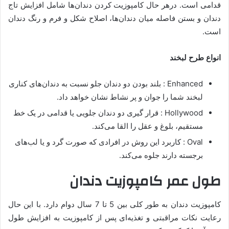
قدامی است. درهر حال کامپوزیت کردن دندان‌ها شامل افزایش تاج
دندان و بستن فاصله میان دندان‌ها، اصلاح شکل و فرم و رنگ دندان
است.
انواع طرح لبخند
Enhanced : بلند بودن دو دندان جلو نسبت به دندان‌های کناری
لبخند شما را جوان و پر نشاط نشان خواهد داد.
Hollywood : قرار گیری دو دندان جلویی یا قدامی در یک خط
مستقیم، بلوغ و عقل را القا می‌کند.
Oval : کاربرد این روش در افرادی که صورت گرد و یا لب‌های
برجسته دارند جلوه می‌کند.
طول عمر کامپوزیت دندان
کامپوزیت دندان به طور کلی بین 5 تا 7 سال دوام دارد. با این حال
رعایت نکات مراقبتی و تغذیه‌ای پس از کامپوزیت به افزایش طول