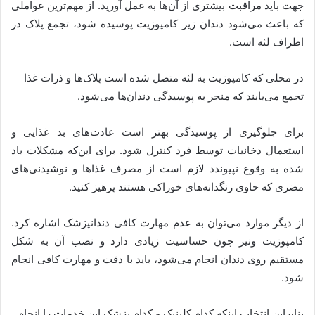
جهت باید مراقبت بیشتری از آن‌ها به عمل آورید. از مهم‌ترین عواملی
که باعث می‌شود دندان زیر کامپوزیت پوسیده شود، تجمع پلاک در
اطراف لثه است.
در محلی که کامپوزیت به لثه متصل شده است پلاک‌ها و ذرات غذا
تجمع می‌یابند که منجر به پوسیدگی دندان‌ها می‌شود.
برای جلوگیری از پوسیدگی بهتر است عادت‌های بد غذایی و
استعمال دخانیات توسط فرد کنترل شود. برای این‌که مشکلات یاد
شده به وقوع نپیوندد لازم است از مصرف غذاها و نوشیدنی‌های
مضری که حاوی رنگدانه‌های خوراکی هستند پرهیز کنید.
از دیگر موارد می‌توان به عدم مهارت کافی دندانپزشک اشاره کرد.
کامپوزیت ونیر چون حساسیت زیادی دارد و نصب آن به شکل
مستقیم روی دندان انجام می‌شود، باید با دقت و مهارت کافی انجام
شود.
بنابراین انتخاب اینکه کدام کلینیک و کدام پزشک این خدمات را انجام