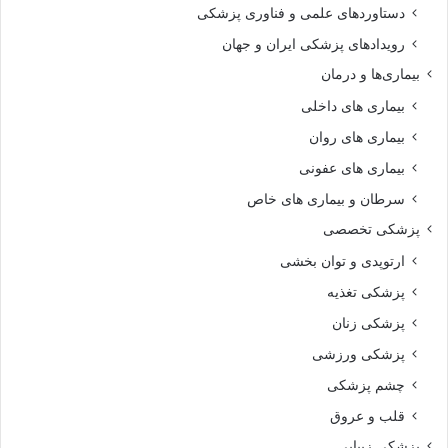
دستاوردهای علمی و فناوری پزشکی
رویدادهای پزشکی ایران و جهان
بیماری‌ها و درمان
بیماری های داخلی
بیماری های روان‌
بیماری های عفونی
سرطان و بیماری های خاص
پزشکی تخصصی
ارتوپدی و توان بخشی
پزشکی تغذیه
پزشکی زنان
پزشکی ورزشی
چشم پزشکی
قلب و عروق
پزشکی زیبایی