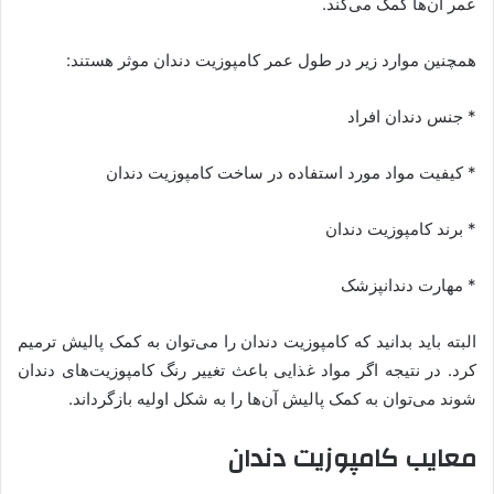
عمر آن‌ها کمک می‌کند.
همچنین موارد زیر در طول عمر کامپوزیت دندان موثر هستند:
* جنس دندان افراد
* کیفیت مواد مورد استفاده در ساخت کامپوزیت دندان
* برند کامپوزیت دندان
* مهارت دندانپزشک
البته باید بدانید که کامپوزیت دندان را می‌توان به کمک پالیش ترمیم
کرد. در نتیجه اگر مواد غذایی باعث تغییر رنگ کامپوزیت‌های دندان
شوند می‌توان به کمک پالیش آن‌ها را به شکل اولیه بازگرداند.
معایب کامپوزیت دندان