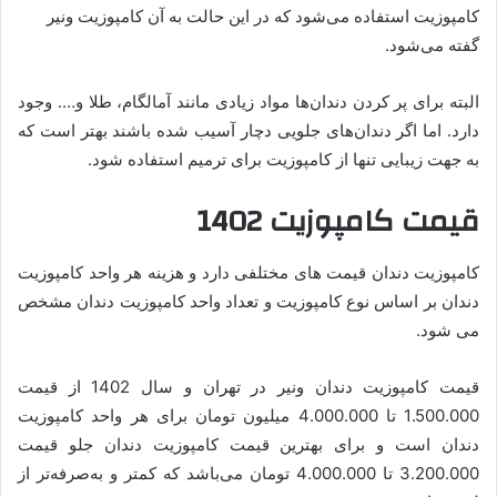
کامپوزیت استفاده می‌شود که در این حالت به آن کامپوزیت ونیر
گفته می‌شود.
البته برای پر کردن دندان‌ها مواد زیادی مانند آمالگام، طلا و…. وجود
دارد. اما اگر دندان‌های جلویی دچار آسیب شده باشند بهتر است که
به جهت زیبایی تنها از کامپوزیت برای ترمیم استفاده شود.
قیمت کامپوزیت 1402
کامپوزیت دندان قیمت های مختلفی دارد و هزینه هر واحد کامپوزیت
دندان بر اساس نوع کامپوزیت و تعداد واحد کامپوزیت دندان مشخص
می شود.
قیمت کامپوزیت دندان ونیر در تهران و سال 1402 از قیمت
1.500.000 تا 4.000.000 میلیون تومان برای هر واحد کامپوزیت
دندان است و برای بهترین قیمت کامپوزیت دندان جلو قیمت
3.200.000 تا 4.000.000 تومان می‌باشد که کمتر و به‌صرفه‌تر از