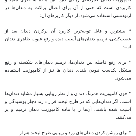
کاربردی است که حتی از آن برای اتصال براکت به دندان‌ها در
ارتودنسی استفاده می‌شود. از دیگر کاربرهای آن:
* بیشترین و قابل توجه‌ترین کاربرد آن پرکردن دندان بعد از
عصب‌کشی، ترمیم دندان‌های آسیب دیده و رفع عیوب ظاهری دندان
است.
* برای رفع فاصله بین دندان‌ها، ترمیم دندان‌های شکسته و رفع
مشکل یکدست نبودن بلندی دندان ها نیز از کامپوزیت استفاده
می‌شود.
* چون کامپوزیت همرنگ دندان و از نظر زیبایی بسیار مشابه دندان‌ها
است، اگر دندان‌هایی که در طرح لبخند قرار دارند دچار پوسیدگی و
آسیب شده باشند، آن‌ها را با ماده کامپوزیت دندان ترمیم و پر
می‌کنند.
* برای روشن کردن دندان‌های زرد و زیبایی طرح لبخند هم از