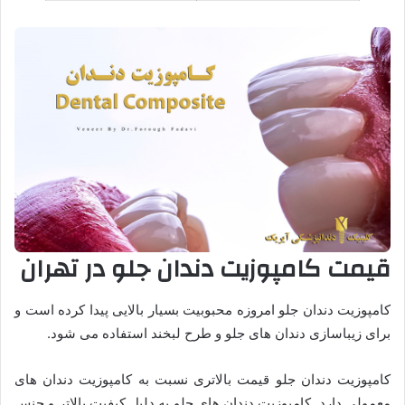
قیمت کامپوزیت دندان جلو در تهران
کامپوزیت دندان جلو امروزه محبوبیت بسیار بالایی پیدا کرده است و
برای زیباسازی دندان های جلو و طرح لبخند استفاده می شود.
کامپوزیت دندان جلو قیمت بالاتری نسبت به کامپوزیت دندان های
معمولی دارد. کامپوزیت دندان های جلو به دلیل کیفیت بالاتر و جنس