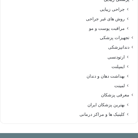
جراحی زیبایی
روش های غیر جراحی
مراقبت پوست و مو
تجهیزات پزشکی
دندانپزشکی
ارتودنسی
ایمپلنت
بهداشت دهان و دندان
لمینت
معرفی پزشکان
بهترین پزشکان ایران
کلینیک ها و مراکز درمانی