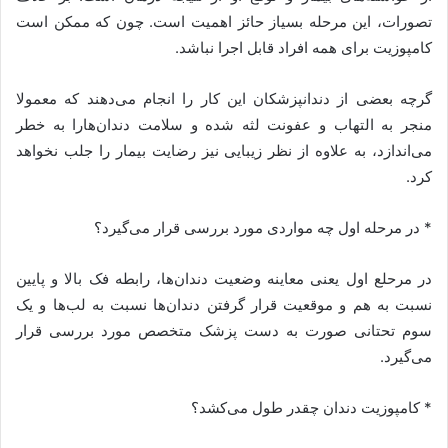
تصورات، این مرحله بسیاز حائز اهمیت است. چون که ممکن است
کامپوزیت برای همه افراد قابل اجرا نباشد.
گرچه بعضی از دندانپزشکان این کار را انجام می‌دهند که معمولا
منجر به التهاب و عفونت لثه شده و سلامت دندان‌هارا به خطر
می‌اندازد، به علاوه از نظر زیبایی نیز رضایت بیمار را جلب نخواهد
کرد.
* در مرحله اول چه مواردی مورد بررسی قرار می‌گیرد؟
در مرحلع اول یعنی معاینه وضعیت دندان‌ها، رابطه فک بالا و پایین
نسبت به هم و موقعیت قرار گرفتن دندان‌ها نسبت به لب‌ها و یک
سوم تحتانی صورت به دست پزشک متخصص مورد بررسی قرار
می‌گیرد.
* کامپوزیت دندان چقدر طول می‌کشد؟