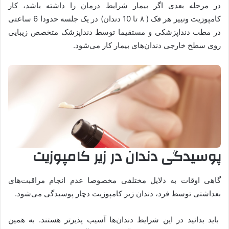
در مرحله بعدی اگر بیمار شرایط درمان را داشته باشد، کار
کامپوزیت ونییر هر فک ( ۸ تا 10 دندان) در یک جلسه حدودا 6 ساعتی
در مطب دنداپزشکی و مستقیما توسط دنداپزشک متخصص زیبایی
روی سطح خارجی دندان‌های بیمار کار می‌شود.
پوسیدگی دندان در زیر کامپوزیت
گاهی اوقات به دلایل مختلفی مخصوصا عدم انجام مراقبت‌های
بعداشتی توسط فرد، دندان زیر کامپوزیت دچار پوسیدگی می‌شود.
باید بدانید در این شرایط دندان‌ها آسیب پذیرتر هستند. به همین