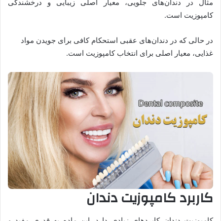
مثال در دندان‌های جلویی، معیار اصلی زیبایی و درخشندگی
کامپوزیت است.
در حالی که در دندان‌های عقبی استحکام کافی برای جویدن مواد
غذایی، معیار اصلی برای انتخاب کامپوزیت است.
کاربرد کامپوزیت دندان
کامپوزیت دندان کابردهای زیادی دارد. این ماده به قدری مفید و