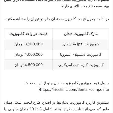
بهتر معمولا قیمت بالاتری دارند.
در ادامه جدول قیمت کامپوزیت دندان جلو در تهران را مشاهده کنید.
مارک کامپوریت دندان
قیمت هر واحد کامپوزیت
کامپوزیت ips شیشه‌ای
3.200.000 تومان
کامپوزیت دنتسپلای سیرونا
4.000.000 تومان
کامپوزیت کازمادنت آمریکایی
4.500.000 تومان
جدول قیمت بهترین کامپوزیت دندان جلو از این صفحه:
https://iricclinic.com/dental-composite/
بیشترین کاربرد کامپوزیت دندان‌ها در اصلاح طرح لبخند است. همان
طور که می‌دانید ناحیه طرح لبخند شامل 8 تا 10 دندان جلویی یا