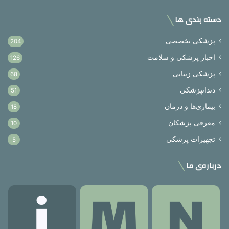
دسته بندی ها
پزشکی تخصصی
204
اخبار پزشکی و سلامت
126
پزشکی زیبایی
68
دندانپزشکی
51
بیماری‌ها و درمان
18
معرفی پزشکان
10
تجهیزات پزشکی
5
درباره‌ی ما