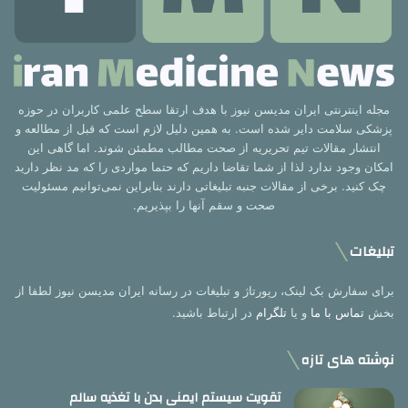
مجله اینترنتی ایران مدیسن نیوز با هدف ارتقا سطح علمی کاربران در حوزه
پزشکی سلامت دایر شده است. به همین دلیل لازم است که قبل از مطالعه و
انتشار مقالات تیم تحریریه از صحت مطالب مطمئن شوند. اما گاهی این
امکان وجود ندارد لذا از شما تقاضا داریم که حتما مواردی را که مد نظر دارید
چک کنید. برخی از مقالات جنبه تبلیغاتی دارند بنابراین نمی‌توانیم مسئولیت
صحت و سقم آنها را بپذیریم.
تبلیغات
برای سفارش بک لینک، رپورتاژ و تبلیغات در رسانه ایران مدیسن نیوز لطفا از
بخش
تماس با ما
و یا
تلگرام
در ارتباط باشید.
نوشته های تازه
تقویت سیستم ایمنی بدن با تغذیه سالم