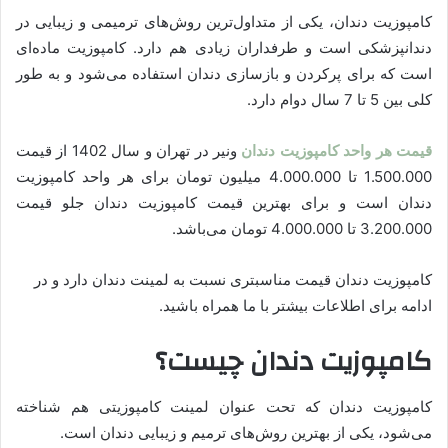
کامپوزیت دندان، یکی از متداول‌ترین روش‌های ترمیمی و زیبایی در
دندانپزشکی است و طرفداران زیادی هم دارد. کامپوزیت ماده‌ای
است که برای پرکردن و بازسازی دندان استفاده می‌شود و به طور
کلی بین 5 تا 7 سال دوام دارد.
قیمت هر واحد کامپوزیت دندان
ونیر در تهران و سال 1402 از قیمت
1.500.000 تا 4.000.000 میلیون تومان برای هر واحد کامپوزیت
دندان است و برای بهترین قیمت کامپوزیت دندان جلو قیمت
3.200.000 تا 4.000.000 تومان می‌باشد.
کامپوزیت دندان قیمت مناسبتری نسبت به لمینت دندان دارد و در
ادامه برای اطلاعات بیشتر با ما همراه باشید.
کامپوزیت دندان چیست؟
کامپوزیت دندان که تحت عنوان لمینت کامپوزیتی هم شناخته
می‌شود، یکی از بهترین روش‌های ترمیم و زیبایی دندان است.