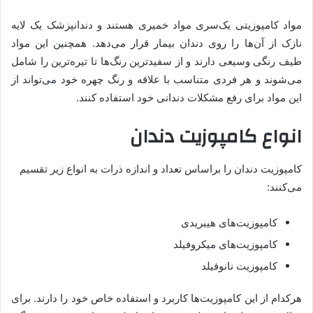
مواد کامپوزیتی یک‌سری مواد خمیری هستند و دندانپزشک یک لایه
نازک‌ از آن‌ها را روی دندان بیمار قرار می‌دهد. همچنین این مواد
طیف رنگی وسیعی دارند و از سفیدترین رنگ‌ها تا تیره‌ترین را شامل
می‌شوند و هر فردی متناسب با علاقه و رنگ چهره خود می‌تواند از
این مواد برای رفع مشکلات دندانی خود استفاده کنند.
انواع کامپوزیت دندان
کامپوزیت دندان را براساس تعداد و اندازه ذرات به انواع زیر تقسیم
می‌کنند:
کامپوزیت‌های هیبریدی
کامپوزیت‌های میکروفیلد
کامپوزیت نانوفیلد
هرکدام از این کامپوزیت‌ها کاربرد و استفاده خاص خود را دارند. برای