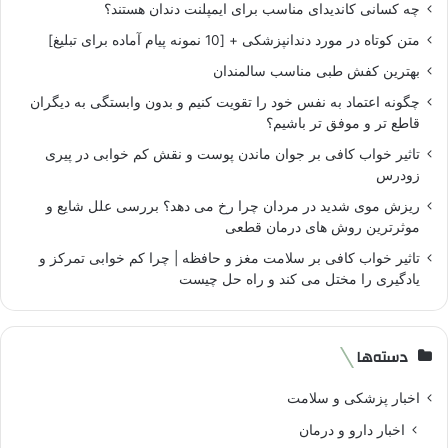
چه کسانی کاندیدای مناسب برای ایمپلنت دندان هستند؟
متن کوتاه در مورد دندانپزشکی + [10 نمونه پیام آماده برای تبلیغ]
بهترین کفش طبی مناسب سالمندان
چگونه اعتماد به نفس خود را تقویت کنیم و بدون وابستگی به دیگران
قاطع تر و موفق تر باشیم؟
تاثیر خواب کافی بر جوان ماندن پوست و نقش کم خوابی در پیری
زودرس
ریزش موی شدید در مردان چرا رخ می دهد؟ بررسی علل شایع و
موثرترین روش های درمان قطعی
تاثیر خواب کافی بر سلامت مغز و حافظه | چرا کم خوابی تمرکز و
یادگیری را مختل می کند و راه حل چیست
دسته‌ها
اخبار پزشکی و سلامت
اخبار دارو و درمان