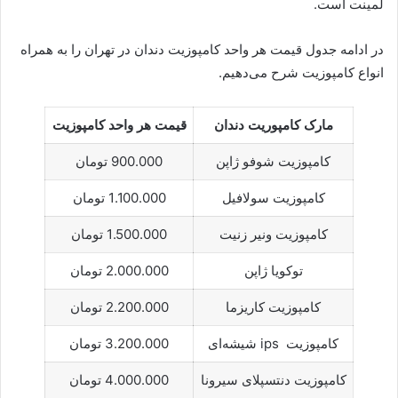
لمینت است.
در ادامه جدول قیمت هر واحد کامپوزیت دندان در تهران را به همراه
انواع کامپوزیت شرح می‌دهیم.
مارک کامپوریت دندان
قیمت هر واحد کامپوزیت
کامپوزیت شوفو ژاپن
900.000 تومان
کامپوزیت سولافیل
1.100.000 تومان
کامپوزیت ونیر زنیت
1.500.000 تومان
توکویا ژاپن
2.000.000 تومان
کامپوزیت کاریزما
2.200.000 تومان
کامپوزیت ips شیشه‌ای
3.200.000 تومان
کامپوزیت دنتسپلای سیرونا
4.000.000 تومان