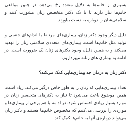
بسیاری از خانم‌ها به دلایل متعدد رخ می‌دهد. در چنین مواقعی
خانم‌ها نیاز دارند تا با یک دکتر متخصص زنان مشورت کنند و
سلامتی‌شان را دوباره به دست بیاورند.
دلیل دیگر وجود دکتر زنان، بیماری‌های مرتبط با اندام‌های جنسی و
تولید مثل خانم‌ها است. بیماری‌های متعددی سلامتی زنان را تهدید
می‌کند و به همین دلیل، وجود دکترهای زنان یک ضرورت است. در
ادامه به بیماری های زنانه میپردازیم.
دکتر زنان به درمان چه بیماری‌هایی کمک می‌کند؟
تعداد بیماری‌هایی که زنان را به طور خاص درگیر می‌کند، زیاد است.
همین موضوع باعث می‌شود تا نیاز به دکترهای متخصص زنان در
موارد بسیار زیادی احساس شود. در ادامه با هم برخی از بیماری‌ها و
مواردی را بررسی می‌کنیم که مخصوص خانم‌ها هستند و دکتر زنان
می‌تواند درباره‌ی آنها به خانم‌ها کمک کند.