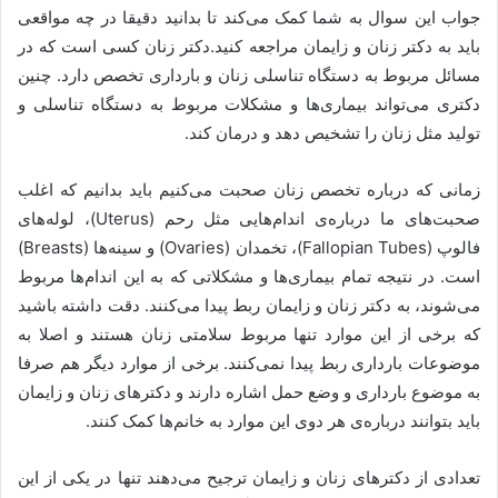
جواب این سوال به شما کمک می‌کند تا بدانید دقیقا در چه مواقعی
باید به دکتر زنان و زایمان مراجعه کنید.دکتر زنان کسی است که در
مسائل مربوط به دستگاه تناسلی زنان و بارداری تخصص دارد. چنین
دکتری می‌تواند بیماری‌ها و مشکلات مربوط به دستگاه تناسلی و
تولید مثل زنان را تشخیص دهد و درمان کند.
زمانی که درباره تخصص زنان صحبت می‌کنیم باید بدانیم که اغلب
صحبت‌های ما درباره‌ی اندام‌هایی مثل رحم (Uterus)، لوله‌های
فالوپ (Fallopian Tubes)، تخمدان (Ovaries) و سینه‌ها (Breasts)
است. در نتیجه تمام بیماری‌ها و مشکلاتی که به این اندام‌ها مربوط
می‌شوند، به دکتر زنان و زایمان ربط پیدا می‌کنند. دقت داشته باشید
که برخی از این موارد تنها مربوط سلامتی زنان هستند و اصلا به
موضوعات بارداری ربط پیدا نمی‌کنند. برخی از موارد دیگر هم صرفا
به موضوع بارداری و وضع حمل اشاره دارند و دکترهای زنان و زایمان
باید بتوانند درباره‌ی هر دوی این موارد به خانم‌ها کمک کنند.
تعدادی از دکترهای زنان و زایمان ترجیح می‌دهند تنها در یکی از این