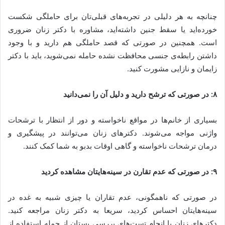
چنانچه به هر دلیلی در تجربه‌های قبلی‌تان برای حاملگی شکست
خورده‌اید یا سقط جنین داشته‌اید، مشاوره با دکتر زنان ضروری
است. همچنین در صورتی که قصد حاملگی هم دارید و با وجود
داشتن رابطه‌ی جنسی محافظت نشده حامله نمی‌شوید، باید با دکتر
زایمان و نازایی مشورت کنید.
۸: در صورتی که ترشح دارید و دلیل آن را نمی‌دانید
بسیاری از خانم‌ها در مواقع ناخواسته و دور از انتظار با ترشحات
واژنی مواجه می‌شوند. دکترهای زنان می‌توانند در پیشگیری و
درمان ترشحات ناخواسته و گاهی اوقات بدبو به شما کمک کنند.
۹: در صورتی که عدم تقارن در سینه‌هایتان مشاهده کردید
در صورتی که ناهمگونی، عدم تقاران یا چیزی شبیه به غده در
سینه‌هایتان احساس کردید، سریعا به دکتر زنان مراجعه کنید.
دکترهای زنان با انجام تست‌های بررسی پستان از جمله استفاده از