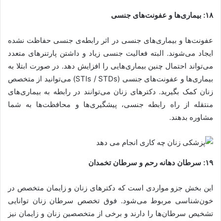
۱۸: بیماری‌ها و عفونت‌های جنسی
عفونت‌ها و بیماری‌های جنسی در اثر رابطه‌ی جنسی حفاظت نشده
ایجاد می‌شوند. البته فعالیت جنسی زیاد و داشتن پارتنرهای متعدد
می‌تواند احتمال چنین بیماری‌هایی را افزایش دهد. در صورت ابتلا به
بیماری‌ها و عفونت‌های جنسی (STIs / STDs) می‌توانید از متخصص
زنان کمک بگیرید. دکترهای زنان می‌توانند در رابطه به بیماری‌های
منتقله از راه رابطه جنسی، پیشگیری‌ها و محافظت‌ها به شما
مشاوره بدهند.
۱۹: سرطان دهانه رحم و سرطان تخمدان
این بخش جزو مواردی است که دکترهای زنان و زایمان متخصص در
خون‌شناسی مربوط می‌شود. فوق تخصص سرطان زنان توانایی
تشخیص سرطان‌ها را دارند و برخی از متخصصین زنان و زایمان نیز