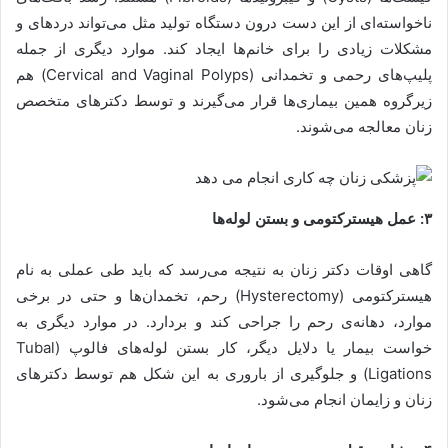
ناخواسته‌ای از این دست درون دستگاه تولید مثل می‌تواند دردهای و
مشکلات زیادی را برای خانم‌ها ایجاد کند. موارد دیگری از جمله
پلیپ‌های رحمی و تخمدانی (Cervical and Vaginal Polyps) هم
زیرگروه همین بیماری‌ها قرار می‌گیرند و توسط دکترهای متخصص
زنان معالجه می‌شوند.
۳: عمل هیسترکتومی و بستن لوله‌ها
گاهی اوقات دکتر زنان به نتیجه می‌رسد که باید طی عملی به نام
هیسترکتومی (Hysterectomy) رحم، تخمدان‌ها و حتی در برخی
موارد، دهانه‌ی رحم را جراحی کند و بردارد. در موارد دیگری به
خواست بیمار یا دلایل دیگر، کار بستن لوله‌های فالوپ (Tubal
Ligations) و جلوگیری از باروری به این شکل هم توسط دکترهای
زنان و زایمان انجام می‌شود.