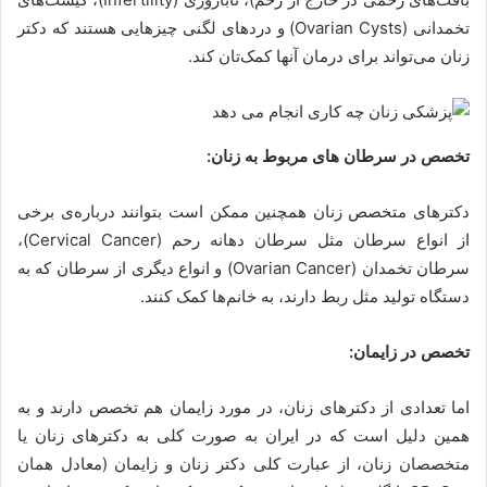
تخمدانی (Ovarian Cysts) و دردهای لگنی چیزهایی هستند که دکتر
زنان می‌تواند برای درمان آنها کمک‌تان کند.
تخصص در سرطان های مربوط به زنان:
دکترهای متخصص زنان همچنین ممکن است بتوانند درباره‌ی برخی
از انواع سرطان مثل سرطان دهانه رحم (Cervical Cancer)،
سرطان تخمدان (Ovarian Cancer) و انواع دیگری از سرطان که به
دستگاه تولید مثل ربط دارند، به خانم‌ها کمک کنند.
تخصص در زایمان:
اما تعدادی از دکترهای زنان، در مورد زایمان هم تخصص دارند و به
همین دلیل است که در ایران به صورت کلی به دکترهای زنان یا
متخصصان زنان، از عبارت کلی دکتر زنان و زایمان (معادل همان