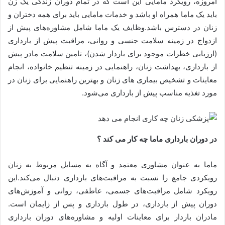
امروزه، رویکرد مامایی این است که در تمام دوران زندگی یک زن
باید یک ماما همراه او باشد و خدمات مامایی باید برای همه دختران و
زنان در دسترس باشد.وظایف یک ماما شامل مشاوره‌های پیش از
ازدواج در زمینه سلامت جنسی و روانی، مراقبت پیش از بارداری
(ارزیابی خطرات موجود برای باردار شدن)، تامین سلامت مادر پیش
از بارداری، بهداشت زنان، راهنمایی در زمینه تنظیم خانواده، انجام
معاینات و تشخیص بیماری های زنان و بهترین راهنمایی برای زنان در
مورد تغذیه مناسب پیش از بارداری می‌شود.
در دوران بارداری ماما چه کار می کند ؟
ماما به عنوان مشاوری معتمد و آگاه به مسایل مربوط به زنان
رویکردی جامع را نسبت به مراقبت‌های بارداری دنبال می‌کند.این
رویکرد شامل مراقبت‌های جسمی، عاطفی، روانی و آموزش‌های
دوران پیش از بارداری، در طول بارداری و پس از زایمان است.
مادران باردار برای معاینات اولیه و مشاوره‌های دوران بارداری