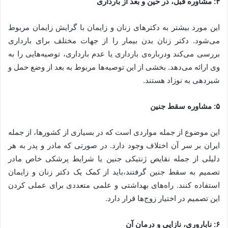
۴: مشاوره قبل، در حین و بعد از بارداری
این مورد بیشتر به دکترهای زنان و زایمان با گرایش زایمان مربوط
می‌شود. دکتر زنان بدن بیمار را از جهات مختلف برای بارداری
بررسی می‌کند ودرباره‌ی بارداری یا عدم بارداری، توصیه‌هایی را به
وی ارائه می‌دهد. بخشی از این توصیه‌ها مربوط به بعد از وضع حمل و
شیردهی به نوزاد هستند.
۵: مشاوره سقط جنین
این موضوع از جمله مواردی است که در بسیاری از کشورها، از جمله
ایران بر سر آن اختلاف وجود دارد. در صورتی که مادر و پدر به هر
دلیلی از جمله نقایص ژنتیکی جنین یا شرایط پرشکی خاص مادر
تصمیم به سقط جنین گرفتند،باید از کمک یک دکتر زنان و زایمان
استفاده کنند. راه‌های بهداشتی و علمی متعددی برای عملی کردن
این تصمیم در اختیار زوج‌ها قرار دارد.
۶: ناباروری، نازایی و درمان آن