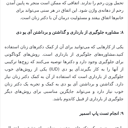
تحمل وزن رحم را ندارند. اتفاقی که ممکن است منجر به پایین آمدن
رحم از دهانه‌ی واژن شود. این اتفاق در هر سنی می‌تواند برای
خانم‌ها اتفاق بیفتد و مسئولیت درمان آن با دکتر زنان است.
۸: مشاوره جلوگیری از بارداری و گذاشتن و برداشتن آی یو دی
یکی از کارهایی که می‌توانید برای آن از کمک دکترهای زنان استفاده
کنید،مشاوره‌های جلوگیری از بارداری است. روش‌های گوناگونی
برای جلوگیری وجود دارد و دکترها توصیه می‌کنند که زوج‌ها ترکیبی
از آنها را به کار بگیرند.آی یو دی (IUD) یکی از روش‌های خوب
جلوگیری از بارداری است که استفاده از آن به کمک دکتر زنان نیاز
دارد. گذاشتن و برداشتن آی یو دی به کمک و تجربه یک دکتر زنان
خوب نیاز دارد و می‌تواند جایگزین مناسبی برای روش‌های دیگر
جلوگیری از بارداری از قبیل کاندوم باشد.
۹: انجام تست پاپ اسمیر
رایج‌ترین تستی که دکترهای متخصص زنان برای تشخیص احتمالی