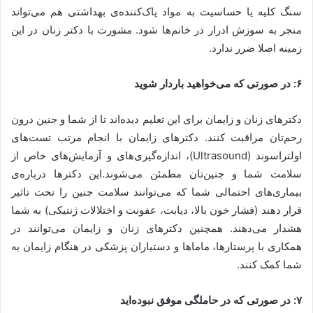
سنگ کلیه یا حساسیت به مواد پاک‌کننده‌ی بهداشتی هم می‌تواند
منجر به سوزش ادرار در خانم‌ها شود. مشورت با دکتر زنان در این
زمینه اصلا ضرر ندارد.
۶: در صورتی که می‌خواهید باردار شوید
دکترهای زنان و زایمان برای این تعلیم دیده‌اند تا از شما و جنین درون
رحم‌تان مراقبت کنند. دکترهای زایمان با انجام مرتب تست‌های
اولتراسوند (Ultrasound)، اندازه‌گیری‌های و آزمایش‌های خاص از
سلامت شما و جنین‌تان مطمئن می‌شوند.این دکترها درباره‌ی
بیماری‌های احتمالی شما که می‌توانند سلامت جنین را تحت تاثیر
قرار دهند (فشار خون بالا، دیابت، عفونت و اختلالات ژنتیکی) به شما
هشدار می‌دهند. همچنین دکترهای زنان و زایمان می‌توانند در
همکاری با پرستارها، ماماها و دستیاران پزشکی در هنگام زایمان به
شما کمک کنند.
۷: در صورتی که در حاملگی موفق نبوده‌اید