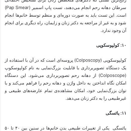
سرطان دهانه رحم انجام می‌دهند، تست پاپ اسمیر (Pap Smear)
است. این تست باید به صورت دوره‌ای و منظم توسط خانم‌ها انجام
شود و به غیر از مراجعه به دکتر زنان و زایمان، راه دیگری برای انجام
آن وجود ندارد.
۱۰: کولپوسکوپی
کولپوسکوپی (Colposcopy) پروسه‌ای است که در آن با استفاده از
یک دستگاه تصویربرداری با قابلیت بزرگ‌نمایی به نام کولپوسکوپ
(Colposcope) از دهانه رحم تصویربرداری می‌شود. این دستگاه
امکان نگاه انداختن به داخل واژن و دهانه رحم را فراهم می‌کند و با
توان بزرگ‌نمایی خود، امکان مشاهده‌ی تمام عارضه‌های طبیعی و
غیرطبیعی را به دکتر زنان می‌دهد.
۱۱: یائسگی
یائسگی یکی از تغییرات طبیعی بدن خانم‌ها در سنین بین ۴۰ تا ۵۰