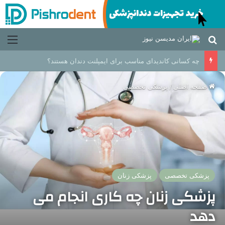
جستجو برای
منو
چه کسانی کاندیدای مناسب برای ایمپلنت دندان هستند؟
صفحه اصلی
/
پزشکی تخصصی
پزشکی تخصصی
پزشکی زنان
پزشکی زنان چه کاری انجام می
دهد