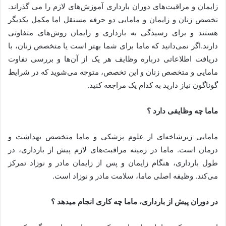
زایمان و مراقبت‌های دوران بارداری آموزش‌های لازم را می گذراند.
تخصص زنان و زایمان و مامایی دو حرفه مستقل اما مکمل یکدیگر
هستند و برای رسیدگی به بارداری و زایمان روش‌های متفاوتی
دارند.اگر نمی‌دانید که ماما برای شما بهتر است یا متخصص زنان، با
دریافت اطلاعاتی درباره وظایف هر یک از آن‌ها و بررسی تفاوت
مامایی و متخصص زنان و این تخصص، متوجه می‌شوید که در شرایط
گوناگون نیاز دارید به کدام یک مراجعه کنید.
ماما چه وظایفی دارد ؟
مامایی زیرشاخه‌ای از علوم پزشکی و ماما متخصص بهداشت و
درمان است. ماما در زمینه مراقبت‌های لازم پیش از بارداری، در
طول بارداری، هنگام زایمان و پس از زایمان مادر و نوزاد تمرکز
می‌کند. وظیفه اصلی ماما، سلامت مادر و نوزاد است.
در دوران پیش از بارداری، ماما چه کاری انجام میدهد ؟