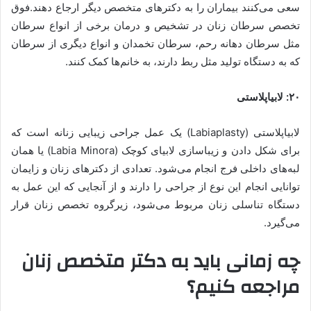
سعی می‌کنند بیماران را به دکترهای متخصص دیگر ارجاع دهند.فوق
تخصص سرطان زنان در تشخیص و درمان برخی از انواع سرطان
مثل سرطان دهانه رحم، سرطان تخمدان و انواع دیگری از سرطان
که به دستگاه تولید مثل ربط دارند، به خانم‌ها کمک کنند.
۲۰: لابیاپلاستی
لابیاپلاستی (Labiaplasty) یک عمل جراحی زیبایی زنانه است که
برای شکل دادن و زیباسازی لابیای کوچک (Labia Minora) یا همان
لبه‌های داخلی فرج انجام می‌شود. تعدادی از دکترهای زنان و زایمان
توانایی انجام این نوع از جراحی را دارند و از آنجایی که این عمل به
دستگاه تناسلی زنان مربوط می‌شود، زیرگروه تخصص زنان قرار
می‌گیرد.
چه زمانی باید به دکتر متخصص زنان
مراجعه کنیم؟