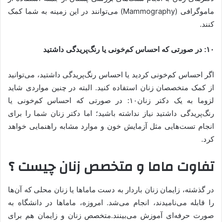
ماموگرافی (Mammography) می‌توانند در این زمینه به شما کمک
کنند.
۱۰: در صورتی که احساس کم‌خونی یا رنگ‌پریدگی داشتید
اگر احساس کم‌خونی کردید یا احساس رنگ‌پریدگی داشتید، می‌توانید
از کمک متخصصان زنان استفاده کنید. البته در چنین مواردی شاید
لزوما به یک دکتر زنان۱۰: در صورتی که احساس کم‌خونی یا
رنگ‌پریدگی داشتید نیاز نداشته باشید؛ اما دکتر زنان شما را برای
انجام تست‌هایی مثل آزمایش خون و موارد مشابه راهنمایی خواهد
کرد.
تفاوت ماما و متخصص زنان چیست ؟
در گذشته، زایمان زنان باردار به دست ماماها یا زنان محلی که آن‌ها
را قابله می‌نامیدند، انجام می‌شد. امروزه، ماماها در دانشگاه به
صورت حرفه‌ای آموزش می‌بینند.متخصص زنان و زایمان هم برای