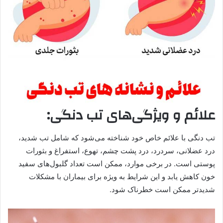
علائم و ویژگی‌های تب دنگی:
تب دنگی با علائم خاص خود شناخته می‌شود که شامل تب شدید،
درد عضلانی، سردرد، درد پشت چشم، تهوع، استفراغ و بثورات
پوستی است. در برخی موارد، ممکن است تعداد گلبول‌های سفید
خون کاهش یابد و این شرایط به ویژه برای بیماران با مشکلات
شدیدتر ممکن است خطرناک شود.