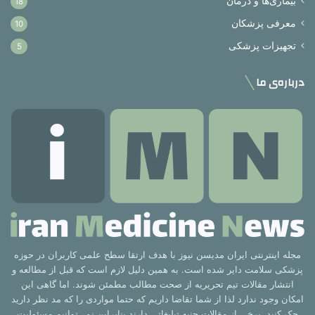
بیماری‌ها و درمان
18
معرفی پزشکان
10
تجهیزات پزشکی
5
درباره‌ی ما
مجله اینترنتی ایران مدیسن نیوز با هدف ارتقا سطح علمی کاربران در حوزه
پزشکی سلامت دایر شده است. به همین دلیل لازم است که قبل از مطالعه و
انتشار مقالات تیم تحریریه از صحت مطالب مطمئن شوند. اما گاهی این
امکان وجود ندارد لذا از شما تقاضا داریم که حتما مواردی را که مد نظر دارید
چک کنید. برخی از مقالات جنبه تبلیغاتی دارند بنابراین نمی‌توانیم مسئولیت