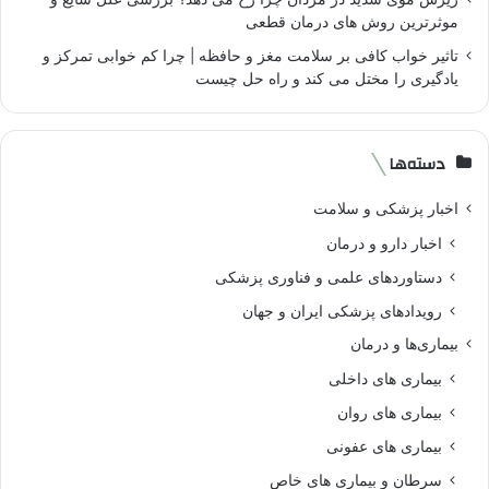
موثرترین روش های درمان قطعی
تاثیر خواب کافی بر سلامت مغز و حافظه | چرا کم خوابی تمرکز و
یادگیری را مختل می کند و راه حل چیست
دسته‌ها
اخبار پزشکی و سلامت
اخبار دارو و درمان
دستاوردهای علمی و فناوری پزشکی
رویدادهای پزشکی ایران و جهان
بیماری‌ها و درمان
بیماری های داخلی
بیماری های روان‌
بیماری های عفونی
سرطان و بیماری های خاص