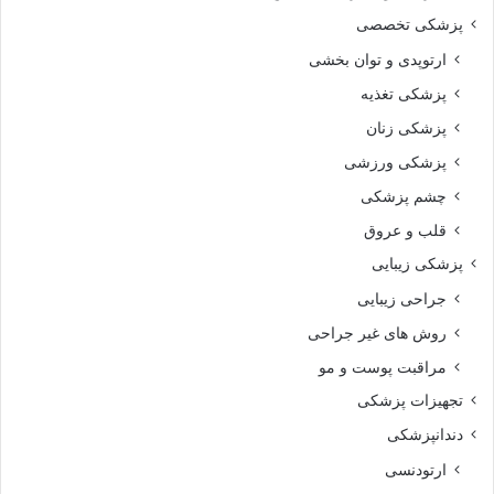
پزشکی تخصصی
ارتوپدی و توان بخشی
پزشکی تغذیه
پزشکی زنان
پزشکی ورزشی
چشم پزشکی
قلب و عروق
پزشکی زیبایی
جراحی زیبایی
روش های غیر جراحی
مراقبت پوست و مو
تجهیزات پزشکی
دندانپزشکی
ارتودنسی