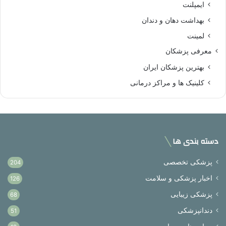
ایمپلنت
بهداشت دهان و دندان
لمینت
معرفی پزشکان
بهترین پزشکان ایران
کلینیک ها و مراکز درمانی
دسته بندی ها
پزشکی تخصصی
204
اخبار پزشکی و سلامت
126
پزشکی زیبایی
68
دندانپزشکی
51