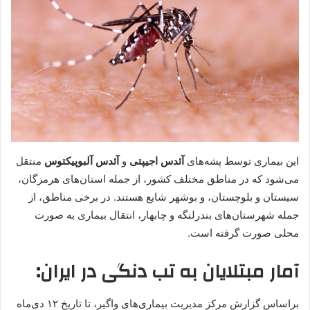
این بیماری توسط پشه‌های
آئدس اجیپتی
و
آئدس آلبوپیکتوس
منتقل
می‌شود که در مناطق مختلف کشور، از جمله استان‌های هرمزگان،
سیستان و بلوچستان، و بوشهر شایع هستند. در برخی مناطق، از
جمله شهرستان‌های بندرلنگه و چابهار، انتقال بیماری به صورت
محلی صورت گرفته است.
آمار مبتلایان به تب دنگی در ایران:
براساس گزارش مرکز مدیریت بیماری‌های واگیر، تا تاریخ ۱۲ دی‌ماه