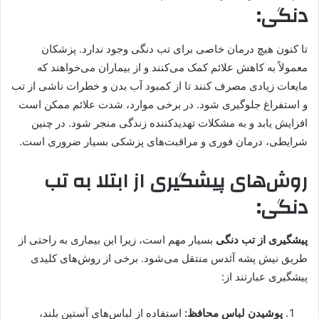
دنگی:
تا کنون هیچ درمان خاصی برای تب دنگی وجود ندارد. پزشکان
معمولاً به کاهش علائم کمک می‌کنند و از بیماران می‌خواهند که
مایعات زیادی مصرف کنند تا از کمبود آب بدن و خطرات ناشی از تب
و استفراغ جلوگیری شود. در برخی موارد، شدت علائم ممکن است
افزایش یابد و به مشکلات تهدیدکننده زندگی منجر شود. در چنین
شرایطی، درمان فوری و مراقبت‌های پزشکی بسیار ضروری است.
روش‌های پیشگیری از ابتلا به تب
دنگی:
پیشگیری از تب دنگی
بسیار مهم است، زیرا این بیماری به راحتی از
طریق نیش پشه آئدس منتقل می‌شود. برخی از روش‌های کلیدی
پیشگیری عبارتند از:
پوشیدن لباس محافظ:
استفاده از لباس‌های آستین بلند،