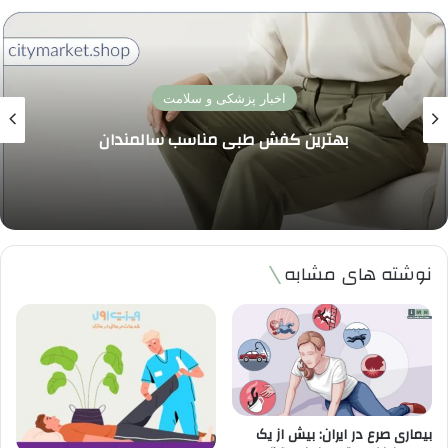
اخبار پزشکی و سلامت
بهترین کفش طبی مناسب سالمندان
نوشته های مشابه
بیماری صرع در ایران: بیش از یک