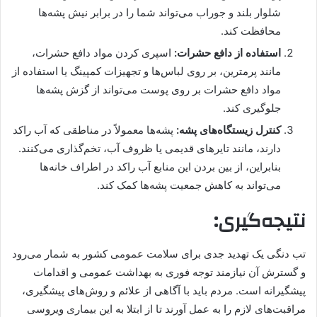
شلوار بلند و جوراب می‌تواند شما را در برابر نیش پشه‌ها
محافظت کند.
استفاده از دافع حشرات:
اسپری کردن مواد دافع حشرات،
مانند پرمترین، بر روی لباس‌ها و تجهیزات کمپینگ یا استفاده از
مواد دافع حشرات بر روی پوست می‌تواند از گزش پشه‌ها
جلوگیری کند.
کنترل زیستگاه‌های پشه:
پشه‌ها معمولاً در مناطقی که آب راکد
دارند، مانند تایرهای قدیمی یا ظروف آب، تخم‌گذاری می‌کنند.
بنابراین، از بین بردن این منابع آب راکد در اطراف خانه‌ها
می‌تواند به کاهش جمعیت پشه‌ها کمک کند.
نتیجه‌گیری:
تب دنگی یک تهدید جدی برای سلامت عمومی کشور به شمار می‌رود
و گسترش آن نیازمند توجه فوری به بهداشت عمومی و اقدامات
پیشگیرانه است. مردم باید با آگاهی از علائم و روش‌های پیشگیری،
مراقبت‌های لازم را به عمل آورند تا از ابتلا به این بیماری ویروسی