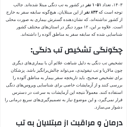
۱۴۰۳، تعداد
۱۰۵۱ نفر
در کشور به تب دنگی مبتلا شده‌اند. جالب
توجه است که
۸۴۳ نفر
از این مبتلایان، هیچ‌گونه سابقه سفر به خارج
از کشور نداشته‌اند، که نشان‌دهنده گسترش بیماری به صورت محلی
است. علاوه بر این، ۱۲ مورد دیگر در استان‌های مختلف کشور
شناسایی شده که سابقه سفر به مناطق آلوده را داشته‌اند.
چگونگی تشخیص تب دنگی:
تشخیص تب دنگی به دلیل شباهت علائم آن با بیماری‌های دیگری
چون مالاریا و تب تیفوئیدی، می‌تواند چالش‌برانگیز باشد. پزشکان
برای تشخیص صحیح، باید تاریخچه سفر بیمار به مناطق آلوده را
بررسی کنند و از آزمایشات خاصی برای شناسایی ویروس‌های دنگی
استفاده کنند. معمولاً نتیجه این آزمایشات به سرعت در دسترس
قرار نمی‌گیرد، و این موضوع نیاز به تصمیم‌گیری‌های سریع درمانی را
دشوار می‌سازد.
درمان و مراقبت از مبتلایان به تب