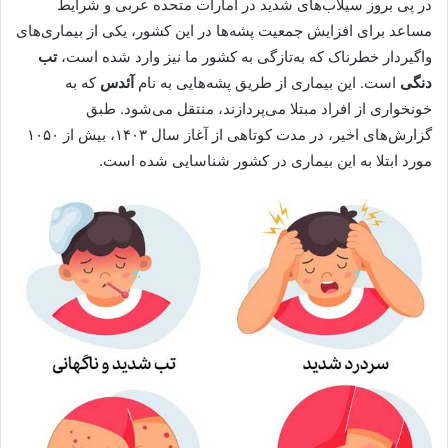
در پی بروز سیلاب‌های شدید در امارات متحده عربی و شرایط
مساعد برای افزایش جمعیت پشه‌ها در این کشور، یکی از بیماری‌های
واگیردار خطرناک که به‌تازگی به کشور ما نیز وارد شده است،
تب
دنگی
است. این بیماری از طریق پشه‌هایی به نام
آئدس
که به
خونخواری از افراد مبتلا می‌پردازند، منتقل می‌شود. طبق
گزارش‌های اخیر، در مدت کوتاهی از آغاز سال ۱۴۰۳، بیش از ۱۰۵۰
مورد ابتلا به این بیماری در کشور شناسایی شده است.