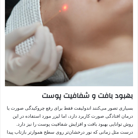
بهبود بافت و شفافیت پوست
بسیاری تصور می‌کنند اندولیفت فقط برای رفع چروکیدگی صورت یا
درمان افتادگی صورت کاربرد دارد، اما لیزر مورد استفاده در این
روش توانایی بهبود بافت و افزایش شفافیت پوست را نیز دارد.
درست مثل زمانی که نور درخشان‌تر روی سطح هموارتر بازتاب پیدا