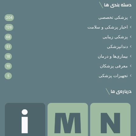
دسته بندی ها
پزشکی تخصصی
204
اخبار پزشکی و سلامت
126
پزشکی زیبایی
68
دندانپزشکی
51
بیماری‌ها و درمان
18
معرفی پزشکان
10
تجهیزات پزشکی
5
درباره‌ی ما