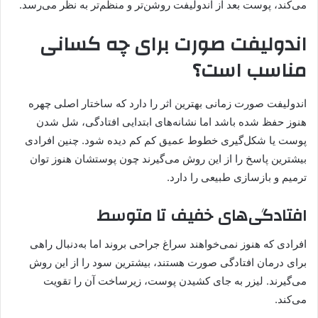
می‌کند، پوست بعد از اندولیفت روشن‌تر و منظم‌تر به نظر می‌رسد.
اندولیفت صورت برای چه کسانی
مناسب است؟
اندولیفت صورت زمانی بهترین اثر را دارد که ساختار اصلی چهره
هنوز حفظ شده باشد اما نشانه‌های ابتدایی افتادگی، شل شدن
پوست یا شکل‌گیری خطوط عمیق کم کم دیده شود. چنین افرادی
بیشترین پاسخ را از این روش می‌گیرند چون پوستشان هنوز توان
ترمیم و بازسازی طبیعی را دارد.
افتادگی‌های خفیف تا متوسط
افرادی که هنوز نمی‌خواهند سراغ جراحی بروند اما به‌دنبال راهی
برای درمان افتادگی صورت هستند، بیشترین سود را از این روش
می‌گیرند. لیزر به جای کشیدن پوست، زیرساخت آن را تقویت
می‌کند.