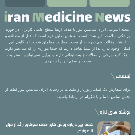
مجله اینترنتی ایران مدیسن نیوز با هدف ارتقا سطح علمی کاربران در حوزه
پزشکی سلامت دایر شده است. به همین دلیل لازم است که قبل از مطالعه و
انتشار مقالات تیم تحریریه از صحت مطالب مطمئن شوند. اما گاهی این
امکان وجود ندارد لذا از شما تقاضا داریم که حتما مواردی را که مد نظر دارید
چک کنید. برخی از مقالات جنبه تبلیغاتی دارند بنابراین نمی‌توانیم مسئولیت
صحت و سقم آنها را بپذیریم.
تبلیغات
برای سفارش بک لینک، رپورتاژ و تبلیغات در رسانه ایران مدیسن نیوز لطفا از
بخش
تماس با ما
و یا
تلگرام
در ارتباط باشید.
نوشته های تازه
همه چیز درباره روش های حذف موهای زائد از مزایا
تا عوارض