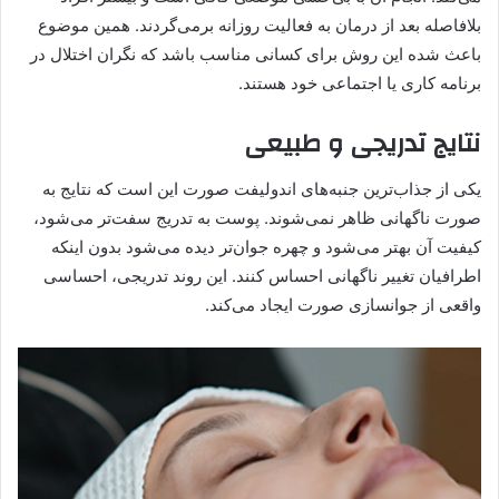
بلافاصله بعد از درمان به فعالیت روزانه برمی‌گردند. همین موضوع
باعث شده این روش برای کسانی مناسب باشد که نگران اختلال در
برنامه کاری یا اجتماعی خود هستند.
نتایج تدریجی و طبیعی
یکی از جذاب‌ترین جنبه‌های اندولیفت صورت این است که نتایج به
صورت ناگهانی ظاهر نمی‌شوند. پوست به تدریج سفت‌تر می‌شود،
کیفیت آن بهتر می‌شود و چهره جوان‌تر دیده می‌شود بدون اینکه
اطرافیان تغییر ناگهانی احساس کنند. این روند تدریجی، احساسی
واقعی از جوانسازی صورت ایجاد می‌کند.