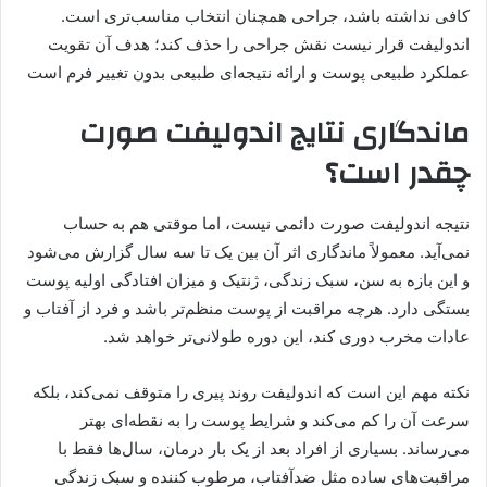
کافی نداشته باشد، جراحی همچنان انتخاب مناسب‌تری است.
اندولیفت قرار نیست نقش جراحی را حذف کند؛ هدف آن تقویت
عملکرد طبیعی پوست و ارائه نتیجه‌ای طبیعی بدون تغییر فرم است
ماندگاری نتایج اندولیفت صورت
چقدر است؟
نتیجه اندولیفت صورت دائمی نیست، اما موقتی هم به حساب
نمی‌آید. معمولاً ماندگاری اثر آن بین یک تا سه سال گزارش می‌شود
و این بازه به سن، سبک زندگی، ژنتیک و میزان افتادگی اولیه پوست
بستگی دارد. هرچه مراقبت از پوست منظم‌تر باشد و فرد از آفتاب و
عادات مخرب دوری کند، این دوره طولانی‌تر خواهد شد.
نکته مهم این است که اندولیفت روند پیری را متوقف نمی‌کند، بلکه
سرعت آن را کم می‌کند و شرایط پوست را به نقطه‌ای بهتر
می‌رساند. بسیاری از افراد بعد از یک بار درمان، سال‌ها فقط با
مراقبت‌های ساده مثل ضدآفتاب، مرطوب کننده و سبک زندگی