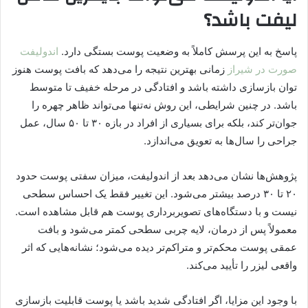
لیفت باشد؟
پاسخ به این پرسش کاملاً به وضعیت پوست بستگی دارد.
اندولیفت
صورت در شیراز
زمانی بهترین نتیجه را می‌دهد که بافت پوست هنوز
توان بازسازی داشته باشد و افتادگی در مرحله خفیف تا متوسط
باشد. در چنین شرایطی، این روش نه‌تنها می‌تواند ظاهر چهره را
جوان‌تر کند، بلکه برای بسیاری از افراد در بازه ۳۰ تا ۵۰ سال، عمل
جراحی را سال‌ها به تعویق می‌اندازد.
پژوهش‌ها نشان می‌دهد بعد از اندولیفت، میزان سفتی پوست حدود
۲۰ تا ۳۰ درصد بیشتر می‌شود. این تغییر فقط یک احساس سطحی
نیست و با دستگاه‌های تصویربرداری پوست هم قابل مشاهده است.
معمولاً پس از درمان، لایه چربی سطحی کمتر می‌شود و بافت
عمقی پوست محکم‌تر و متراکم‌تر دیده می‌شود؛ نشانه‌هایی که اثر
واقعی لیزر را تأیید می‌کند.
با وجود این مزایا، اگر افتادگی شدید باشد یا پوست قابلیت بازسازی