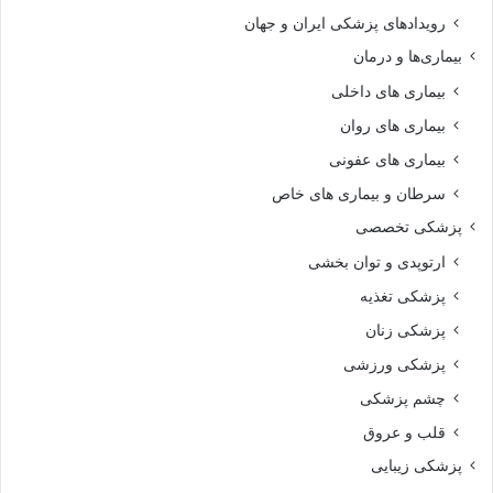
رویدادهای پزشکی ایران و جهان
بیماری‌ها و درمان
بیماری های داخلی
بیماری های روان‌
بیماری های عفونی
سرطان و بیماری های خاص
پزشکی تخصصی
ارتوپدی و توان بخشی
پزشکی تغذیه
پزشکی زنان
پزشکی ورزشی
چشم پزشکی
قلب و عروق
پزشکی زیبایی