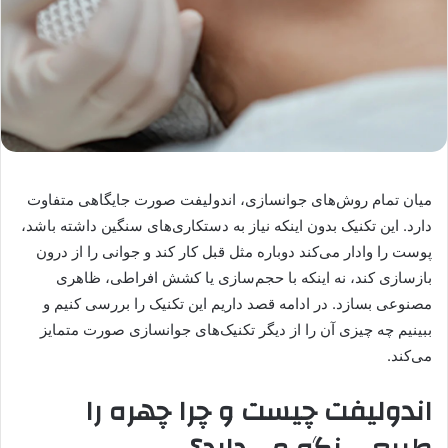
میان تمام روش‌های جوانسازی، اندولیفت صورت جایگاهی متفاوت
دارد. این تکنیک بدون اینکه نیاز به دستکاری‌های سنگین داشته باشد،
پوست را وادار می‌کند دوباره مثل قبل کار کند و جوانی را از درون
بازسازی کند، نه اینکه با حجم‌سازی یا کشش افراطی، ظاهری
مصنوعی بسازد. در ادامه قصد داریم این تکنیک را بررسی ‌کنیم و
ببینیم چه چیزی آن را از دیگر تکنیک‌های جوانسازی صورت متمایز
می‌کند.
اندولیفت چیست و چرا چهره را