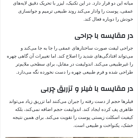
میانه این دو قرار دارد. در این تکنیک، لیزر با تحریک دقیق لایه‌های
عمقی، پوست را وادار می‌کند روند طبیعی ترمیم و جوانسازی
خودش را دوباره فعال کند.
در مقایسه با جراحی
جراحی لیفت صورت ساختارهای عمقی را جا به جا می‌کند و
می‌تواند افتادگی‌های شدید را اصلاح کند. اما تغییرات آن گاهی چهره
را غیرطبیعی می‌کند. اندولیفت در مقابل، برای سطحی ملایم‌تر
طراحی شده و فرم طبیعی چهره را دست نخورده نگه می‌دارد.
در مقایسه با فیلر و تزریق چربی
فیلرها حجم از‌ دست رفته را جبران می‌کنند اما تزریق زیاد می‌تواند
ظاهری پف کرده ایجاد کند. اندولیفت حجم اضافه نمی‌کند، بلکه
کیفیت اسکلت زیستی پوست را تقویت می‌کند. برای همین نتیجه
خشک، یکنواخت و طبیعی است.