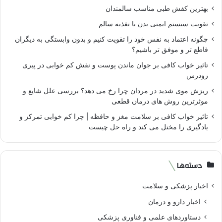
بهترین کفش طبی مناسب سالمندان
تقویت سیستم ایمنی بدن با تغذیه سالم
چگونه اعتماد به نفس خود را تقویت کنیم و بدون وابستگی به دیگران
قاطع تر و موفق تر باشیم؟
تاثیر خواب کافی بر جوان ماندن پوست و نقش کم خوابی در پیری
زودرس
ریزش موی شدید در مردان چرا رخ می دهد؟ بررسی علل شایع و
موثرترین روش های درمان قطعی
تاثیر خواب کافی بر سلامت مغز و حافظه | چرا کم خوابی تمرکز و
یادگیری را مختل می کند و راه حل چیست
دسته‌ها
اخبار پزشکی و سلامت
اخبار دارو و درمان
دستاوردهای علمی و فناوری پزشکی