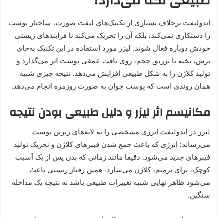
طبیعی نگه می‌دارد؟
اندولیفت برخلاف بسیاری از تکنیک‌های لیفت صورت، ساختار پوست
را دستکاری نمی‌کند، بلکه آن را تحریک می‌کند تا فرایندهای زیستی
خودش دوباره فعال شوند. لیزر مورد استفاده در این تکنیک به‌جای
برش، بخیه یا تزریق حجم، روی بافت عمقی پوست اثر می‌گذارد و
تولید کلاژن را به شکل طبیعی افزایش می‌دهد. نتیجه چیزی شبیه
همان روندی است که پوست جوان به صورت روزمره انجام می‌دهد.
مکانیسم اثر لیزر و دلیل طبیعی بودن نتیجه
لیزر در اندولیفت انرژی مشخصی را به لایه‌های زیرین پوست
می‌رساند؛ انرژی که باعث جمع شدن فیبرهای کلاژن و تحریک تولید
فیبرهای جدید می‌شود. دقیقا مانند زمانی که بدن پس از یک آسیب
کوچک، برای ترمیم، کلاژن می‌سازد. همین رفتار زیستی باعث
می‌شود ظاهر نهایی شبیه تغییرات طبیعی باشد نه نتیجه یک مداخله
سنگین.