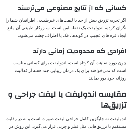
کسانی که از نتایج مصنوعی می‌ترسند
اگر تجربه تزریق بیش از حد یا لیفت‌های غیرطبیعی اطرافیان شما را
نگران کرده، اندولیفت یک نقطه امن است. سازوکار طبیعی آن مانع
ایجاد فرم‌های عجیب در گونه‌ها، فک یا اطراف چشم می‌شود.
افرادی که محدودیت زمانی دارند
چون دوره نقاهت آن کوتاه است، اندولیفت برای کسانی مناسب
است که نمی‌خواهند برای یک درمان زیبایی چند هفته از فعالیت
روزانه خود دور بمانند.
مقایسه اندولیفت با لیفت جراحی و
تزریق‌ها
اندولیفت نه جایگزین کامل جراحی لیفت صورت است و نه در رقابت
مستقیم با تزریق‌هایی مثل فیلر و چربی قرار می‌گیرد. این روش در