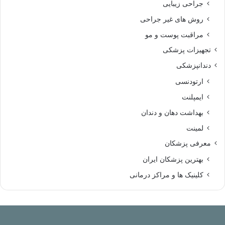
جراحی زیبایی
روش های غیر جراحی
مراقبت پوست و مو
تجهیزات پزشکی
دندانپزشکی
ارتودنسی
ایمپلنت
بهداشت دهان و دندان
لمینت
معرفی پزشکان
بهترین پزشکان ایران
کلینیک ها و مراکز درمانی