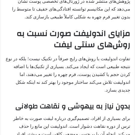
پژوهش‌های منتشر شده در ژورنال‌های تخصصی پوست نشان
می‌دهد که این مکانیسم توانسته افتادگی‌های خفیف تا متوسط را
بدون تغییر فرم چهره به شکلی کاملاً طبیعی بازسازی کند.
مزایای اندولیفت صورت نسبت به
روش‌های سنتی لیفت
تفاوت اندولیفت با روش‌های رایج صرفاً در تکنیک نیست؛ بلکه در نوع
نتیجه‌ طبیعی است که ایجاد می‌کند. بسیاری از تکنیک‌ها با اضافه
کردن حجم یا کشیدن پوست، فرم چهره را تغییر می‌دهند، اما
اندولیفت تلاش می‌کند ساختار موجود را بهتر کند نه اینکه شکل
جدیدی بسازد.
بدون نیاز به بیهوشی و نقاهت طولانی
برای بسیاری از افراد، تصمیم‌گیری درباره لیفت صورت به خاطر
ترس از دوره نقاهت دشوار است. اندولیفت این مانع را حذف
می‌کند. انجام آن با بی‌حسی موضعی کافی است و بیشتر افراد