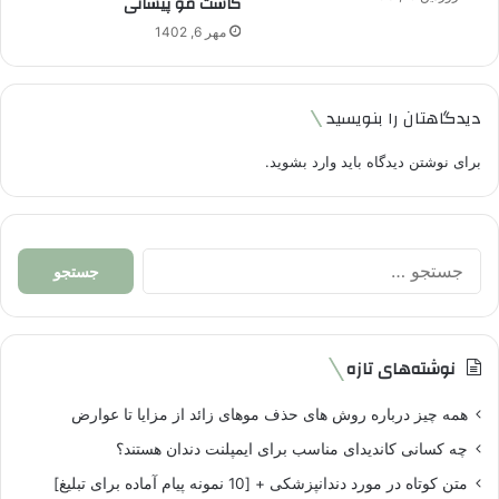
کاشت مو پیشانی
مهر 6, 1402
دیدگاهتان را بنویسید
برای نوشتن دیدگاه باید
وارد بشوید
.
جستجو
برای:
نوشته‌های تازه
همه چیز درباره روش های حذف موهای زائد از مزایا تا عوارض
چه کسانی کاندیدای مناسب برای ایمپلنت دندان هستند؟
متن کوتاه در مورد دندانپزشکی + [10 نمونه پیام آماده برای تبلیغ]