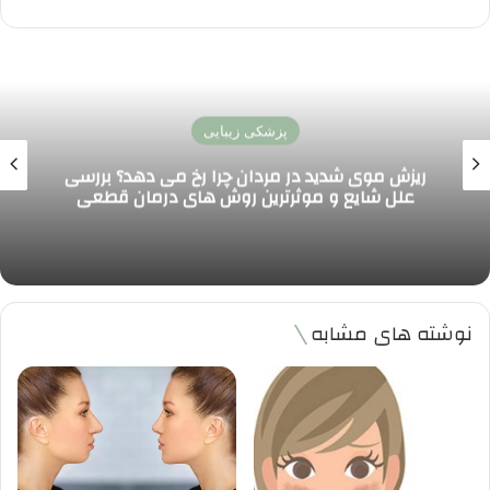
پزشکی زیبایی
ریزش موی شدید در مردان چرا رخ می دهد؟ بررسی
علل شایع و موثرترین روش های درمان قطعی
نوشته های مشابه