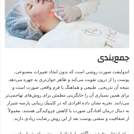
جمع‌بندی
اندولیفت صورت روشی است که بدون ایجاد تغییرات مصنوعی،
پوست را از درون تقویت می‌کند و ظاهر جوان‌تری به چهره می‌دهد.
نتیجه آن تدریجی، طبیعی و هماهنگ با فرم واقعی صورت است و
برای همین بسیاری آن را جایگزینی مطمئن برای روش‌های تهاجمی‌تر
می‌دانند. تجربه نشان داده افرادی که در کلینیک زیبایی پارسه شیراز
به دنبال درمان افتادگی صورت یا کاهش چروکیدگی هستند، معمولاً
از شفافیت و سفتی پوست بعد از این روش رضایت زیادی دارند.
برای انتخاب دقیق‌تر و آگاهی از اینکه این روش برای شما مناسب