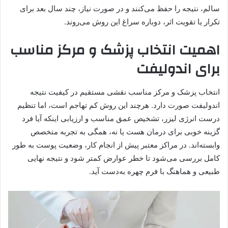
سالم، نتیجه را حفظ می‌کنند و در صورت نیاز، چند سال بعد برای
تکرار یا تقویت اثر، دوباره سراغ این روش می‌روند.
اهمیت انتخاب پزشک و مرکز مناسب
برای اندولیفت
انتخاب پزشک و مرکز مناسب نقشی مستقیم در کیفیت نتیجه
اندولیفت صورت دارد. هرچند این روش کم تهاجم است، اما تنظیم
درست انرژی لیزر، تشخیص عمق مناسب و ارزیابی اینکه آیا فرد
گزینه خوبی برای درمان هست یا نه، همگی به تجربه متخصص
وابسته‌اند. در مراکز معتبر پیش از انجام کار، وضعیت پوست به طور
کامل بررسی می‌شود تا خطر عوارض کمتر شود و نتیجه نهایی
طبیعی و هماهنگ با فرم چهره به‌دست آید.