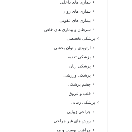
بیماری های داخلی
بیماری های روان‌
بیماری های عفونی
سرطان و بیماری های خاص
پزشکی تخصصی
ارتوپدی و توان بخشی
پزشکی تغذیه
پزشکی زنان
پزشکی ورزشی
چشم پزشکی
قلب و عروق
پزشکی زیبایی
جراحی زیبایی
روش های غیر جراحی
مراقبت پوست و مو