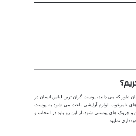
ریم؟
ن طور که می دانید، پوست گران ترین لباس انسان در
های نامرغوب لوازم آرایشی باعث می شود به پوست
 چروک های پوستی شود. از این رو باید در انتخاب و
ودداری نمایید.