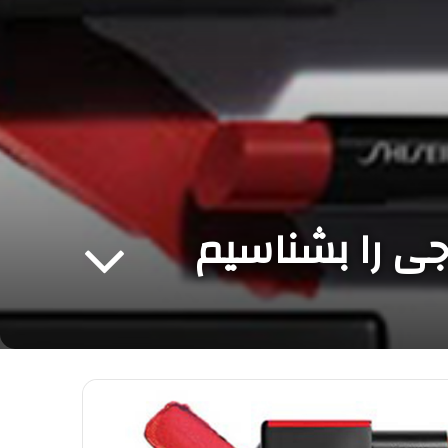
جی را بشناسیم