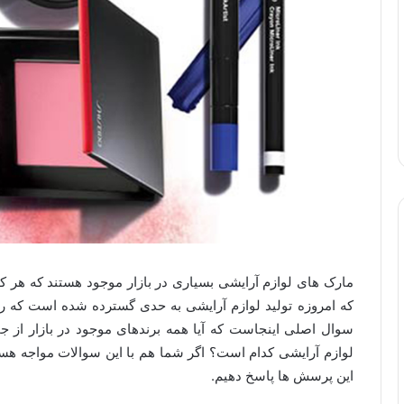
مارک های لوازم آرایشی بسیاری در بازار موجود هستند که هر کدا
که امروزه تولید لوازم آرایشی به حدی گسترده شده است که روز
سوال اصلی اینجاست که آیا همه برندهای موجود در بازار از 
لوازم آرایشی کدام است؟ اگر شما هم با این سوالات مواجه هستید
این پرسش ها پاسخ دهیم.