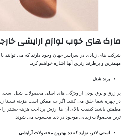
مارک های خوب لوازم ارایشی خارج
شرکت های زیادی در سراسر جهان وجود دارند که می توانند با ن
مهمترین و پرطرفدارترین آنها اشاره خواهیم کرد.
برند شنل
پر زرق و برق بودن از ویژگی های اصلی محصولات شنل است. لواز
در چهره شما خلق می کنند. اگر چه ممکن است هزینه نسبتا زیاد
مطمئن باشید کیفیت بالای آن ها ارزش پرداخت هزینه بیشتر را خ
ترین محصولات زیبایی موجود در دنیا محسوب می شوند.
استی لادر، تولید کننده بهترین محصولات آرایشی