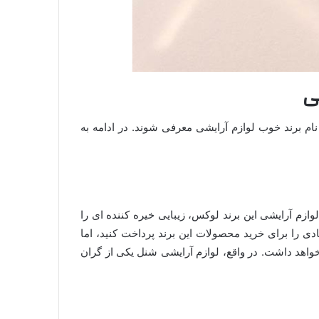
ی
ام برند خوب لوازم آرایشی معرفی شوند. در ادامه به
م آرایشی این برند لوکس، زیبایی خیره کننده ای را
ی را برای خرید محصولات این برند پرداخت کنید، اما
واهد داشت. در واقع، لوازم آرایشی شنل یکی از گران