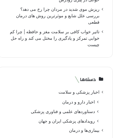
ریزش موی شدید در مردان چرا رخ می دهد؟
بررسی علل شایع و موثرترین روش های درمان
قطعی
تاثیر خواب کافی بر سلامت مغز و حافظه | چرا کم
خوابی تمرکز و یادگیری را مختل می کند و راه حل
چیست
دسته‌ها
اخبار پزشکی و سلامت
اخبار دارو و درمان
دستاوردهای علمی و فناوری پزشکی
رویدادهای پزشکی ایران و جهان
بیماری‌ها و درمان