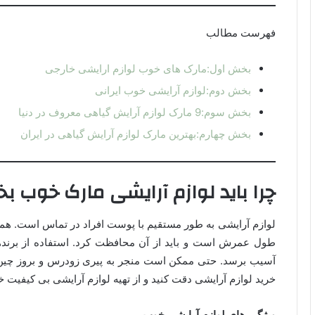
فهرست مطالب
بخش اول:مارک های خوب لوازم ارایشی خارجی
بخش دوم:لوازم آرایشی خوب ایرانی
بخش سوم:9 مارک لوازم آرایش گیاهی معروف در دنیا
بخش چهارم:بهترین مارک لوازم آرایش گیاهی در ایران
چرا باید لوازم آرایشی مارک خوب بخ
لوازم آرایشی به طور مستقیم با پوست افراد در تماس است. هما
طول عمرش است و باید از آن محافظت کرد. استفاده از برند
آسیب برسد. حتی ممکن است منجر به پیری زودرس و بروز چین و
خرید لوازم آرایشی دقت کنید و از تهیه لوازم آرایشی بی کیفیت خ
ویژگی های لوازم آرایشی خوب