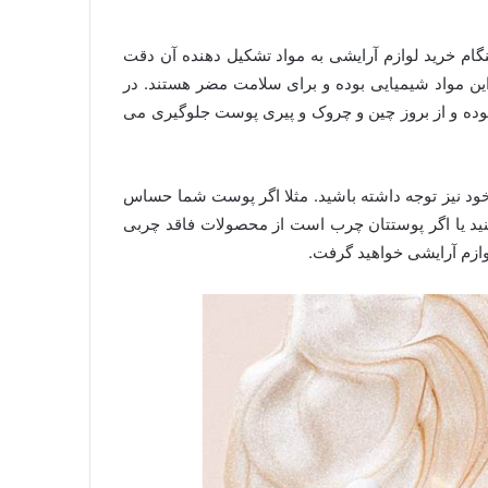
گام خرید لوازم آرایشی به مواد تشکیل دهنده آن دقت
این مواد شیمیایی بوده و برای سلامت مضر هستند. در
وده و از بروز چین و چروک و پیری پوست جلوگیری می
 خود نیز توجه داشته باشید. مثلا اگر پوست شما حساس
نید یا اگر پوستتان چرب است از محصولات فاقد چربی