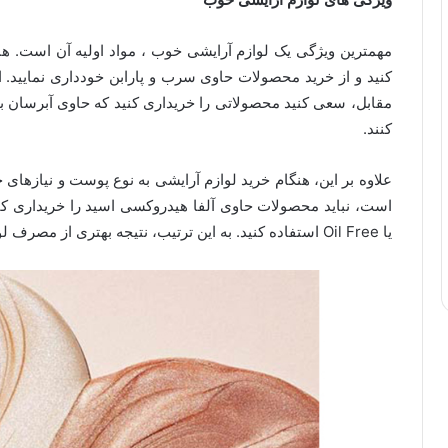
مهمترین ویژگی یک لوازم آرایشی خوب ، مواد اولیه آن است. هن
کنید و از خرید محصولات حاوی سرب و پارابن خودداری نمایید. 
مقابل، سعی کنید محصولاتی را خریداری کنید که حاوی آبرسان ب
کنند.
علاوه بر این، هنگام خرید لوازم آرایشی به نوع پوست و نیازهای
است، نباید محصولات حاوی آلفا هیدروکسی اسید را خریداری ک
یا Oil Free استفاده کنید. به این ترتیب، نتیجه بهتری از مصرف لوازم آرایشی خواهید گرفت.