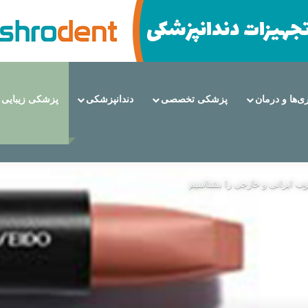
ری‌ها و درمان
پزشکی تخصصی
دندانپزشکی
پزشکی زیبایی
 از مزایا تا عوارض
وب ایرانی و خارجی را بشناسیم