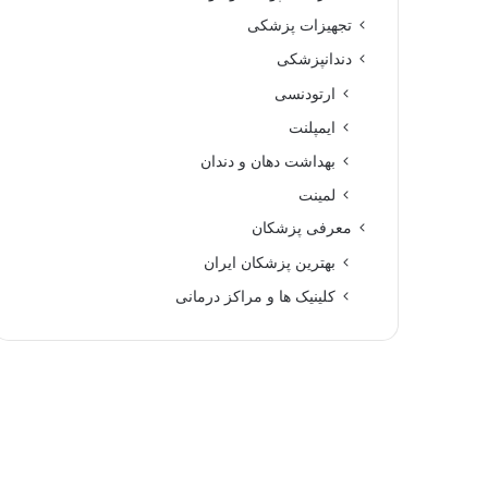
تجهیزات پزشکی
دندانپزشکی
ارتودنسی
ایمپلنت
بهداشت دهان و دندان
لمینت
معرفی پزشکان
بهترین پزشکان ایران
کلینیک ها و مراکز درمانی