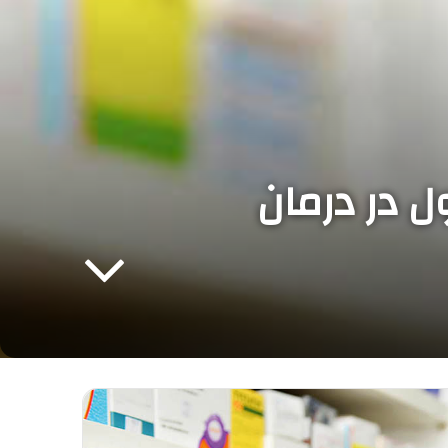
ل در درمان