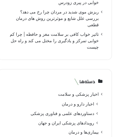
خوابی در پیری زودرس
ریزش موی شدید در مردان چرا رخ می دهد؟
بررسی علل شایع و موثرترین روش های درمان
قطعی
تاثیر خواب کافی بر سلامت مغز و حافظه | چرا کم
خوابی تمرکز و یادگیری را مختل می کند و راه حل
چیست
دسته‌ها
اخبار پزشکی و سلامت
اخبار دارو و درمان
دستاوردهای علمی و فناوری پزشکی
رویدادهای پزشکی ایران و جهان
بیماری‌ها و درمان