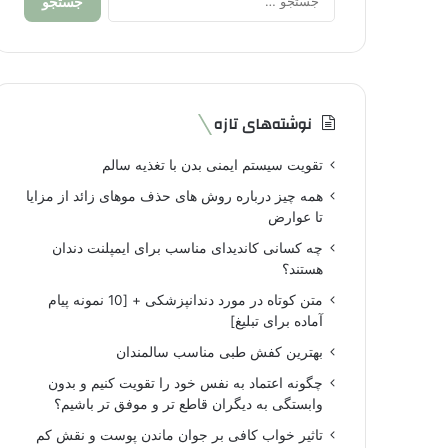
برای:
نوشته‌های تازه
تقویت سیستم ایمنی بدن با تغذیه سالم
همه چیز درباره روش های حذف موهای زائد از مزایا
تا عوارض
چه کسانی کاندیدای مناسب برای ایمپلنت دندان
هستند؟
متن کوتاه در مورد دندانپزشکی + [10 نمونه پیام
آماده برای تبلیغ]
بهترین کفش طبی مناسب سالمندان
چگونه اعتماد به نفس خود را تقویت کنیم و بدون
وابستگی به دیگران قاطع تر و موفق تر باشیم؟
تاثیر خواب کافی بر جوان ماندن پوست و نقش کم