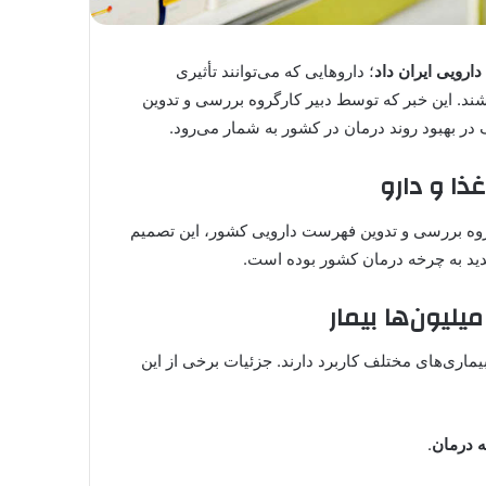
؛ داروهایی که می‌توانند تأثیری
ند. این خبر که توسط دبیر کارگروه بررسی و تدوین
در بهبود روند درمان در کشور به شمار می‌رود.
روه بررسی و تدوین فهرست دارویی کشور، این تصمیم
ید به چرخه درمان کشور بوده است.
یلیون‌ها بیمار
بیماری‌های مختلف کاربرد دارند. جزئیات برخی از این
ه درمان
.