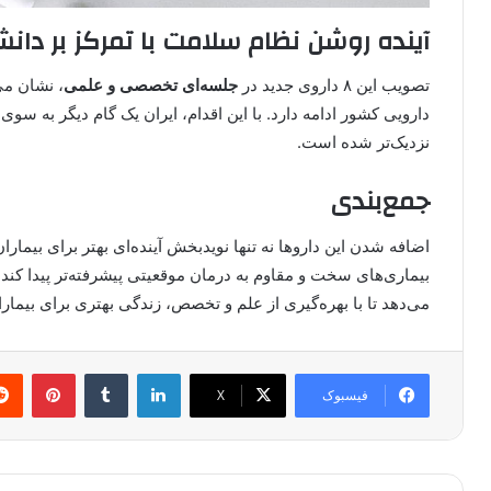
آینده روشن نظام سلامت با تمرکز بر دا
تصویب این ۸ داروی جدید در
جلسه‌ای تخصصی و علمی
، نشان می
دارویی کشور ادامه دارد. با این اقدام، ایران یک گام دیگر به سوی
نزدیک‌تر شده است.
جمع‌بندی
اضافه شدن این داروها نه تنها نویدبخش آینده‌ای بهتر برای بیمار
بیماری‌های سخت و مقاوم به درمان موقعیتی پیشرفته‌تر پیدا کن
می‌دهد تا با بهره‌گیری از علم و تخصص، زندگی بهتری برای بیمارا
لینکدین
‫تامبلر
پینتر
فیسبوک
X