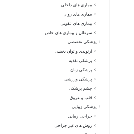
بیماری های داخلی
بیماری های روان‌
بیماری های عفونی
سرطان و بیماری های خاص
پزشکی تخصصی
ارتوپدی و توان بخشی
پزشکی تغذیه
پزشکی زنان
پزشکی ورزشی
چشم پزشکی
قلب و عروق
پزشکی زیبایی
جراحی زیبایی
روش های غیر جراحی