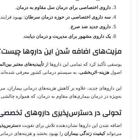
داروی اختصاصی برای درمان سل مقاوم به درمان
.
سه داروی اختصاصی در حوزه درمان سرطان
: بهبود فراین
داروی جدید ضد صرع
.
یک داروی مشهور برای مدیریت و درمان دیابت
.
مزیت‌های اضافه شدن این داروها چیست؟
یوسفی تأکید کرد که تمامی این داروها از
تأییدیه‌های معتبر بین‌ال
اصول
هزینه-اثربخشی
، به سیستم درمانی کشور معرفی شده‌اند.
این داروهای جدید، علاوه بر کاهش هزینه‌های درمانی بیماران، می‌
به‌ویژه در درمان بیماری‌های مقاوم به درمان، که همواره چالشی
تحولی در دسترس‌پذیری داروهای تخصصی
اضافه شدن این داروها نشان‌دهنده تلاش برای تقویت
دسترس‌پذیر
می‌تواند
کیفیت زندگی بیماران
را بهبود بخشد و هزینه‌های درمانی