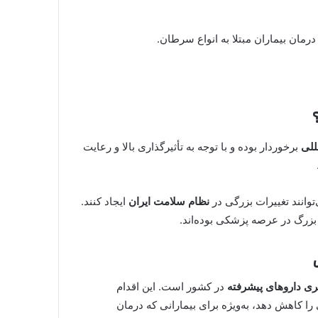
د درمان بیماران مبتلا به انواع سرطان.
مللی
برخوردار بوده و با توجه به تأثیرگذاری بالا و رعایت
توانند تغییرات بزرگی در
نظام سلامت ایران
ایجاد کنند.
 بزرگ در عرصه پزشکی بوده‌اند.
ی داروهای پیشرفته
در کشور است. این اقدام
 را کاهش دهد، به‌ویژه برای بیمارانی که درمان