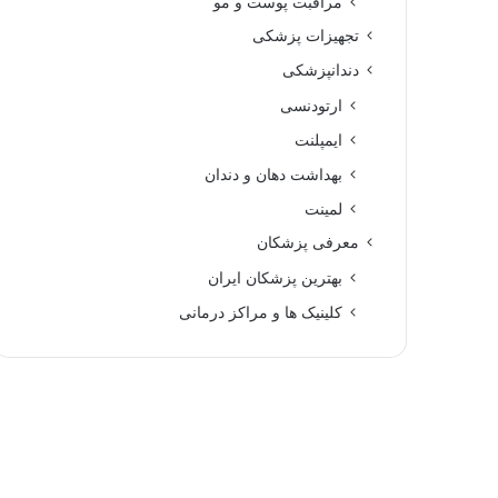
مراقبت پوست و مو
تجهیزات پزشکی
دندانپزشکی
ارتودنسی
ایمپلنت
بهداشت دهان و دندان
لمینت
معرفی پزشکان
بهترین پزشکان ایران
کلینیک ها و مراکز درمانی