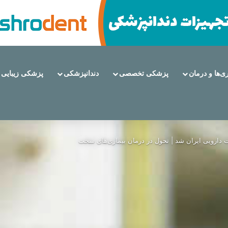
ری‌ها و درمان
پزشکی تخصصی
دندانپزشکی
پزشکی زیبایی
 از مزایا تا عوارض