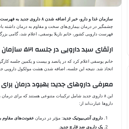
سازمان غذا و دارو، خبر از اضافه شدن ۸ داروی جدید به فهرست دارویی ایران داد
چشمگیر در درمان بیماری‌های سخت و مقاوم به درمان داشته باش
فهرست دارویی کشور، خانم نازیلا یوسفی، اعلام شد، گامی بزرگ 
ارتقای سبد دارویی در جلسه ۵۲۱ سازمان غذا و دارو
خانم یوسفی اعلام کرد که در پانصد و بیست و یکمین جلسه کارگ
اتخاذ شد. نتیجه این جلسه، اضافه شدن هشت مولکول دارویی جد
معرفی داروهای جدید؛ بهبود درمان برای م
این ۸ داروی جدید شامل ترکیبات متنوعی هستند که برای درمان 
داروها عبارت‌اند از:
داروی آنتی‌بیوتیک جدید
: مؤثر در درمان
عفونت‌های مقاوم ب
یک داروی ضد قارچ جدید
.