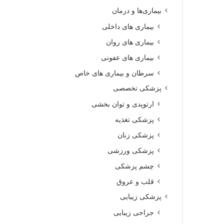
بیماری‌ها و درمان
بیماری های داخلی
بیماری های روان‌
بیماری های عفونی
سرطان و بیماری های خاص
پزشکی تخصصی
ارتوپدی و توان بخشی
پزشکی تغذیه
پزشکی زنان
پزشکی ورزشی
چشم پزشکی
قلب و عروق
پزشکی زیبایی
جراحی زیبایی