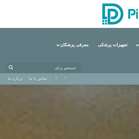
تجهیزات پزشکی
معرفی پزشکان
جستج
برای
تماس با ما
درباره ما