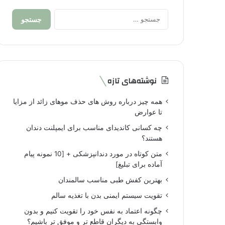
جستجو
برای:
نوشته‌های تازه
همه چیز درباره روش های حذف موهای زائد از مزایا
تا عوارض
چه کسانی کاندیدای مناسب برای ایمپلنت دندان
هستند؟
متن کوتاه در مورد دندانپزشکی + [10 نمونه پیام
آماده برای تبلیغ]
بهترین کفش طبی مناسب سالمندان
تقویت سیستم ایمنی بدن با تغذیه سالم
چگونه اعتماد به نفس خود را تقویت کنیم و بدون
وابستگی به دیگران قاطع تر و موفق تر باشیم؟