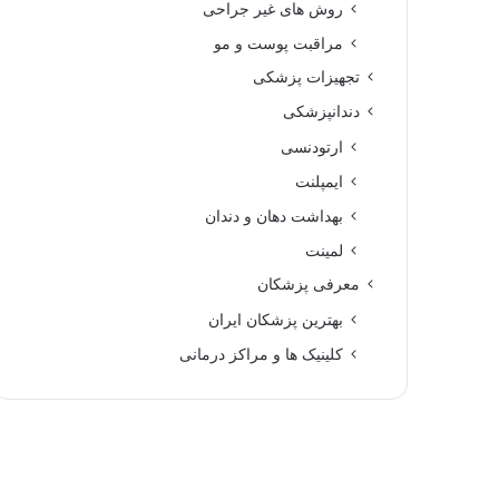
روش های غیر جراحی
مراقبت پوست و مو
تجهیزات پزشکی
دندانپزشکی
ارتودنسی
ایمپلنت
بهداشت دهان و دندان
لمینت
معرفی پزشکان
بهترین پزشکان ایران
کلینیک ها و مراکز درمانی