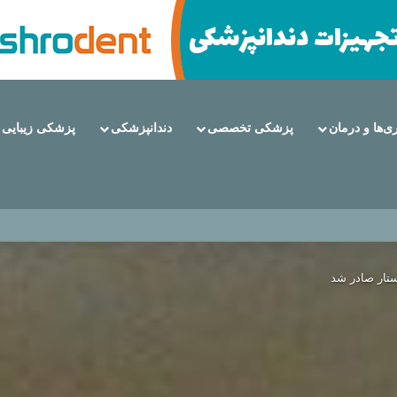
ری‌ها و درمان
پزشکی تخصصی
دندانپزشکی
پزشکی زیبایی
لنت دندان هستند؟