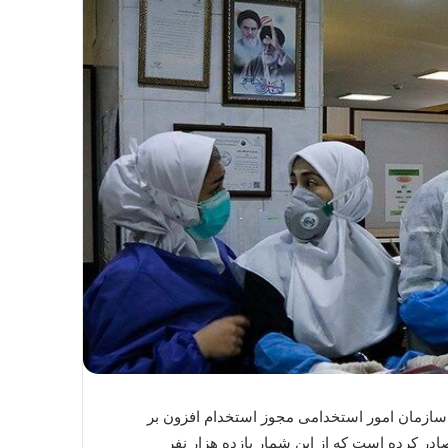
ازمان امور استخدامی مجوز استخدام افزون بر
در کرده است که از این شمار یازده هزار نفر