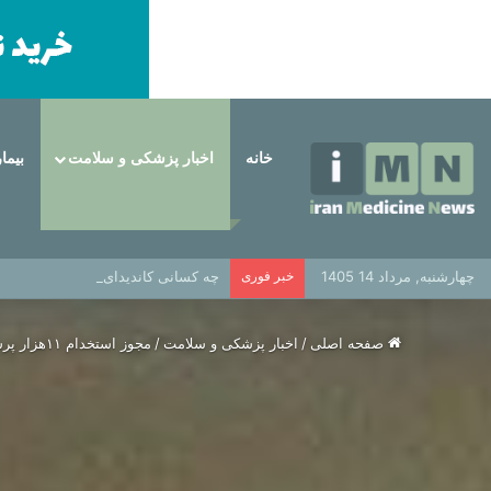
خانه
اخبار پزشکی و سلامت
بیما
چهارشنبه, مرداد 14 1405
خبر فوری
چه کسانی کاندیدای مناسب برای ایمپ
صفحه اصلی
/
اخبار پزشکی و سلامت
/
مجوز استخدام ۱۱هزار پرستار صادر شد