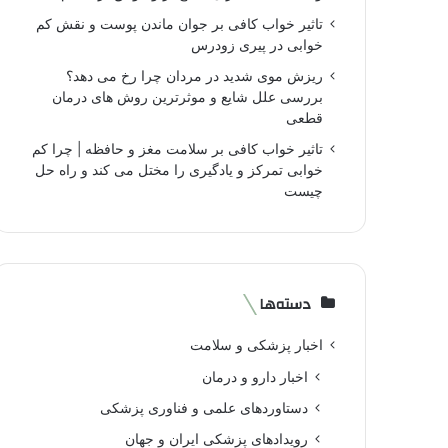
تاثیر خواب کافی بر جوان ماندن پوست و نقش کم
خوابی در پیری زودرس
ریزش موی شدید در مردان چرا رخ می دهد؟
بررسی علل شایع و موثرترین روش های درمان
قطعی
تاثیر خواب کافی بر سلامت مغز و حافظه | چرا کم
خوابی تمرکز و یادگیری را مختل می کند و راه حل
چیست
دسته‌ها
اخبار پزشکی و سلامت
اخبار دارو و درمان
دستاوردهای علمی و فناوری پزشکی
رویدادهای پزشکی ایران و جهان