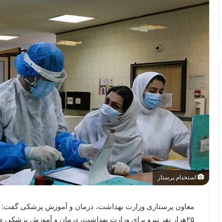
استخدام پرستار
معاون پرستاری وزارت بهداشت، درمان و آموزش پزشکی گفت: س
۲۵هزار نفر نیرو برای وزارت بهداشت، درمان و آموزش پزشکی صا