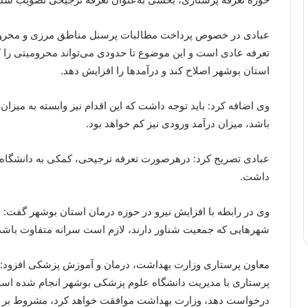
تعرفه عادی است و این موضوع تا حدودی می‌تواند محرومیتی را 
استان بوشهر اصلاح کند و درآمدها را افزایش دهد.
وی اضافه کرد: باید توجه داشت که این اقدام نیز وابسته به میزا
باشد، میزان درآمد ورودی نیز کم خواهد بود.
عبادی تصریح کرد: درهرصورت تعرفه ترجیحی، کمکی به دانشگاه
داشت.
وی در رابطه با افزایش نیرو در حوزه درمان استان بوشهر گفت:
شهرهایی که جمعیت شناور دارند، لازم است سرانه متفاوت باشد
معاون پرستاری وزارت بهداشت، درمان و آموزش پزشکی افزود: طی
پرستاری با مدیریت دانشگاه علوم پزشکی بوشهر انجام شده است
درخواست دهد، وزارت بهداشت موافقت خواهد کرد، مشروط بر آن‌ک