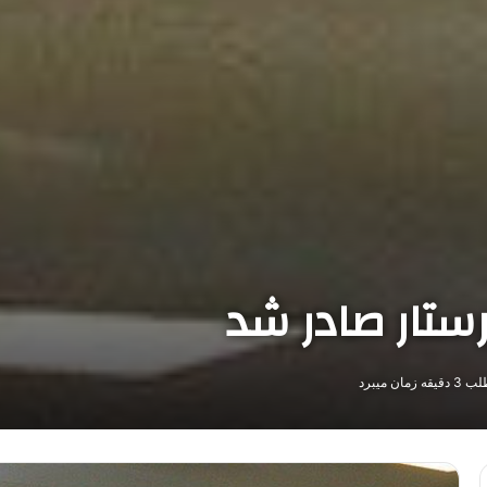
ان میبرد