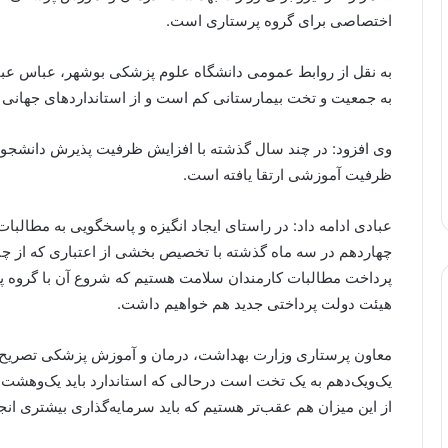
اختصاصی برای گروه پرستاری است.
به نقل از روابط عمومی دانشگاه علوم پزشکی بوشهر، عباس عباد
به جمعیت و تخت بیمارستانی کم است و از استانداردهای جهانی 
وی افزود: در چند سال گذشته با افزایش ظرفیت پذیرش دانشجوی 
ظرفیت آموزشی ارتقا یافته است.
عبادی ادامه داد: در راستای ایجاد انگیزه و پاسخگویی به مطالبا
چهاردهم در سه ماه گذشته با تخصیص بخشی از اعتباری که از چ
پرداخت مطالبات کارمندان سلامت هستیم که شروع آن با گروه پر
هیئت دولت پرداختی جدید هم خواهیم داشت.
معاون پرستاری وزارت بهداشت، درمان و آموزش پزشکی تصریح 
یک‌ویک‌دهم به یک تخت است درحالی که استاندارد باید یک‌وهشت‌د
از این میزان هم عقب‌تر هستیم که باید سرمایه‌گذاری بیشتری انج