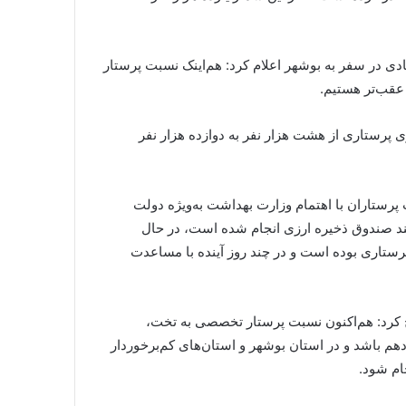
ی در سفر به بوشهر اعلام کرد: هم‌اینک نسبت پرستار
عقب‌تر هستیم.
پرستاری از هشت هزار نفر به دوازده هزار نفر
ت پرستاران با اهتمام وزارت بهداشت به‌ویژه دولت
ند صندوق ذخیره ارزی انجام شده است، در حال
ستاری بوده است و در چند روز آینده با مساعدت
کرد: هم‌اکنون نسبت پرستار تخصصی به تخت،
هم باشد و در استان بوشهر و استان‌های کم‌برخوردار
ام شود.