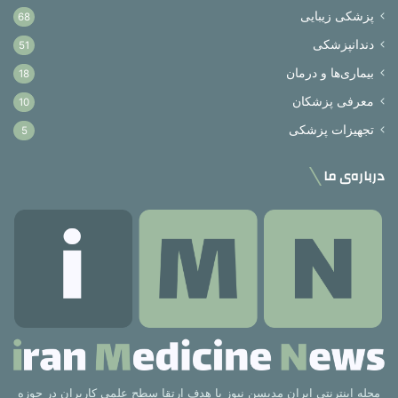
پزشکی زیبایی
68
دندانپزشکی
51
بیماری‌ها و درمان
18
معرفی پزشکان
10
تجهیزات پزشکی
5
درباره‌ی ما
مجله اینترنتی ایران مدیسن نیوز با هدف ارتقا سطح علمی کاربران در حوزه