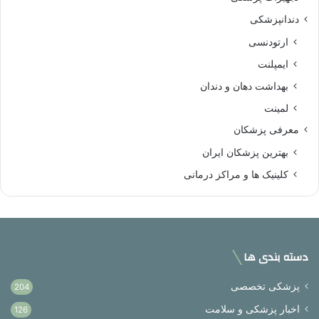
دندانپزشکی
ارتودنسی
ایمپلنت
بهداشت دهان و دندان
لمینت
معرفی پزشکان
بهترین پزشکان ایران
کلینیک ها و مراکز درمانی
دسته بندی ها
پزشکی تخصصی
204
اخبار پزشکی و سلامت
126