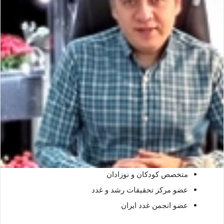
متخصص کودکان و نوزادان
عضو مرکز تحقیقات رشد و غدد
عضو انجمن غدد ایران