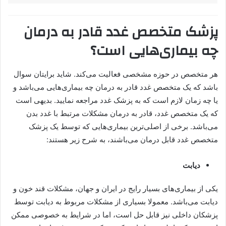
پزشک متخصص غدد قادر به درمان
چه بیماری‌هایی است؟
هر متخصص در حوزه مشخصی فعالیت می‌کند. شاید برایتان سوال
باشد که یک متخصص غدد قادر به درمان چه بیماری‌هایی می‌باشد و
یا چه زمان لازم است که به پزشک غدد مراجعه نمایید. بدیهی است
که یک متخصص غدد، قادر به درمان مشکلات مرتبط با غدد بدن
می‌باشد. برخی از اصلی‌ترین بیماری‌هایی که توسط یک پزشک
متخصص غدد قابل درمان می‌باشند، به شرح زیر هستند:
دیابت
یکی از بیماری‌های بسیار رایج در ایران و جهان، مشکلات قند خون و
دیابت می‌باشد. معمولا بسیاری از مشکلات مربوط به دیابت توسط
پزشکان داخلی نیز قابل حل است، اما در شرایط به خصوصی ممکن