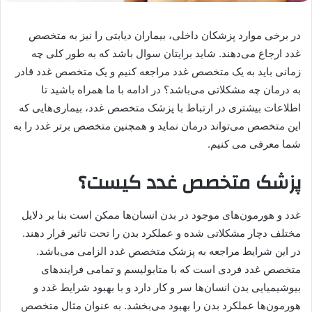
در برخی موارد پزشکان داخلی، بیماران دیابتی را نیز به متخصص
غدد ارجاع می‌دهند. شاید برایتان سوال باشد که به طور کلی چه
زمانی باید به یک متخصص غدد مراجعه کنیم و یک متخصص غدد قادر
به درمان چه مشکلاتی می‌باشد؟ در ادامه با ما همراه باشید تا
اطلاعات بیشتری در ارتباط با پزشک متخصص غدد، بیماری‌هایی که
این متخصص می‌تواند درمان نماید و همچنین متخصص برتر غدد را به
شما معرفی می کنیم.
پزشک متخصص غدد کیست؟
غدد و هورمون‌های موجود در بدن انسان‌ها ممکن است بنا بر دلایل
مختلف دچار مشکلاتی شده و عملکرد بدن را تحت تاثیر قرار دهند.
در این شرایط مراجعه به پزشک متخصص غدد الزامی می‌باشد.
متخصص غدد فردی است که با متابولیسم و تمامی فرایند‌های
بیوشیمیایی بدن انسان‌ها سر و کار دارد و با بهبود شرایط غدد و
هورمون‌ها عملکرد بدن را بهبود می‌بخشد. به عنوان مثال متخصص