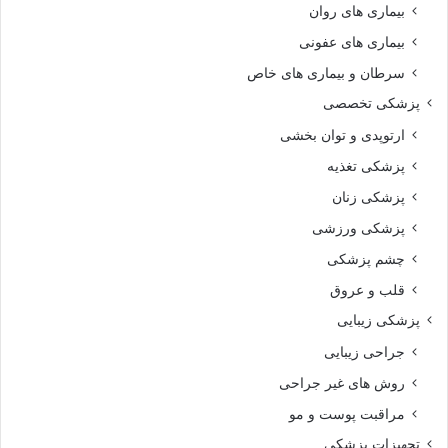
بیماری های روان‌
بیماری های عفونی
سرطان و بیماری های خاص
پزشکی تخصصی
ارتوپدی و توان بخشی
پزشکی تغذیه
پزشکی زنان
پزشکی ورزشی
چشم پزشکی
قلب و عروق
پزشکی زیبایی
جراحی زیبایی
روش های غیر جراحی
مراقبت پوست و مو
تجهیزات پزشکی