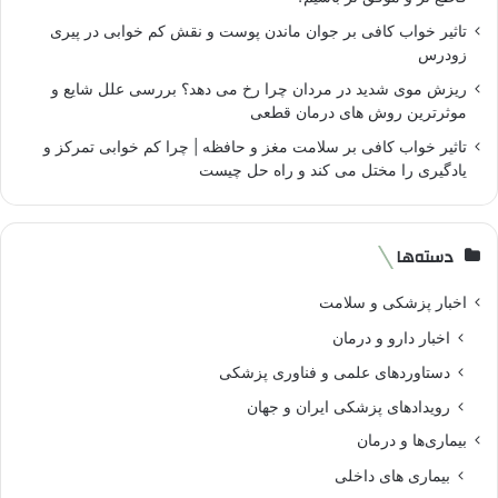
تاثیر خواب کافی بر جوان ماندن پوست و نقش کم خوابی در پیری
زودرس
ریزش موی شدید در مردان چرا رخ می دهد؟ بررسی علل شایع و
موثرترین روش های درمان قطعی
تاثیر خواب کافی بر سلامت مغز و حافظه | چرا کم خوابی تمرکز و
یادگیری را مختل می کند و راه حل چیست
دسته‌ها
اخبار پزشکی و سلامت
اخبار دارو و درمان
دستاوردهای علمی و فناوری پزشکی
رویدادهای پزشکی ایران و جهان
بیماری‌ها و درمان
بیماری های داخلی