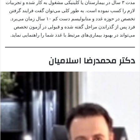
مدت ۳ سال در بیمارستان یا کلینیکی مشغول به کار شده و تجربیات
لازم را کسب نموده است. به طور کلی می‌توان گفت فرایند گرفتن
تخصص در حوزه غدد و متابولیسم دست کم ۱۰ سال زمان می‌برد.
فرد پس از گذراندن مراحل گفته شده و قبولی در آزمون تخصص
می‌تواند در بهبود بیماری‌های مرتبط با غدد شما را راهنمایی نماید.
دکتر محمدرضا اسلامیان