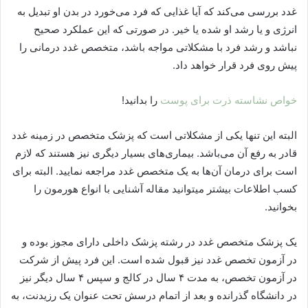
غدد بررسی می‌کند که آیا غذایی که فرد می‌خورد در بدن او تبدیل به
انرژی و یا رشد او شده یا خیر. در صورتی که این عملکرد صحیح
نباشد و رشد فرد با مشکلاتی مواجه باشد، متخصص غدد درمانی را
پیش روی فرد قرار خواهد داد.
خواص نشاسته ذرت برای پوست
را بدانید!
البته این تنها یکی از مشکلاتی است که پزشک متخصص در زمینه غدد
قادر به رفع آن می‌باشد. بیماری‌های بسیار دیگری نیز هستند که لازم
است برای درمان آن‌ها به یک متخصص غدد مراجعه نمایید. البته برای
کسب اطلاعات بیشتر میتوانید مقاله آشنایی با انواع هورمون را
بخوانید.
یک پزشک متخصص غدد در رشته پزشک داخلی دارای مجوز بوده و
در آزمون تخصص غدد نیز قبول شده است. این فرد پیش از شرکت
در آزمون تخصص، به مدت ۴ سال در کالج و سپس ۴ سال دیگر نیز
در دانشگاه گذرانده و بعد از اتمام درسش تحت عنوان یک رزیدنت، به