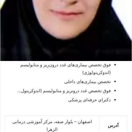
فوق تخصص بیماری‌های غدد درون‌ریز و متابولیسم
(اندوکرینولوژی)
تخصص بیماری‌های داخلی
فوق تخصص غدد درونریز و متابولیسم (اندوکرینول…
دکترای حرفه‌ای پزشکی
اصفهان – بلوار صفه، مرکز آموزشی درمانی
آدرس
الزهرا