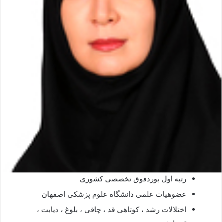
رتبه اول بوردفوق تخصصی کشوری
عضوهیات علمی دانشگاه علوم پزشکی اصفهان
اختلالات رشد ، کوتاهی قد ، چاقی ، بلوغ ، دیابت ،