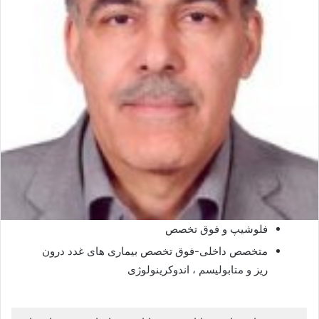
فلوشیپ و فوق تخصص
متخصص داخلی-فوق تخصص بیماری های غدد درون
ریز و متابولیسم ، اندوکرینولوژی