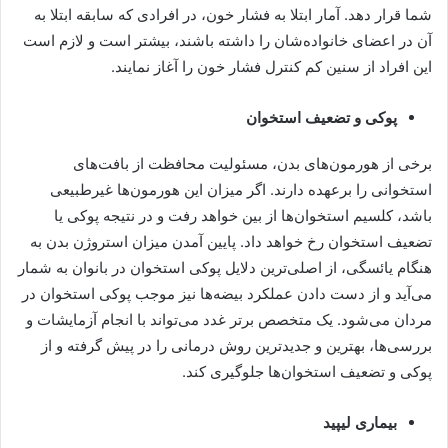
شما قرار دهد. آمار ابتلا به فشار خون، در افرادی که سابقه ابتلا به
آن در اعضای خانواده‌شان را داشته باشند، بیشتر است و لازم است
این افراد از سنین کم کنترل فشار خون را آغاز نمایند.
پوکی و تضعیف استخوان
برخی از هورمون‌های بدن، مسئولیت محافظت از بافت‌های
استخوانی را برعهده دارند. اگر میزان این هورمون‌ها غیرطبیعی
باشد، کلسیم استخوان‌ها از بین خواهد رفت و در نتیجه پوکی یا
تضعیف استخوان رخ خواهد داد. پایین آمدن میزان استروژن بدن به
هنگام یائسگی، از اصلی‌ترین دلایل پوکی استخوان در بانوان به شمار
می‌آید و از دست دادن عملکرد بیضه‌ها نیز موجب پوکی استخوان در
مردان می‌شود. یک متخصص برتر غدد می‌تواند با انجام آزمایشات و
بررسی‌ها، بهترین و جدیدترین روش درمانی را در پیش گرفته و از
پوکی و تضعیف استخوان‌ها جلوگیری کند.
بیماری لیپید