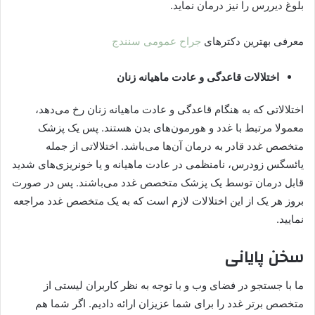
بلوغ دیررس را نیز درمان نماید.
معرفی بهترین دکترهای
جراح عمومی سنندج
اختلالات قاعدگی و عادت ماهیانه زنان
اختلالاتی که به هنگام قاعدگی و عادت ماهیانه زنان رخ می‌دهد،
معمولا مرتبط با غدد و هورمون‌های بدن هستند. پس یک پزشک
متخصص غدد قادر به درمان آن‌ها می‌باشد. اختلالاتی از جمله
یائسگس زودرس، نامنظمی در عادت ماهیانه و یا خونریزی‌های شدید
قابل درمان توسط یک پزشک متخصص غدد می‌باشند. پس در صورت
بروز هر یک از این اختلالات لازم است که به یک متخصص غدد مراجعه
نمایید.
سخن پایانی
ما با جستجو در فضای وب و با توجه به نظر کاربران لیستی از
متخصص برتر غدد را برای شما عزیزان ارائه دادیم. اگر شما هم