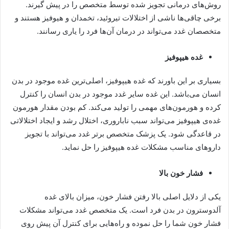
روش‌های درمانی تجویز شده توسط متخصص را در پیش گیرند.
برخی چاقی‌ها ناشی از اختلالات تیروئید، تخمدان و هیوفیز هستند و
متخصصان غدد می‌تواند در درمان آن‌ها فرد را یاری رسانند.
غده هیپوفیز
بسیاری بر این باورند که غده هیپوفیز، اصلی‌ترین غده موجود در بدن
انسان می‌باشد. این غده سایر غدد موجود در بدن انسان را کنترل
کرده و هورمون‌های مهمی را تولید می‌کند. کم بودن مقدار هورمون
غده‌ی هیپوفیز می‌تواند سبب ناباروری، اختلال رشد و ایجاد اختلالاتی
در قاعدگی شود. یک پزشک متخصص برتر غدد می‌تواند با تجویز
دارو‌های مناسب مشکلات غده هیپوفیز را حل نماید.
فشار خون بالا
یکی از دلایل اصلی بالا رفتن فشار خون، میزان بالای غده
آلدوسترون در بدن فرد است. یک متخصص غدد می‌تواند مشکلات
فشار خون شما را حل نموده و راه‌هایی برای کنترل آن پیش روی