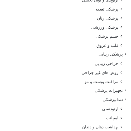
پزشکی تغذیه
پزشکی زنان
پزشکی ورزشی
چشم پزشکی
قلب و عروق
پزشکی زیبایی
جراحی زیبایی
روش های غیر جراحی
مراقبت پوست و مو
تجهیزات پزشکی
دندانپزشکی
ارتودنسی
ایمپلنت
بهداشت دهان و دندان