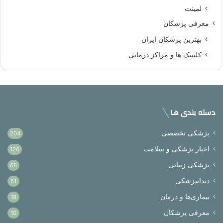
لمینت
معرفی پزشکان
بهترین پزشکان ایران
کلینیک ها و مراکز درمانی
دسته بندی ها
پزشکی تخصصی
204
اخبار پزشکی و سلامت
126
پزشکی زیبایی
68
دندانپزشکی
51
بیماری‌ها و درمان
18
معرفی پزشکان
10