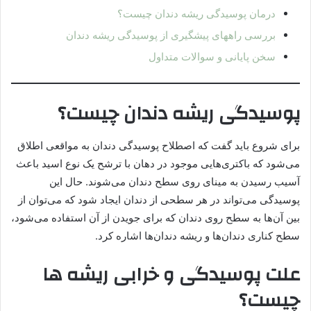
درمان پوسیدگی ریشه دندان چیست؟
بررسی راههای پیشگیری از پوسیدگی ریشه دندان
سخن پایانی و سوالات متداول
پوسیدگی ریشه دندان چیست؟
برای شروع باید گفت که اصطلاح پوسیدگی دندان به مواقعی اطلاق
می‌شود که باکتری‌هایی موجود در دهان با ترشح یک نوع اسید باعث
آسیب رسیدن به مینای روی سطح دندان می‌شوند. حال این
پوسیدگی می‌تواند در هر سطحی از دندان ایجاد شود که می‌توان از
بین آن‌ها به سطح روی دندان که برای جویدن از آن استفاده می‌شود،
سطح کناری دندان‌ها و ریشه دندان‌ها اشاره کرد.
علت پوسیدگی و خرابی ریشه ها
چیست؟