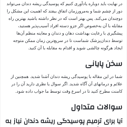
در نهایت باید دوباره یادآوری کنیم که پوسیدگی ریشه دندان می‌تواند
دور از چشم شما و به‌مرورزمان اتفاق بیفتد که اهمیت این مشکل را
دوچندان می‌کند. پس بهتر است که در نظر داشته باشید بهترین راه
مقابله با آن به‌خصوص اگر جزو دسته افراد آسیب‌پذیر هستید،
پیشگیری با رعایت بهداشت دهان و دندان و معاینه منظم آن‌ها
توسط دندان‌پزشک شماست تا در سریع‌ترین زمان ممکن متوجه
ایجاد هرگونه چالشی شوید و اقدام به مقابله با آن کنید.
سخن پایانی
شما در این مقاله با پوسیدگی ریشه دندان آشنا شدید. همچنین از
علائم و درمانهای آن آگاه شدید. اگر سوال یا نظری دارید آن را در
کامنت مطرح کنید تا در اسرع وقت توسط ما جواب داده شود.
سوالات متداول
آیا برای ترمیم پوسیدگی ریشه دندان نیاز به