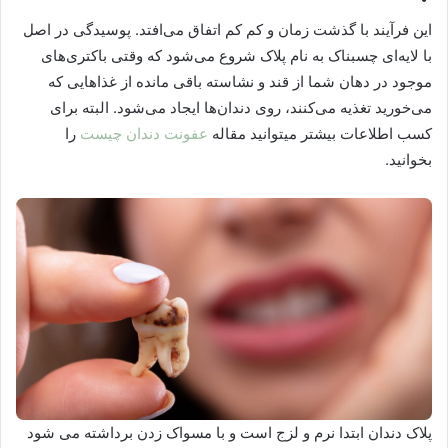
این فرآیند با گذشت زمان و کم کم اتفاق می‌افتد. پوسیدگی در اصل
با لایه‌ای چسبناک به نام پلاک شروع می‌شود که وقتی باکتری‌های
موجود در دهان شما از قند و نشاسته باقی مانده از غذاهایی که
می‌خورید تغذیه می‌کنند، روی دندان‌ها ایجاد می‌شود. البته برای
کسب اطلاعات بیشتر میتوانید مقاله
عفونت دندان چیست
را
بخوانید.
پلاک دندان ابتدا نرم و لزج است و با مسواک زدن برداشته می شود