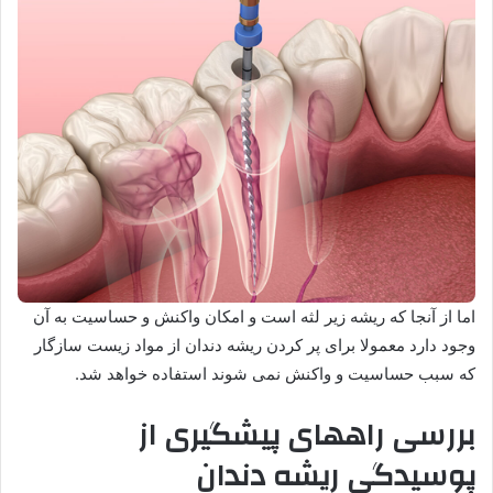
اما از آنجا که ریشه زیر لثه است و امکان واکنش و حساسیت به آن
وجود دارد معمولا برای پر کردن ریشه دندان از مواد زیست سازگار
که سبب حساسیت و واکنش نمی شوند استفاده خواهد شد.
بررسی راههای پیشگیری از
پوسیدگی ریشه دندان