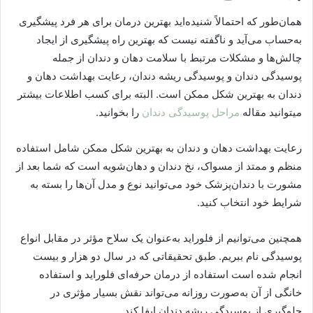
همان‌طور که احتمالاً شنیده‌اید بهترین درمان برای هر فرد پیشگیری
به‌حساب می‌آید و ناگفته نیست که بهترین راه پیشگیری از ایجاد
چالش‌ها و مشکلات مرتبط با سلامت دهان و دندان از جمله
پوسیدگی دندان و پوسیدگی ریشه دندان، رعایت بهداشت دهان و
دندان به بهترین شکل ممکن است. البته برای کسب اطلاعات بیشتر
میتوانید مقاله
مراحل پوسیدگی دندان
را بخوانید.
رعایت بهداشت دهان و دندان به بهترین شکل ممکن شامل استفاده
منظم و ممتد از مسواک، نخ دندان و دهان‌شویه است که شما بعد از
مشورت با دندان‌پزشک خود می‌توانید نوع و مدل آن‌ها را بسته به
شرایط خود انتخاب کنید.
همچنین می‌توانیم از فلوراید به‌عنوان یک سلاح مؤثر در مقابل انواع
پوسیدگی نام ببریم. طبق تحقیقاتی که در سال دو هزار و بیست
انجام شده است استفاده از درمان حرفه‌ای فلوراید و استفاده
خانگی از آن به‌صورت روزانه می‌تواند نقش بسیار مؤثری در
جلوگیری از پوسیدگی ریشه دندان ایفا کند.