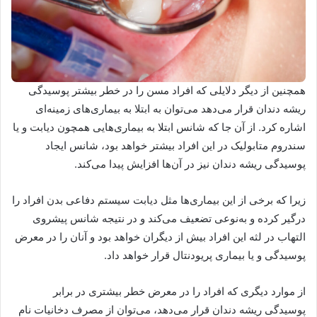
همچنین از دیگر دلایلی که افراد مسن را در خطر بیشتر پوسیدگی
ریشه دندان قرار می‌دهد می‌توان به ابتلا به بیماری‌های زمینه‌ای
اشاره کرد. از آن جا که شانس ابتلا به بیماری‌هایی همچون دیابت و یا
سندروم متابولیک در این افراد بیشتر خواهد بود، شانس ایجاد
پوسیدگی ریشه دندان نیز در آن‌ها افزایش پیدا می‌کند.
زیرا که برخی از این بیماری‌ها مثل دیابت سیستم دفاعی بدن افراد را
درگیر کرده و به‌نوعی تضعیف می‌کند و در نتیجه شانس پیشروی
التهاب در لثه این افراد بیش از دیگران خواهد بود و آنان را در معرض
پوسیدگی و یا بیماری پریودنتال قرار خواهد داد.
از موارد دیگری که افراد را در معرض خطر بیشتری در برابر
پوسیدگی ریشه دندان قرار می‌دهد، می‌توان از مصرف دخانیات نام