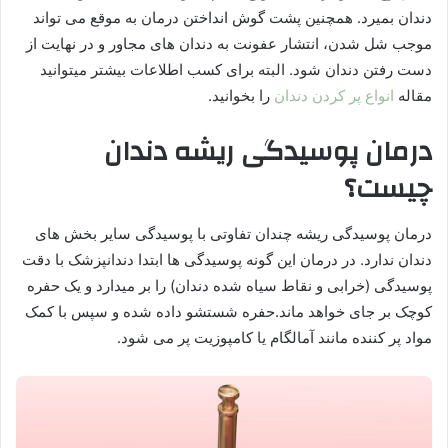
دندان بمیرد. همچنین پشت گوش انداختن درمان به موقع می تواند
موجب شل شدن، انتشار عفونت به دندان های مجاور و در نهایت از
دست رفتن دندان شود. البته برای کسب اطلاعات بیشتر میتوانید
مقاله
انواع پر کردن دندان
را بخوانید.
درمان پوسیدگی ریشه ‎دندان
چیست؟
درمان پوسیدگی ریشه چندان تفاوتی با پوسیدگی سایر بخش های
دندان ندارد. در درمان این گونه پوسیدگی ها ابتدا دندانپزشک با دقت
پوسیدگی (خرابی و نقاط سیاه شده دندان) را بر میدارد و یک حفره
کوچک بر جای خواهد ماند.حفره شستشو داده شده و سپس با کمک
مواد پر کننده مانند آمالگام یا کامپوزیت پر می شود.