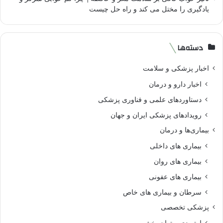
یادگیری را مختل می کند و راه حل چیست
دسته‌ها
اخبار پزشکی و سلامت
اخبار دارو و درمان
دستاوردهای علمی و فناوری پزشکی
رویدادهای پزشکی ایران و جهان
بیماری‌ها و درمان
بیماری های داخلی
بیماری های روان‌
بیماری های عفونی
سرطان و بیماری های خاص
پزشکی تخصصی
ارتوپدی و توان بخشی