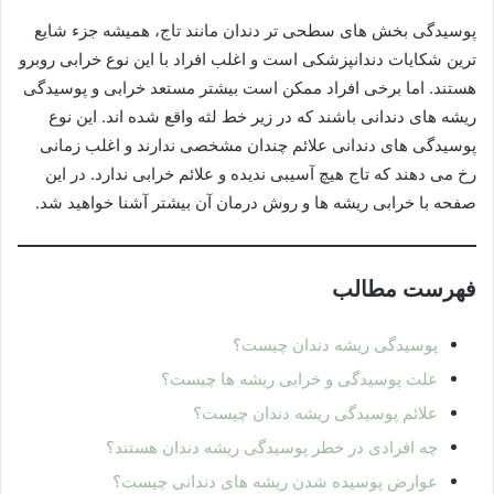
پوسیدگی بخش های سطحی تر دندان مانند تاج، همیشه جزء شایع
ترین شکایات دندانپزشکی است و اغلب افراد با این نوع خرابی روبرو
هستند. اما برخی افراد ممکن است بیشتر مستعد خرابی و پوسیدگی
ریشه های دندانی باشند که در زیر خط لثه واقع شده اند. این نوع
پوسیدگی های دندانی علائم چندان مشخصی ندارند و اغلب زمانی
رخ می دهند که تاج هیچ آسیبی ندیده و علائم خرابی ندارد. در این
صفحه با خرابی ریشه ها و روش درمان آن بیشتر آشنا خواهید شد.
فهرست مطالب
پوسیدگی ریشه دندان چیست؟
علت پوسیدگی و خرابی ریشه ها چیست؟
علائم پوسیدگی ریشه دندان چیست؟
چه افرادی در خطر پوسیدگی ریشه دندان هستند؟
عوارض پوسیده شدن ریشه های دندانی چیست؟