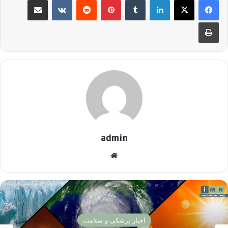
چاپ
admin
وبسایت
پزشکی تخصصی