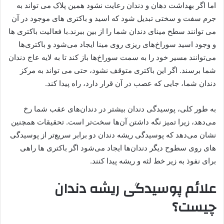
اما اگر بهداشت دهان و دندان رعایت نشود همین پلاک می تواند به
جرم سفت و سختی تبدیل شود که اسید و باکتری های موجود در آن
می توانند سطح مینای دندان شما را از بین ببرند.با فعالیت باکتری ها
و وجود اسید سوراخ‌های ریزی روی مینا ایجاد می‌شود و باکتری‌ها
می‌توانند مسیر خود را به سمت سوراخ‌ها باز کند تا به لایه عاج دندان
شما برسند. اگر این باکتری متوقف نشود، حتی می تواند به مرکز
دندان شما، جایی که عصب در آن قرار دارد، راه پیدا کند.
به طور کلی، پوسیدگی دندان بیشتر در دندان‌های عقب شما رخ
می‌دهد، زیرا تمیز نگه داشتن آن‌ها سخت‌تر است. تحقیقات همچنین
نشان می‌دهد که پوسیدگی ریشه دندان دو برابر سریع‌تر از پوسیدگی
های روی سطوح دیگر دندان‌ها ایجاد می‌شود اگر باکتری ها راهی
برای نفوذ به زیر خط لثه و ریشه پیدا کنند.
علائم پوسیدگی ریشه دندان
چیست؟