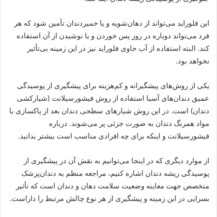
این فلوراید می‌تواند از دهان‌شویه و یا خمیردندان تأمین شود که هر
فرد می‌تواند دوباره در روز پس خوردن و یا نوشیدن از آن استفاده
کند. البته استفاده از آب حاوی فلوراید نیز در این زمینه بی‌تأثیر
نخواهد بود.
یکی از روش‌های پیشگیرانه و کم‌هزینه برای پیشگیری از پوسیدگی
عمیق دندان‌های آسیا استفاده از روش فیشورسیلانت (شیارکشی
دندان) است. در این روش شیارهای سطحی دندان بعد از پاکسازی با
مواد همرنگ دندان به صورت جزئی پر می‌شوند. درباره
فیشورسیلانت و اینکه برای چه افرادی مناسب است بیشتر بدانید.
از موارد دیگری که در اینجا می‌توانیم به نقش آن در پیشگیری از
پوسیدگی ریشه دندان اشاره کنیم، مراجعه منظم به دندان‌پزشک
متخصص جهت معاینه وضعیت سلامت دهان و دندان است که تأثیر
بسزایی در این زمینه و پیشگیری از هر نوع چالش مرتبط را داراست.