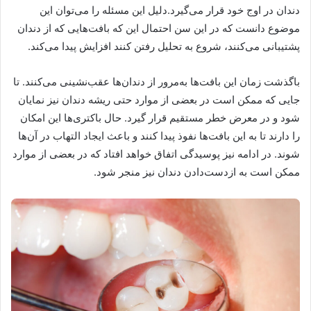
دندان در اوج خود قرار می‌گیرد.دلیل این مسئله را می‌توان این
موضوع دانست که در این سن احتمال این که بافت‌هایی که از دندان
پشتیبانی می‌کنند، شروع به تحلیل رفتن کنند افزایش پیدا می‌کند.
باگذشت زمان این بافت‌ها به‌مرور از دندان‌ها عقب‌نشینی می‌کنند. تا
جایی که ممکن است در بعضی از موارد حتی ریشه دندان نیز نمایان
شود و در معرض خطر مستقیم قرار گیرد. حال باکتری‌ها این امکان
را دارند تا به این بافت‌ها نفوذ پیدا کنند و باعث ایجاد التهاب در آن‌ها
شوند. در ادامه نیز پوسیدگی اتفاق خواهد افتاد که در بعضی از موارد
ممکن است به ازدست‌دادن دندان نیز منجر شود.